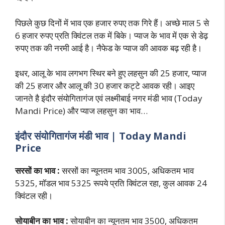
पिछले कुछ दिनों में भाव एक हजार रुपए तक गिरे हैं। अच्छे माल 5 से
6 हजार रुपए प्रति क्विंटल तक में बिके। प्याज के भाव में एक से डेढ़
रुपए तक की नरमी आई है। नैफेड के प्याज की आवक बढ़ रही है।
इधर, आलू के भाव लगभग स्थिर बने हुए लहसुन की 25 हजार, प्याज
की 25 हजार और आलू की 30 हजार कट्टे आवक रही। आइए
जानते है इंदौर संयोगितागंज एवं लक्ष्मीबाई नगर मंडी भाव (Today
Mandi Price) और प्याज लहसुन का भाव…
इंदौर संयोगितागंज मंडी भाव | Today Mandi
Price
सरसों का भाव :
सरसों का न्यूनतम भाव 3005, अधिकतम भाव
5325, मॉडल भाव 5325 रूपये प्रति क्विंटल रहा, कुल आवक 24
क्विंटल रही।
सोयाबीन का भाव :
सोयाबीन का न्यूनतम भाव 3500, अधिकतम