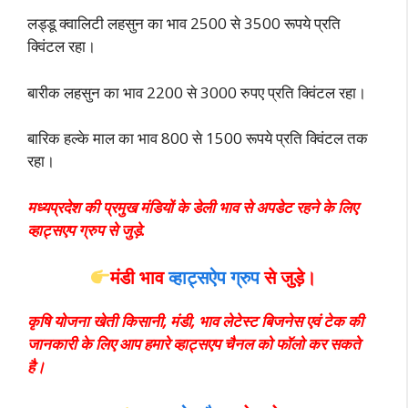
लड्डू क्वालिटी लहसुन का भाव 2500 से 3500 रूपये प्रति
क्विंटल रहा।
बारीक लहसुन का भाव 2200 से 3000 रुपए प्रति क्विंटल रहा।
बारिक हल्के माल का भाव 800 से 1500 रूपये प्रति क्विंटल तक
रहा।
मध्यप्रदेश की प्रमुख मंडियों के डेली भाव से अपडेट रहने के लिए
व्हाट्सएप ग्रुप से जुड़े.
मंडी भाव
व्हाट्सऐप ग्रुप
से जुड़े।
कृषि योजना खेती किसानी, मंडी, भाव लेटेस्ट बिजनेस एवं टेक की
जानकारी के लिए आप हमारे व्हाट्सएप चैनल को फॉलो कर सकते
है।