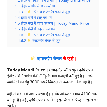
1.2
इंदौर संयोगितागंज मंडी भाव | Today Mandi Price
1.3
इंदौर लक्ष्मीबाई नगर मंडी भाव
1.3.1
मंडी भाव व्हाट्सऐप ग्रुप से जुड़े।
1.4
इंदौर मंडी में आलू का भाव
1.5
इंदौर मंडी में प्याज का भाव | Today Mandi Price
1.6
इंदौर मंडी में लहसुन का भाव
1.6.1
मंडी भाव व्हाट्सऐप ग्रुप से जुड़े।
1.6.2
व्हाट्सऐप चैनल से जुड़े।
व्हाट्सऐप चैनल
से जुड़े।
Today Mandi Price
| मध्यप्रदेश की प्रमुख कृषि उपज
इंदौर संयोगितागंज मंडी में गेंहू के भाव मजबूती बनी हुई है। अच्छी
क्वालिटी का गेंहू 3000 रूपये क्विंटल से ऊपर का बिक रहा है।
वही सोयाबीन में अब स्थिरता है। इनके अधिकतम भाव 4100 तक
बने हुए है। वही, कृषि उपज मंडी में लहसुन के भाव फिल्हाल सुस्त चल
रहे हैं।