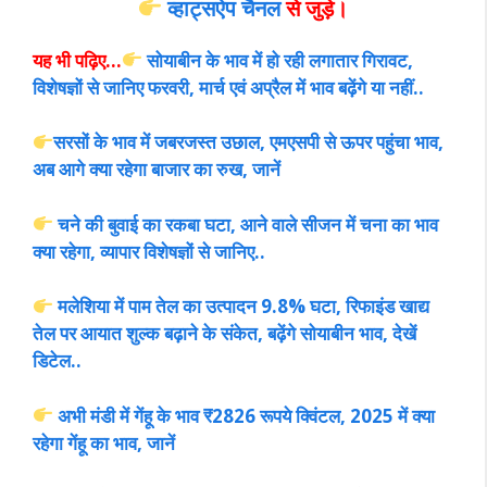
व्हाट्सऐप चैनल
से जुड़े।
यह भी पढ़िए…
सोयाबीन के भाव में हो रही लगातार गिरावट,
विशेषज्ञों से जानिए फरवरी, मार्च एवं अप्रैल में भाव बढ़ेंगे या नहीं..
सरसों के भाव में जबरजस्त उछाल, एमएसपी से ऊपर पहुंचा भाव,
अब आगे क्या रहेगा बाजार का रुख, जानें
चने की बुवाई का रकबा घटा, आने वाले सीजन में चना का भाव
क्या रहेगा, व्यापार विशेषज्ञों से जानिए..
मलेशिया में पाम तेल का उत्पादन 9.8% घटा, रिफाइंड खाद्य
तेल पर आयात शुल्क बढ़ाने के संकेत, बढ़ेंगे सोयाबीन भाव, देखें
डिटेल..
अभी मंडी में गेंहू के भाव ₹2826 रूपये क्विंटल, 2025 में क्या
रहेगा गेंहू का भाव, जानें