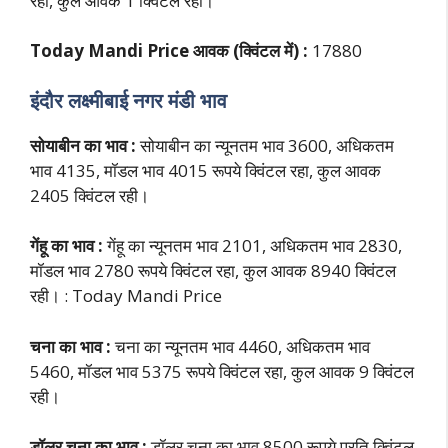
रहा, कुल आवक 1 क्विंटल रही।
Today Mandi Price आवक (क्विंटल में) :
17880
इंदौर लक्ष्मीबाई नगर मंडी भाव
सोयाबीन का भाव :
सोयाबीन का न्यूनतम भाव 3600, अधिकतम
भाव 4135, मॉडल भाव 4015 रूपये क्विंटल रहा, कुल आवक
2405 क्विंटल रही।
गेंहू का भाव :
गेंहू का न्यूनतम भाव 2101, अधिकतम भाव 2830,
मॉडल भाव 2780 रूपये क्विंटल रहा, कुल आवक 8940 क्विंटल
रही। : Today Mandi Price
चना का भाव :
चना का न्यूनतम भाव 4460, अधिकतम भाव
5460, मॉडल भाव 5375 रूपये क्विंटल रहा, कुल आवक 9 क्विंटल
रही।
डॉलर चना का भाव :
डॉलर चना का भाव 8500 रूपये प्रति क्विंटल