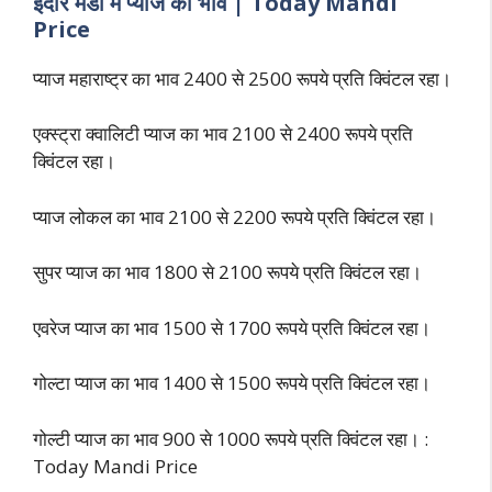
इंदौर मंडी में प्याज का भाव | Today Mandi
Price
प्याज महाराष्ट्र का भाव 2400 से 2500 रूपये प्रति क्विंटल रहा।
एक्स्ट्रा क्वालिटी प्याज का भाव 2100 से 2400 रूपये प्रति
क्विंटल रहा।
प्याज लोकल का भाव 2100 से 2200 रूपये प्रति क्विंटल रहा।
सुपर प्याज का भाव 1800 से 2100 रूपये प्रति क्विंटल रहा।
एवरेज प्याज का भाव 1500 से 1700 रूपये प्रति क्विंटल रहा।
गोल्टा प्याज का भाव 1400 से 1500 रूपये प्रति क्विंटल रहा।
गोल्टी प्याज का भाव 900 से 1000 रूपये प्रति क्विंटल रहा। :
Today Mandi Price