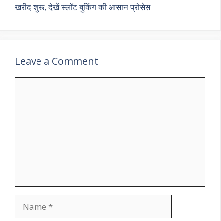
खरीद शुरू, देखें स्लॉट बुकिंग की आसान प्रोसेस
Leave a Comment
Comment
Name