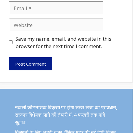
Email
Website
Save my name, email, and website in this
browser for the next time I comment.
नकली कीटनाशक विक्रय पर होगा सख्त सजा का प्रावधान,
सरकार विधेयक लाने की तैयारी में, 4 फरवरी तक मांगे
सुझाव..
किसानों के लिए अच्छी खबर, पेंसिल मटर की नई देशी किस्म