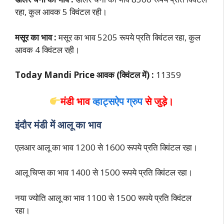
रहा, कुल आवक 5 क्विंटल रही।
मसूर का भाव :
मसूर का भाव 5205 रूपये प्रति क्विंटल रहा, कुल
आवक 4 क्विंटल रही।
Today Mandi Price आवक (क्विंटल में) :
11359
मंडी भाव
व्हाट्सऐप ग्रुप
से जुड़े।
इंदौर मंडी में आलू का भाव
एलआर आलू का भाव 1200 से 1600 रूपये प्रति क्विंटल रहा।
आलू चिप्स का भाव 1400 से 1500 रूपये प्रति क्विंटल रहा।
नया ज्योति आलू का भाव 1100 से 1500 रूपये प्रति क्विंटल
रहा।