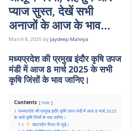
प्याज सुस्त, देखें सभी
अनाजों के आज के भाव…
March 8, 2025
by
Jaydeep Malviya
मध्यप्रदेश की प्रमुख इंदौर कृषि उपज
मंडी में आज 8 मार्च 2025 के सभी
कृषि जिंसों के भाव जानिए।
Contents
hide
1
मध्यप्रदेश की प्रमुख इंदौर कृषि उपज मंडी में आज 8 मार्च 2025
के सभी कृषि जिंसों के भाव जानिए।
1.1
व्हाट्सऐप चैनल से जुड़े।