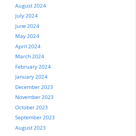
August 2024
July 2024
June 2024
May 2024
April 2024
March 2024
February 2024
January 2024
December 2023
November 2023
October 2023
September 2023
August 2023