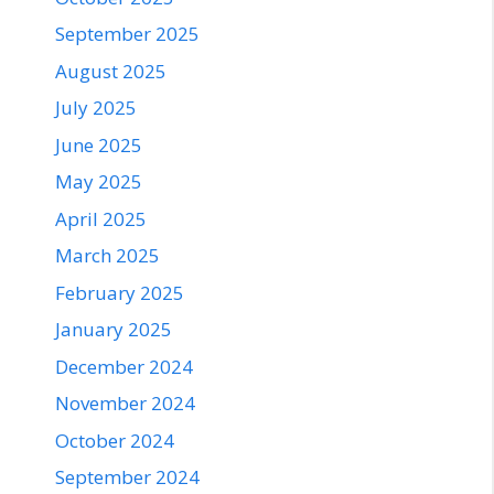
September 2025
August 2025
July 2025
June 2025
May 2025
April 2025
March 2025
February 2025
January 2025
December 2024
November 2024
October 2024
September 2024