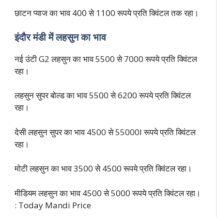
छाटन प्याज का भाव 400 से 1100 रूपये प्रति क्विंटल तक रहा।
इंदौर मंडी में लहसुन का भाव
नई उंटी G2 लहसुन का भाव 5500 से 7000 रूपये प्रति क्विंटल
रहा।
लहसुन सुपर बोल्ड का भाव 5500 से 6200 रूपये प्रति क्विंटल
रहा।
देसी लहसुन सुपर का भाव 4500 से 55000l रूपये प्रति क्विंटल
रहा।
मोटी लहसुन का भाव 3500 से 4500 रूपये प्रति क्विंटल रहा।
मीडियम लहसुन का भाव 4500 से 5000 रूपये प्रति क्विंटल रहा।
: Today Mandi Price