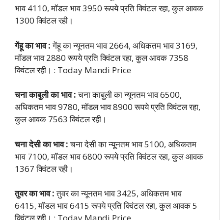
भाव 4110, मॉडल भाव 3950 रूपये प्रति क्विंटल रहा, कुल आवक
1300 क्विंटल रही।
गेंहू का भाव :
गेंहू का न्यूनतम भाव 2664, अधिकतम भाव 3169,
मॉडल भाव 2880 रूपये प्रति क्विंटल रहा, कुल आवक 7358
क्विंटल रही। : Today Mandi Price
चना काबुली का भाव :
चना काबुली का न्यूनतम भाव 6500,
अधिकतम भाव 9780, मॉडल भाव 8900 रूपये प्रति क्विंटल रहा,
कुल आवक 7563 क्विंटल रही।
चना देसी का भाव :
चना देसी का न्यूनतम भाव 5100, अधिकतम
भाव 7100, मॉडल भाव 6800 रूपये प्रति क्विंटल रहा, कुल आवक
1367 क्विंटल रही।
तुवर का भाव :
तुवर का न्यूनतम भाव 3425, अधिकतम भाव
6415, मॉडल भाव 6415 रूपये प्रति क्विंटल रहा, कुल आवक 5
क्विंटल रही। : Today Mandi Price