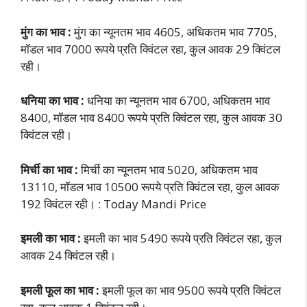
मुंग का भाव :
मुंग का न्यूनतम भाव 4605, अधिकतम भाव 7705,
मॉडल भाव 7000 रूपये प्रति क्विंटल रहा, कुल आवक 29 क्विंटल
रही।
धनिया का भाव :
धनिया का न्यूनतम भाव 6700, अधिकतम भाव
8400, मॉडल भाव 8400 रूपये प्रति क्विंटल रहा, कुल आवक 30
क्विंटल रही।
मिर्ची का भाव :
मिर्ची का न्यूनतम भाव 5020, अधिकतम भाव
13110, मॉडल भाव 10500 रूपये प्रति क्विंटल रहा, कुल आवक
192 क्विंटल रही। : Today Mandi Price
इमली का भाव :
इमली का भाव 5490 रूपये प्रति क्विंटल रहा, कुल
आवक 24 क्विंटल रही।
इमली फूल का भाव :
इमली फूल का भाव 9500 रूपये प्रति क्विंटल