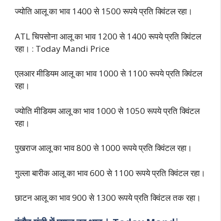
ज्योति आलू का भाव 1400 से 1500 रूपये प्रति क्विंटल रहा।
ATL चिपसोना आलू का भाव 1200 से 1400 रूपये प्रति क्विंटल
रहा। : Today Mandi Price
एलआर मीडियम आलू का भाव 1000 से 1100 रूपये प्रति क्विंटल
रहा।
ज्योति मीडियम आलू का भाव 1000 से 1050 रूपये प्रति क्विंटल
रहा।
पुखराज आलू का भाव 800 से 1000 रूपये प्रति क्विंटल रहा।
गुल्ला बारीक आलू का भाव 600 से 1100 रूपये प्रति क्विंटल रहा।
छाटन आलू का भाव 900 से 1300 रूपये प्रति क्विंटल तक रहा।