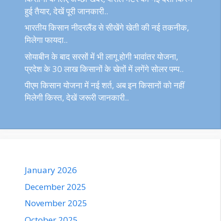
हुई तैयार, देखें पूरी जानकारी..
भारतीय किसान नीदरलैंड से सीखेंगे खेती की नई तकनीक,
मिलेगा फायदा..
सोयाबीन के बाद सरसों में भी लागू होगी भावांतर योजना,
प्रदेश के 30 लाख किसानों के खेतों में लगेंगे सोलर पम्प..
पीएम किसान योजना में नई शर्त, अब इन किसानों को नहीं
मिलेगी किस्त, देखें जरूरी जानकारी..
January 2026
December 2025
November 2025
October 2025