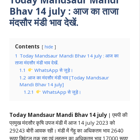
B­hav 14 july
: आज का ताजा
मंदसौर मंडी भाव देखें.
Contents
hide
1
Today Mandsaur Mandi B­hav 14 july : आज का
ताजा मंदसौर मंडी भाव देखें.
1.1
WhatsApp से जुड़े।
1.2
आज का मंदसौर मंडी भाव [Today Mandsaur
Mandi B­hav 14 july]
1.2.1
WhatsApp से जुड़े।
Today Mandsaur Mandi B­hav 14 july
| एमपी की
प्रमुख मंदसौर कृषि उपज मंडी में आज 14 july 2023 को
29243 बोरी आवक रही। मंडी में गेंहू का अधिकतम भाव 2640
रूपए क्विंटल तक रहा एवं लहसुन का अधिकतम भाव 17000 रूपए