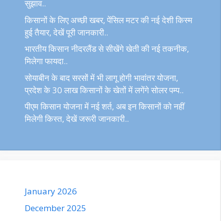
सुझाव..
किसानों के लिए अच्छी खबर, पेंसिल मटर की नई देशी किस्म
हुई तैयार, देखें पूरी जानकारी..
भारतीय किसान नीदरलैंड से सीखेंगे खेती की नई तकनीक,
मिलेगा फायदा..
सोयाबीन के बाद सरसों में भी लागू होगी भावांतर योजना,
प्रदेश के 30 लाख किसानों के खेतों में लगेंगे सोलर पम्प..
पीएम किसान योजना में नई शर्त, अब इन किसानों को नहीं
मिलेगी किस्त, देखें जरूरी जानकारी..
January 2026
December 2025