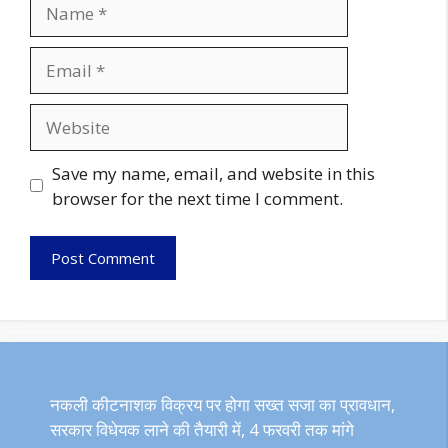
Name
Email
Website
Save my name, email, and website in this
browser for the next time I comment.
नकली कीटनाशक विक्रय पर होगा सख्त सजा का प्रावधान,
सरकार विधेयक लाने की तैयारी में, 4 फरवरी तक मांगे