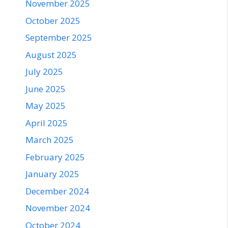
November 2025
October 2025
September 2025
August 2025
July 2025
June 2025
May 2025
April 2025
March 2025
February 2025
January 2025
December 2024
November 2024
October 2024