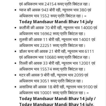
एवं अधिकतम भाव 24154 रूपए प्रति क्विंटल रहा।
प्याज की आवक 943 बोरी रही, न्यूनतम भाव 380 एवं
अधिकतम भाव 1552 रूपए प्रति क्विंटल रहा।
–
Today Mandsaur Mandi B­hav 14 july
कलौंजी की आवक 70 बोरी रही, न्यूनतम भाव 14000 एवं
अधिकतम भाव 16962 रूपए प्रति क्विंटल रहा।
तुलसी की आवक 11 बोरी रही, न्यूनतम भाव 14001 एवं
अधिकतम भाव 22251 रूपए प्रति क्विंटल रहा।
डॉलर चना की आवक 21 बोरी रही, न्यूनतम भाव 6111
एवं अधिकतम भाव 10680 रूपए प्रति क्विंटल रहा।
तिल्ली की आवक 33 बोरी रही, न्यूनतम भाव 12001 एवं
अधिकतम भाव 15574 रूपए प्रति क्विंटल रहा।
मटर की आवक 9 बोरी रही, न्यूनतम भाव 2099 एवं
अधिकतम भाव 3051 रूपए प्रति क्विंटल रहा।
असालिया की आवक 18 बोरी रही, न्यूनतम भाव 9100 एवं
अधिकतम भाव 10001 रूपए प्रति क्विंटल रहा।
–
Today Mandsaur Mandi B­hav 14 july /
Today Mandsaur Mandi B­hav 14 july,