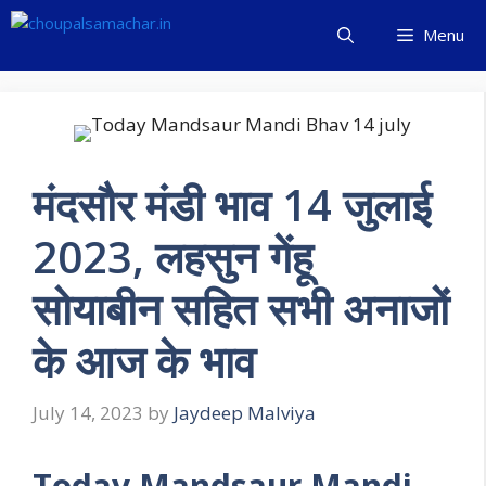
Skip
Menu
to
content
मंदसौर मंडी भाव 14 जुलाई
2023, लहसुन गेंहू
सोयाबीन सहित सभी अनाजों
के आज के भाव
July 14, 2023
by
Jaydeep Malviya
Today Mandsaur Mandi