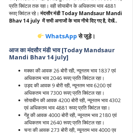
प्रति क्विंटल तक रहा। वही सोयाबीन के अधिकतम भाव 4881
रूपए क्विंटल रहे।
मंदसौर मंडी
Today Mandsaur Mandi
B­hav 14 july
में सभी अनाजों के भाव नीचे दिए गए है, देखें..
WhatsApp
से जुड़े।
आज का मंदसौर मंडी भाव [
Today Mandsaur
Mandi B­hav 14 july
]
मक्का की आवक 26 बोरी रही, न्यूनतम भाव 1837 एवं
अधिकतम भाव 2046 रूपए प्रति क्विंटल रहा।
उड़द की आवक 9 बोरी रही, न्यूनतम भाव 6200 एवं
अधिकतम भाव 7300 रूपए प्रति क्विंटल रहा।
सोयाबीन की आवक 4200 बोरी रही, न्यूनतम भाव 4302
एवं अधिकतम भाव 4881 रूपए प्रति क्विंटल रहा।
गेंहू की आवक 4000 बोरी रही, न्यूनतम भाव 2180 एवं
अधिकतम भाव 2640 रूपए प्रति क्विंटल रहा।
चना की आवक 273 बोरी रही, न्यूनतम भाव 4000 एव