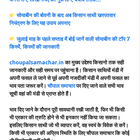
सोयाबीन की बोवनी के बाद अब किसान साथी खरपतवार
नियंत्रण के लिए यह उपाय अपनाए
जुलाई माह के पहले सप्ताह में बोई जानें वाली सोयाबीन की टॉप 7
किस्में, किस्मों की जानकारी
choupalsamachar.in
का मुख्य उद्देश्य कि
सानो तक सही
जानकारी और सही समय पर पहुंचाना है। किसान साथियों मंडी में
अपनी फसल ले जाने से पूर्व अपनी नजदीकी मंडी में अपनी फसल का
भाव पता जरूर करें।
चौपाल समाचार
पर दिए जाने वाले सभी भाव
सूची वहां की मंडी से प्राप्त होते हैं।
भाव दिए जाने के दौरान पूरी सावधानी रखी जाती है, फिर भी किसी
भी प्रकार की त्रुटि होने से भी इनकार नहीं किया जा सकता।
इसलिए किसान साथी जो भी व्यापार करें, वह स्वयं के विवेक से करें।
किसी भी प्रकार की अप्रिय स्थिति के लिए चौपाल समाचार कि कोई