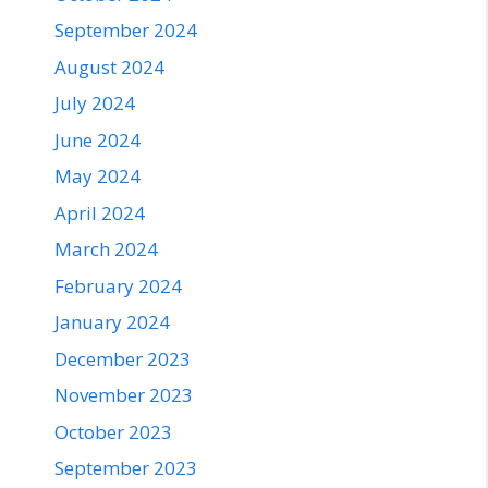
September 2024
August 2024
July 2024
June 2024
May 2024
April 2024
March 2024
February 2024
January 2024
December 2023
November 2023
October 2023
September 2023