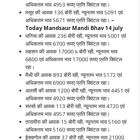
अधिकतम भाव 4953 रूपए प्रति क्विंटल रहा।
मसूर की आवक 136 बोरी रही, न्यूनतम भाव 5091 एवं
अधिकतम भाव 5671 रूपए प्रति क्विंटल रहा।
–
Today Mandsaur Mandi B­hav 14 july
धनिया की आवक 236 बोरी रही, न्यूनतम भाव 5001 एवं
अधिकतम भाव 6700 रूपए प्रति क्विंटल रहा।
लहसन की आवक 17000 k बोरी रही, न्यूनतम भाव
6800 एवं अधिकतम भाव 17000 रूपए प्रति क्विंटल
रहा।
मैथी की आवक 893 बोरी रही, न्यूनतम भाव 5172 एवं
अधिकतम भाव 6900 रूपए प्रति क्विंटल रहा।
अलसी की आवक 1200 बोरी रही, न्यूनतम भाव 4451 एवं
अधिकतम भाव 4920 रूपए प्रति क्विंटल रहा।
सरसो की आवक 113 बोरी रही, न्यूनतम भाव 4720 एवं
अधिकतम भाव 4957 रूपए प्रति क्विंटल रहा।
तारामीरा की आवक 15 बोरी रही, न्यूनतम भाव 5160 एवं
अधिकतम भाव 5160 रूपए प्रति क्विंटल रहा।
ईसबगोल की आवक 37 बोरी रही, न्यूनतम भाव 21000