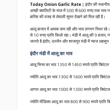
Today Onion Garlic Rate
| इंदौर की स्थानी
अच्छी क्वालिटी के माल में 500 से 600 रुपए तक भाव न
बारिश की वजह से लेवाली सुस्त देखने को मिल रही है।
आलू बाजार में आवक कम रही और भाव लगभग स्थिर रहे। 
से 10 रुपए प्रति किलो रहा। मंडी में आलू की 9 हजा
जानते है इंदौर, उज्जैन और शाजापुर मंडी में प्याज लहसु
इंदौर मंडी में आलू का भाव
आलू चिप्स का भाव 1350 से 1450 रूपये प्रति क्विंटल
ज्योति आलू का भाव 1300 से 1600 रूपये प्रति क्विंट
आगरा आलू का भाव 1000 से 1300 रूपये प्रति क्वि
ज्योति मीडियम आलू का भाव 800 से 900 रूपये प्रति क्