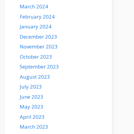
March 2024
February 2024
January 2024
December 2023
November 2023
October 2023
September 2023
August 2023
July 2023
June 2023
May 2023
April 2023
March 2023