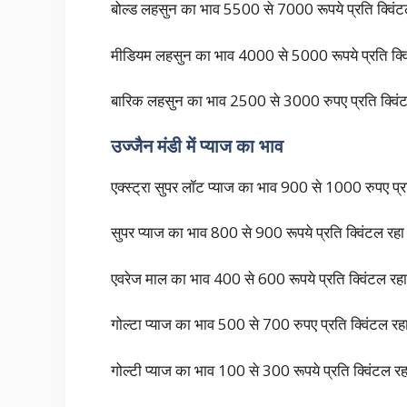
बोल्ड लहसुन का भाव 5500 से 7000 रूपये प्रति क्विं
मीडियम लहसुन का भाव 4000 से 5000 रूपये प्रति 
बारिक लहसुन का भाव 2500 से 3000 रुपए प्रति क्वि
उज्जैन मंडी में प्याज का भाव
एक्स्ट्रा सुपर लॉट प्याज का भाव 900 से 1000 रुपए प्र
सुपर प्याज का भाव 800 से 900 रूपये प्रति क्विंटल रह
एवरेज माल का भाव 400 से 600 रूपये प्रति क्विंटल रह
गोल्टा प्याज का भाव 500 से 700 रुपए प्रति क्विं
गोल्टी प्याज का भाव 100 से 300 रूपये प्रति क्विंटल र