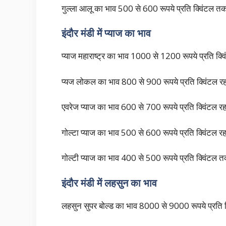
गुल्ला आलू का भाव 500 से 600 रूपये प्रति क्विंटल त
इंदौर मंडी में प्याज का भाव
प्याज महाराष्ट्र का भाव 1000 से 1200 रूपये प्रति क्व
प्यज लोकल का भाव 800 से 900 रूपये प्रति क्विंटल र
एवरेज प्याज का भाव 600 से 700 रूपये प्रति क्विंटल र
गोल्टा प्याज का भाव 500 से 600 रूपये प्रति क्वि
गोल्टी प्याज का भाव 400 से 500 रूपये प्रति क्विंटल 
इंदौर मंडी में लहसुन का भाव
लहसुन सुपर बोल्ड का भाव 8000 से 9000 रूपये प्रति 