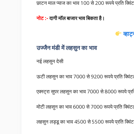
छाटन माल प्याज का भाव 100 से 200 रूपये प्रति क्वि
नोट :-
दागी मॉल बाजार भाव बिकता है।
व्हा
उज्जैन मंडी में लहसुन का भाव
नई लहसुन देसी
ऊटी लहसुन का भाव 7000 से 9200 रूपये प्रति क्विं
एक्स्ट्रा सुपर लहसुन का भाव 7000 से 8000 रूपये प्रत
मोटी लहसुन का भाव 6000 से 7000 रूपये प्रति क्
लहसुन लड्डू का भाव 4500 से 5500 रूपये प्रति क्विं