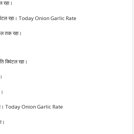
टल रहा।
क्विंटल रहा। Today Onion Garlic Rate
ंटल तक रहा।
ति क्विंटल रहा।
ा।
ा।
टल रहा। Today Onion Garlic Rate
हा।