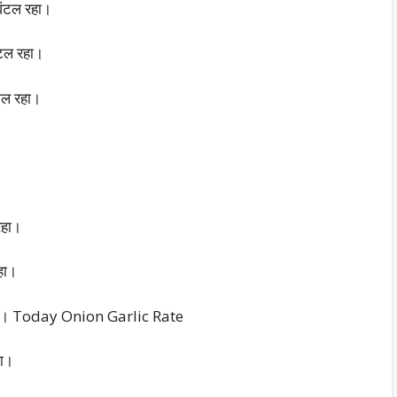
िंटल रहा।
ंटल रहा।
ंटल रहा।
रहा।
हा।
ल रहा। Today Onion Garlic Rate
हा।