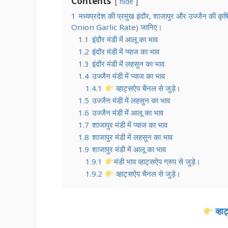
Contents
hide
1
मध्यप्रदेश की प्रमुख इंदौर, शाजापुर और उज्जैन की 
Onion Garlic Rate) जानिए।
1.1
इंदौर मंडी में आलू का भाव
1.2
इंदौर मंडी में प्याज का भाव
1.3
इंदौर मंडी में लहसुन का भाव
1.4
उज्जैन मंडी में प्याज का भाव
1.4.1
व्हाट्सऐप चैनल से जुड़े।
1.5
उज्जैन मंडी में लहसुन का भाव
1.6
उज्जैन मंडी में आलू का भाव
1.7
शाजापुर मंडी में प्याज का भाव
1.8
शाजापुर मंडी में लहसुन का भाव
1.9
शाजापुर मंडी में आलू का भाव
1.9.1
मंडी भाव व्हाट्सऐप ग्रुप से जुड़े।
1.9.2
व्हाट्सऐप चैनल से जुड़े।
व्ह