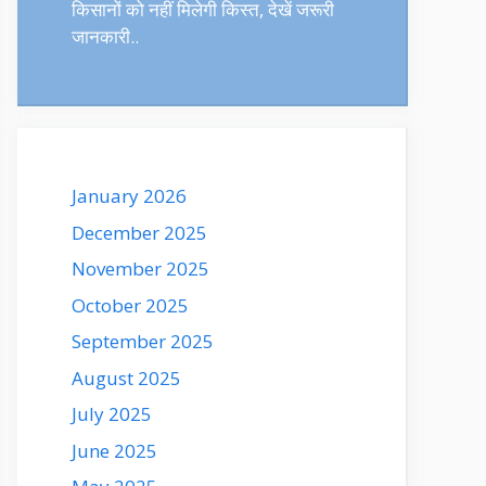
किसानों को नहीं मिलेगी किस्त, देखें जरूरी
जानकारी..
January 2026
December 2025
November 2025
October 2025
September 2025
August 2025
July 2025
June 2025