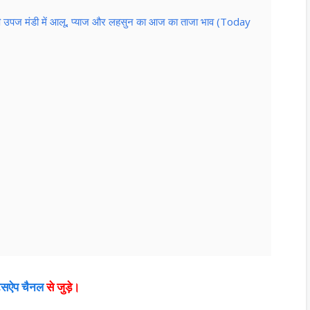
कृषि उपज मंडी में आलू, प्याज और लहसुन का आज का ताजा भाव (Today
ाट्सऐप चैनल
से जुड़े।