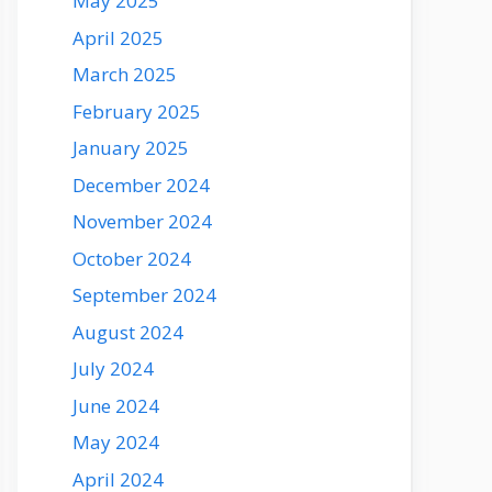
May 2025
April 2025
March 2025
February 2025
January 2025
December 2024
November 2024
October 2024
September 2024
August 2024
July 2024
June 2024
May 2024
April 2024