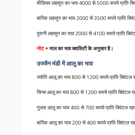
मीडियम लहसुन का भाव 4000 से 5000 रूपये प्रति क्व
बारिक लहसुन का भाव 2000 से 3500 रूपये प्रति क्वि
पुरानी लहसुन का भाव 2000 से 4100 रूपये प्रति क्वि
नोट =
माल का भाव क्वालिटी के अनुसार है।
उज्जैन मंडी में आलू का भाव
ज्योति आलू का भाव 800 से 1200 रूपये प्रति क्विंटल 
चिप्स आलू का भाव 800 से 1200 रूपये प्रति क्विंटल र
गुल्ला आलू का भाव 400 से 700 रूपये प्रति क्विंट
बारिक आलू का भाव 200 से 400 रूपये प्रति क्विंटल र