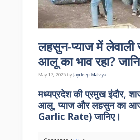
लहसुन-प्याज में लेवाल
आलू का भाव रहा? जान
May 17, 2025
by
Jaydeep Malviya
मध्यप्रदेश की प्रमुख इंदौर, शा
आलू, प्याज और लहसुन का 
Garlic Rate) जानिए।