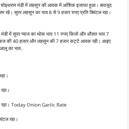
य चोइथराम मंडी में लहसुन की आवक में आंशिक इजाफा हुआ। बावजूद
रम रहे। सुपर लहसुन का भाव 8 से 9 हजार रुपए प्रति क्विंटल रहा।
मंडी में सुपर प्याज का थोक भाव 11 रुपए किलो और औसत भाव 7
र, प्याज की 40 हजार और लहसुन की 7 हजार कट्टे आवक रही। आइए
न आलू का भाव..
 रहा।
ल रहा।
ंटल रहा। Today Onion Garlic Rate
विंटल रहा।