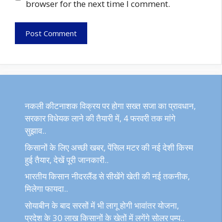
browser for the next time I comment.
नकली कीटनाशक विक्रय पर होगा सख्त सजा का प्रावधान,
सरकार विधेयक लाने की तैयारी में, 4 फरवरी तक मांगे
सुझाव..
किसानों के लिए अच्छी खबर, पेंसिल मटर की नई देशी किस्म
हुई तैयार, देखें पूरी जानकारी..
भारतीय किसान नीदरलैंड से सीखेंगे खेती की नई तकनीक,
मिलेगा फायदा..
सोयाबीन के बाद सरसों में भी लागू होगी भावांतर योजना,
प्रदेश के 30 लाख किसानों के खेतों में लगेंगे सोलर पम्प..