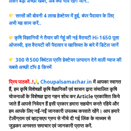
लेकर बड़ी अच्छी खबर, अब क्या भाव रहेंगे जानें..
सरसों की बोवनी 4 लाख हेक्टेयर में हुई, बंपर पैदावार के लिए
अभी यह काम करें..
कृषि विज्ञानियों ने तैयार की गेहूं की नई वैरायटी Hi-1650 पूसा
ओजस्वी, इस वैरायटी की पैदावार व खासियत के बारे में डिटेल जानें
300 से 500 क्विंटल प्रति हेक्टेयर उत्पादन देने वाली प्याज की
सबसे अच्छी टॉप 8 किस्में
प्रिय पाठकों..!
Choupalsamachar.in
में आपका स्वागत
हैं, हम कृषि विशेषज्ञों कृषि वैज्ञानिकों एवं शासन द्वारा संचालित कृषि
योजनाओं के विशेषज्ञ द्वारा गहन शोध कर Article प्रकाशित किये
जाते हैं आपसे निवेदन हैं इसी प्रकार हमारा सहयोग करते रहिये और
हम आपके लिए नईं-नईं जानकारी उपलब्ध करवाते रहेंगे। आप हमारे
टेलीग्राम एवं व्हाट्सएप ग्रुप से नीचे दी गई लिंक के माध्यम से
जुड़कर अनवरत समाचार एवं जानकारी प्राप्त करें.