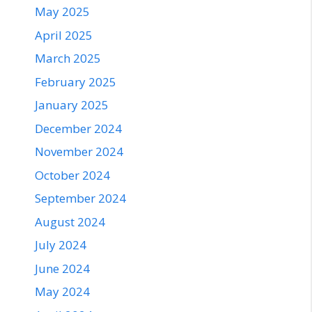
May 2025
April 2025
March 2025
February 2025
January 2025
December 2024
November 2024
October 2024
September 2024
August 2024
July 2024
June 2024
May 2024