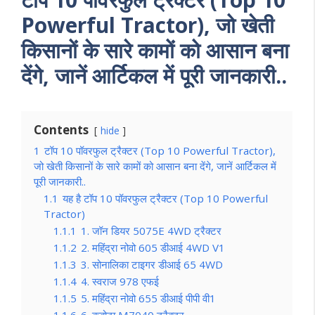
Powerful Tractor), जो खेती
किसानों के सारे कामों को आसान बना
देंगे, जानें आर्टिकल में पूरी जानकारी..
Contents
hide
1
टॉप 10 पॉवरफुल ट्रैक्टर (Top 10 Powerful Tractor),
जो खेती किसानों के सारे कामों को आसान बना देंगे, जानें आर्टिकल में
पूरी जानकारी..
1.1
यह है टॉप 10 पॉवरफुल ट्रैक्टर (Top 10 Powerful
Tractor)
1.1.1
1. जॉन डियर 5075E 4WD ट्रैक्टर
1.1.2
2. महिंद्रा नोवो 605 डीआई 4WD V1
1.1.3
3. सोनालिका टाइगर डीआई 65 4WD
1.1.4
4. स्वराज 978 एफई
1.1.5
5. महिंद्रा नोवो 655 डीआई पीपी वी1
1.1.6
6. कुबोटा M7040 ट्रैक्टर