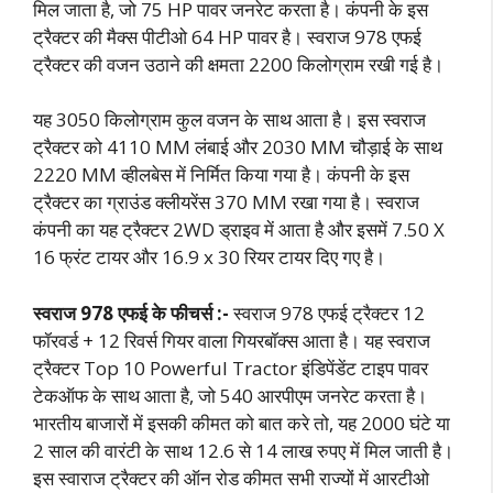
मिल जाता है, जो 75 HP पावर जनरेट करता है। कंपनी के इस
ट्रैक्टर की मैक्स पीटीओ 64 HP पावर है। स्वराज 978 एफई
ट्रैक्टर की वजन उठाने की क्षमता 2200 किलोग्राम रखी गई है।
यह 3050 किलोग्राम कुल वजन के साथ आता है। इस स्वराज
ट्रैक्टर को 4110 MM लंबाई और 2030 MM चौड़ाई के साथ
2220 MM व्हीलबेस में निर्मित किया गया है। कंपनी के इस
ट्रैक्टर का ग्राउंड क्लीयरेंस 370 MM रखा गया है। स्वराज
कंपनी का यह ट्रैक्टर 2WD ड्राइव में आता है और इसमें 7.50 X
16 फ्रंट टायर और 16.9 x 30 रियर टायर दिए गए है।
स्वराज 978 एफई के फीचर्स :-
स्वराज 978 एफई ट्रैक्टर 12
फॉरवर्ड + 12 रिवर्स गियर वाला गियरबॉक्स आता है। यह स्वराज
ट्रैक्टर Top 10 Powerful Tractor इंडिपेंडेंट टाइप पावर
टेकऑफ के साथ आता है, जो 540 आरपीएम जनरेट करता है।
भारतीय बाजारों में इसकी कीमत को बात करे तो, यह 2000 घंटे या
2 साल की वारंटी के साथ 12.6 से 14 लाख रुपए में मिल जाती है।
इस स्वाराज ट्रैक्टर की ऑन रोड कीमत सभी राज्यों में आरटीओ