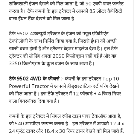
शक्तिशाली इंजन देखने को मिल जाता है, जो 90 एचपी पावर जनरेट
करता है। टैफे कंपनी के इस ट्रैक्टर में आपको 85 लीटर कैपेसिटी
वाला ईंधन टैंक देखने को मिल जाता है।
टैफे 9502 4डब्ल्यूडी ट्रैक्टर के इंजन को फ्यूल एफिशिएंट
टेक्नोलॉजी के साथ निर्मित किया गया है, जिससे ईंधन की अच्छी
खासी बचत होती है और ट्रैक्टर बेहतर माइलेज देता है। इस टैफे
ट्रैक्टर की लोडिंग क्षमता 2050 किलोग्राम रखी गई है और यह
3350 किलोग्राम के कुल वजन के साथ आता है।
टैफे 9502 4WD के फीचर्स :-
कंपनी के इस ट्रैक्टर Top 10
Powerful Tractor में आपको हीड्रास्टाटिक स्टीयरिंग देखने
को मिल जाता है। इस टैफे ट्रैक्टर में 12 फॉरवर्ड + 4 रिवर्स गियर
वाला गियरबॉक्स दिया गया है।
कंपनी के इस ट्रैक्टर में सिंगल स्पीड टाइप पावर टेकऑफ आता है,
जो 540 आरपीएम उत्पन्न करता है। इस ट्रैक्टर में आपको 12.4 x
24 फ्रंट टायर और 18.4 x 30 रियर टायर देखने को मिल जाते हैं,