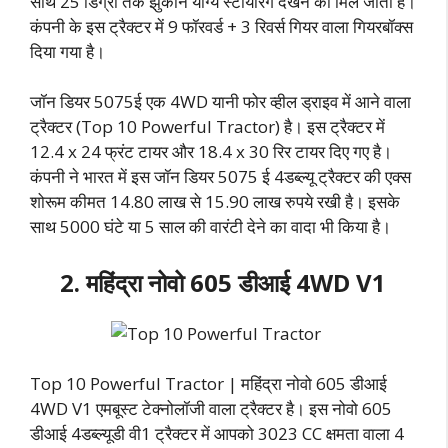
साथ 25 डिग्री तक झुकाने योग्य स्टीयरिंग देखने को मिल जाता है।
कंपनी के इस ट्रैक्टर में 9 फॉरवर्ड + 3 रिवर्स गियर वाला गियरबॉक्स
दिया गया है।
जॉन डियर 5075ई एक 4WD यानी फोर व्हील ड्राइव में आने वाला
ट्रैक्टर (Top 10 Powerful Tractor) है। इस ट्रैक्टर में
12.4 x 24 फ्रंट टायर और 18.4 x 30 रिर टायर दिए गए है।
कंपनी ने भारत में इस जॉन डियर 5075 ई 4डब्ल्यू ट्रैक्टर की एक्स
शोरूम कीमत 14.80 लाख से 15.90 लाख रुपये रखी है। इसके
साथ 5000 घंटे या 5 साल की वारंटी देने का वादा भी किया है।
2. महिंद्रा नोवो 605 डीआई 4WD V1
Top 10 Powerful Tractor | महिंद्रा नोवो 605 डीआई
4WD V1 एमबूस्ट टेक्नोलॉजी वाला ट्रैक्टर है। इस नोवो 605
डीआई 4डब्ल्यूडी वी1 ट्रैक्टर में आपको 3023 CC क्षमता वाला 4