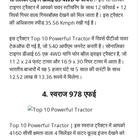
टाइगर ट्रैक्टर में आपको पावर स्टीयरिंग के साथ 12 फॉरवर्ड + 12
रिवर्स गियर वाला गियरबॉक्स देखने को मिल जाता है। इस ट्रैक्टर
की अधिकतम स्पीड 35.56 Kmph रखी गई है।
इस ट्रैक्टर Top 10 Powerful Tractor में रिवर्स पीटीओ पावर
टेकऑफ दी गई है, जो 540 आपीएम जनरेट करती है। सोनालिका
टाइगर डीआई 65 एक 4WD यानि फोर व्हील ड्राइव ट्रैक्टर है, जो
11.2 x 24 फ्रंट टायर और 16.9 x 30 रियर टायर में आता है।
भारतीय बाजारों में यह 5 हजार घंटे या 5 साल की वारंटी के साथ
12.52 लाख से 13.36 रूपये में मिलेगा।
4. स्वराज 978 एफई
Top 10 Powerful Tractor | इस स्वराज ट्रैक्टर में आपको
4160 सीसी क्षमता वाला 4 सिलेंडर में वाटर कूल्ड इंजन देखने को