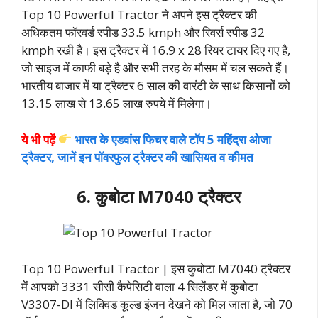
Top 10 Powerful Tractor ने अपने इस ट्रैक्टर की
अधिकतम फॉरवर्ड स्पीड 33.5 kmph और रिवर्स स्पीड 32
kmph रखी है। इस ट्रैक्टर में 16.9 x 28 रियर टायर दिए गए है,
जो साइज में काफी बड़े है और सभी तरह के मौसम में चल सकते हैं।
भारतीय बाजार में या ट्रैक्टर 6 साल की वारंटी के साथ किसानों को
13.15 लाख से 13.65 लाख रुपये में मिलेगा।
ये भी पढ़ें
भारत के एडवांस फिचर वाले टॉप 5 महिंद्रा ओजा
ट्रैक्टर, जानें इन पॉवरफुल ट्रैक्टर की खासियत व कीमत
6. कुबोटा M7040 ट्रैक्टर
Top 10 Powerful Tractor | इस कुबोटा M7040 ट्रैक्टर
में आपको 3331 सीसी कैपेसिटी वाला 4 सिलेंडर में कुबोटा
V3307-DI में लिक्विड कूल्ड इंजन देखने को मिल जाता है, जो 70