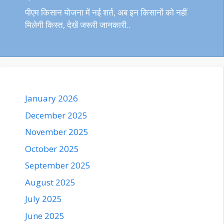
पीएम किसान योजना में नई शर्त, अब इन किसानों को नहीं
मिलेगी किस्त, देखें जरूरी जानकारी..
January 2026
December 2025
November 2025
October 2025
September 2025
August 2025
July 2025
June 2025