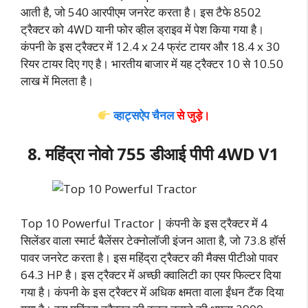
आती है, जो 540 आरपीएम जनरेट करता है। इस टैफे 8502
ट्रैक्टर को 4WD यानी फोर व्हील ड्राइव में पेश किया गया है।
कंपनी के इस ट्रैक्टर में 12.4 x 24 फ्रंट टायर और 18.4 x 30
रियर टायर दिए गए है। भारतीय बाजार में यह ट्रैक्टर 10 से 10.50
लाख में मिलता है।
व्हाट्सऐप चैनल
से जुड़े।
8. महिंद्रा नोवो 755 डीआई पीपी 4WD V1
Top 10 Powerful Tractor | कंपनी के इस ट्रैक्टर में 4
सिलेंडर वाला स्मार्ट बैलेंसर टेक्नोलॉजी इंजन आता है, जो 73.8 हॉर्स
पावर जनरेट करता है। इस महिंद्रा ट्रैक्टर की मैक्स पीटीओ पावर
64.3 HP है। इस ट्रैक्टर में अच्छी क्वालिटी का एयर फिल्टर दिया
गया है। कंपनी के इस ट्रैक्टर में अधिक क्षमता वाला ईंधन टैंक दिया