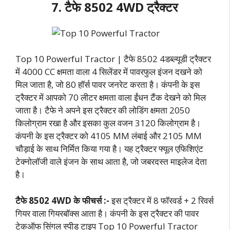
7. टैफे 8502 4WD ट्रैक्टर
Top 10 Powerful Tractor | टैफे 8502 4डब्ल्यूडी ट्रैक्टर
में 4000 CC क्षमता वाला 4 सिलेंडर में पावरफुल इंजन दखने को
मिल जाता है, जो 80 हॉर्स पावर जनरेट करता है। कंपनी के इस
ट्रैक्टर में आपको 70 लीटर क्षमता वाला ईंधन टैंक देखने को मिल
जाता है। टैफे ने अपने इस ट्रैक्टर की लोडिंग क्षमता 2050
किलोग्राम रखा है और इसका कुल वजन 3120 किलोग्राम है।
कंपनी के इस ट्रैक्टर को 4105 MM लंबाई और 2105 MM
चौड़ाई के साथ निर्मित किया गया है। यह ट्रैक्टर फ्यूल एफिशिएंट
टेक्नोलॉजी वाले इंजन के साथ आता है, जो जबरदस्त माइलेज देता
है।
टैफे 8502 4WD के फीचर्स :-
इस ट्रैक्टर में 8 फॉरवर्ड + 2 रिवर्स
गियर वाला गियरबॉक्स आता है। कंपनी के इस ट्रैक्टर की पावर
टेकऑफ सिंगल स्पीड टाइप Top 10 Powerful Tractor