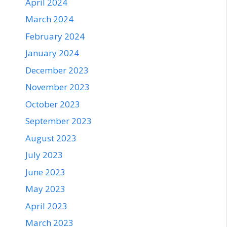
April 2024
March 2024
February 2024
January 2024
December 2023
November 2023
October 2023
September 2023
August 2023
July 2023
June 2023
May 2023
April 2023
March 2023