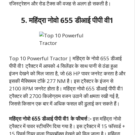
रजिस्ट्रेशन और रोड टैक्स की वजह से अलग हो सकती है।
5. महिंद्रा नोवो 655 डीआई पीपी वी1
Top 10 Powerful Tractor | महिंद्रा के नोवो 655 डीआई
पीपी वी1 ट्रैक्टर में आपको 4 सिलेंडर के साथ पानी से ठंडा हुआ
इंजन देखने को मिल जाता है, जो 68 HP पावर जनरेट करता है और
इसकी मैक्सिमम टॉर्क 277 NM है। इस ट्रैक्टर के इंजन से
2100 RPM जनरेट होता है। महिंद्रा नोवो 655 डीआई पीपी वी1
ट्रैक्टर की 2700 किलोग्राम वजन उठाने की क्षमता रखी गई है,
जिससे किसान एक बार में अधिक फसल की ढुलाई कर सकते हैं।
महिंद्रा नोवो 655 डीआई पीपी वी1 के फीचर्स :-
इस महिंद्रा नोवो
ट्रैक्टर में पावर स्टीयरिंग दिया गया है। इस ट्रैक्टर में 15 फॉरवर्ड +
15 रिवर्स गियर वाला गियरबॉक्स देखने को मिल जाता है। महिंद्रा