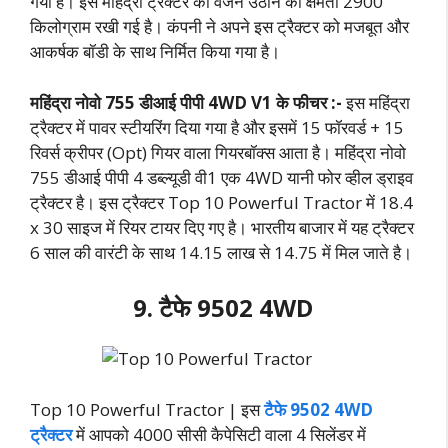
गया है। इस महिंद्रा ट्रैक्टर की वजन उठाने की क्षमता 2900
किलोग्राम रखी गई है। कंपनी ने अपने इस ट्रैक्टर को मजबूत और
आकर्षक बॉडी के साथ निर्मित किया गया है।
महिंद्रा नोवो 755 डीआई पीपी 4WD V1 के फीचर :-
इस महिंद्रा
ट्रैक्टर में पावर स्टीयरिंग दिया गया है और इसमें 15 फॉरवर्ड + 15
रिवर्स क्रीपर (Opt) गियर वाला गियरबॉक्स आता है। महिंद्रा नोवो
755 डीआई पीपी 4 डब्ल्यूडी वी1 एक 4WD यानी फोर व्हील ड्राइव
ट्रैक्टर है। इस ट्रैक्टर Top 10 Powerful Tractor में 18.4
x 30 साइज में रियर टायर दिए गए है। भारतीय बाजार में यह ट्रैक्टर
6 साल की वारंटी के साथ 14.15 लाख से 14.75 में मिल जाते है।
9. टैफे 9502 4WD
Top 10 Powerful Tractor | इस
टैफे 9502 4WD
ट्रैक्टर
में आपको 4000 सीसी कैपेसिटी वाला 4 सिलेंडर में