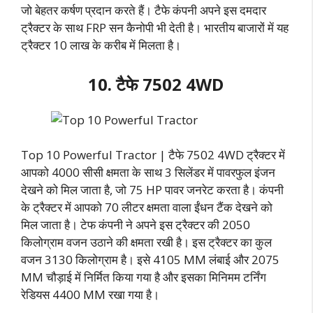
जो बेहतर कर्षण प्रदान करते हैं। टैफे कंपनी अपने इस दमदार
ट्रैक्टर के साथ FRP सन कैनोपी भी देती है। भारतीय बाजारों में यह
ट्रैक्टर 10 लाख के करीब में मिलता है।
10. टैफे 7502 4WD
Top 10 Powerful Tractor | टैफे 7502 4WD ट्रैक्टर में
आपको 4000 सीसी क्षमता के साथ 3 सिलेंडर में पावरफुल इंजन
देखने को मिल जाता है, जो 75 HP पावर जनरेट करता है। कंपनी
के ट्रैक्टर में आपको 70 लीटर क्षमता वाला ईंधन टैंक देखने को
मिल जाता है। टेफ कंपनी ने अपने इस ट्रैक्टर की 2050
किलोग्राम वजन उठाने की क्षमता रखी है। इस ट्रैक्टर का कुल
वजन 3130 किलोग्राम है। इसे 4105 MM लंबाई और 2075
MM चौड़ाई में निर्मित किया गया है और इसका मिनिमम टर्निंग
रेडियस 4400 MM रखा गया है।