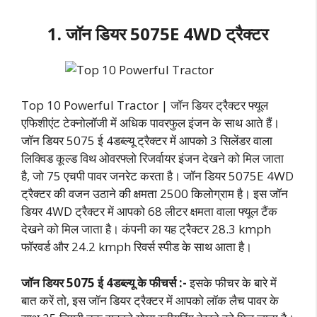
1. जॉन डियर 5075E 4WD ट्रैक्टर
Top 10 Powerful Tractor | जॉन डियर ट्रैक्टर फ्यूल
एफिशीएंट टेक्नोलॉजी में अधिक पावरफुल इंजन के साथ आते हैं।
जॉन डियर 5075 ई 4डब्ल्यू ट्रैक्टर में आपको 3 सिलेंडर वाला
लिक्विड कूल्ड विथ ओवरफ्लो रिजर्वायर इंजन देखने को मिल जाता
है, जो 75 एचपी पावर जनरेट करता है। जॉन डियर 5075E 4WD
ट्रैक्टर की वजन उठाने की क्षमता 2500 किलोग्राम है। इस जॉन
डियर 4WD ट्रैक्टर में आपको 68 लीटर क्षमता वाला फ्यूल टैंक
देखने को मिल जाता है। कंपनी का यह ट्रैक्टर 28.3 kmph
फॉरवर्ड और 24.2 kmph रिवर्स स्पीड के साथ आता है।
जॉन डियर 5075 ई 4डब्ल्यू के फीचर्स :-
इसके फीचर के बारे में
बात करें तो, इस जॉन डियर ट्रैक्टर में आपको लॉक लैच पावर के