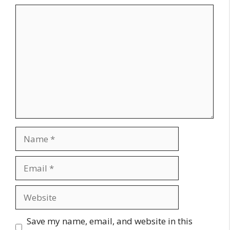
Comment
Name
Email
Website
Save my name, email, and website in this