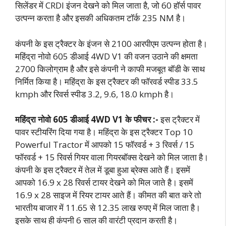
सिलेंडर में CRDI इंजन देखने को मिल जाता है, जो 60 हॉर्स पावर
उत्पन्न करता है और इसकी अधिकतम टॉर्क 235 NM है।
कंपनी के इस ट्रैक्टर के इंजन से 2100 आरपीएम उत्पन्न होता है।
महिंद्रा नोवो 605 डीआई 4WD V1 की वजन उठाने की क्षमता
2700 किलोग्राम है और इसे कंपनी ने काफी मजबूत बॉडी के साथ
निर्मित किया है। महिंद्रा के इस ट्रैक्टर की फॉरवर्ड स्पीड 33.5
kmph और रिवर्स स्पीड 3.2, 9.6, 18.0 kmph है।
महिंद्रा नोवो 605 डीआई 4WD V1 के फीचर :-
इस ट्रैक्टर में
पावर स्टीयरिंग दिया गया है। महिंद्रा के इस ट्रैक्टर Top 10
Powerful Tractor में आपको 15 फॉरवर्ड + 3 रिवर्स / 15
फॉरवर्ड + 15 रिवर्स गियर वाला गियरबॉक्स देखने को मिल जाता है।
कंपनी के इस ट्रैक्टर में तेल में डूबा हुआ ब्रेक्स आते हैं। इसमें
आपको 16.9 x 28 रिवर्स टायर देखने को मिल जाते है। इसमें
16.9 x 28 साइज में रियर टायर आते हैं। कीमत की बात करे तो
भारतीय बाजार में 11.65 से 12.35 लाख रुपए में मिल जाता है।
इसके साथ ही कंपनी 6 साल की वारंटी प्रदान करती है।