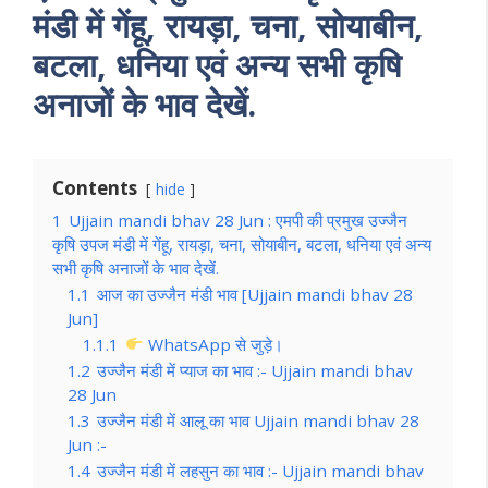
मंडी में गेंहू, रायड़ा, चना, सोयाबीन,
बटला, धनिया एवं अन्य सभी कृषि
अनाजों के भाव देखें.
Contents
hide
1
Ujjain mandi bhav 28 Jun : एमपी की प्रमुख उज्जैन
कृषि उपज मंडी में गेंहू, रायड़ा, चना, सोयाबीन, बटला, धनिया एवं अन्य
सभी कृषि अनाजों के भाव देखें.
1.1
आज का उज्जैन मंडी भाव [Ujjain mandi bhav 28
Jun]
1.1.1
WhatsApp से जुड़े।
1.2
उज्जैन मंडी में प्याज का भाव :- Ujjain mandi bhav
28 Jun
1.3
उज्जैन मंडी में आलू का भाव Ujjain mandi bhav 28
Jun :-
1.4
उज्जैन मंडी में लहसुन का भाव :- Ujjain mandi bhav