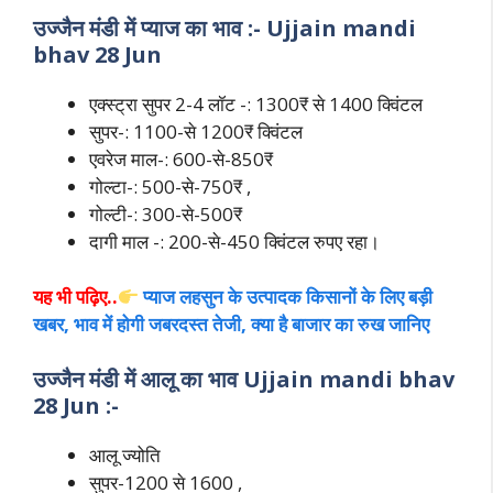
उज्जैन मंडी में प्याज का भाव :-
Ujjain mandi
bhav 28 Jun
एक्स्ट्रा सुपर 2-4 लॉट -: 1300₹ से 1400 क्विंटल
सुपर-: 1100-से 1200₹ क्विंटल
एवरेज माल-: 600-से-850₹
गोल्टा-: 500-से-750₹ ,
गोल्टी-: 300-से-500₹
दागी माल -: 200-से-450 क्विंटल रुपए रहा।
यह भी पढ़िए..
प्याज लहसुन के उत्पादक किसानों के लिए बड़ी
खबर, भाव में होगी जबरदस्त तेजी, क्या है बाजार का रुख जानिए
उज्जैन मंडी में आलू का भाव
Ujjain mandi bhav
28 Jun
:-
आलू ज्योति
सुपर-1200 से 1600 ,