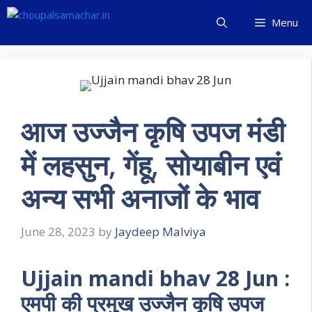
Skip
Menu
to
content
आज उज्जैन कृषि उपज मंडी
में लहसुन, गेंहू, सोयाबीन एवं
अन्य सभी अनाजों के भाव
June 28, 2023
by
Jaydeep Malviya
Ujjain mandi bhav 28 Jun
:
एमपी की प्रमुख उज्जैन कृषि उपज