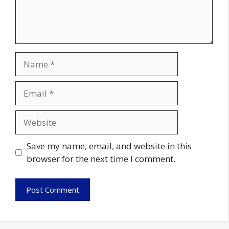
Name
Email
Website
Save my name, email, and website in this
browser for the next time I comment.