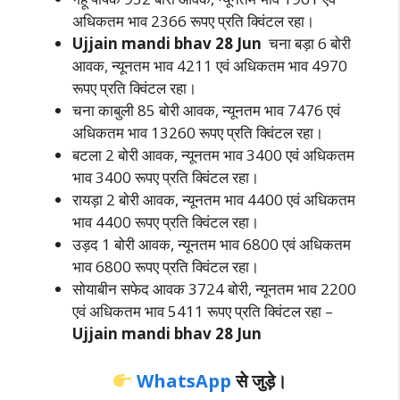
अधिकतम भाव 2366 रूपए प्रति क्विंटल रहा।
Ujjain mandi bhav 28 Jun
चना बड़ा 6 बोरी
आवक, न्यूनतम भाव 4211 एवं अधिकतम भाव 4970
रूपए प्रति क्विंटल रहा।
चना काबुली 85 बोरी आवक, न्यूनतम भाव 7476 एवं
अधिकतम भाव 13260 रूपए प्रति क्विंटल रहा।
बटला 2 बोरी आवक, न्यूनतम भाव 3400 एवं अधिकतम
भाव 3400 रूपए प्रति क्विंटल रहा।
रायड़ा 2 बोरी आवक, न्यूनतम भाव 4400 एवं अधिकतम
भाव 4400 रूपए प्रति क्विंटल रहा।
उड़द 1 बोरी आवक, न्यूनतम भाव 6800 एवं अधिकतम
भाव 6800 रूपए प्रति क्विंटल रहा।
सोयाबीन सफेद आवक 3724 बोरी, न्यूनतम भाव 2200
एवं अधिकतम भाव 5411 रूपए प्रति क्विंटल रहा –
Ujjain mandi bhav 28 Jun
WhatsApp
से जुड़े।