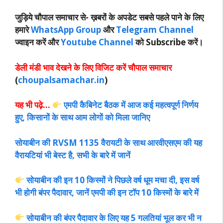
जुड़िये चौपाल समाचार से-
ख़बरों के अपडेट सबसे पहले पाने के लिए
हमारे
WhatsApp Group
और
Telegram Channel
ज्वाइन करें और
Youtube Channel
को Subscribe करें।
डेली मंडी भाव देखने के लिए विजिट करें चौपाल समाचार
(
choupalsamachar.in
)
यह भी पढ़े…
एमपी कैबिनेट बैठक में आज कई महत्वपूर्ण निर्णय
हुए, किसानों के साथ आम लोगों को मिला जानिए
सोयाबीन की RVSM 1135 वैरायटी के साथ आरवीएसएम की यह
वैरायटियां भी बेस्ट है, सभी के बारे में जानें
सोयाबीन की इन 10 किस्मों ने पिछले वर्ष धूम मचा दी, इस वर्ष
भी होगी बंपर पैदावार, जानें एमपी की इन टॉप 10 किस्मों के बारे में
सोयाबीन की बंपर पैदावार के लिए यह 5 गलतियां भूल कर भी न