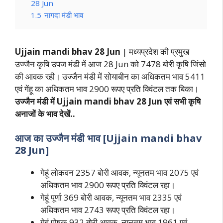
28 Jun
1.5
नागदा मंडी भाव
Ujjain mandi bhav 28 Jun
| मध्यप्रदेश की प्रमुख
उज्जैन कृषि उपज मंडी में आज 28 Jun को 7478 बोरी कृषि जिंसो
की आवक रही। उज्जैन मंडी में सोयाबीन का अधिकतम भाव 5411
एवं गेंहू का अधिकतम भाव 2900 रूपए प्रति क्विंटल तक बिका।
उज्जैन मंडी में
Ujjain mandi bhav 28 Jun
एवं सभी कृषि
अनाजों के भाव देखें..
आज का
उज्जैन
मंडी भाव [
Ujjain mandi bhav
28 Jun
]
गेहूं लोकवन 2357 बोरी आवक, न्यूनतम भाव 2075 एवं
अधिकतम भाव 2900 रूपए प्रति क्विंटल रहा।
गेहूं पूर्णा 369 बोरी आवक, न्यूनतम भाव 2335 एवं
अधिकतम भाव 2743 रूपए प्रति क्विंटल रहा।
गेहूं पोषक 932 बोरी आवक, न्यूनतम भाव 1961 एवं