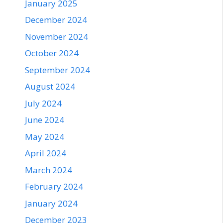
January 2025
December 2024
November 2024
October 2024
September 2024
August 2024
July 2024
June 2024
May 2024
April 2024
March 2024
February 2024
January 2024
December 2023