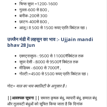
चिप्स सुपर =1200-1600
गुल्ला-600 से 800 ,
बारीक-200से 300
छाटन-400से 800 ,
आलू l R 500 से 1500 रूपए प्रति क्विंटल रहा।
उज्जैन मंडी में लहसुन का भाव :-
Ujjain mandi
bhav 28 Jun
एक्स्ट्रासुपर-: 9500 से 11000₹क्विंटल तक
सुपर देसी -:8000 से 9500₹ क्विंटल तक
मीडियम -:6000 से 7000₹ ,
गोल्टी:=4500 से 5500 रूपए प्रति क्विंटल रहा।
नोट=
माल का भाव क्वालिटी के अनुसार है।
||आवश्यक सूचना ||
समस्त कृषक बंधु, व्यापारी बंधु, हम्माल बंधु
और तुलावटी बंधुओं को सूचित किया जाता है कि दिनांक