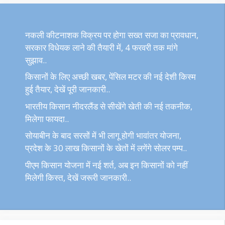
नकली कीटनाशक विक्रय पर होगा सख्त सजा का प्रावधान,
सरकार विधेयक लाने की तैयारी में, 4 फरवरी तक मांगे
सुझाव..
किसानों के लिए अच्छी खबर, पेंसिल मटर की नई देशी किस्म
हुई तैयार, देखें पूरी जानकारी..
भारतीय किसान नीदरलैंड से सीखेंगे खेती की नई तकनीक,
मिलेगा फायदा..
सोयाबीन के बाद सरसों में भी लागू होगी भावांतर योजना,
प्रदेश के 30 लाख किसानों के खेतों में लगेंगे सोलर पम्प..
पीएम किसान योजना में नई शर्त, अब इन किसानों को नहीं
मिलेगी किस्त, देखें जरूरी जानकारी..