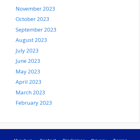
November 2023
October 2023
September 2023
August 2023
July 2023
June 2023
May 2023
April 2023
March 2023
February 2023