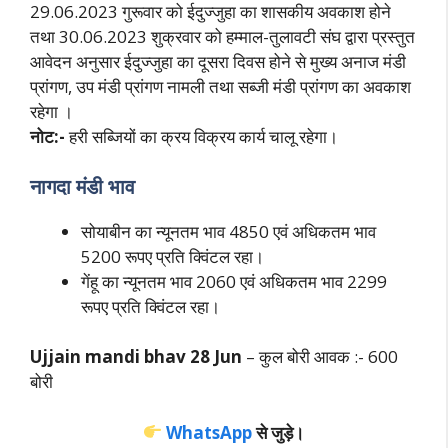
29.06.2023 गुरूवार को ईदुज्जुहा का शासकीय अवकाश होने
तथा 30.06.2023 शुक्रवार को हम्माल-तुलावटी संघ द्वारा प्रस्तुत
आवेदन अनुसार ईदुज्जुहा का दूसरा दिवस होने से मुख्य अनाज मंडी
प्रांगण, उप मंडी प्रांगण नामली तथा सब्जी मंडी प्रांगण का अवकाश
रहेगा ।
नोट:-
हरी सब्जियों का क्रय विक्रय कार्य चालू रहेगा।
नागदा मंडी भाव
सोयाबीन का न्यूनतम भाव 4850 एवं अधिकतम भाव
5200 रूपए प्रति क्विंटल रहा।
गेंहू का न्यूनतम भाव 2060 एवं अधिकतम भाव 2299
रूपए प्रति क्विंटल रहा।
Ujjain mandi bhav 28 Jun
– कुल बोरी आवक :- 600
बोरी
WhatsApp
से जुड़े।