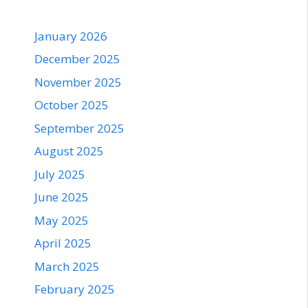
January 2026
December 2025
November 2025
October 2025
September 2025
August 2025
July 2025
June 2025
May 2025
April 2025
March 2025
February 2025