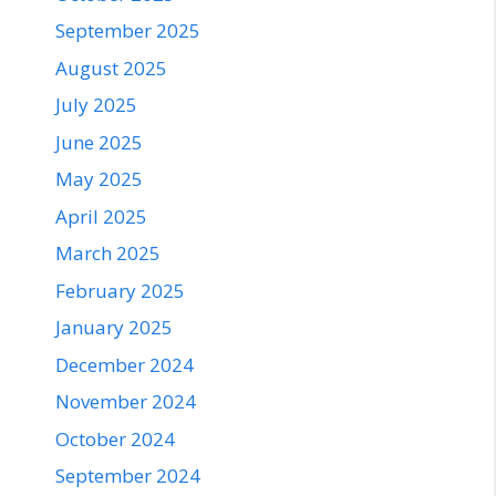
September 2025
August 2025
July 2025
June 2025
May 2025
April 2025
March 2025
February 2025
January 2025
December 2024
November 2024
October 2024
September 2024