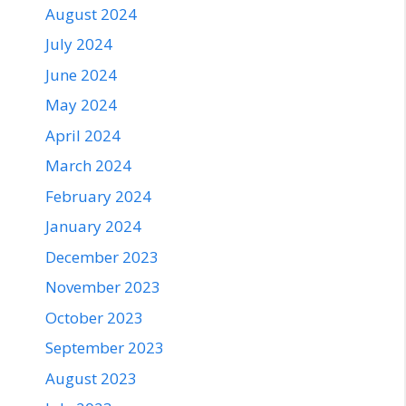
August 2024
July 2024
June 2024
May 2024
April 2024
March 2024
February 2024
January 2024
December 2023
November 2023
October 2023
September 2023
August 2023