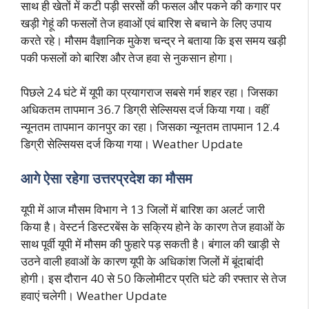
साथ ही खेतों में कटी पड़ी सरसों की फसल और पकने की कगार पर
खड़ी गेहूं की फसलों तेज हवाओं एवं बारिश से बचाने के लिए उपाय
करते रहे। मौसम वैज्ञानिक मुकेश चन्द्र ने बताया कि इस समय खड़ी
पकी फसलों को बारिश और तेज हवा से नुकसान होगा।
पिछले 24 घंटे में यूपी का प्रयागराज सबसे गर्म शहर रहा। जिसका
अधिकतम तापमान 36.7 डिग्री सेल्सियस दर्ज किया गया। वहीं
न्यूनतम तापमान कानपुर का रहा। जिसका न्यूनतम तापमान 12.4
डिग्री सेल्सियस दर्ज किया गया। Weather Update
आगे ऐसा रहेगा उत्तरप्रदेश का मौसम
यूपी में आज मौसम विभाग ने 13 जिलों में बारिश का अलर्ट जारी
किया है। वेस्टर्न डिस्टरबेंस के सक्रिय होने के कारण तेज हवाओं के
साथ पूर्वी यूपी में मौसम की फुहारे पड़ सकती है। बंगाल की खाड़ी से
उठने वाली हवाओं के कारण यूपी के अधिकांश जिलों में बूंदाबांदी
होगी। इस दौरान 40 से 50 किलोमीटर प्रति घंटे की रफ्तार से तेज
हवाएं चलेगी। Weather Update