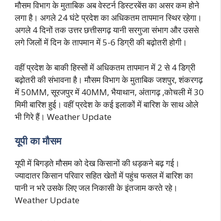
मौसम विभाग के मुताबिक अब वेस्टर्न डिस्टरबेंस का असर कम होने
लगा है। अगले 24 घंटे प्रदेश का अधिकतम तापमान स्थिर रहेगा।
अगले 4 दिनों तक उत्तर छत्तीसगढ़ यानी सरगुजा संभाग और उससे
लगे जिलों में दिन के तापमान में 5-6 डिग्री की बढ़ोतरी होगी।
वहीं प्रदेश के बाकी हिस्सों में अधिकतम तापमान में 2 से 4 डिग्री
बढ़ोतरी की संभावना है। मौसम विभाग के मुताबिक जशपुर, शंकरगढ़
में 50MM, सूरजपुर में 40MM, भैयाथान, अंतागढ़ ,कोचली में 30
मिमी बारिश हुई। वहीं प्रदेश के कई इलाकों में बारिश के साथ ओले
भी गिरे हैं। Weather Update
यूपी का मौसम
यूपी में बिगड़ते मौसम को देख किसानों की धड़कने बढ़ गई।
ज्यादातर किसान परिवार सहित खेतों में पहुंच फसल में बारिश का
पानी न भरे उसके लिए जल निकासी के इंतजाम करते रहे।
Weather Update