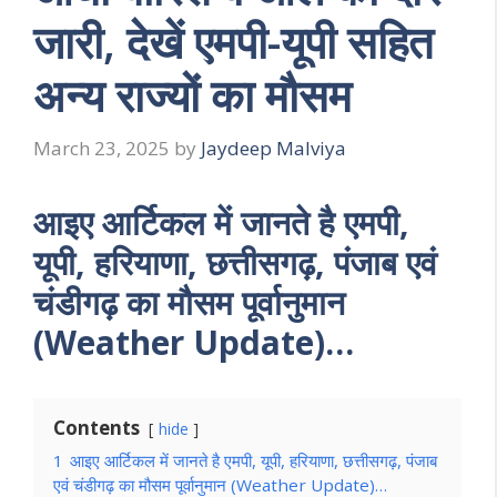
जारी, देखें एमपी-यूपी सहित
अन्य राज्यों का मौसम
March 23, 2025
by
Jaydeep Malviya
आइए आर्टिकल में जानते है एमपी,
यूपी, हरियाणा, छत्तीसगढ़, पंजाब एवं
चंडीगढ़ का मौसम पूर्वानुमान
(Weather Update)…
Contents
hide
1
आइए आर्टिकल में जानते है एमपी, यूपी, हरियाणा, छत्तीसगढ़, पंजाब
एवं चंडीगढ़ का मौसम पूर्वानुमान (Weather Update)…