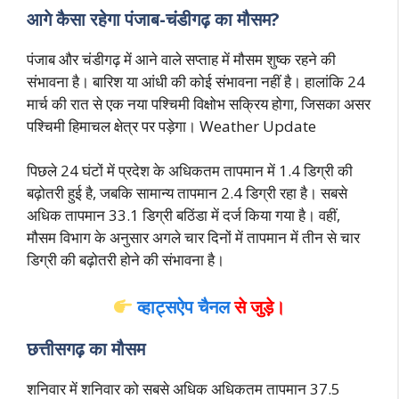
आगे कैसा रहेगा पंजाब-चंडीगढ़ का मौसम?
पंजाब और चंडीगढ़ में आने वाले सप्ताह में मौसम शुष्क रहने की
संभावना है। बारिश या आंधी की कोई संभावना नहीं है। हालांकि 24
मार्च की रात से एक नया पश्चिमी विक्षोभ सक्रिय होगा, जिसका असर
पश्चिमी हिमाचल क्षेत्र पर पड़ेगा। Weather Update
पिछले 24 घंटों में प्रदेश के अधिकतम तापमान में 1.4 डिग्री की
बढ़ोतरी हुई है, जबकि सामान्य तापमान 2.4 डिग्री रहा है। सबसे
अधिक तापमान 33.1 डिग्री बठिंडा में दर्ज किया गया है। वहीं,
मौसम विभाग के अनुसार अगले चार दिनों में तापमान में तीन से चार
डिग्री की बढ़ोतरी होने की संभावना है।
व्हाट्सऐप चैनल
से जुड़े।
छत्तीसगढ़ का मौसम
शनिवार में शनिवार को सबसे अधिक अधिकतम तापमान 37.5