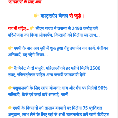
जानकारी के लिए आप
व्हाट्सऐप चैनल
से जुड़े।
यह भी पढ़िए…
सीएम यादव ने तराना से 2490 करोड़ की
परियोजना का किया लोकार्पण, किसानों को मिलेगा यह लाभ…
एमपी के बाद अब यूपी में शुरू हुआ गेंहू उपार्जन का कार्य, पंजीयन
अनिवार्य, यह रहेंगे नियम…
कैबिनेट ने दी मंजूरी, महिलाओं को हर महीने मिलेंगे 2500
रुपए, रजिस्ट्रेशन सहित अन्य जरूरी जानकारी देखें.
पशुपालकों के लिए खास योजना: गाय और भैंस पर मिलेगी 90%
सब्सिडी, कैसे एवं कहां करें अप्लाई, जानें
एमपी के किसानों को तालाब बनवाने पर मिलेगा 75 प्रतिशत
अनुदान, लाभ लेने के लिए यहां से अभी डाउनलोड करें फार्म पीडीएफ