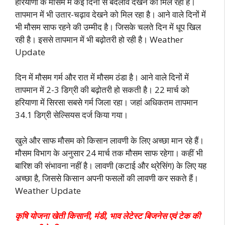
हरियाणा के मौसम में कई दिनों से बदलाव देखने को मिल रहा है।
तापमान में भी उतार-चढ़ाव देखने को मिल रहा है। आने वाले दिनों में
भी मौसम साफ रहने की उम्मीद है। जिसके चलते दिन में धूप खिल
रही है। इससे तापमान में भी बढ़ोतरी हो रही है। Weather
Update
दिन में मौसम गर्म और रात में मौसम ठंडा है। आने वाले दिनों में
तापमान में 2-3 डिग्री की बढ़ोतरी हो सकती है। 22 मार्च को
हरियाणा में सिरसा सबसे गर्म जिला रहा। जहां अधिकतम तापमान
34.1 डिग्री सेल्सियस दर्ज किया गया।
खुले और साफ मौसम को किसान लावणी के लिए अच्छा मान रहे हैं।
मौसम विभाग के अनुसार 24 मार्च तक मौसम साफ रहेगा। कहीं भी
बारिश की संभावना नहीं है। लावणी (कटाई और थ्रेसिंग) के लिए यह
अच्छा है, जिससे
किसान अपनी फसलों की लावणी कर सकते हैं।
Weather Update
कृषि योजना खेती किसानी, मंडी, भाव लेटेस्ट बिजनेस एवं टेक की