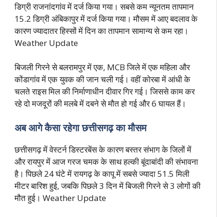
डिग्री राजनांदगांव में दर्ज किया गया। सबसे कम न्यूनतम तापमान
15.2 डिग्री अंबिकापुर में दर्ज किया गया। मौसम में आए बदलाव के
कारण ज्यादातर हिस्सों में दिन का तापमान सामान्य से कम रहा।
Weather Update
बिजली गिरने से बलरामपुर में एक, MCB जिले में एक महिला और
कोंडागांव में एक युवक की जान चली गई। वहीं कोरबा में आंधी के
चलते राइस मिल की निर्माणाधीन दीवार गिर गई। जिससे काम कर
रहे दो मजदूरों की मलबे में दबने से मौत हो गई और 6 घायल हैं।
अब आगे कैसा रहेगा छत्तीसगढ़ का मौसम
छत्तीसगढ़ में वेस्टर्न डिस्टरबेंस के कारण बस्तर संभाग के जिलों में
और रायपुर में आज गरज चमक के साथ हल्की बूंदाबांदी की संभावना
है। पिछले 24 घंटे में रायगढ़ के कापू में सबसे ज्यादा 51.5 मिली
मीटर बारिश हुई, जबकि पिछले 3 दिन में बिजली गिरने से 3 लोगों की
मौत हुई। Weather Update