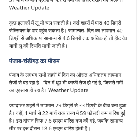
Weather Update
कुछ इलाकों में लू भी चल सकती है। कई शहरों में पारा 40 डिग्री
सेल्सियस के पार पहुंच सकता है। सामान्यतः दिन का तापमान 40
डिग्री से अधिक या सामान्य से 4.6 डिग्री तक अधिक हो तो हीट वेव
यानी लू की स्थिति मानी जाती है।
पंजाब-चंडीगढ़ का मौसम
पंजाब के लगभग सभी शहरों में दिन का औसत अधिकतम तापमान
तेजी से बढ़ रहा है। दिन में धूप भी काफी तेज हो गई है, जिससे गर्मी
का एहसास हो रहा है। Weather Update
ज्यादातर शहरों में तापमान 29 डिग्री से 33 डिग्री के बीच बना हुआ
है। वहीं, 1 मार्च से 22 मार्च तक राज्य में 59 फीसदी कम बारिश हुई
है। इस दौरान सिर्फ 7.6 एमएम बारिश दर्ज की गई, जबकि सामान्य
तौर पर इस दौरान 18.6 एमएम बारिश होती है।