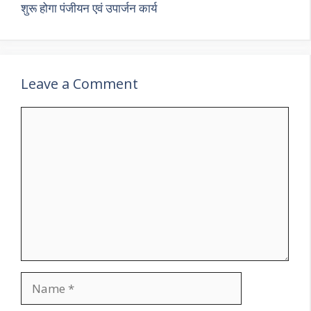
शुरू होगा पंजीयन एवं उपार्जन कार्य
Leave a Comment
Comment
Name