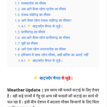
1.1
मध्यप्रदेश का मौसम
1.2
अब आगे कैसा रहेगा प्रदेश का मौसम
1.3
पंजाब-चंडीगढ़ का मौसम
1.4
आगे कैसा रहेगा पंजाब-चंडीगढ़ का मौसम?
1.4.1
व्हाट्सऐप चैनल से जुड़े।
1.5
छत्तीसगढ़ का मौसम
1.6
अब आगे कैसा रहेगा छत्तीसगढ़ का मौसम
1.7
यूपी का मौसम
1.8
आगे ऐसा रहेगा उत्तरप्रदेश का मौसम
1.9
हरियाणा में साफ रहेगा मौसम, कहीं बारिश का अलर्ट नहीं
1.9.1
व्हाट्सऐप चैनल से जुड़े।
व्हाट्सऐप चैनल
से जुड़े।
Weather Update
| इस समय रबी फसलें कटाई के लिए तैयार
है। वही कई राज्यों में गेंहू एवं अन्य रबी फसलों की कटाई का कार्य भी
चल रहा है। इसी बीच देशभर में बदलता मौसम किसानों के लिए चिंता