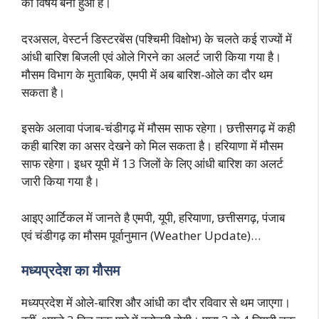
का विषय बना हुआ है।
दरअसल, वेस्टर्न डिस्टरबेंस (पश्चिमी विक्षोभ) के चलते कई राज्यों में
आंधी बारिश बिजली एवं ओले गिरने का अलर्ट जारी किया गया है।
मौसम विभाग के मुताबिक, एमपी में अब बारिश-ओले का दौर थम
सकता है।
इसके अलावा पंजाब-चंडीगढ़ में मौसम साफ रहेगा। छत्तीसगढ़ में कही
कही बारिश का असर देखने को मिल सकता है। हरियाणा में मौसम
साफ रहेगा। इधर यूपी में 13 जिलों के लिए आंधी बारिश का अलर्ट
जारी किया गया है।
आइए आर्टिकल में जानते है एमपी, यूपी, हरियाणा, छत्तीसगढ़, पंजाब
एवं चंडीगढ़ का मौसम पूर्वानुमान (Weather Update)…
मध्यप्रदेश का मौसम
मध्यप्रदेश में ओले-बारिश और आंधी का दौर रविवार से थम जाएगा।