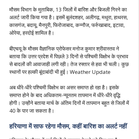
मौसम विभाग के मुताबिक, 13 जिलों में बारिश और बिजली गिरने का
अलर्ट जारी किया गया है। इसमें बुलंदशहर, अलीगढ़, मथुरा, हाथरस,
कासगंज, बदायू, मैनपुरी, फिरोजाबाद, कन्नौज, फर्रुखाबाद, इटावा,
ओरेया, हरदोई शामिल है।
बीएचयू के मौसम वैज्ञानिक प्रोफेसर मनोज कुमार श्रीवास्तव ने
बताया कि उत्तर प्रदेश में पिछले 3 दिनों से पश्चिमी विक्षोभ के प्रभाव
से बादलों की आवाजाही लगी रही। तेज रफ्तार से हवा भी चली। कुछ
स्थानों पर हल्की बूंदाबांदी भी हुई। Weather Update
अब धीरे-धीरे पश्चिमी विक्षोभ का असर समाप्त हो रहा है। इसके
समाप्त होने के बाद अधिकतम-न्यूनतम तापमान में धीरे-धीरे वृद्धि
होगी। उन्होंने बताया मार्च के अंतिम दिनों में तापमान बहुत से जिलों में
40 के पार जा सकता है।
हरियाणा में साफ रहेगा मौसम, कहीं बारिश का अलर्ट नहीं