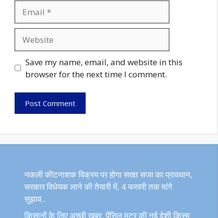
Email
Website
Save my name, email, and website in this
browser for the next time I comment.
नकली कीटनाशक विक्रय पर होगा सख्त सजा का प्रावधान,
सरकार विधेयक लाने की तैयारी में, 4 फरवरी तक मांगे
सुझाव..
किसानों के लिए अच्छी खबर, पेंसिल मटर की नई देशी किस्म