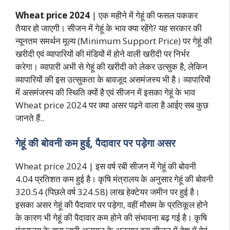
Wheat price 2024
| एक महीने में गेहूं की फसल पककर
तैयार हो जाएगी। सीजन में गेहूं के भाव क्या रहेंगे? यह सरकार की
न्यूनतम समर्थन मूल्य (Minimum Support Price) पर गेहूं की
खरीदी एवं व्यापारियों की मंडियों में होने वाली खरीदी पर निर्भर
करेगा। व्यापारी अभी से गेहूं की खरीदी को लेकर उत्सुक है, लेकिन
व्यापारियों की इस उत्सुकता के बावजूद असमंजस्य भी है। व्यापारियों
में असमंजस्य की स्थिति क्यों है एवं सीजन में इसका गेहूं के भाव
Wheat price 2024 पर क्या असर पढ़ने वाला है आईए सब कुछ
जानते हैं..
गेहूं की बोवनी कम हुई, पैदावार पर पड़ेगा असर
Wheat price 2024 | इस वर्ष रबी सीजन में गेहूं की बोवनी
4.04 प्रतिशत कम हुई है। कृषि मंत्रालय के अनुसार गेहूं की बोवनी
320.54 (पिछले वर्ष 324.58) लाख हेक्टेयर जमीन पर हुई है।
इसका असर गेहूं की पैदावार पर पड़ेगा, वहीं मौसम के प्रतिकूल होने
के कारण भी गेहूं की पैदावार कम होने की संभावना बढ़ गई है। कृषि