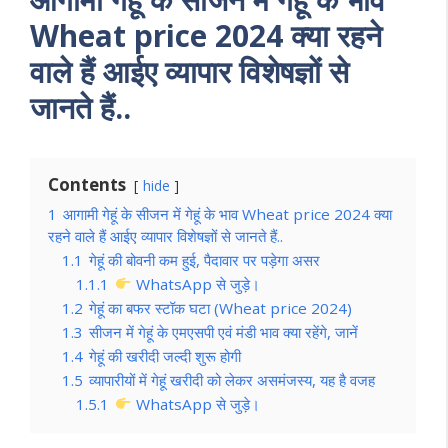
Wheat price 2024 क्या रहने
वाले हैं आईए व्यापार विशेषज्ञों से
जानते हैं..
Contents
hide
1
आगामी गेहूं के सीजन में गेहूं के भाव Wheat price 2024 क्या
रहने वाले हैं आईए व्यापार विशेषज्ञों से जानते हैं..
1.1
गेहूं की बोवनी कम हुई, पैदावार पर पड़ेगा असर
1.1.1
WhatsApp से जुड़े।
1.2
गेहूं का बफर स्टॉक घटा (Wheat price 2024)
1.3
सीजन में गेहूं के एमएसपी एवं मंडी भाव क्या रहेंगे, जानें
1.4
गेहूं की खरीदी जल्दी शुरू होगी
1.5
व्यापारीयों में गेहूं खरीदी को लेकर असमंजस्य, यह है वजह
1.5.1
WhatsApp से जुड़े।