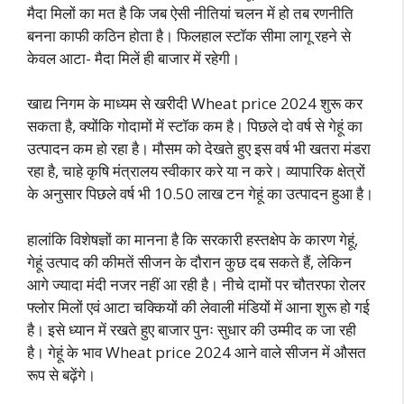
मैदा मिलों का मत है कि जब ऐसी नीतियां चलन में हो तब रणनीति
बनना काफी कठिन होता है। फिलहाल स्टॉक सीमा लागू रहने से
केवल आटा- मैदा मिलें ही बाजार में रहेगी।
खाद्य निगम के माध्यम से खरीदी Wheat price 2024 शुरू कर
सकता है, क्योंकि गोदामों में स्टॉक कम है। पिछले दो वर्ष से गेहूं का
उत्पादन कम हो रहा है। मौसम को देखते हुए इस वर्ष भी खतरा मंडरा
रहा है, चाहे कृषि मंत्रालय स्वीकार करे या न करे। व्यापारिक क्षेत्रों
के अनुसार पिछले वर्ष भी 10.50 लाख टन गेहूं का उत्पादन हुआ है।
हालांकि विशेषज्ञों का मानना है कि सरकारी हस्तक्षेप के कारण गेहूं,
गेहूं उत्पाद की कीमतें सीजन के दौरान कुछ दब सकते हैं, लेकिन
आगे ज्यादा मंदी नजर नहीं आ रही है। नीचे दामों पर चौतरफा रोलर
फ्लोर मिलों एवं आटा चक्कियों की लेवाली मंडियों में आना शुरू हो गई
है। इसे ध्यान में रखते हुए बाजार पुनः सुधार की उम्मीद क जा रही
है। गेहूं के भाव Wheat price 2024 आने वाले सीजन में औ
सत
रूप से बढ़ेंगे।