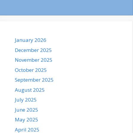
January 2026
December 2025
November 2025
October 2025
September 2025
August 2025
July 2025
June 2025
May 2025
April 2025