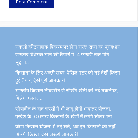
नकली कीटनाशक विक्रय पर होगा सख्त सजा का प्रावधान,
सरकार विधेयक लाने की तैयारी में, 4 फरवरी तक मांगे
सुझाव..
किसानों के लिए अच्छी खबर, पेंसिल मटर की नई देशी किस्म
हुई तैयार, देखें पूरी जानकारी..
भारतीय किसान नीदरलैंड से सीखेंगे खेती की नई तकनीक,
मिलेगा फायदा..
सोयाबीन के बाद सरसों में भी लागू होगी भावांतर योजना,
प्रदेश के 30 लाख किसानों के खेतों में लगेंगे सोलर पम्प..
पीएम किसान योजना में नई शर्त, अब इन किसानों को नहीं
मिलेगी किस्त, देखें जरूरी जानकारी..