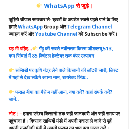
WhatsApp
से जुड़े।
जुड़िये चौपाल समाचार से-
ख़बरों के अपडेट सबसे पहले पाने के लिए
हमारे
WhatsApp
Group और
Telegram Channel
ज्वाइन करें और
Youtube Channel
को Subscribe करें।
यह भी पढ़िए…
गेंहू की सबसे नवीनतम किस्म जीडब्लयू 513,
कम सिंचाई में 85 क्विंटल हेक्टेयर तक बंपर उत्पादन
सब्सिडी पर कृषि यंत्र लेने वाले किसानों की लॉटरी जारी, लिस्ट
में यहां से देख सकेंगे अपना नाम, डायरेक्ट लिंक..
फसल बीमा का मैसेज नहीं आया, क्या करें? कहां संपर्क करें?
जानें..
नोट : –
हमारा उद्देश्य किसानो तक सही जानकारी और सही समय पर
पहुंचाना है। किसान साथियों मंडी में अपनी फसल ले जाने से पूर्व
अपनी नजदीकी मंडी में अपनी फसल का भाव पता जरूर करें।