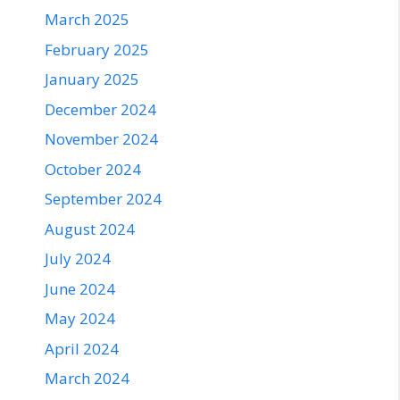
March 2025
February 2025
January 2025
December 2024
November 2024
October 2024
September 2024
August 2024
July 2024
June 2024
May 2024
April 2024
March 2024