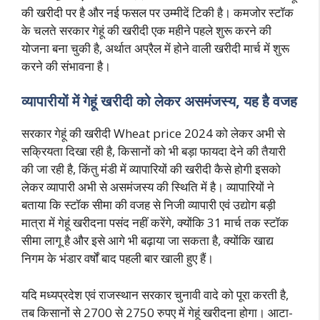
की खरीदी पर है और नई फसल पर उम्मीदें टिकी है। कमजोर स्टॉक
के चलते सरकार गेहूं की खरीदी एक महीने पहले शुरू करने की
योजना बना चुकी है, अर्थात अप्रैल में होने वाली खरीदी मार्च में शुरू
करने की संभावना है।
व्यापारीयों में गेहूं खरीदी को लेकर असमंजस्य, यह है वजह
सरकार गेहूं की खरीदी Wheat price 2024 को लेकर अभी से
सक्रियता दिखा रही है, किसानों को भी बड़ा फायदा देने की तैयारी
की जा रही है, किंतु मंडी में व्यापारियों की खरीदी कैसे होगी इसको
लेकर व्यापारी अभी से असमंजस्य की स्थिति में है। व्यापारियों ने
बताया कि स्टॉक सीमा की वजह से निजी व्यापारी एवं उद्योग बड़ी
मात्रा में गेहूं खरीदना पसंद नहीं करेंगे, क्योंकि 31 मार्च तक स्टॉक
सीमा लागू है और इसे आगे भी बढ़ाया जा सकता है, क्योंकि खाद्य
निगम के भंडार वर्षों बाद पहली बार खाली हुए हैं।
यदि मध्यप्रदेश एवं राजस्थान सरकार चुनावी वादे को पूरा करती है,
तब किसानों से 2700 से 2750 रुपए में गेहूं खरीदना होगा। आटा-