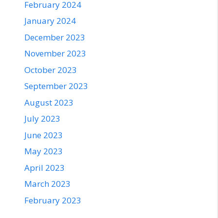
February 2024
January 2024
December 2023
November 2023
October 2023
September 2023
August 2023
July 2023
June 2023
May 2023
April 2023
March 2023
February 2023