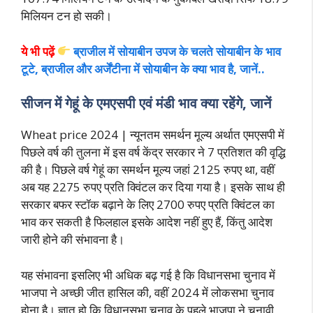
मिलियन टन हो सकी।
ये भी पढ़ें
ब्राजील में सोयाबीन उपज के चलते सोयाबीन के भाव
टूटे, ब्राजील और अर्जेंटीना में सोयाबीन के क्या भाव है, जानें..
सीजन में गेहूं के एमएसपी एवं मंडी भाव क्या रहेंगे, जानें
Wheat price 2024 | न्यूनतम समर्थन मूल्य अर्थात एमएसपी में
पिछले वर्ष की तुलना में इस वर्ष केंद्र सरकार ने 7 प्रतिशत की वृद्धि
की है। पिछले वर्ष गेहूं का समर्थन मूल्य जहां 2125 रुपए था, वहीं
अब यह 2275 रुपए प्रति क्विंटल कर दिया गया है। इसके साथ ही
सरकार बफर स्टॉक बढ़ाने के लिए 2700 रुपए प्रति क्विंटल का
भाव कर सकती है फिलहाल इसके आदेश नहीं हुए हैं, किंतु आदेश
जारी होने की संभावना है।
यह संभावना इसलिए भी अधिक बढ़ गई है कि विधानसभा चुनाव में
भाजपा ने अच्छी जीत हासिल की, वहीं 2024 में लोकसभा चुनाव
होना है। ज्ञात हो कि विधानसभा चुनाव के पहले भाजपा ने चुनावी