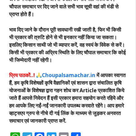
चौपाल समाचार पर दिए जाने वाले सभी भाव सूची वहां की मंडी से
प्राप्त होते हैं।
भाव दिए जाने के दौरान पूरी सावधानी रखी जाती है, फिर भी किसी
भी प्रकार की त्रुटि होने से भी इनकार नहीं किया जा सकता।
इसलिए किसान साथी जो भी व्यापार करें, वह स्वयं के विवेक से करें।
किसी भी प्रकार की अप्रिय स्थिति के लिए चौपाल समाचार कि कोई
भी जिम्मेदारी नहीं रहेगी।
प्रिय पाठकों..!
Choupalsamachar.in
में आपका स्वागत
हैं, हम कृषि विशेषज्ञों कृषि वैज्ञानिकों एवं शासन द्वारा संचालित कृषि
योजनाओं के विशेषज्ञ द्वारा गहन शोध कर Article प्रकाशित किये
जाते हैं आपसे निवेदन हैं इसी प्रकार हमारा सहयोग करते रहिये और
हम आपके लिए नईं-नईं जानकारी उपलब्ध करवाते रहेंगे। आप हमारे
व्हाट्सएप ग्रुप से नीचे दी गई लिंक के माध्यम से जुड़कर अनवरत
समाचार एवं जानकारी प्राप्त करें.