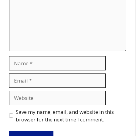
Name
Email
Website
Save my name, email, and website in this
browser for the next time I comment.