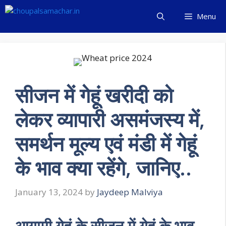
Skip
Menu
to
content
सीजन में गेहूं खरीदी को
लेकर व्यापारी असमंजस्य में,
समर्थन मूल्य एवं मंडी में गेहूं
के भाव क्या रहेंगे, जानिए..
January 13, 2024
by
Jaydeep Malviya
आगामी गेहूं के सीजन में गेहूं के भाव