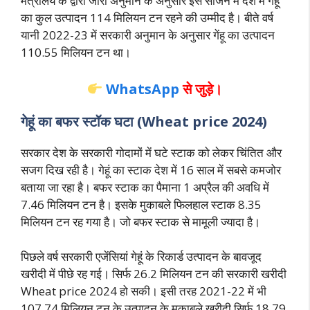
मंत्रालय के द्वारा जारी अनुमान के अनुसार इस सीजन में देश में गेहूं
का कुल उत्पादन 114 मिलियन टन रहने की उम्मीद है। बीते वर्ष
यानी 2022-23 में सरकारी अनुमान के अनुसार गेंहू का उत्पादन
110.55 मिलियन टन था।
WhatsApp
से जुड़े।
गेहूं का बफर स्टॉक घटा (Wheat price 2024)
सरकार देश के सरकारी गोदामों में घटे स्टाक को लेकर चिंतित और
सजग दिख रही है। गेहूं का स्टाक देश में 16 साल में सबसे कमजोर
बताया जा रहा है। बफर स्टाक का पैमाना 1 अप्रैल की अवधि में
7.46 मिलियन टन है। इसके मुकाबले फिलहाल स्टाक 8.35
मिलियन टन रह गया है। जो बफर स्टाक से मामूली ज्यादा है।
पिछले वर्ष सरकारी एजेंसियां गेहूं के रिकार्ड उत्पादन के बावजूद
खरीदी में पीछे रह गई। सिर्फ 26.2 मिलियन टन की सरकारी खरीदी
Wheat price 2024 हो सकी। इसी तरह 2021-22 में भी
107.74 मिलियन टन के उत्पादन के मुकाबले खरीदी सिर्फ 18.79