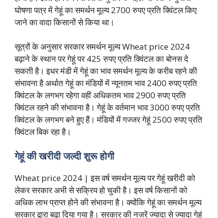
घोषणा पत्र में गेहूं का समर्थन मूल्य 2700 रुपए प्रति क्विंटल किए
जाने का वादा किसानों से किया था।
सूत्रों के अनुसार सरकार समर्थन मूल्य Wheat price 2024
बढ़ाने के स्थान पर गेहूं पर 425 रुपए प्रति क्विंटल का बोनस दे
सकती है। इधर मंडी में गेहूं का भाव समर्थन मूल्य के करीब रहने की
संभावना है अर्थात गेहूं का मंडियों में न्यूनतम भाव 2400 रुपए प्रति
क्विंटल के लगभग रहेगा वहीं अधिकतम भाव 2900 रुपए प्रति
क्विंटल रहने की संभावना है। गेहूं के वर्तमान भाव 3000 रुपए प्रति
क्विंटल के लगभग बने हुए हैं। मंडियों में गज्जर गेहूं 2500 रुपए प्रति
क्विंटल बिक रहा है।
गेहूं की खरीदी जल्दी शुरू होगी
Wheat price 2024 | इस वर्ष समर्थन मूल्य पर गेहूं खरीदी को
लेकर सरकार अभी से सक्रिय हो चुकी है। इस वर्ष किसानों को
अधिक लाभ प्राप्त होने की संभावना है। क्योंकि गेहूं का समर्थन मूल्य
सरकार द्वारा बढ़ा दिया गया है। सरकार की नजरें ज्यादा से ज्यादा गेहूं