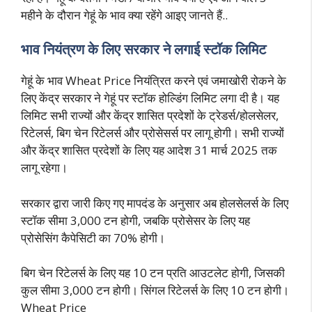
महीने के दौरान गेहूं के भाव क्या रहेंगे आइए जानते हैं..
भाव नियंत्रण के लिए सरकार ने लगाई स्टॉक लिमिट
गेहूं के भाव Wheat Price नियंत्रित करने एवं जमाखोरी रोकने के
लिए केंद्र सरकार ने गेहूं पर स्टॉक होल्डिंग लिमिट लगा दी है। यह
लिमिट सभी राज्यों और केंद्र शासित प्रदेशों के ट्रेडर्स/होलसेलर,
रिटेलर्स, बिग चेन रिटेलर्स और प्रोसेसर्स पर लागू होगी। सभी राज्यों
और केंद्र शासित प्रदेशों के लिए यह आदेश 31 मार्च 2025 तक
लागू रहेगा।
सरकार द्वारा जारी किए गए मापदंड के अनुसार अब होलसेलर्स के लिए
स्टॉक सीमा 3,000 टन होगी, जबकि प्रोसेसर के लिए यह
प्रोसेसिंग कैपेसिटी का 70% होगी।
बिग चेन रिटेलर्स के लिए यह 10 टन प्रति आउटलेट होगी, जिसकी
कुल सीमा 3,000 टन होगी। सिंगल रिटेलर्स के लिए 10 टन होगी।
Wheat Price