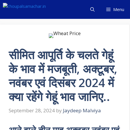
Skip
Menu
to
content
सीमित आपूर्ति के चलते गेहूं
के भाव में मजबूती, अक्टूबर,
नवंबर एवं दिसंबर 2024 में
क्या रहेंगे गेहूं भाव जानिए..
September 28, 2024
by
Jaydeep Malviya
आने वाले तीन माह अक्टूबर नवंबर एवं