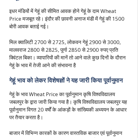
इधर मंडियों में गेहूं की सीमित आवक होने गेहूं के दाम Wheat
Price मजबूत रहे। इंदौर की छावनी अनाज मंडी में गेहूं की 1500
बोरी आवक बताई गई।
मिल क्वालिटी 2700 से 2725, लोकवन गेहूं 2900 से 3000,
मालवराज 2800 से 2825, पूर्णा 2850 से 2900 रुपए प्रति
क्विंटल बिका। व्यापारियों की मानें तो आने वाले कुछ दिनों के दौरान
गेहूं के भाव में तेजी आने की संभावना है
गेहूं भाव को लेकर विशेषज्ञों ने यह जारी किया पूर्वानुमान
गेहूं के भाव Wheat Price का पूर्वानुमान कृषि विश्वविद्यालय
जबलपुर के द्वारा जारी किया गया है। कृषि विश्वविद्यालय जबलपुर यह
पूर्वानुमान विगत 20 वर्षों के आंकड़ों के सांख्यिकी अध्ययन के आधार
पर तैयार करता है।
बाजार में विभिन्न कारकों के कारण वास्तविक बाजार एवं पूर्वानुमान