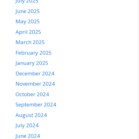
July 2025
June 2025
May 2025
April 2025
March 2025
February 2025
January 2025
December 2024
November 2024
October 2024
September 2024
August 2024
July 2024
June 2024