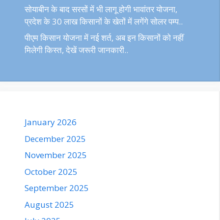
सोयाबीन के बाद सरसों में भी लागू होगी भावांतर योजना,
प्रदेश के 30 लाख किसानों के खेतों में लगेंगे सोलर पम्प..
पीएम किसान योजना में नई शर्त, अब इन किसानों को नहीं
मिलेगी किस्त, देखें जरूरी जानकारी..
January 2026
December 2025
November 2025
October 2025
September 2025
August 2025