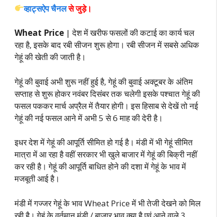
व्हाट्सऐप चैनल
से जुड़े।
Wheat Price
| देश में खरीफ फसलों की कटाई का कार्य चल
रहा है, इसके बाद रबी सीजन शुरू होगा। रबी सीजन में सबसे अधिक
गेहूं की खेती की जाती है।
गेहूं की बुवाई अभी शुरू नहीं हुई है, गेहूं की बुवाई अक्टूबर के अंतिम
सप्ताह से शुरू होकर नवंबर दिसंबर तक चलेगी इसके पश्चात गेहूं की
फसल पककर मार्च अप्रैल में तैयार होगी। इस हिसाब से देखें तो नई
गेहूं की नई फसल आने में अभी 5 से 6 माह की देरी है।
इधर देश में गेहूं की आपूर्ति सीमित हो गई है। मंडी में भी गेहूं सीमित
मात्रा में आ रहा है वहीं सरकार भी खुले बाजार में गेहूं की बिक्री नहीं
कर रही है। गेहूं की आपूर्ति बाधित होने की दशा में गेहूं के भाव में
मजबूती आई है।
मंडी में गज्जर गेहूं के भाव Wheat Price में भी तेजी देखने को मिल
रही है। गेहूं के वर्तमान मंडी / बाजार भाव क्या है एवं आने वाले 3