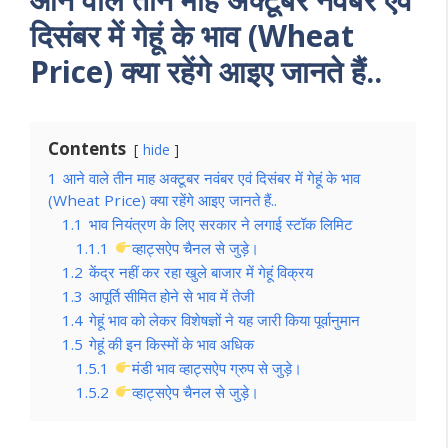
दिसंबर में गेहूं के भाव (Wheat
Price) क्या रहेंगे आइए जानते हैं..
Contents
hide
1
आने वाले तीन माह अक्टूबर नवंबर एवं दिसंबर में गेहूं के भाव
(Wheat Price) क्या रहेंगे आइए जानते हैं..
1.1
भाव नियंत्रण के लिए सरकार ने लगाई स्टॉक लिमिट
1.1.1
व्हाट्सऐप चैनल से जुड़े।
1.2
केंद्र नहीं कर रहा खुले बाजार में गेहूं विक्रय
1.3
आपूर्ति सीमित होने से भाव में तेजी
1.4
गेहूं भाव को लेकर विशेषज्ञों ने यह जारी किया पूर्वानुमान
1.5
गेहूं की इन किस्मों के भाव अधिक
1.5.1
मंडी भाव व्हाट्सऐप ग्रुप से जुड़े।
1.5.2
व्हाट्सऐप चैनल से जुड़े।