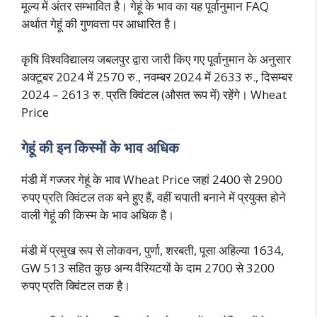
मूल्य में अंतर सम्भावित है। गेहूं के भाव का यह पूर्वानुमान FAQ
अर्थात गेहूं की गुणवत्ता पर आधारित है।
कृषि विश्वविद्यालय जबलपुर द्वारा जारी किए गए पूर्वानुमान के अनुसार
अक्टूबर 2024 में 2570 रु., नवम्बर 2024 में 2633 रु., दिसम्बर
2024 – 2613 रु. प्रति क्विंटल (औसत रूप में) रहेंगे। Wheat
Price
गेहूं की इन किस्मों के भाव अधिक
मंडी में गज्जर गेहूं के भाव Wheat Price जहां 2400 से 2900
रुपए प्रति क्विंटल तक बने हुए हैं, वहीं चपाती बनाने में प्रयुक्त होने
वाली गेहूं की किस्म के भाव अधिक है।
मंडी में प्रमुख रूप से लोकवन, पुर्णा, शरबती, पूसा अहिल्या 1634,
GW 513 सहित कुछ अन्य वैरियटयों के दाम 2700 से 3200
रुपए प्रति क्विंटल तक है।