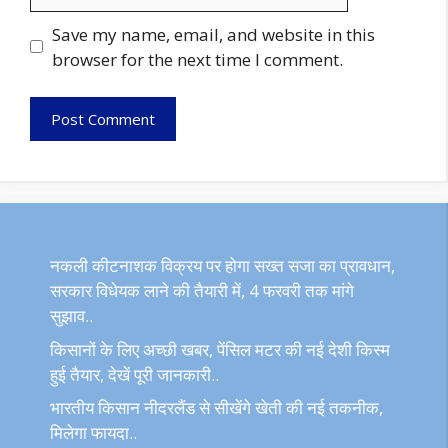
Save my name, email, and website in this
browser for the next time I comment.
नकली कीटनाशक विक्रय पर होगा सख्त सजा का प्रावधान,
सरकार विधेयक लाने की तैयारी में, 4 फरवरी तक मांगे
सुझाव..
किसानों के लिए अच्छी खबर, पेंसिल मटर की नई देशी किस्म
हुई तैयार, देखें पूरी जानकारी..
भारतीय किसान नीदरलैंड से सीखेंगे खेती की नई तकनीक,
मिलेगा फायदा..