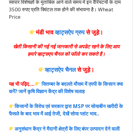
व्यापार विशेषज्ञों के मुताबिक आने वाले समय में इन वैरियटयों के दाम
3500 रुपए प्रति क्विंटल तक
होने की संभावना है। Wheat
Price
मंडी भाव
व्हाट्सऐप ग्रुप
से जुड़े।
खेती किसानी की नई नई जानकारी से अपडेट रहने के लिए आप
हमारे व्हाट्सएप चैनल को फॉलो कर सकते है।
व्हाट्सऐप चैनल
से जुड़े।
यह भी पढ़िए….
सितम्बर के बदलते मौसम में एमपी के किसान क्या
करें? जानें कृषि विज्ञान केंद्र की विशेष सलाह
किसानों के विरोध एवं सरकार द्वारा MSP पर सोयाबीन खरीदी के
फैसले के बाद भाव में आई तेजी, देखें सोया प्लांट भाव..
अनुसंधान केंद्र ने मैदानी क्षेत्रों के लिए बंपर उत्पादन देने वाली