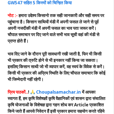
GW547 सहित 5 किस्मों को चिन्हित किया
नोट :-
हमारा उद्देश्य किसानो तक सही जानकारी और सही समय पर
पहुंचाना है। किसान साथियों मंडी में अपनी फसल ले जाने से पूर्व
अपनी नजदीकी मंडी में अपनी फसल का भाव पता जरूर करें।
चौपाल समाचार पर दिए जाने वाले सभी भाव सूची वहां की मंडी से
प्राप्त होते हैं।
भाव दिए जाने के दौरान पूरी सावधानी रखी जाती है, फिर भी किसी
भी प्रकार की त्रुटि होने से भी इनकार नहीं किया जा सकता।
इसलिए किसान साथी जो भी व्यापार करें, वह स्वयं के विवेक से करें।
किसी भी प्रकार की अप्रिय स्थिति के लिए चौपाल समाचार कि कोई
भी जिम्मेदारी नहीं रहेगी।
प्रिय पाठकों..
!
Choupalsamachar.in
में आपका
स्वागत हैं, हम कृषि विशेषज्ञों कृषि वैज्ञानिकों एवं शासन द्वारा संचालित
कृषि योजनाओं के विशेषज्ञ द्वारा गहन शोध कर Article प्रकाशित
किये जाते हैं आपसे निवेदन हैं इसी प्रकार हमारा सहयोग करते रहिये