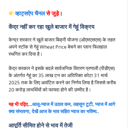
व्हाट्सऐप चैनल
से जुड़े।
केंद्र नहीं कर रहा खुले बाजार में गेहूं विक्रय
केन्द्र सरकार ने खुले बाजार बिक्री योजना (ओएमएसएस) के तहत
अपने स्टॉक से गेहूं Wheat Price बेचने का प्लान फिलहाल
स्थगित कर दिया है।
केंद्र सरकार ने इसके बदले सार्वजनिक वितरण प्रणाली (पीडीएस)
के अंतर्गत गेहूं का 35 लाख टन का अतिरिक्त कोटा 31 मार्च
2025 तक के लिए आवंटित करने का निर्णय लिया है जिससे करीब
20 करोड़ लाभर्थियों को फायदा होने की उम्मीद है।
यह भी पढ़िए…
आलू-प्याज में उठाव कम, लहसुन टूटी, प्याज में आगे
क्या संभावना, देखें आज के भाव सहित प्याज का भविष्य..
आपूर्ति सीमित होने से भाव में तेजी