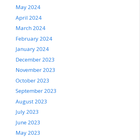
May 2024
April 2024
March 2024
February 2024
January 2024
December 2023
November 2023
October 2023
September 2023
August 2023
July 2023
June 2023
May 2023