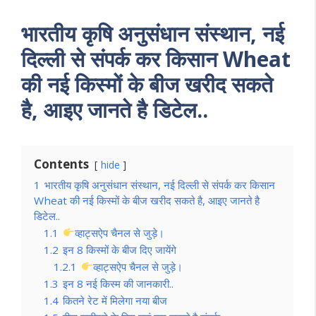
भारतीय कृषि अनुसंधान संस्थान, नई
दिल्ली से संपर्क कर किसान Wheat
की नई किस्मों के बीज खरीद सकते
है, आइए जानते है डिटेल..
Contents
hide
1
भारतीय कृषि अनुसंधान संस्थान, नई दिल्ली से संपर्क कर किसान
Wheat की नई किस्मों के बीज खरीद सकते है, आइए जानते है
डिटेल..
1.1
व्हाट्सऐप चैनल से जुड़े।
1.2
इन 8 किस्मों के बीज दिए जायेंगे
1.2.1
व्हाट्सऐप चैनल से जुड़े।
1.3
इन 8 नई किस्म की जानकारी..
1.4
कितने रेट में मिलेगा नया बीज