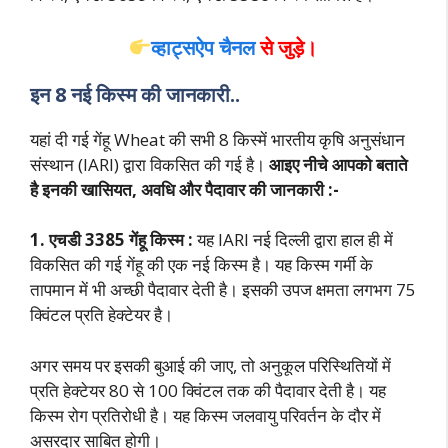
व्हाट्सऐप चैनल
से जुड़े।
इन 8 नई किस्म की जानकारी..
यहां दी गई गेंहू Wheat की सभी 8 किस्में भारतीय कृषि अनुसंधान
संस्थान (IARI) द्वारा विकसित की गई है।
आइए नीचे आपको बताते
है इनकी खासियत, अवधि और पैदावार की जानकारी :-
1. एचडी 3385 गेंहू किस्म :
यह IARI नई दिल्ली द्वारा हाल ही में
विकसित की गई गेंहू की एक नई किस्म है। यह किस्म गर्मी के
तापमान में भी अच्छी पैदावार देती है। इसकी उपज क्षमता लगभग 75
क्विंटल प्रति हेक्टेयर है।
अगर समय पर इसकी बुआई की जाए, तो अनुकूल परिस्थितियों में
प्रति हेक्टेयर 80 से 100 क्विंटल तक की पैदावार देती है। यह
किस्म रोग प्रतिरोधी है। यह किस्म जलवायु परिवर्तन के दौर में
असरदार साबित होगी।