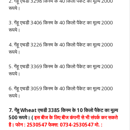
2. गेंहू एचडी 3298 किस्म के 40 किलो पैकेट का मूल्य 2000
रूपये।
3. गेंहू एचडी 3406 किस्म के 40 किलो पैकेट का मूल्य 2000
रूपये।
4. गेंहू एचडी 3226 किस्म के 40 किलो पैकेट का मूल्य 2000
रूपये।
5. गेंहू एचडी 3369 किस्म के 40 किलो पैकेट का मूल्य 2000
रूपये।
6. गेंहू एचडी 3059 किस्म के 40 किलो पैकेट का मूल्य 2000
रूपये।
7. गेंहू Wheat एचडी 3385 किस्म के 10 किलो पैकेट का मूल्य
500 रूपये। (
इस बीज के लिए बीज कंपनी से भी संपर्क कर सकते
है। फोन : 2530547 फेक्स: 0734-2530547 मो. :