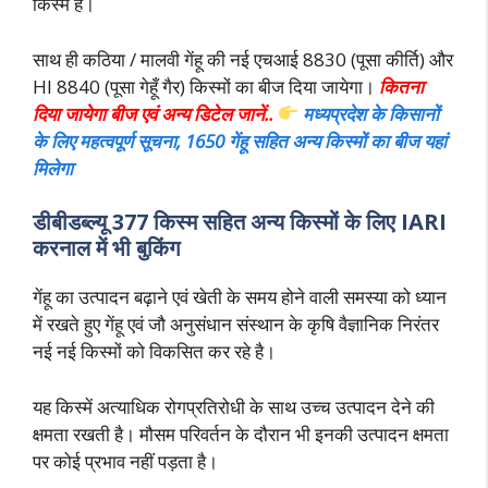
किस्म है।
साथ ही कठिया / मालवी गेंहू की नई एचआई 8830 (पूसा कीर्ति) और
HI 8840 (पूसा गेहूँ गैर) किस्मों का बीज दिया जायेगा।
कितना
दिया जायेगा बीज एवं अन्य डिटेल जानें..
मध्यप्रदेश के किसानों
के लिए महत्वपूर्ण सूचना, 1650 गेंहू सहित अन्य किस्मों का बीज यहां
मिलेगा
डीबीडब्ल्यू 377 किस्म सहित अन्य किस्मों के लिए IARI
करनाल में भी बुकिंग
गेंहू का उत्पादन बढ़ाने एवं खेती के समय होने वाली समस्या को ध्यान
में रखते हुए गेंहू एवं जौ अनुसंधान संस्थान के कृषि वैज्ञानिक निरंतर
नई नई किस्मों को विकसित कर रहे है।
यह किस्में अत्याधिक रोगप्रतिरोधी के साथ उच्च उत्पादन देने की
क्षमता रखती है। मौसम परिवर्तन के दौरान भी इनकी उत्पादन क्षमता
पर कोई प्रभाव नहीं पड़ता है।