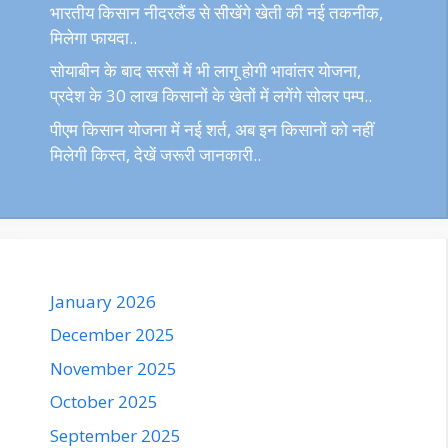
भारतीय किसान नीदरलैंड से सीखेंगे खेती की नई तकनीक,
मिलेगा फायदा..
सोयाबीन के बाद सरसों में भी लागू होगी भावांतर योजना,
प्रदेश के 30 लाख किसानों के खेतों में लगेंगे सोलर पम्प..
पीएम किसान योजना में नई शर्त, अब इन किसानों को नहीं
मिलेगी किस्त, देखें जरूरी जानकारी..
January 2026
December 2025
November 2025
October 2025
September 2025