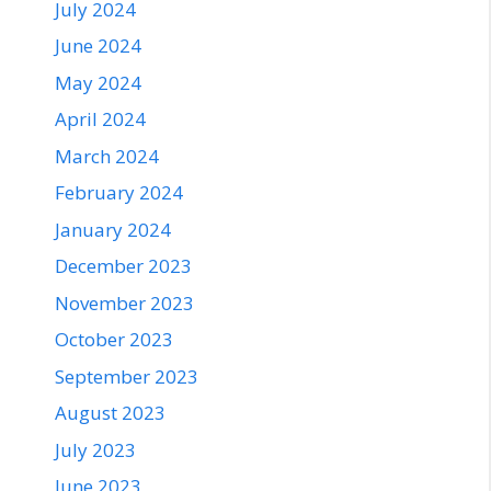
July 2024
June 2024
May 2024
April 2024
March 2024
February 2024
January 2024
December 2023
November 2023
October 2023
September 2023
August 2023
July 2023
June 2023