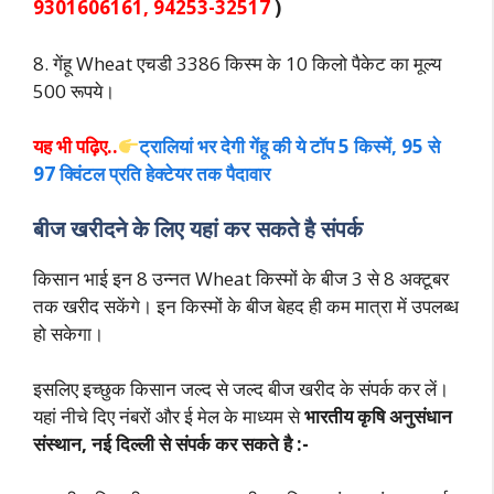
9301606161, 94253-32517
)
8. गेंहू Wheat एचडी 3386 किस्म के 10 किलो पैकेट का मूल्य
500 रूपये।
यह भी पढ़िए..
ट्रालियां भर देगी गेंहू की ये टॉप 5 किस्में, 95 से
97 क्विंटल प्रति हेक्टेयर तक पैदावार
बीज खरीदने के लिए यहां कर सकते है संपर्क
किसान भाई इन 8 उन्नत Wheat किस्मों के बीज 3 से 8 अक्टूबर
तक खरीद सकेंगे। इन किस्मों के बीज बेहद ही कम मात्रा में उपलब्ध
हो सकेगा।
इसलिए इच्छुक किसान जल्द से जल्द बीज खरीद के संपर्क कर लें।
यहां नीचे दिए नंबरों और ई मेल के माध्यम से
भारतीय कृषि अनुसंधान
संस्थान, नई दिल्ली से संपर्क कर सकते है :-