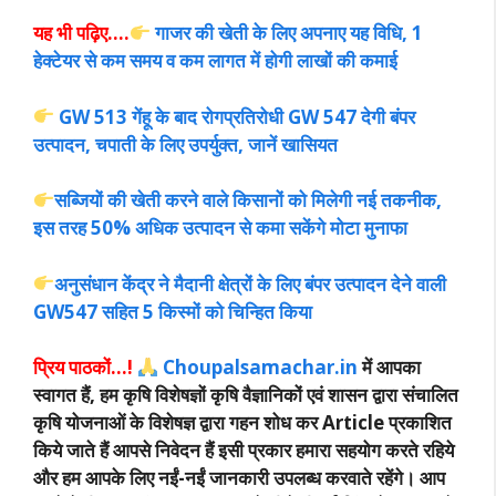
यह भी पढ़िए….
गाजर की खेती के लिए अपनाए यह विधि, 1
हेक्टेयर से कम समय व कम लागत में होगी लाखों की कमाई
GW 513 गेंहू के बाद रोगप्रतिरोधी GW 547 देगी बंपर
उत्पादन, चपाती के लिए उपर्युक्त, जानें खासियत
सब्जियों की खेती करने वाले किसानों को मिलेगी नई तकनीक,
इस तरह 50% अधिक उत्पादन से कमा सकेंगे मोटा मुनाफा
अनुसंधान केंद्र ने मैदानी क्षेत्रों के लिए बंपर उत्पादन देने वाली
GW547 सहित 5 किस्मों को चिन्हित किया
प्रिय पाठकों…!
Choupalsamachar.in
में आपका
स्वागत हैं, हम कृषि विशेषज्ञों कृषि वैज्ञानिकों एवं शासन द्वारा संचालित
कृषि योजनाओं के विशेषज्ञ द्वारा गहन शोध कर Article प्रकाशित
किये जाते हैं आपसे निवेदन हैं इसी प्रकार हमारा सहयोग करते रहिये
और हम आपके लिए नईं-नईं जानकारी उपलब्ध करवाते रहेंगे। आप