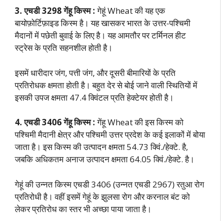
3. एचडी 3298 गेंहू किस्म :
गेहूं Wheat की यह एक
बायोफ़ोर्टिफ़ाइड किस्म है। यह खासकर भारत के उत्तर-पश्चिमी
मैदानों में पछेती बुवाई के लिए है। यह आमतौर पर टर्मिनल हीट
स्ट्रेस के प्रति सहनशील होती है।
इसमें धारीदार जंग, पत्ती जंग, और दूसरी बीमारियों के प्रति
प्रतिरोधक क्षमता होती है। बहुत देर से बोई जाने वाली स्थितियों में
इसकी उपज क्षमता 47.4 क्विंटल प्रति हेक्टेयर होती है।
4. एचडी 3406 गेंहू किस्म :
गेंहू Wheat की इस किस्म को
पश्चिमी मैदानी क्षेत्र और पश्चिमी उत्तर प्रदेश के कई इलाकों में बोया
जाता है। इस किस्म की उत्पादन क्षमता 54.73 क्विं./हेक्टे. है,
जबकि अधिकतम अनाज उत्पादन क्षमता 64.05 क्विं./हेक्टे. है।
गेहूं की उन्नत किस्म एचडी 3406 (उन्नत एचडी 2967) रतुआ रोग
प्रतिरोधी है। वहीं इसमें गेहूं के झुलसा रोग और करनाल बंट को
लेकर प्रतिरोध का स्तर भी अच्छा पाया जाता है।