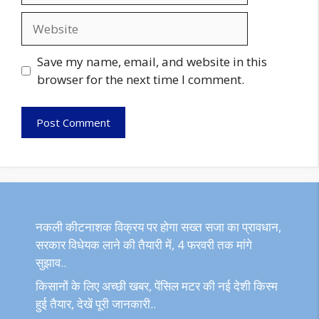
Website
Save my name, email, and website in this
browser for the next time I comment.
नकली कीटनाशक विक्रय पर होगा सख्त सजा का प्रावधान,
सरकार विधेयक लाने की तैयारी में, 4 फरवरी तक मांगे
सुझाव..
किसानों के लिए अच्छी खबर, पेंसिल मटर की नई देशी किस्म
हुई तैयार, देखें पूरी जानकारी..