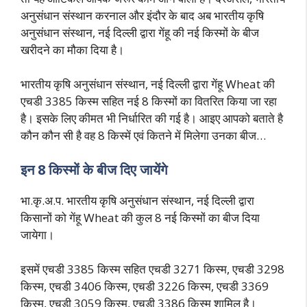
अनुसंधान संस्थान करनाल और इंदौर के बाद अब भारतीय कृषि
अनुसंधान संस्थान, नई दिल्ली द्वारा गेंहू की नई किस्मों के बीज
खरीदने का मौका दिया है।
भारतीय कृषि अनुसंधान संस्थान, नई दिल्ली द्वारा गेंहू Wheat की
एचडी 3385 किस्म सहित नई 8 किस्मों का वितरित किया जा रहा
है। इसके लिए कीमत भी निर्धारित की गई है। आइए आपको बताते है
कौन कौन सी है वह 8 किस्में एवं कितने में मिलेगा उनका बीज…
इन 8 किस्मों के बीज दिए जायेंगे
भा.कृ.अ.प. भारतीय कृषि अनुसंधान संस्थान, नई दिल्ली द्वारा
किसानों को गेंहू Wheat की कुल 8 नई किस्मों का बीज दिया
जायेगा।
इसमें एचडी 3385 किस्म सहित एचडी 3271 किस्म, एचडी 3298
किस्म, एचडी 3406 किस्म, एचडी 3226 किस्म, एचडी 3369
किस्म, एचडी 3059 किस्म, एचडी 3386 किस्म शामिल है।