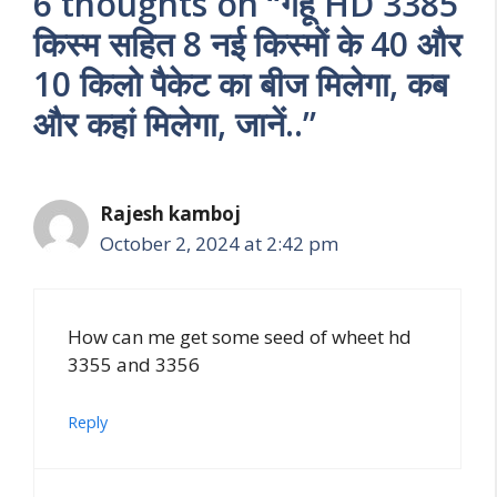
6 thoughts on “गेंहू HD 3385
किस्म सहित 8 नई किस्मों के 40 और
10 किलो पैकेट का बीज मिलेगा, कब
और कहां मिलेगा, जानें..”
Rajesh kamboj
October 2, 2024 at 2:42 pm
How can me get some seed of wheet hd
3355 and 3356
Reply