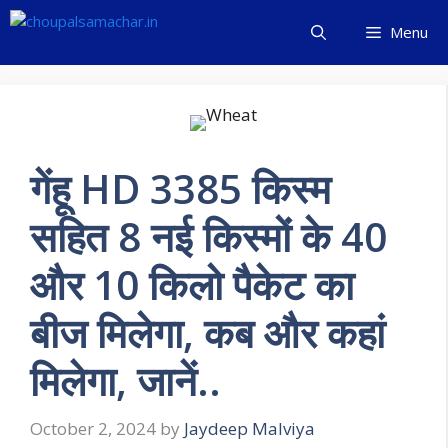
Skip
Menu
to
content
गेंहू HD 3385 किस्म
सहित 8 नई किस्मों के 40
और 10 किलो पैकेट का
बीज मिलेगा, कब और कहां
मिलेगा, जानें..
October 2, 2024
by
Jaydeep Malviya