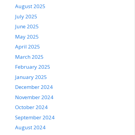
August 2025
July 2025
June 2025
May 2025
April 2025
March 2025
February 2025
January 2025
December 2024
November 2024
October 2024
September 2024
August 2024