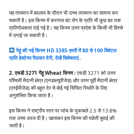
यह तापमान में बदलाव के दौरान भी उच्च तापमान का सामना कर
सकती है। इस किस्म में करनाल बंट रोग के प्रति भी कुछ हद तक
प्रतिरोधकता पाई गई है। यह किस्म उत्तर प्रदेश के किसी भी हिस्से
में उगाई जा सकती है।
गेहूं की नई किस्म HD 3385 एमपी में 80 से 100 क्विंटल
प्रति हेक्टेयर पैदावार देगी, देखें विशेषताएं..
2. एचडी 3271 गेंहू Wheat किस्म :
एचडी 3271 को उत्तर
पश्चिमी मैदानी क्षेत्र (एनडब्ल्यूपीजेड) और उत्तर पूर्वी मैदानी क्षेत्र
(एनईपीजेड) की बहुत देर से बोई गई सिंचित स्थिति के लिए
अनुशंसित किया जाता है।
इस किस्म ने राष्ट्रीय स्तर पर जांच के मुकाबले 2.5 से 13.8%
तक उच्च उपज दी है। खासकर इस किस्म की पछेती बुवाई की
जाती है।