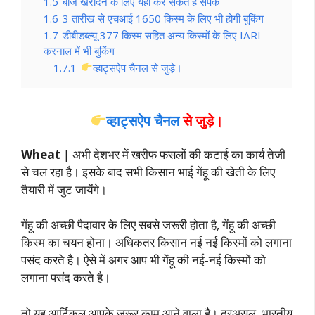
1.5
बीज खरीदने के लिए यहां कर सकते है संपर्क
1.6
3 तारीख से एचआई 1650 किस्म के लिए भी होगी बुकिंग
1.7
डीबीडब्ल्यू 377 किस्म सहित अन्य किस्मों के लिए IARI
करनाल में भी बुकिंग
1.7.1
व्हाट्सऐप चैनल से जुड़े।
व्हाट्सऐप चैनल
से जुड़े।
Wheat
| अभी देशभर में खरीफ फसलों की कटाई का कार्य तेजी
से चल रहा है। इसके बाद सभी किसान भाई गेंहू की खेती के लिए
तैयारी में जुट जायेंगे।
गेंहू की अच्छी पैदावार के लिए सबसे जरूरी होता है, गेंहू की अच्छी
किस्म का चयन होना। अधिकतर किसान नई नई किस्मों को लगाना
पसंद करते है। ऐसे में अगर आप भी गेंहू की नई-नई किस्मों को
लगाना पसंद करते है।
तो यह आर्टिकल आपके जरूर काम आने वाला है। दरअसल, भारतीय