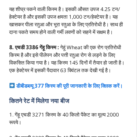
यह शीघ्र पकने वाली किस्म है। इसकी औसत उपज 4.25 टन/
हेक्टेयर है और इसकी उपज क्षमता 1,000 टन/हेक्टेयर है। यह
खासकर पीला रतुआ और भूरा रतुआ के लिए प्रतिरोधी है। साथ ही
दाना पकते समय होने वाली गर्मी लवणों को सहने में सक्षम है।
8. एचडी 3386 गेंहू किस्म :
गेहूं Wheat की एक रोग प्रतिरोधी
किस्म है और इसे पीलेपन और पत्ती रतुआ रोग से लड़ने के लिए
विकसित किया गया है। यह किस्म 145 दिनों में तैयार हो जाती है।
एक हेक्टेयर में इसकी पैदावार 63 क्विंटल तक देखी गई है।
डीबीडब्ल्यू 377 किस्म की पूरी जानकारी के लिए क्लिक करें।
कितने रेट में मिलेगा नया बीज
1. गेंहू एचडी 3271 किस्म के 40 किलो पैकेट का मूल्य 2000
रूपये।