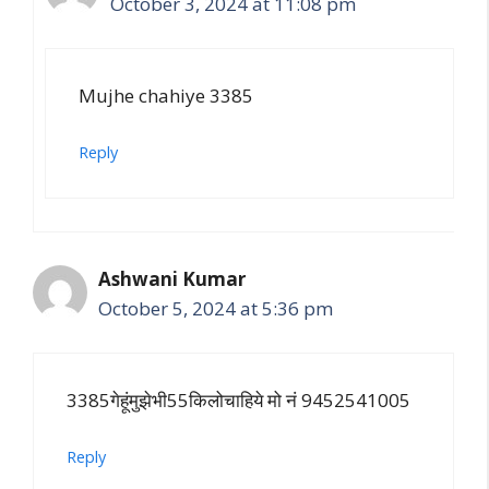
October 3, 2024 at 11:08 pm
Mujhe chahiye 3385
Reply
Ashwani Kumar
October 5, 2024 at 5:36 pm
3385गेहूंमुझेभी55किलोचाहिये मो नं 9452541005
Reply