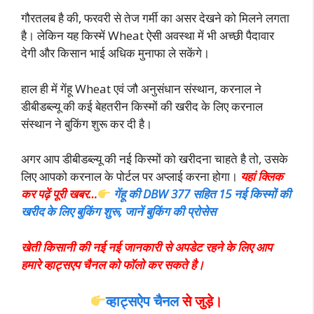
गौरतलब है की, फरवरी से तेज गर्मी का असर देखने को मिलने लगता
है। लेकिन यह किस्में Wheat ऐसी अवस्था में भी अच्छी पैदावार
देगी और किसान भाई अधिक मुनाफा ले सकेंगे।
हाल ही में गेंहू Wheat एवं जौ अनुसंधान संस्थान, करनाल ने
डीबीडब्ल्यू की कई बेहतरीन किस्मों की खरीद के लिए करनाल
संस्थान ने बुकिंग शुरू कर दी है।
अगर आप डीबीडब्ल्यू की नई किस्मों को खरीदना चाहते है तो, उसके
लिए आपको करनाल के पोर्टल पर अप्लाई करना होगा।
यहां क्लिक
कर पढ़ें पूरी खबर…
गेंहू की DBW 377 सहित 15 नई किस्मों की
खरीद के लिए बुकिंग शुरू, जानें बुकिंग की प्रो
सेस
खेती किसानी की नई नई जानकारी से अपडेट रहने के लिए आप
हमारे व्हाट्सएप चैनल को फॉलो कर सकते है।
व्हाट्सऐप चैनल
से जुड़े।