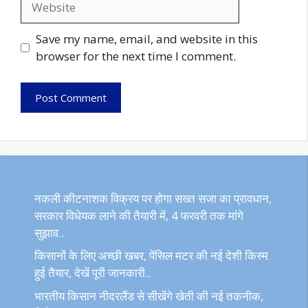
Save my name, email, and website in this
browser for the next time I comment.
नकली कीटनाशक विक्रय पर होगा सख्त सजा का प्रावधान,
सरकार विधेयक लाने की तैयारी में, 4 फरवरी तक मांगे
सुझाव..
किसानों के लिए अच्छी खबर, पेंसिल मटर की नई देशी किस्म
हुई तैयार, देखें पूरी जानकारी..
भारतीय किसान नीदरलैंड से सीखेंगे खेती की नई तकनीक,