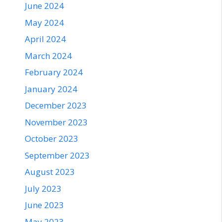
June 2024
May 2024
April 2024
March 2024
February 2024
January 2024
December 2023
November 2023
October 2023
September 2023
August 2023
July 2023
June 2023
May 2023