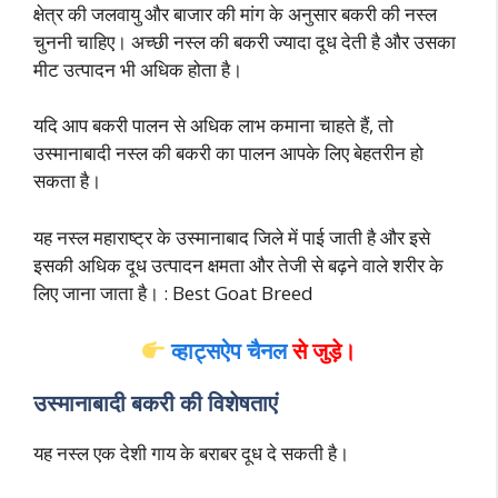
क्षेत्र की जलवायु और बाजार की मांग के अनुसार बकरी की नस्ल
चुननी चाहिए। अच्छी नस्ल की बकरी ज्यादा दूध देती है और उसका
मीट उत्पादन भी अधिक होता है।
यदि आप बकरी पालन से अधिक लाभ कमाना चाहते हैं, तो
उस्मानाबादी नस्ल की बकरी का पालन आपके लिए बेहतरीन हो
सकता है।
यह नस्ल महाराष्ट्र के उस्मानाबाद जिले में पाई जाती है और इसे
इसकी अधिक दूध उत्पादन क्षमता और तेजी से बढ़ने वाले शरीर के
लिए जाना जाता है। : Best Goat Breed
व्हाट्सऐप चैनल
से जुड़े।
उस्मानाबादी बकरी की विशेषताएं
यह नस्ल एक देशी गाय के बराबर दूध दे सकती है।