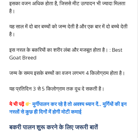
इसका वजन अधिक होता है, जिससे मीट उत्पादन भी ज्यादा मिलता
है।
यह साल में दो बार बच्चों को जन्म देती है और एक बार में दो बच्चे देती
है।
इस नस्ल के बकरियों का शरीर लंबा और मजबूत होता है। : Best
Goat Breed
जन्म के समय इसके बच्चों का वजन लगभग 4 किलोग्राम होता है।
यह प्रतिदिन 3 से 5 किलोग्राम तक दूध दे सकती है।
ये भी पढ़ें
मुर्गीपालन कर रहे है तो अवश्य ध्यान दें.. मुर्गियों की इन
नस्लों से कुछ ही दिनों में होगी मोटी कमाई
बकरी पालन शुरू करने के लिए जरूरी बातें