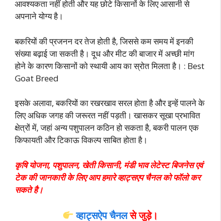
आवश्यकता नहीं होती और यह छोटे किसानों के लिए आसानी से
अपनाने योग्य है।
बकरियों की प्रजनन दर तेज होती है, जिससे कम समय में इनकी
संख्या बढ़ाई जा सकती है। दूध और मीट की बाजार में अच्छी मांग
होने के कारण किसानों को स्थायी आय का स्रोत मिलता है। : Best
Goat Breed
इसके अलावा, बकरियों का रखरखाव सरल होता है और इन्हें पालने के
लिए अधिक जगह की जरूरत नहीं पड़ती। खासकर सूखा प्रभावित
क्षेत्रों में, जहां अन्य पशुपालन कठिन हो सकता है, बकरी पालन एक
किफायती औ
र टिकाऊ विकल्प साबित होता है।
कृषि योजना, पशुपालन, खेती किसानी, मंडी भाव लेटेस्ट बिजनेस एवं
टेक की जानकारी के लिए आप हमारे व्हाट्सएप चैनल को फॉलो कर
सकते है।
व्हाट्सऐप चैनल
से जुड़े।