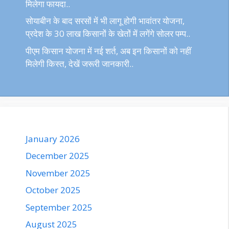
मिलेगा फायदा..
सोयाबीन के बाद सरसों में भी लागू होगी भावांतर योजना,
प्रदेश के 30 लाख किसानों के खेतों में लगेंगे सोलर पम्प..
पीएम किसान योजना में नई शर्त, अब इन किसानों को नहीं
मिलेगी किस्त, देखें जरूरी जानकारी..
January 2026
December 2025
November 2025
October 2025
September 2025
August 2025