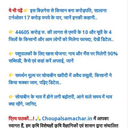
ये भी पढ़ें
इस बिज़नेस से किसान बना करोड़पति, सालाना
टर्नओवर 17 करोड़ रुपये के पार, जानें इनकी कहानी..
44605 करोड़ रु. की लागत से एमपी के 10 और यूपी के 4
जिलों के किसानों और आम लोगों को मिलेगा फायदा, देखें डिटेल..
पशुपालकों के लिए खास योजना: गाय और भैंस पर मिलेगी 90%
सब्सिडी, कैसे एवं कहां करें अप्लाई, जानें
समर्थन मूल्य पर सोयाबीन खरीदी में अवैध वसूली, किसानों ने
किया चक्का जाम, पढ़िए डिटेल..
सोयाबीन के भाव में होने लगी बढ़ोतरी, आने वाले समय में भाव
क्या रहेंगे, जानिए.
प्रिय पाठकों…!
Choupalsamachar.in
में आपका
स्वागत हैं, हम कृषि विशेषज्ञों कृषि वैज्ञानिकों एवं शासन द्वारा संचालित