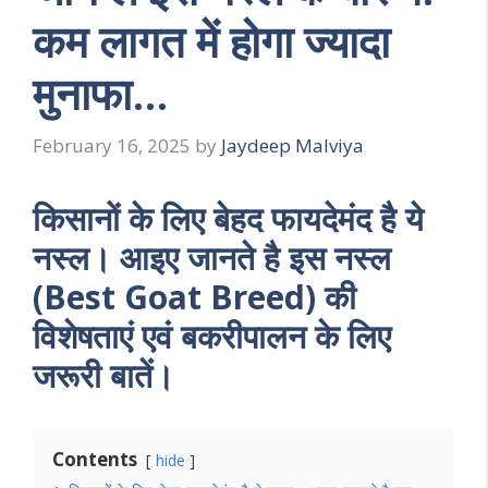
कम लागत में होगा ज्यादा
मुनाफा…
February 16, 2025
by
Jaydeep Malviya
किसानों के लिए बेहद फायदेमंद है ये
नस्ल। आइए जानते है इस नस्ल
(Best Goat Breed) की
विशेषताएं एवं बकरीपालन के लिए
जरूरी बातें।
Contents
hide