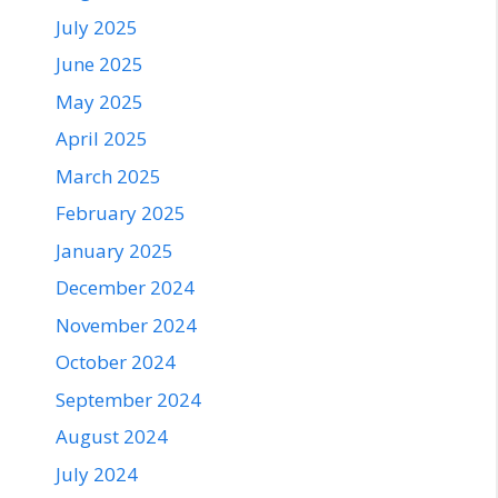
July 2025
June 2025
May 2025
April 2025
March 2025
February 2025
January 2025
December 2024
November 2024
October 2024
September 2024
August 2024
July 2024