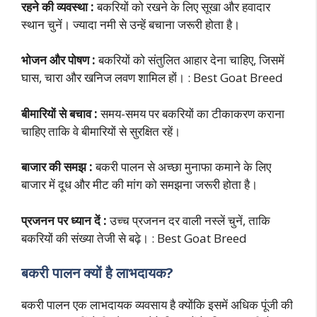
रहने की व्यवस्था :
बकरियों को रखने के लिए सूखा और हवादार
स्थान चुनें। ज्यादा नमी से उन्हें बचाना जरूरी होता है।
भोजन और पोषण :
बकरियों को संतुलित आहार देना चाहिए, जिसमें
घास, चारा और खनिज लवण शामिल हों। : Best Goat Breed
बीमारियों से बचाव :
समय-समय पर बकरियों का टीकाकरण कराना
चाहिए ताकि वे बीमारियों से सुरक्षित रहें।
बाजार की समझ :
बकरी पालन से अच्छा मुनाफा कमाने के लिए
बाजार में दूध और मीट की मांग को समझना जरूरी होता है।
प्रजनन पर ध्यान दें :
उच्च प्रजनन दर वाली नस्लें चुनें, ताकि
बकरियों की संख्या तेजी से बढ़े। : Best Goat Breed
बकरी पालन क्यों है लाभदायक?
बकरी पालन एक लाभदायक व्यवसाय है क्योंकि इसमें अधिक पूंजी की