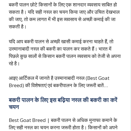
बकरी पालन छोटे किसानों के लिए एक शानदार व्यवसाय साबित हो
सकता है। यदि सही नस्ल का चयन किया जाए और उचित देखभाल
की जाए, तो कम लागत में भी इस व्यवसाय से अच्छी कमाई की जा
सकती है।
यदि आप बकरी पालन से अच्छी खासी कमाई करना चाहते हैं, तो
उस्मानाबादी नस्ल की बकरी का पालन कर सकते हैं। भारत में
पिछले कुछ सालों से किसान बकरी पालन व्यवसाय को तेजी से अपना
रहे है।
आइए आर्टिकल में जानते है उस्मानाबादी नस्ल (Best Goat
Breed) की विशेषताएं एवं बकरीपालन के लिए जरूरी बातें…
बकरी पालन के लिए इस बढ़िया नस्ल की बकरी का करें
चयन
Best Goat Breed | बकरी पालन से अधिक मुनाफा कमाने के
लिए सही नस्ल का चयन करना जरूरी होता है। किसानों को अपने