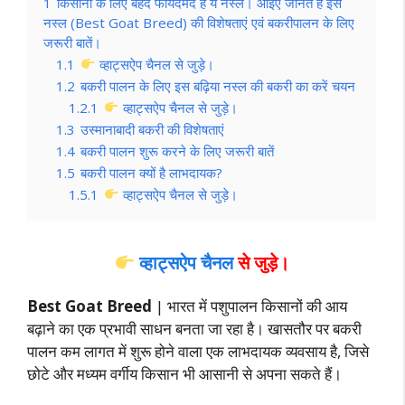
1
किसानों के लिए बेहद फायदेमंद है ये नस्ल। आइए जानते है इस
नस्ल (Best Goat Breed) की विशेषताएं एवं बकरीपालन के लिए
जरूरी बातें।
1.1
व्हाट्सऐप चैनल से जुड़े।
1.2
बकरी पालन के लिए इस बढ़िया नस्ल की बकरी का करें चयन
1.2.1
व्हाट्सऐप चैनल से जुड़े।
1.3
उस्मानाबादी बकरी की विशेषताएं
1.4
बकरी पालन शुरू करने के लिए जरूरी बातें
1.5
बकरी पालन क्यों है लाभदायक?
1.5.1
व्हाट्सऐप चैनल से जुड़े।
व्हाट्सऐप चैनल
से जुड़े।
Best Goat Breed
| भारत में पशुपालन किसानों की आय
बढ़ाने का एक प्रभावी साधन बनता जा रहा है। खासतौर पर बकरी
पालन कम लागत में शुरू होने वाला एक लाभदायक व्यवसाय है, जिसे
छोटे और मध्यम वर्गीय किसान भी आसानी से अपना सकते हैं।