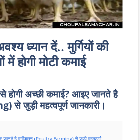
श्य ध्यान दें.. मुर्गियों की
ों में होगी मोटी कमाई
लन से होगी अच्छी कमाई? आइए जानते है
) से जुड़ी महत्वपूर्ण जानकारी।
इए जानते है मुर्गीपालन (Poultry Farming) से जुड़ी महत्वपूर्ण