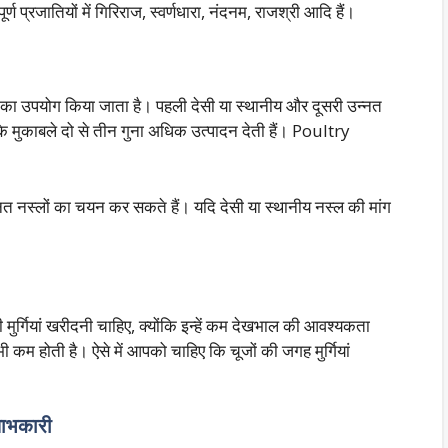
र्ण प्रजातियों में गिरिराज, स्वर्णधारा, नंदनम, राजश्री आदि हैं।
ों का उपयोग किया जाता है। पहली देसी या स्थानीय और दूसरी उन्नत
ो के मुकाबले दो से तीन गुना अधिक उत्पादन देती हैं। Poultry
त नस्लों का चयन कर सकते हैं। यदि देसी या स्थानीय नस्ल की मांग
ी मुर्गियां खरीदनी चाहिए, क्योंकि इन्हें कम देखभाल की आवश्यकता
र भी कम होती है। ऐसे में आपको चाहिए कि चूजों की जगह मुर्गियां
 लाभकारी