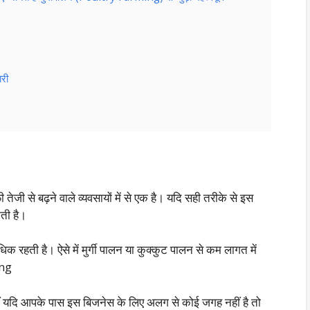
ारी
 तेजी से बढ़ने वाले व्यवसायों में से एक है। यदि सही तरीके से इस
ती है।
त अधिक रहती है। ऐसे में मुर्गी पालन या कुक्कुट पालन से कम लागत में
ing
ं यदि आपके पास इस बिजनेस के लिए अलग से कोई जगह नहीं है तो