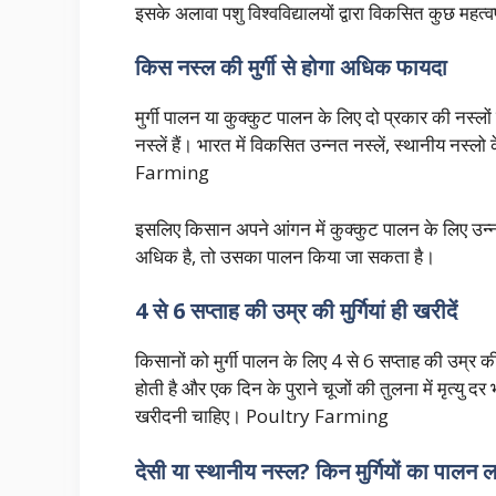
इसके अलावा पशु विश्वविद्यालयों द्वारा विकसित कुछ महत्वपू
किस नस्ल की मुर्गी से होगा अधिक फायदा
मुर्गी पालन या कुक्कुट पालन के लिए दो प्रकार की नस्ल
नस्लें हैं। भारत में विकसित उन्नत नस्लें, स्थानीय नस्ल
Farming
इसलिए किसान अपने आंगन में कुक्कुट पालन के लिए उन्न
अधिक है, तो उसका पालन किया जा सकता है।
4 से 6 सप्ताह की उम्र की मुर्गियां ही खरीदें
किसानों को मुर्गी पालन के लिए 4 से 6 सप्ताह की उम्र क
होती है और एक दिन के पुराने चूजों की तुलना में मृत्यु द
खरीदनी चाहिए। Poultry Farming
देसी या स्थानीय नस्ल? किन मुर्गियों का पालन