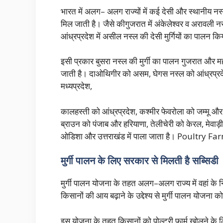
भारत में अलग– अलग राज्यों में कई देसी और स्थानीय नस्
मिल जाती है। जैसे कीगुजरात में अंकेलेश्वर व अरावली 
आंध्रप्रदेश में असील नस्ल की देसी मुर्गियों का पाल
इसी प्रकार बुसरा नस्ल की मुर्गी का पालन गुजरात और महारा
जाती है। दाओथिगीर को असम, घेगस नस्ल को आंध्रप्र
मध्यप्रदेश,
कालहस्ती को आंध्रप्रदेश, कश्मीर फेवरोला को जम्मू औ
ब्राउन को पंजाब और हरियाणा, तेलीचेरी को केरल, मेवाड़
ओडिशा और उत्तराखंड में पाला जाता है। Poultry F
मुर्गी पालन के लिए सरकार से मिलती है सब्सिडी
मुर्गी पालन योजना के तहत अलग–अलग राज्य में वहां के 
किसानों की आय बढ़ाने के उद्देश्य से मुर्गी पालन योजन
इस योजना के तहत किसानों को पोल्ट्री फार्म खोलने के ल