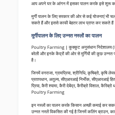
आप अपने घर के आंगन में इसका पालन करके इसे शुरू क
मुर्गी पालन के लिए सरकार की ओर से कई योजनाएं भी 
सकते हैं और इससे काफी बेहतर लाभ प्राप्त कर सकते
मुर्गीपालन के लिए उन्नत नस्लों का पालन
Poultry Farming | कुक्कुट अनुसंधान निदेशालय (डीप
बरेली और इनके केंद्रों की ओर से मुर्गियों की कुछ उन
है।
जिनमें वनराजा, ग्रामप्रिया, श्रीनिधि, कृषिब्रो, कृषि ले
प्रतापधान, अतुल्य, सीएआरआई निर्भीक, सीएआरआई 
प्रिया, कैरी श्यामा, कैरी देबेंद्र, कैरीब्रो विशाल, कैरिब्
Poultry Farming
इन नस्लों का पालन करके किसान अच्छी कमाई कर सकत
उन्नत नस्लें विकसित की गई है जिनमें कलिंग ब्राउन, काव