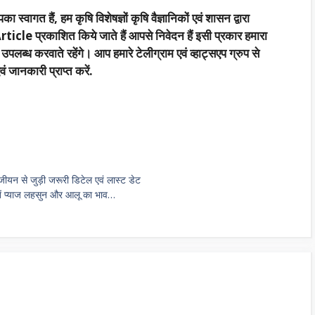
का स्वागत हैं, हम कृषि विशेषज्ञों कृषि वैज्ञानिकों एवं शासन द्वारा
rticle प्रकाशित किये जाते हैं आपसे निवेदन हैं इसी प्रकार हमारा
्ध करवाते रहेंगे। आप हमारे टेलीग्राम एवं व्हाट्सएप ग्रुप से
 जानकारी प्राप्त करें.
जीयन से जुड़ी जरूरी डिटेल एवं लास्ट डेट
देखें प्याज लहसुन और आलू का भाव…