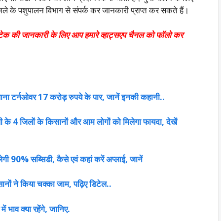
े के पशुपालन विभाग से संपर्क कर जानका
री प्राप्त कर सकते हैं।
ं टेक की जानकारी के लिए आप हमारे व्हाट्सएप चैनल को फॉलो कर
ना टर्नओवर 17 करोड़ रुपये के पार, जानें इनकी कहानी..
के 4 जिलों के किसानों और आम लोगों को मिलेगा फायदा, देखें
ी 90% सब्सिडी, कैसे एवं कहां करें अप्लाई, जानें
ानों ने किया चक्का जाम, पढ़िए डिटेल..
ं भाव क्या रहेंगे, जानिए.