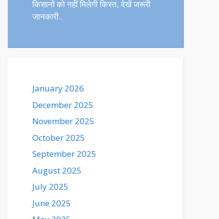
किसानों को नहीं मिलेगी किस्त, देखें जरूरी
जानकारी..
January 2026
December 2025
November 2025
October 2025
September 2025
August 2025
July 2025
June 2025