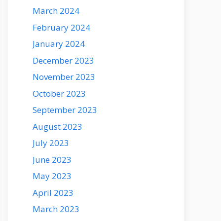
March 2024
February 2024
January 2024
December 2023
November 2023
October 2023
September 2023
August 2023
July 2023
June 2023
May 2023
April 2023
March 2023