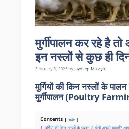
मुर्गीपालन कर रहे है तो अव
इन नस्लों से कुछ ही दिन
February 8, 2025
by
Jaydeep Malviya
मुर्गियों की किन नस्लों के पा
मुर्गीपालन (Poultry Farming
Contents
hide
1
मुर्गियों की किन नस्लों के पालन से होगी अच्छी कमाई? आ