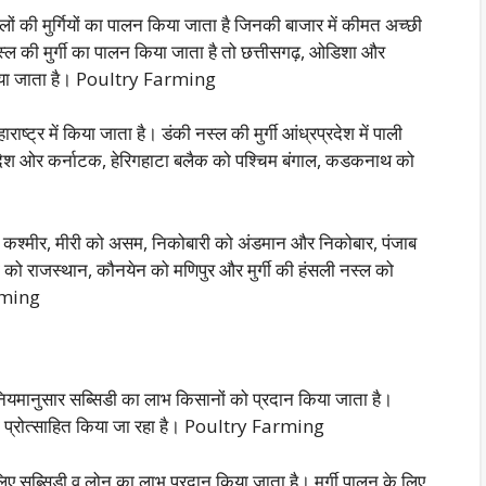
लों की मुर्गियों का पालन किया जाता है जिनकी बाजार में कीमत अच्छी
नस्ल की मुर्गी का पालन किया जाता है तो छत्तीसगढ़, ओडिशा और
न किया जाता है। Poultry Farming
ष्ट्र में किया जाता है। डंकी नस्ल की मुर्गी आंध्रप्रदेश में पाली
देश ओर कर्नाटक, हेरिगहाटा बलैक को पश्चिम बंगाल, कडकनाथ को
र कश्मीर, मीरी को असम, निकोबारी को अंडमान और निकोबार, पंजाब
ी को राजस्थान, कौनयेन को मणिपुर और मुर्गी की हंसली नस्ल को
arming
नियमानुसार सब्सिडी का लाभ किसानों को प्रदान किया जाता है।
ा को प्रोत्साहित किया जा रहा है। Poultry Farming
िए सब्सिडी व लोन का लाभ प्रदान किया जाता है। मुर्गी पालन के लिए