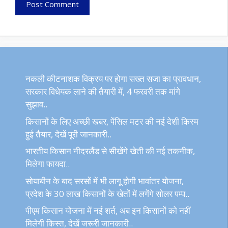
नकली कीटनाशक विक्रय पर होगा सख्त सजा का प्रावधान,
सरकार विधेयक लाने की तैयारी में, 4 फरवरी तक मांगे
सुझाव..
किसानों के लिए अच्छी खबर, पेंसिल मटर की नई देशी किस्म
हुई तैयार, देखें पूरी जानकारी..
भारतीय किसान नीदरलैंड से सीखेंगे खेती की नई तकनीक,
मिलेगा फायदा..
सोयाबीन के बाद सरसों में भी लागू होगी भावांतर योजना,
प्रदेश के 30 लाख किसानों के खेतों में लगेंगे सोलर पम्प..
पीएम किसान योजना में नई शर्त, अब इन किसानों को नहीं
मिलेगी किस्त, देखें जरूरी जानकारी..