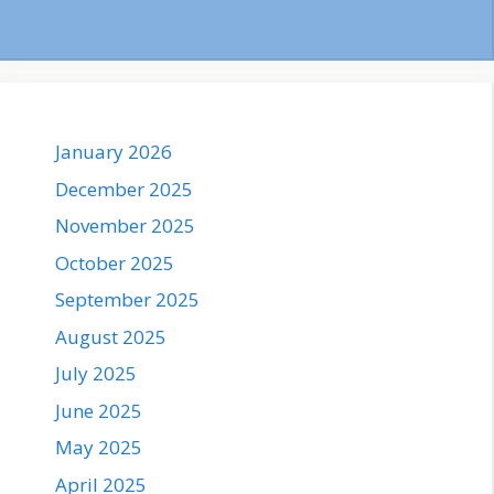
January 2026
December 2025
November 2025
October 2025
September 2025
August 2025
July 2025
June 2025
May 2025
April 2025