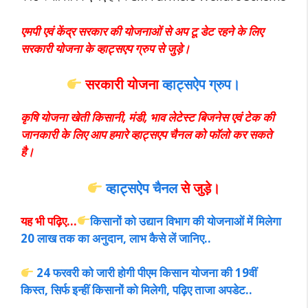
एमपी एवं केंद्र सरकार की योजनाओं से अप टू डेट रहने के लिए
सरकारी योजना के व्हाट्सएप ग्रुप से जुड़े।
सरकारी योजना
व्हाट्सऐप ग्रुप।
कृषि योजना खेती किसानी, मंडी, भाव लेटेस्ट बिजनेस एवं टेक की
जानकारी के लिए आप हमारे व्हाट्सएप चैनल को फॉलो कर सकते
है।
व्हाट्सऐप चैनल
से जुड़े।
यह भी पढ़िए…
किसानों को उद्यान विभाग की योजनाओं में मिलेगा
20 लाख तक का अनुदान, लाभ कैसे लें जानिए..
24 फरवरी को जारी होगी पीएम किसान योजना की 19वीं
किस्त, सिर्फ इन्हीं किसानों को मिलेगी, पढ़िए ताजा अपडेट..