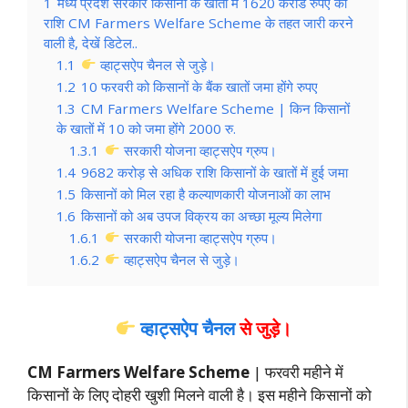
1
मध्य प्रदेश सरकार किसानों के खातों में 1620 करोड रुपए की
राशि CM Farmers Welfare Scheme के तहत जारी करने
वाली है, देखें डिटेल..
1.1
व्हाट्सऐप चैनल से जुड़े।
1.2
10 फरवरी को किसानों के बैंक खातों जमा होंगे रुपए
1.3
CM Farmers Welfare Scheme | किन किसानों
के खातों में 10 को जमा होंगे 2000 रु.
1.3.1
सरकारी योजना व्हाट्सऐप ग्रुप।
1.4
9682 करोड़ से अधिक राशि किसानों के खातों में हुई जमा
1.5
किसानों को मिल रहा है कल्याणकारी योजनाओं का लाभ
1.6
किसानों को अब उपज विक्रय का अच्छा मूल्य मिलेगा
1.6.1
सरकारी योजना व्हाट्सऐप ग्रुप।
1.6.2
व्हाट्सऐप चैनल से जुड़े।
व्हाट्सऐप चैनल
से जुड़े।
CM Farmers Welfare Scheme
| फरवरी महीने में
किसानों के लिए दोहरी खुशी मिलने वाली है। इस महीने किसानों को