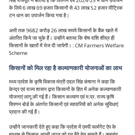
सिंह राजपूत ने बताया है कि विपणन वर्ष 2024-25 में धान उपार्जन
के लिये 6 लाख 69 हजार किसानों से 43 लाख 52 हजार मीट्रिक
टन धान का उपार्जन किया गया है।
अभी तक 9682 करोड़ 26 लाख रूपये किसानों के बैंक खाते में
अंतरित किये जा चुके हैं। उन्होंने बताया कि शेष राशि शीघ्र ही
किसानों के खातों में भेज दी जायेगी। : CM Farmers Welfare
Scheme
किसानों को मिल रहा है कल्याणकारी योजनाओं का लाभ
मध्य प्रदेश के कृषि विकास मंत्री एदल सिंह कंषाना ने कहा कि
केन्द्र एवं राज्य शासन द्वारा किसानों के हित में अनेक कल्याणकारी
योजनाएं लागू की गई हैं। किसान कल्याण एवं म.प्र. राज्य कृषि
विपणन बोर्ड के अंतर्गत किसानों एवं व्यापारियों को अनेक सुविधाएं
प्रदान की गई हैं।
उन्होंने जानकारी देते हुए कहा कि प्रदेश में एमपी फार्मगेट ऐप के
माध्यम से किसान अपनी उपज को घर बैठे बेच सकते हैं। फ्लाइंग