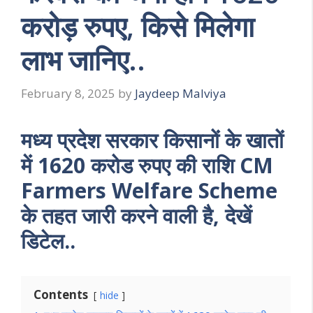
करोड़ रुपए, किसे मिलेगा
लाभ जानिए..
February 8, 2025
by
Jaydeep Malviya
मध्य प्रदेश सरकार किसानों के खातों
में 1620 करोड रुपए की राशि CM
Farmers Welfare Scheme
के तहत जारी करने वाली है, देखें
डिटेल..
Contents
hide