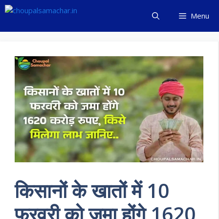
Skip
Menu
to
content
किसानों के खातों में 10
फरवरी को जमा होंगे 1620