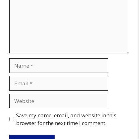
Name
Email
Website
Save my name, email, and website in this
browser for the next time I comment.