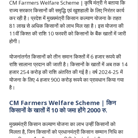
CM Farmers Welfare Scheme | कृषि मंत्री ने बताया कि
राज्य सरकार किसानों की समृद्धि एवं खुशहाली के लिए निरंतर कार्य
कर रही है। प्रदेश में मुख्यमंत्री किसान कल्याण योजना के तहत
81 लाख से अधिक किसानों को लाभ मिल रहा है। इस योजना की
11वीं किश्त की राशि 10 फरवरी को किसानों के बैंक खातों में जारी
होगी।
योजनांतर्गत किसानों को तीन समान किश्तों में 6 हजार रूपये की
राशि सालाना प्रदान की जाती है। किसानों के खातों में अब तक 14
हजार 254 करोड़ की राशि अंतरित की गई है। वर्ष 2024-25 में
योजना के लिए 4 हजार 900 करोड़ रूपये का प्रावधान किया गया
है।
CM Farmers Welfare Scheme | किन
किसानों के खातों में 10 को जमा होंगे 2000 रु.
मुख्यमंत्री किसान कल्याण योजना का लाभ उन्हीं किसानों को
मिलता है, जिन किसानों को प्रधानमंत्री किसान सम्मान निधि का