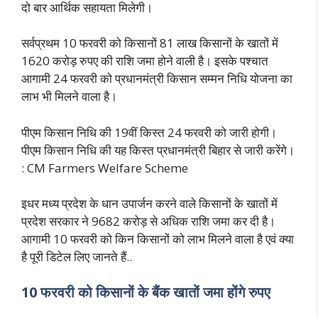
दो बार आर्थिक सहायता मिलेगी।
सर्वप्रथम 10 फरवरी को किसानों 81 लाख किसानों के खातों में
1620 करोड़ रुपए की राशि जमा होने वाली है। इसके पश्चात
आगामी 24 फरवरी को प्रधानमंत्री किसान सम्मन निधि योजना का
लाभ भी मिलने वाला है।
पीएम किसान निधि की 19वीं किस्त 24 फरवरी को जारी होगी।
पीएम किसान निधि की यह किस्त प्रधानमंत्री बिहार से जारी करेंगे।
: CM Farmers Welfare Scheme
इधर मध्य प्रदेश के धान उपार्जन करने वाले किसानों के खातों में
प्रदेश सरकार ने 9682 करोड़ से अधिक राशि जमा कर दी है।
आगामी 10 फरवरी को किन किसानों को लाभ मिलने वाला है एवं क्या
है पूरी डिटेल लिए जानते हैं..
10 फरवरी को किसानों के बैंक खातों जमा होंगे रुपए