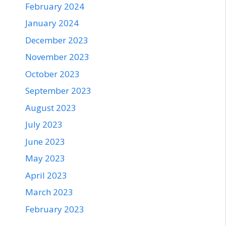
February 2024
January 2024
December 2023
November 2023
October 2023
September 2023
August 2023
July 2023
June 2023
May 2023
April 2023
March 2023
February 2023