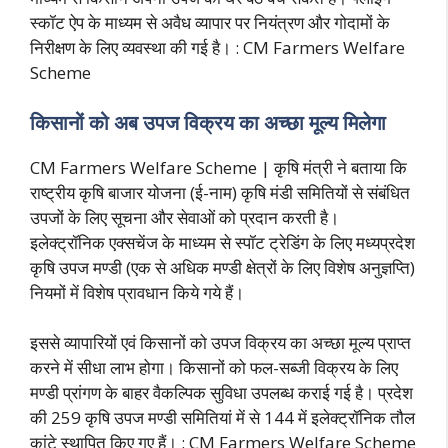
स्कॉट ऐप के माध्यम से अवैध व्यापार पर नियंत्रण और गोदामों के
निरीक्षण के लिए व्यवस्था की गई है। : CM Farmers Welfare
Scheme
किसानों को अब उपज विक्रय का अच्छा मूल्य मिलेगा
CM Farmers Welfare Scheme | कृषि मंत्री ने बताया कि
राष्ट्रीय कृषि बाजार योजना (ई-नाम) कृषि मंडी समितियों से संबंधित
उपजों के लिए सूचना और सेवाओं को प्रदान करती है।
इलेक्ट्रॉनिक एक्सचेंज के माध्यम से स्पॉट ट्रेडिंग के लिए मध्यप्रदेश
कृषि उपज मण्डी (एक से अधिक मण्डी क्षेत्रों के लिए विशेष अनुज्ञप्ति)
नियमों में विशेष प्रावधान किये गये हैं।
इससे व्यापारियों एवं किसानों को उपज विक्रय का अच्छा मूल्य प्राप्त
करने में सीधा लाभ होगा। किसानों को फल-सब्जी विक्रय के लिए
मण्डी प्रांगण के बाहर वैकल्पिक सुविधा उपलब्ध कराई गई है। प्रदेश
की 259 कृषि उपज मण्डी समितियां में से 144 में इलेक्ट्रॉनिक तौल
कांटे
स्थापित किए गए हैं। : CM Farmers Welfare Scheme