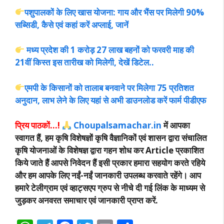
पशुपालकों के लिए खास योजना: गाय और भैंस पर मिलेगी 90%
सब्सिडी, कैसे एवं कहां करें अप्लाई, जानें
मध्य प्रदेश की 1 करोड़ 27 लाख बहनों को फरवरी माह की
21वीं किस्त इस तारीख को मिलेगी, देखें डिटेल..
एमपी के किसानों को तालाब बनवाने पर मिलेगा 75 प्रतिशत
अनुदान, लाभ लेने के लिए यहां से अभी डाउनलोड करें फार्म पीडीएफ
प्रिय पाठकों…!
Choupalsamachar.in
में आपका
स्वागत हैं, हम कृषि विशेषज्ञों कृषि वैज्ञानिकों एवं शासन द्वारा संचालित
कृषि योजनाओं के विशेषज्ञ द्वारा गहन शोध कर Article प्रकाशित
किये जाते हैं आपसे निवेदन हैं इसी प्रकार हमारा सहयोग करते रहिये
और हम आपके लिए नईं-नईं जानकारी उपलब्ध करवाते रहेंगे। आप
हमारे टेलीग्राम एवं व्हाट्सएप ग्रुप से नीचे दी गई लिंक के माध्यम से
जुड़कर अनवरत समाचार एवं जानकारी प्राप्त करें.