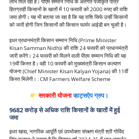
लाभ मिल रहा है। पीएम सम्मान निधि के अंतर्गत पंजीकृत पात्र
हितग्राही किसानों के खातों में 10 फरवरी को 2000 रुपए की राशि
जमा होगी। यह भी बताया जा रहा है कि यह राशि सिर्फ उन्हीं किसानों
को जारी होगी जिन किसानों की किसान फार्मर आईडी बन चुकी है।
इधर प्रधानमंत्री किसान सम्मान निधि (Prime Minister
Kisan Samman Nidh)i की राशि 24 फरवरी को प्रधानमंत्री
जारी करेंगे। 24 फरवरी को मिलने वाली पीएम सम्मान निधि की यह
19वीं किस्त है। वही 10 फरवरी को मुख्यमंत्री किसान कल्याण
योजना (Chief Minister Kisan Kalyan Yojana) की 11वीं
किस्त मिलेगी। : CM Farmers Welfare Scheme
सरकारी योजना
व्हाट्सऐप ग्रुप।
9682 करोड़ से अधिक राशि किसानों के खातों में हुई
जमा
इधर खाद्य, नागरिक आपूर्ति एवं उपभोक्ता संरक्षण मंत्री श्री गोविंद