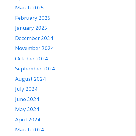
March 2025
February 2025
January 2025
December 2024
November 2024
October 2024
September 2024
August 2024
July 2024
June 2024
May 2024
April 2024
March 2024