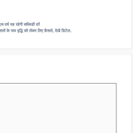
वर्ष यह रहेगी सब्सिडी दरें
ं के भाव वृद्धि को लेकर लिए फ़ैसले, देखें डिटेल..