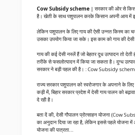
Cow Subsidy scheme
| सरकार की ओर से किसानो
है। खेती के साथ पशुपालन करके किसान अपनी आय में 
लेकिन पशुपालन के लिए गाय की ऐसी उन्नत किस्म का चयन
उसका उपयोग किया जा सके। इस काम को गाय की देसी न
गाय की कई देसी नस्लें हैं जो बेहतर दूध उत्पादन तो देती
तरीके से फसलोत्पादन में किया जा सकता है। दुग्ध उत्पा
सरकार ने बड़ी पहल की है। : Cow Subsidy sche
राज्य सरकार पशुपालन को स्वरोजगार के अपनाने के लिए क
कड़ी में, बिहार सरकार प्रदेश में देसी गाय पालन को बढ़ा
दे रही है।
बता दें की, देसी गौपालन प्रोत्साहन योजना (Cow Su
का अनुदान दिया जा रहा है, लेकिन इससे पहले योजना मे
योजना की पात्रता…