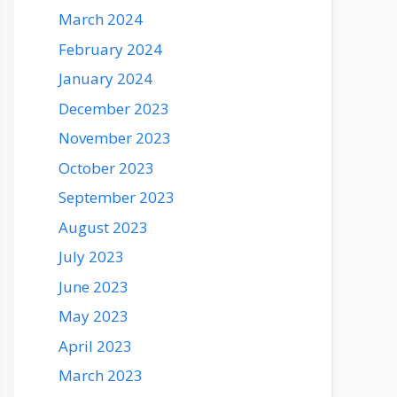
March 2024
February 2024
January 2024
December 2023
November 2023
October 2023
September 2023
August 2023
July 2023
June 2023
May 2023
April 2023
March 2023