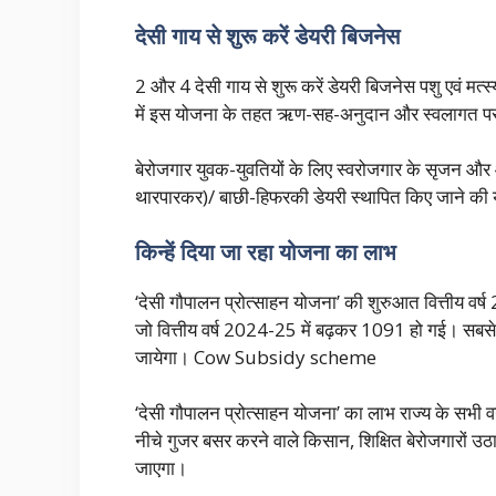
देसी गाय से शुरू करें डेयरी बिजनेस
2 और 4 देसी गाय से शुरू करें डेयरी बिजनेस पशु एवं मत्स
में इस योजना के तहत ऋण-सह-अनुदान और स्वलागत पर सभ
बेरोजगार युवक-युवतियों के लिए स्वरोजगार के सृजन और 
थारपारकर)/ बाछी-हिफरकी डेयरी स्थापित किए जाने
किन्हें दिया जा रहा योजना का लाभ
‘देसी गौपालन प्रोत्साहन योजना’ की शुरुआत वित्तीय वर
जो वित्तीय वर्ष 2024-25 में बढ़कर 1091 हो गई। सबसे
जायेगा। Cow Subsidy scheme
‘देसी गौपालन प्रोत्साहन योजना’ का लाभ राज्य के सभी वर्ग
नीचे गुजर बसर करने वाले किसान, शिक्षित बेरोजगारों उठा सक
जाएगा।