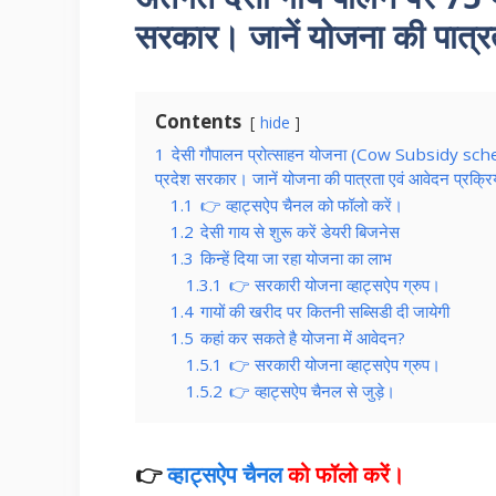
सरकार। जानें योजना की पात्र
Contents
hide
1
देसी गौपालन प्रोत्साहन योजना (Cow Subsidy scheme
प्रदेश सरकार। जानें योजना की पात्रता एवं आवेदन प्रक्र
1.1
👉 व्हाट्सऐप चैनल को फॉलो करें।
1.2
देसी गाय से शुरू करें डेयरी बिजनेस
1.3
किन्हें दिया जा रहा योजना का लाभ
1.3.1
👉 सरकारी योजना व्हाट्सऐप ग्रुप।
1.4
गायों की खरीद पर कितनी सब्सिडी दी जायेगी
1.5
कहां कर सकते है योजना में आवेदन?
1.5.1
👉 सरकारी योजना व्हाट्सऐप ग्रुप।
1.5.2
👉 व्हाट्सऐप चैनल से जुड़े।
👉
व्हाट्सऐप चैनल
को फॉलो करें।