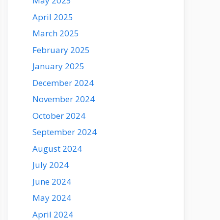
May 2025
April 2025
March 2025
February 2025
January 2025
December 2024
November 2024
October 2024
September 2024
August 2024
July 2024
June 2024
May 2024
April 2024