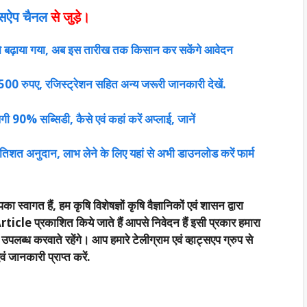
ट्सऐप चैनल
से
जुड़े।
 बढ़ाया गया, अब इस तारीख तक किसान कर सकेंगे आवेदन
 2500 रुपए, रजिस्ट्रेशन सहित अन्य जरूरी जानकारी देखें.
 90% सब्सिडी, कैसे एवं कहां करें अप्लाई, जानें
तिशत अनुदान, लाभ लेने के लिए यहां से अभी डाउनलोड करें फार्म
का स्वागत हैं, हम कृषि विशेषज्ञों कृषि वैज्ञानिकों एवं शासन द्वारा
rticle प्रकाशित किये जाते हैं आपसे निवेदन हैं इसी प्रकार हमारा
्ध करवाते रहेंगे। आप हमारे टेलीग्राम एवं व्हाट्सएप ग्रुप से
 जानकारी प्राप्त करें.