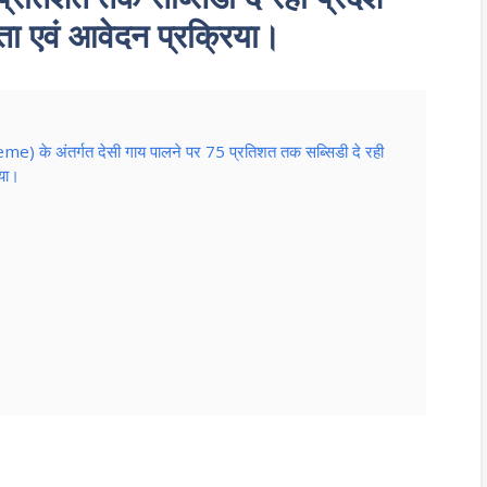
ता एवं आवेदन प्रक्रिया।
) के अंतर्गत देसी गाय पालने पर 75 प्रतिशत तक सब्सिडी दे रही
िया।