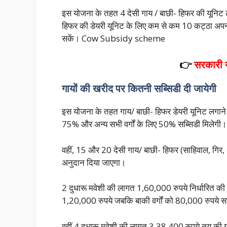
इस योजना के तहत 4 देसी गाय / बाछी- हिफर की यूनिट
हिफर की डेयरी यूनिट के लिए कम से कम 10 कट्ठा अपन
सकें। Cow Subsidy scheme
👉
सरकारी
गायों की खरीद पर कितनी सब्सिडी दी जायेगी
इस योजना के तहत गाय/ बाछी- हिफर डेयरी यूनिट लगाने
75% और अन्य सभी वर्गों के लिए 50% सब्सिडी मि
वहीं, 15 और 20 देसी गाय/ बाछी- हिफर (साहिवाल, गिर,
अनुदान दिया जाएगा।
2 दुधारू मवेशी की लागत 1,60,000 रुपये निर्धारित की
1,20,000 रुपये जबकि बाकी वर्गों को 80,000 रुपये सब
वहीं 4 दुधारू मवेशी की लागत 3,38,400 रुपये तय की ग