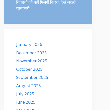
किसानों को नहीं मिलेगी किस्त, देखें जरूरी
जानकारी..
January 2026
December 2025
November 2025
October 2025
September 2025
August 2025
July 2025
June 2025