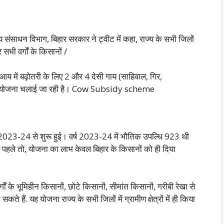
्य संसाधन विभाग, बिहार सरकार ने ट्वीट में कहा, राज्य के सभी जिलों
ी वर्गों के किसानों /
आय में बढ़ोतरी के लिए 2 और 4 देसी गाय (साहिवाल, गिर,
 की योजना चलाई जा रही है। Cow Subsidy scheme
्ष 2023-24 से शुरू हुई। वर्ष 2023-24 में भौतिक उपल्धि 923 थी
 पहले तो, योजना का लाभ केवल बिहार के किसानों को ही दिया
ों के भूमिहीन किसानों, छोटे किसानों, सीमांत किसानों, गरीबी रेखा से
ते हैं. यह योजना राज्य के सभी जिलों में ग्रामीण क्षेत्रों में ही किया