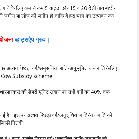
 लगाने के लिए कम से कम 5 कट्ठा और 15 व 20 देसी गाय बाछी-
ी जमीन या लीज की जमीन हो ताकि वे हरा चारा का उत्पादन कर
 योजना
व्हाट्सऐप ग्रुप।
 पर अत्यंत पिछड़ा वर्ग/अनुसूचित जाति/अनुसूचित जनजाति केलिए
लेगी। Cow Subsidy scheme
 थारपारकर) की डेयरी यूनिट लगाने पर सभी वर्गों को 40% तक
 गई है। इस पर अत्यंत पिछड़ा वर्ग/अनुसूचित जाति/जनजाति को
्सिडी मिलेगी।
ई है। इसमें अत्यंत पिछड़ा वर्ग/अनुसूचित जाति/जनजाति को