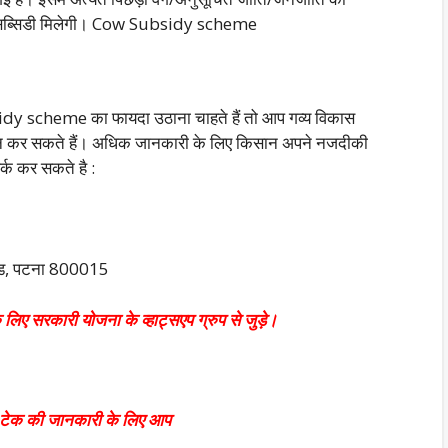
ये सब्सिडी मिलेगी। Cow Subsidy scheme
idy scheme का फायदा उठाना चाहते हैं तो आप गव्य विकास
 कर सकते हैं। अधिक जानकारी के लिए किसान अपने नजदीकी
र्क कर सकते है :
रोड, पटना 800015
 लिए सरकारी योजना के व्हाट्सएप ग्रुप से जुड़े।
वं टेक की जानकारी के लिए आप