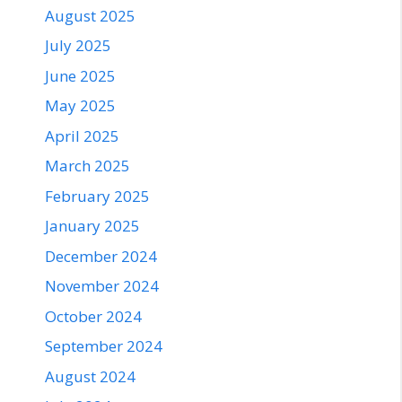
August 2025
July 2025
June 2025
May 2025
April 2025
March 2025
February 2025
January 2025
December 2024
November 2024
October 2024
September 2024
August 2024