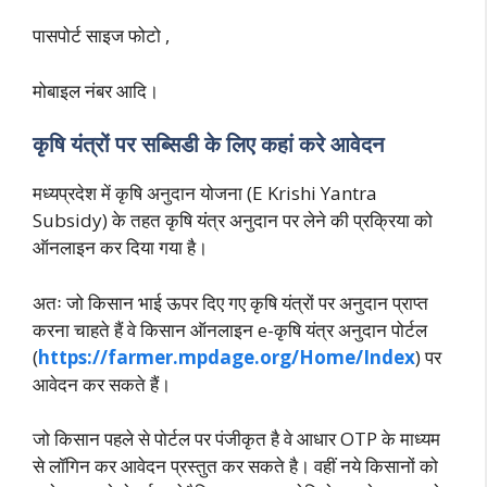
पासपोर्ट साइज फोटो ,
मोबाइल नंबर आदि।
कृषि यंत्रों पर सब्सिडी के लिए कहां करे आवेदन
मध्यप्रदेश में कृषि अनुदान योजना (E Krishi Yantra
Subsidy) के तहत कृषि यंत्र अनुदान पर लेने की प्रक्रिया को
ऑनलाइन कर दिया गया है।
अतः जो किसान भाई ऊपर दिए गए कृषि यंत्रों पर अनुदान प्राप्त
करना चाहते हैं वे किसान ऑनलाइन e-कृषि यंत्र अनुदान पोर्टल
(
https://farmer.mpdage.org/Home/Index
) पर
आवेदन कर सकते हैं।
जो किसान पहले से पोर्टल पर पंजीकृत है वे आधार OTP के माध्यम
से लॉगिन कर आवेदन प्रस्तुत कर सकते है। वहीं नये किसानों को