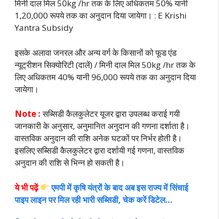
मिनी दाल मिल 50kg /hr तक के लिए अधिकतम 50% यानी
1,20,000 रूपये तक का अनुदान दिया जायेगा। : E Krishi
Yantra Subsidy
इसके अलावा जनरल और अन्य वर्ग के किसानों को फूड एंड
न्यूट्रीशन सिक्योरिटी (दालें) / मिनी दाल मिल 50kg /hr तक के
लिए अधिकतम 40% यानी 96,000 रूपये तक का अनुदान दिया
जायेगा।
Note :
सब्सिडी कैलकुलेटर यूजर द्वारा उपलब्ध कराई गयी
जानकारी के अनुसार, अनुमानित अनुदान की गणना दर्शाता है।
वास्तविक अनुदान की राशि अनेक घटकों पर निर्भर होती है।
इसलिए सब्सिडी कैलकुलेटर द्वारा दर्शायी गई गणना, वास्तविक
अनुदान की राशि से भिन्न हो सकती है।
ये भी पढ़ें
एमपी में कृषि यंत्रों के बाद अब इस राज्य में सिंचाई
पाइप लाइन पर मिल रही भारी सब्सिडी, चेक करें डिटेल…