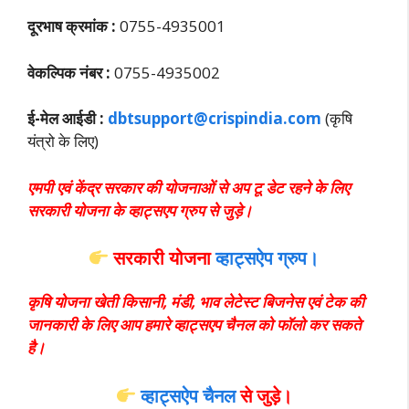
दूरभाष क्रमांक :
0755-4935001
वेकल्पिक नंबर :
0755-4935002
ई-मेल आईडी :
dbtsupport@crispindia.com
(कृषि
यंत्रो के लिए)
एमपी एवं केंद्र सरकार की योजनाओं से अप टू डेट रहने के लिए
सरकारी योजना के व्हाट्सएप ग्रुप से जुड़े।
सरकारी योजना
व्हाट्सऐप ग्रुप।
कृषि योजना खेती किसानी, मंडी, भाव लेटेस्ट बिजनेस एवं टेक की
जानकारी के लिए आप हमारे व्हाट्सएप चैनल को फॉलो कर सकते
है।
व्हाट्सऐप चैनल
से जुड़े।