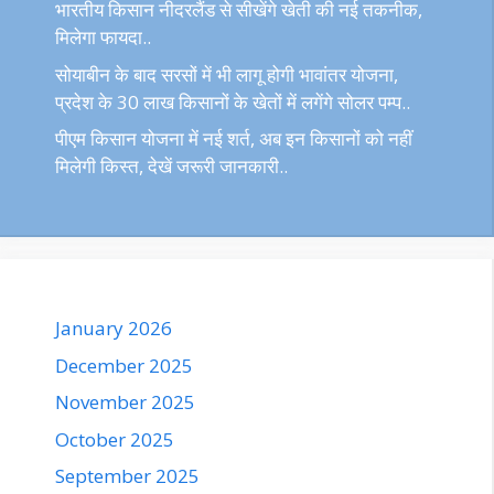
भारतीय किसान नीदरलैंड से सीखेंगे खेती की नई तकनीक,
मिलेगा फायदा..
सोयाबीन के बाद सरसों में भी लागू होगी भावांतर योजना,
प्रदेश के 30 लाख किसानों के खेतों में लगेंगे सोलर पम्प..
पीएम किसान योजना में नई शर्त, अब इन किसानों को नहीं
मिलेगी किस्त, देखें जरूरी जानकारी..
January 2026
December 2025
November 2025
October 2025
September 2025