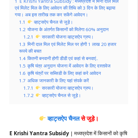
1
E Krishi Yantra Subsidy : मध्यप्रदेश में मिनी दाल मिल
एवं मिलेट मिल के लिए आवेदन की तिथि को 3 दिन के लिए बढ़ाया
गया। अब इस तारीख तक कर सकेंगे आवेदन।
1.1
व्हाट्सऐप चैनल से जुड़े।
1.2
योजना के अंतर्गत किसानों को मिलेगा 60% अनुदान
1.2.1
सरकारी योजना व्हाट्सऐप ग्रुप।
1.3
मिनी दाल मिल एवं मिलेट मिल पर होगी 1 लाख 20 हजार
रूपये की बचत
1.4
कितनी बनवानी होगी डीडी एवं कहां से बनवाएं..
1.5
कृषि यंत्र अनुदान योजना में आवेदन के लिए दस्तावेज
1.6
कृषि यंत्रों पर सब्सिडी के लिए कहां करे आवेदन
1.7
अधिक जानकारी के लिए यहां संपर्क करें
1.7.1
सरकारी योजना व्हाट्सऐप ग्रुप।
1.7.2
व्हाट्सऐप चैनल से जुड़े।
व्हाट्सऐप चैनल
से जुड़े।
E Krishi Yantra Subsidy
| मध्यप्रदेश में किसानों को कृषि