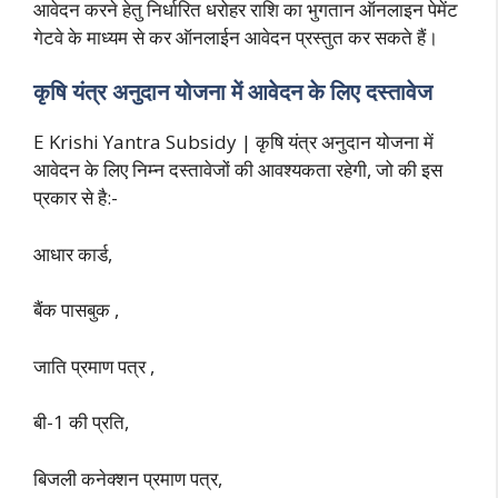
आवेदन करने हेतु निर्धारित धरोहर राशि का भुगतान ऑनलाइन पेमेंट
गेटवे के माध्यम से कर ऑनलाईन आवेदन प्रस्तुत कर सकते हैं।
कृषि यंत्र अनुदान योजना में आवेदन के लिए दस्तावेज
E Krishi Yantra Subsidy | कृषि यंत्र अनुदान योजना में
आवेदन के लिए निम्न दस्तावेजों की आवश्यकता रहेगी, जो की इस
प्रकार से है:-
आधार कार्ड,
बैंक पासबुक ,
जाति प्रमाण पत्र ,
बी-1 की प्रति,
बिजली कनेक्शन प्रमाण पत्र,