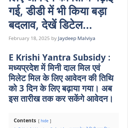
गई, डीडी में भी किया बड़ा
बदलाव, देखें डिटेल…
February 18, 2025
by
Jaydeep Malviya
E Krishi Yantra Subsidy :
मध्यप्रदेश में मिनी दाल मिल एवं
मिलेट मिल के लिए आवेदन की तिथि
को 3 दिन के लिए बढ़ाया गया। अब
इस तारीख तक कर सकेंगे आवेदन।
Contents
hide