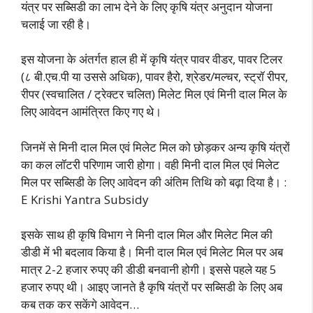
यंत्र पर सब्सिडी का लाभ देने के लिए कृषि यंत्र अनुदान योजना
चलाई जा रही है।
इस योजना के अंतर्गत हाल ही में कृषि यंत्र पावर वीडर, पावर टिलर
(८ बी.एच.पी या उससे अधिक), पावर हैरो, श्रेडर/मल्चर, स्ट्रॉ रीपर,
रीपर (स्वचालित / ट्रेक्टर चलित) मिलेट मिल एवं मिनी दाल मिल के
लिए आवेदन आमंत्रित किए गए थे।
जिनमें से मिनी दाल मिल एवं मिलेट मिल को छोड़कर अन्य कृषि यंत्रों
का कल लॉटरी परिणाम जारी होगा। वही मिनी दाल मिल एवं मिलेट
मिल पर सब्सिडी के लिए आवेदन की अंतिम तिथि को बढ़ा दिया है। :
E Krishi Yantra Subsidy
इसके साथ ही कृषि विभाग ने मिनी दाल मिल और मिलेट मिल की
डीडी में भी बदलाव किया है। मिनी दाल मिल एवं मिलेट मिल पर अब
मात्र 2-2 हजार रुपए की डीडी बनवानी होगी। इससे पहले यह 5
हजार रुपए थी। आइए जानते है कृषि यंत्रों पर सब्सिडी के लिए अब
कब तक कर सकेंगे आवेदन…