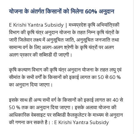
योजना के अंतर्गत किसानों को मिलेगा 60% अनुदान
E Krishi Yantra Subsidy | मध्यप्रदेश कृषि अभियांत्रिकी
विभाग की कृषि यंत्र अनुदान योजना के तहत निम्न कृषि यंत्रों के
जारी जिलेवार लक्ष्य में अनुसूचित जाति, अनुसूचित जनजाति तथा
सामान्य वर्ग के लिए अलग-अलग श्रेणी के कृषि यंत्रों पर अलग
अलग प्रकार की सब्सिडी दी जाएगी।
कृषि कल्याण विभाग की कृषि यंत्र अनुदान योजना के तहत लघु एवं
सीमांत के सभी वर्गों के किसानों को इकाई लागत का 50 से 60 %
का अनुदान दिया जाएगा।
इसके साथ ही अन्य सभी वर्ग के किसानों को इकाई लागत का 40 से
50 % तक का अनुदान दिया जाएगा। इसके अलावा योजना की
आधिकारिक वेबसाइट पर सब्सिडी कैलकुलेटर के माध्यम से अनुदान
की गणना कर सकते है। : E Krishi Yantra Subsidy