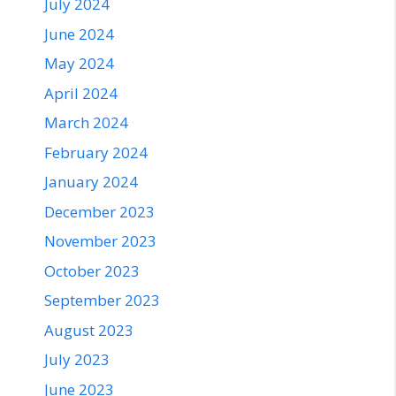
July 2024
June 2024
May 2024
April 2024
March 2024
February 2024
January 2024
December 2023
November 2023
October 2023
September 2023
August 2023
July 2023
June 2023