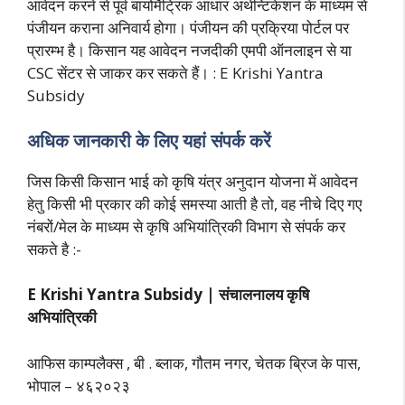
आवेदन करने से पूर्व बायोमैट्रिक आधार अथेन्टिकेशन के माध्यम से
पंजीयन कराना अनिवार्य होगा। पंजीयन की प्रक्रिया पोर्टल पर
प्रारम्भ है। किसान यह आवेदन नजदीकी एमपी ऑनलाइन से या
CSC सेंटर से जाकर कर सकते हैं। : E Krishi Yantra
Subsidy
अधिक जानकारी के लिए यहां संपर्क करें
जिस किसी किसान भाई को कृषि यंत्र अनुदान योजना में आवेदन
हेतु किसी भी प्रकार की कोई समस्या आती है तो, वह नीचे दिए गए
नंबरों/मेल के माध्यम से कृषि अभियांत्रिकी विभाग से संपर्क कर
सकते है :-
E Krishi Yantra Subsidy | संचालनालय कृषि
अभियांत्रिकी
आफिस काम्पलैक्स , बी . ब्लाक, गौतम नगर, चेतक ब्रिज के पास,
भोपाल – ४६२०२३