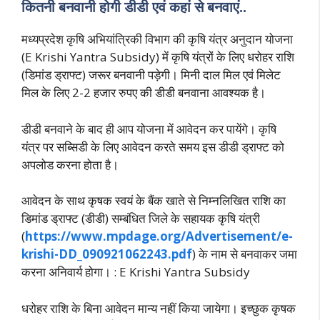
कितनी बनवानी होगी डीडी एवं कहां से बनवाएं..
मध्यप्रदेश कृषि अभियांत्रिकी विभाग की कृषि यंत्र अनुदान योजना
(E Krishi Yantra Subsidy) में कृषि यंत्रों के लिए धरोहर राशि
(डिमांड ड्राफ्ट) जरूर बनवानी पड़ेगी। मिनी दाल मिल एवं मिलेट
मिल के लिए 2-2 हजार रुपए की डीडी बनवाना आवश्यक है।
डीडी बनवाने के बाद ही आप योजना में आवेदन कर पायेंगे। कृषि
यंत्र पर सब्सिडी के लिए आवेदन करते समय इस डीडी ड्राफ्ट को
अपलोड करना होता है।
आवेदन के साथ कृषक स्वयं के बैंक खाते से निम्नलिखित राशि का
डिमांड ड्राफ्ट (डीडी) सम्बंधित जिले के सहायक कृषि यंत्री
(
https://www.mpdage.org/Advertisement/e-
krishi-DD_090921062243.pdf
) के नाम से बनवाकर जमा
करना अनिवार्य होगा। : E Krishi Yantra Subsidy
धरोहर राशि के बिना आवेदन मान्य नहीं किया जायेगा। इच्छुक कृषक