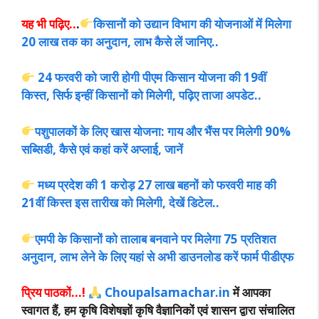
यह भी पढ़िए..
.
किसानों को उद्यान विभाग की योजनाओं में मिलेगा
20 लाख तक का अनुदान, लाभ कैसे लें जानिए..
24 फरवरी को जारी होगी पीएम किसान योजना की 19वीं
किस्त, सिर्फ इन्हीं किसानों को मिलेगी, पढ़िए ताजा अपडेट..
पशुपालकों के लिए खास योजना: गाय और भैंस पर मिलेगी 90%
सब्सिडी, कैसे एवं कहां करें अप्लाई, जानें
मध्य प्रदेश की 1 करोड़ 27 लाख बहनों को फरवरी माह की
21वीं किस्त इस तारीख को मिलेगी, देखें डिटेल..
एमपी के किसानों को तालाब बनवाने पर मिलेगा 75 प्रतिशत
अनुदान, लाभ लेने के लिए यहां से अभी डाउनलोड करें फार्म पीडीएफ
प्रिय पाठकों…!
Choupalsamachar.in
में आपका
स्वागत हैं, हम कृषि विशेषज्ञों कृषि वैज्ञानिकों एवं शासन द्वारा संचालित