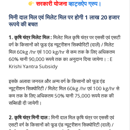
सरकारी योजना
व्हाट्सऐप ग्रुप।
मिनी दाल मिल एवं मिलेट मिल पर होगी 1 लाख 20 हजार
रूपये की बचत
1. कृषि यंत्र मिलेट मिल :
मिलेट मिल कृषि यंत्र पर एससी एवं एसटी
वर्ग के किसानों को फूड एंड न्यूट्रीशन सिक्योरिटी (दालें) / मिलेट
मिल 60kg /hr एवं 100 kg/hr से कम तक के लिए अधिकतम
60% यानी 90,000 रूपये तक का अनुदान दिया जायेगा। : E
Krishi Yantra Subsidy
इसके अलावा जनरल और अन्य वर्ग के किसानों को फूड एंड
न्यूट्रीशन सिक्योरिटी / मिलेट मिल 60kg /hr एवं 100 kg/hr से
कम तक के लिए अधिकतम 50% यानी 75,000 रूपये तक की
सब्सिडी दी जायेगी।
2. कृषि यंत्र मिनी दाल :
मिनी दाल मिल कृषि यंत्र पर एससी एवं
एसटी वर्ग के किसानों को फूड एंड न्यूट्रीशन सिक्योरिटी (दालें) /