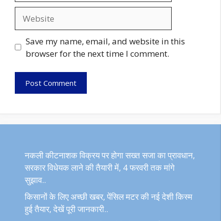
Website
Save my name, email, and website in this
browser for the next time I comment.
नकली कीटनाशक विक्रय पर होगा सख्त सजा का प्रावधान,
सरकार विधेयक लाने की तैयारी में, 4 फरवरी तक मांगे
सुझाव..
किसानों के लिए अच्छी खबर, पेंसिल मटर की नई देशी किस्म
हुई तैयार, देखें पूरी जानकारी..