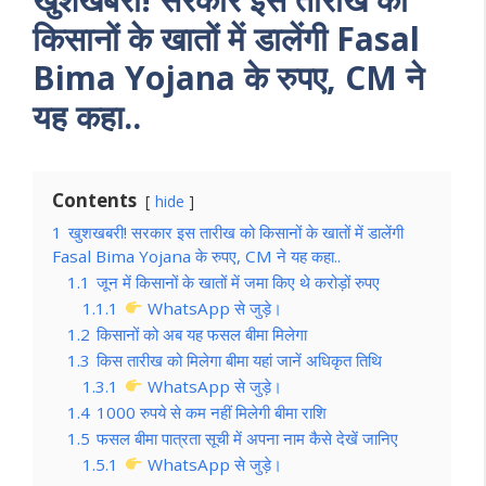
किसानों के खातों में डालेंगी Fasal
Bima Yojana के रुपए, CM ने
यह कहा..
Contents
hide
1
खुशखबरी! सरकार इस तारीख को किसानों के खातों में डालेंगी
Fasal Bima Yojana के रुपए, CM ने यह कहा..
1.1
जून में किसानों के खातों में जमा किए थे करोड़ों रुपए
1.1.1
WhatsApp से जुड़े।
1.2
किसानों को अब यह फसल बीमा मिलेगा
1.3
किस तारीख को मिलेगा बीमा यहां जानें अधिकृत तिथि
1.3.1
WhatsApp से जुड़े।
1.4
1000 रुपये से कम नहीं मिलेगी बीमा राशि
1.5
फसल बीमा पात्रता सूची में अपना नाम कैसे देखें जानिए
1.5.1
WhatsApp से जुड़े।