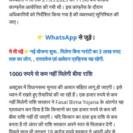
कान्फ्रेंस आयोजित की गयी थी। इस कांफ्रेंस के दौरान
अधिकारियों को निर्देशित किया गया है की व्यवस्थाएं सुनिश्चित की
जाए।
WhatsApp
से जुड़े।
ये भी पढ़ें
नई योजना शुरू.. मिलेगा बिना गारंटी का 3 लाख रुपए
तक का लोन, , दस्तावेज एवं आवेदन प्रक्रिया यह रहेगी.
1000 रुपये से कम नहीं मिलेगी बीमा राशि
अक्टूबर में विधानसभा चुनाव की आचार संहिता लागू हो जाएगी। इसे
ध्यान में रखते हुए तैयारियां की जा रही हैं। एक हजार रुपये से कम
नहीं मिलेगी राशि सरकार ने Fasal Bima Yojana के अंतर्गत यह
प्रावधान कर दिया है कि किसानों का एक हजार रुपये से कम की
बीमा राशि नहीं दी जाएगी। यदि किसान का दावा इस राशि से कम
बनता है तो अंतर की राशि सरकार अपने स्तर से मिलाकर देगी।
पिछले साल भी लगभग 18 करोड़ रुपये सरकार ने अपनी ओर से