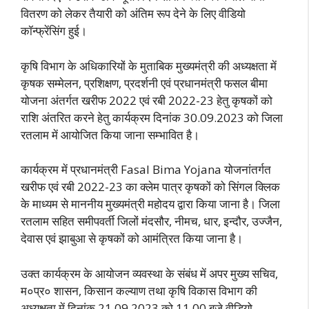
वितरण को लेकर तैयारी को अंतिम रूप देने के लिए वीडियो
कॉन्फ्रेंसिंग हुई।
कृषि विभाग के अधिकारियों के मुताबिक मुख्यमंत्री की अध्यक्षता में
कृषक सम्मेलन, प्रशिक्षण, प्रदर्शनी एवं प्रधानमंत्री फसल बीमा
योजना अंतर्गत खरीफ 2022 एवं रबी 2022-23 हेतु कृषकों को
राशि अंतरित करने हेतु कार्यक्रम दिनांक 30.09.2023 को जिला
रतलाम में आयोजित किया जाना सम्भावित है।
कार्यक्रम में प्रधानमंत्री Fasal Bima Yojana योजनांतर्गत
खरीफ एवं रबी 2022-23 का क्लेम पात्र कृषकों को सिंगल क्लिक
के माध्यम से माननीय मुख्यमंत्री महोदय द्वारा किया जाना है। जिला
रतलाम सहित समीपवर्ती जिलों मंदसौर, नीमच, धार, इन्दौर, उज्जैन,
देवास एवं झाबुआ से कृषकों को आमंत्रित किया जाना है।
उक्त कार्यक्रम के आयोजन व्यवस्था के संबंध में अपर मुख्य सचिव,
म०प्र० शासन, किसान कल्याण तथा कृषि विकास विभाग की
अध्यक्षता में दिनांक 21.09.2023 को 11.00 बजे वीडियो