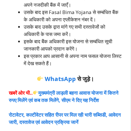
अपने नजदीकी बैंक में जाएँ।
उसके बाद इस Fasal Bima Yojana से सम्बंधित बैंक
के अधिकारी को अपना एप्लीकेशन नंबर दें।
उसके बाद उसके द्वारा मांगे गए सभी दस्तावेजों को
अधिकारी के पास जमा करें।
इसके बाद बैंक अधिकारी इस योजना से सम्बंधित सूची
जानकारी आपको प्रदान करेंगे।
इस प्रकार आप आसानी से अपना नाम फसल योजना लिस्ट
में देख सकते हैं।
WhatsApp
से जुड़े।
खबरें ओर भी..
मुख्यमंत्री लाड़ली बहना आवास योजना में कितने
रुपए मिलेंगे एवं कब तक मिलेंगे, सीएम ने दिए यह निर्देश
रोटावेटर, कल्टीवेटर सहित रीपर पर मिल रही भारी सब्सिडी, आवेदन
जारी, दस्तावेज एवं आवेदन प्रक्रिया जानें