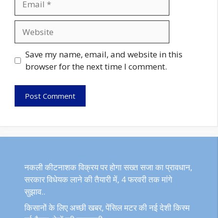
Website
Save my name, email, and website in this
browser for the next time I comment.
नकली कीटनाशक विक्रय पर होगा सख्त सजा का प्रावधान,
सरकार विधेयक लाने की तैयारी में, 4 फरवरी तक मांगे
सुझाव..
किसानों के लिए अच्छी खबर, पेंसिल मटर की नई देशी किस्म