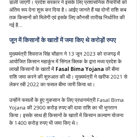
डाली जाएगी। प्रदेश सरकार ने इसके लिए प्रशासनिक तैयारीयों को
अंतिम रूप देना शुरू कर दिया है। आईए जानते हैं यह दोनों राशि कब
तक किसानों को मिलेगी एवं इसके लिए कौनसी तारीख निर्धारित की
गई है…
जून में किसानों के खातों में जमा किए थे करोड़ों रुपए
मुख्यमंत्री शिवराज सिंह चौहान ने 13 जून 2023 को राजगढ़ में
आयोजित किसान महाकुंभ में सिंगल क्लिक के द्वारा मध्य प्रदेश के
लाखों किसानों के खातों में
Fasal Bima Yojana
की बीमा
राशि जमा करने की शुरुआत की थी। मुख्यमंत्री ने खरीफ 2021 से
लेकर रबी 2022 का फसल बीमा जारी किया था।
उन्होंने फसलों के हुए नुकसान के लिए प्रधानमंत्री Fasal Bima
Yojana की 2900 करोड़ रुपए की दावा राशि का भी भुगतान
किया। इसके साथ ही किसानों के खातों में किसान कल्याण योजना
के 1400 करोड़ रुपए भी जमा किए थे।