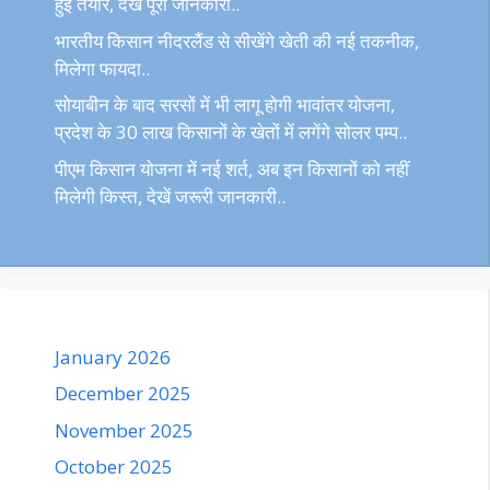
हुई तैयार, देखें पूरी जानकारी..
भारतीय किसान नीदरलैंड से सीखेंगे खेती की नई तकनीक,
मिलेगा फायदा..
सोयाबीन के बाद सरसों में भी लागू होगी भावांतर योजना,
प्रदेश के 30 लाख किसानों के खेतों में लगेंगे सोलर पम्प..
पीएम किसान योजना में नई शर्त, अब इन किसानों को नहीं
मिलेगी किस्त, देखें जरूरी जानकारी..
January 2026
December 2025
November 2025
October 2025