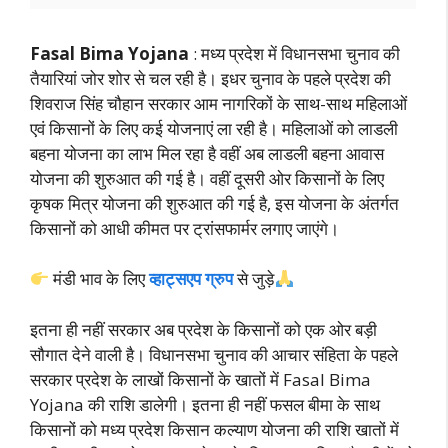
Fasal Bima Yojana
: मध्य प्रदेश में विधानसभा चुनाव की
तैयारियां जोर शोर से चल रही है। इधर चुनाव के पहले प्रदेश की
शिवराज सिंह चौहान सरकार आम नागरिकों के साथ-साथ महिलाओं
एवं किसानों के लिए कई योजनाएं ला रही है। महिलाओं को लाडली
बहना योजना का लाभ मिल रहा है वहीं अब लाडली बहना आवास
योजना की शुरुआत की गई है। वहीं दूसरी ओर किसानों के लिए
कृषक मित्र योजना की शुरुआत की गई है, इस योजना के अंतर्गत
किसानों को आधी कीमत पर ट्रांसफार्मर लगाए जाएंगे।
मंडी भाव के लिए
व्हाट्सएप ग्रुप
से जुड़े
इतना ही नहीं सरकार अब प्रदेश के किसानों को एक ओर बड़ी
सौगात देने वाली है। विधानसभा चुनाव की आचार संहिता के पहले
सरकार प्रदेश के लाखों किसानों के खातों में Fasal Bima
Yojana की राशि डालेगी। इतना ही नहीं फसल बीमा के साथ
किसानों को मध्य प्रदेश किसान कल्याण योजना की राशि खातों में