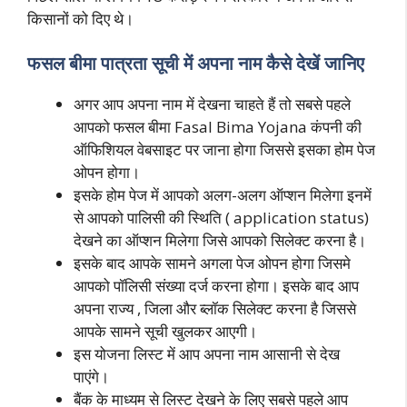
किसानों को दिए थे।
फसल बीमा पात्रता सूची में अपना नाम कैसे देखें जानिए
अगर आप अपना नाम में देखना चाहते हैं तो सबसे पहले
आपको फसल बीमा Fasal Bima Yojana कंपनी की
ऑफिशियल वेबसाइट पर जाना होगा जिससे इसका होम पेज
ओपन होगा।
इसके होम पेज में आपको अलग-अलग ऑप्शन मिलेगा इनमें
से आपको पालिसी की स्थिति ( application status)
देखने का ऑप्शन मिलेगा जिसे आपको सिलेक्ट करना है।
इसके बाद आपके सामने अगला पेज ओपन होगा जिसमे
आपको पॉलिसी संख्या दर्ज करना होगा। इसके बाद आप
अपना राज्य , जिला और ब्लॉक सिलेक्ट करना है जिससे
आपके सामने सूची खुलकर आएगी।
इस योजना लिस्ट में आप अपना नाम आसानी से देख
पाएंगे।
बैंक के माध्यम से लिस्ट देखने के लिए सबसे पहले आप