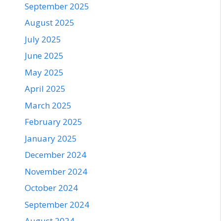
September 2025
August 2025
July 2025
June 2025
May 2025
April 2025
March 2025
February 2025
January 2025
December 2024
November 2024
October 2024
September 2024
August 2024