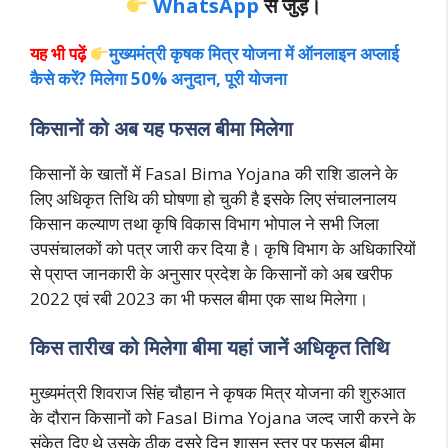
WhatsApp
से जुड़े।
यह भी पढ़ें
मुख्यमंत्री कृषक मित्र योजना में ऑनलाइन अप्लाई
कैसे करें? मिलेगा 50% अनुदान, पूरी योजना
किसानों को अब यह फसल बीमा मिलेगा
किसानों के खातों में Fasal Bima Yojana की राशि डालने के
लिए अधिकृत तिथि की घोषणा हो चुकी है इसके लिए संचालनालय
किसान कल्याण तथा कृषि विकास विभाग भोपाल ने सभी जिला
उपसंचालकों को पत्र जारी कर दिया है। कृषि विभाग के अधिकारियों
से प्राप्त जानकारी के अनुसार प्रदेश के किसानों को अब खरीफ
2022 एवं रबी 2023 का भी फसल बीमा एक साथ मिलेगा।
किस तारीख को मिलेगा बीमा यहां जानें अधिकृत तिथि
मुख्यमंत्री शिवराज सिंह चौहान ने कृषक मित्र योजना की शुरुआत
के दौरान किसानों को Fasal Bima Yojana जल्द जारी करने के
संकेत दिए थे उसके ठीक दूसरे दिन शासन स्तर पर फसल बीमा