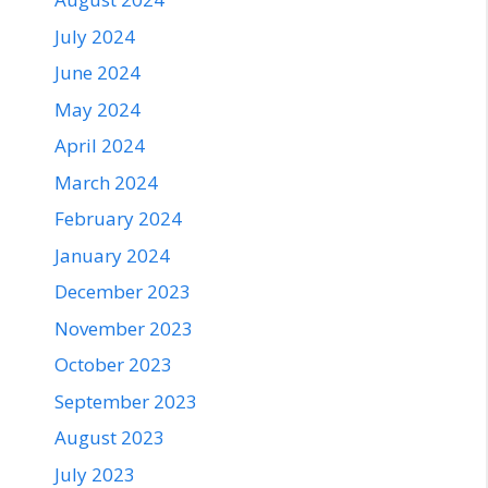
July 2024
June 2024
May 2024
April 2024
March 2024
February 2024
January 2024
December 2023
November 2023
October 2023
September 2023
August 2023
July 2023