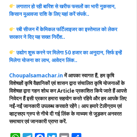
लगातार हो रही बारिश से खरीफ फसलों का भारी नुकसान,
किसान मुआवजा राशि के लिए यहां करें संपर्क..
रबी सीजन में केमिकल फर्टिलाइजर का इस्तेमाल को लेकर
सरकार ने दिए यह सख्त निर्देश..
उद्योग शुरू करने पर मिलेगा 50 हजार का अनुदान, सिर्फ इन्हें
मिलेगा योजना का लाभ, आवेदन लिंक..
Choupalsamachar.in
में आपका स्वागत हैं, हम कृषि
विशेषज्ञों कृषि वैज्ञानिकों एवं शासन द्वारा संचालित कृषि योजनाओं के
विशेषज्ञ द्वारा गहन शोध कर Article प्रकाशित किये जाते हैं आपसे
निवेदन हैं इसी प्रकार हमारा सहयोग करते रहिये और हम आपके लिए
नईं-नईं जानकारी उपलब्ध करवाते रहेंगे। आप हमारे टेलीग्राम एवं
व्हाट्सएप ग्रुप से नीचे दी गई लिंक के माध्यम से जुड़कर अनवरत
समाचार एवं जानकारी प्राप्त करें.