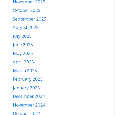
November 2025
October 2025
September 2025
August 2025
July 2025
June 2025
May 2025
April 2025
March 2025
February 2025
January 2025
December 2024
November 2024
October 2024