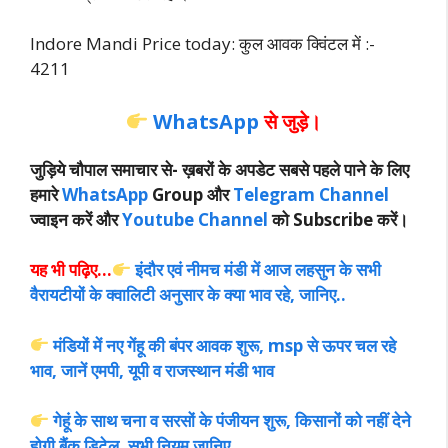
Indore Mandi Price today: कुल आवक क्विंटल में :-
4211
WhatsApp
से जुड़े।
जुड़िये चौपाल समाचार से-
ख़बरों के अपडेट सबसे पहले पाने के लिए
हमारे
WhatsApp
Group और
Telegram Channel
ज्वाइन करें और
Youtube Channel
को Subscribe करें।
यह भी पढ़िए…
इंदौर एवं नीमच मंडी में आज लहसुन के सभी
वैरायटीयों के क्वालिटी अनुसार के क्या भाव रहे, जानिए..
मंडियों में नए गेंहू की बंपर आवक शुरू, msp से ऊपर चल रहे
भाव, जानें एमपी, यूपी व राजस्थान मंडी भाव
गेहूं के साथ चना व सरसों के पंजीयन शुरू, किसानों को नहीं देने
होगी बैंक डिटेल,
सभी नियम जानिए