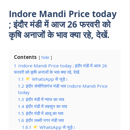
Indore Mandi Price today
;
इंदौर मंडी में आज 26 फरवरी
को
कृषि अनाजों के भाव क्या रहे, देखें.
Contents
hide
1
Indore Mandi Price today ; इंदौर मंडी में आज 26
फरवरी को कृषि अनाजों के भाव क्या रहे, देखें.
1.1
WhatsApp से जुड़े।
1.2
इंदौर संयोगितागंज मंडी भाव Indore Mandi Price
today
1.3
इंदौर मंडी में प्याज का भाव
1.4
इंदौर मंडी में लहसुन का भाव
1.5
इंदौर मंडी में आलू का भाव
1.6
इंदौर लक्ष्मी नगर मंडी भाव
1.6.1
WhatsApp से जुड़े।