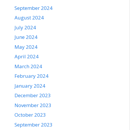
September 2024
August 2024
July 2024
June 2024
May 2024
April 2024
March 2024
February 2024
January 2024
December 2023
November 2023
October 2023
September 2023