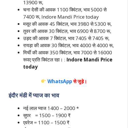
13900 रू,
चना देसी की आवक 1100 क्विंटल, भाव 5000 से
7400 रू, Indore Mandi Price today
मसूर की आवक 45 क्विंटल, भाव 3980 से 5300 रू,
तुवर की आवक 30 क्विंटल, भाव 6900 से 8700 रू,
उड़द की आवक 7 क्विंटल, भाव 7405 से 7405 रू,
रायड़ा की आवक 30 क्विंटल, भाव 4000 से 4000 रू,
मिर्ची की आवक 350 क्विंटल, भाव 7000 से 16000
रूपए प्रति क्विंटल रहा। :
Indore Mandi Price
today
WhatsApp
से जुड़े।
इंदौर मंडी में प्याज का भाव
नई लाल प्याज 1400 – 2000 *
सुपर = 1500 – 1900 ₹
एवरेज = 1100 – 1500 ₹