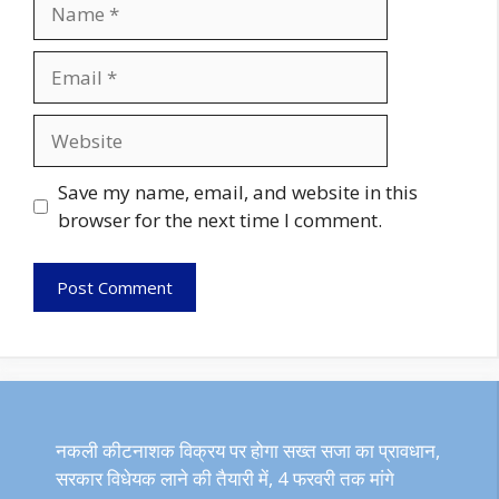
Name
Email
Website
Save my name, email, and website in this
browser for the next time I comment.
नकली कीटनाशक विक्रय पर होगा सख्त सजा का प्रावधान,
सरकार विधेयक लाने की तैयारी में, 4 फरवरी तक मांगे