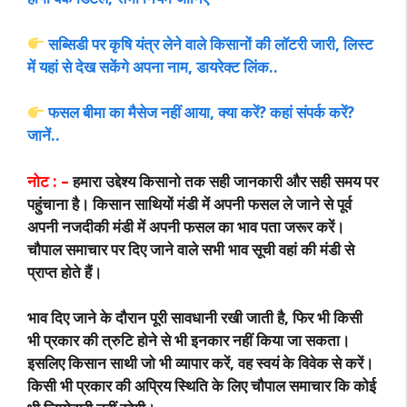
सब्सिडी पर कृषि यंत्र लेने वाले किसानों की लॉटरी जारी, लिस्ट
में यहां से देख सकेंगे अपना नाम, डायरेक्ट लिंक..
फसल बीमा का मैसेज नहीं आया, क्या करें? कहां संपर्क करें?
जानें..
नोट : –
हमारा उद्देश्य किसानो तक सही जानकारी और सही समय पर
पहुंचाना है। किसान साथियों मंडी में अपनी फसल ले जाने से पूर्व
अपनी नजदीकी मंडी में अपनी फसल का भाव पता जरूर करें।
चौपाल समाचार पर दिए जाने वाले सभी भाव सूची वहां की मंडी से
प्राप्त होते हैं।
भाव दिए जाने के दौरान पूरी सावधानी रखी जाती है, फिर भी किसी
भी प्रकार की त्रुटि होने से भी इनकार नहीं किया जा सकता।
इसलिए किसान साथी जो भी व्यापार करें, वह स्वयं के विवेक से करें।
किसी भी प्रकार की अप्रिय स्थिति के लिए चौपाल समाचार कि कोई