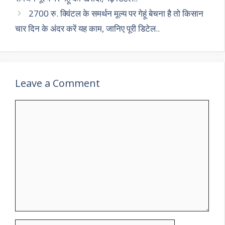
2700 रु. क्विंटल के समर्थन मूल्य पर गेहूं बेचना है तो किसान
चार दिन के अंदर करें यह काम, जानिए पूरी डिटेल..
Leave a Comment
Comment