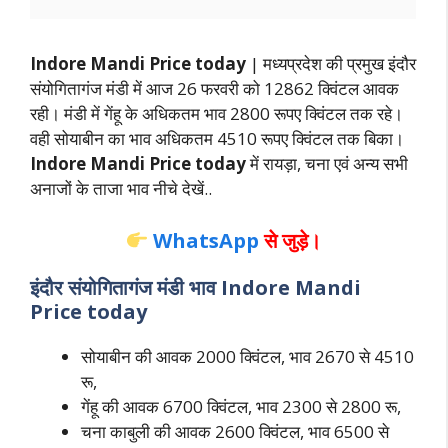
Indore Mandi Price today
| मध्यप्रदेश की प्रमुख इंदौर
संयोगितागंज मंडी में आज 26 फरवरी को 12862 क्विंटल आवक
रही। मंडी में गेंहू के अधिकतम भाव 2800 रूपए क्विंटल तक रहे।
वही सोयाबीन का भाव अधिकतम 4510 रूपए क्विंटल तक बिका।
Indore Mandi Price today
में रायड़ा, चना एवं अन्य सभी
अनाजों के ताजा भाव नीचे देखें..
WhatsApp
से जुड़े।
इंदौर संयोगितागंज मंडी भाव Indore Mandi
Price today
सोयाबीन की आवक 2000 क्विंटल, भाव 2670 से 4510
रू,
गेंहू की आवक 6700 क्विंटल, भाव 2300 से 2800 रू,
चना काबुली की आवक 2600 क्विंटल, भाव 6500 से