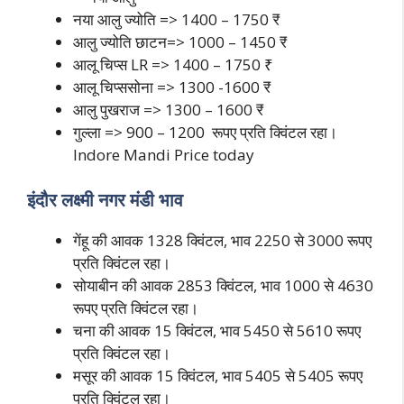
नया आलु ज्योति => 1400 – 1750 ₹
आलु ज्योति छाटन=> 1000 – 1450 ₹
आलू चिप्स LR => 1400 – 1750 ₹
आलू चिप्ससोना => 1300 -1600 ₹
आलु पुखराज => 1300 – 1600 ₹
गुल्ला => 900 – 1200 रूपए प्रति क्विंटल रहा।
Indore Mandi Price today
इंदौर लक्ष्मी नगर मंडी भाव
गेंहू की आवक 1328 क्विंटल, भाव 2250 से 3000 रूपए
प्रति क्विंटल रहा।
सोयाबीन की आवक 2853 क्विंटल, भाव 1000 से 4630
रूपए प्रति क्विंटल रहा।
चना की आवक 15 क्विंटल, भाव 5450 से 5610 रूपए
प्रति क्विंटल रहा।
मसूर की आवक 15 क्विंटल, भाव 5405 से 5405 रूपए
प्रति क्विंटल रहा।