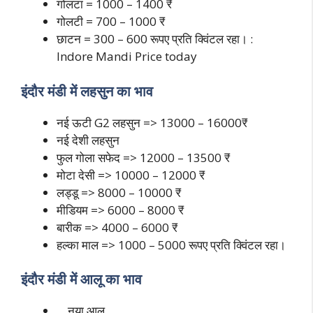
गोलटा = 1000 – 1400 ₹
गोलटी = 700 – 1000 ₹
छाटन = 300 – 600 रूपए प्रति क्विंटल रहा। :
Indore Mandi Price today
इंदौर मंडी में लहसुन का भाव
नई ऊटी G2 लहसुन => 13000 – 16000₹
नई देशी लहसुन
फुल गोला सफेद => 12000 – 13500 ₹
मोटा देसी => 10000 – 12000 ₹
लड्डू => 8000 – 10000 ₹
मीडियम => 6000 – 8000 ₹
बारीक => 4000 – 6000 ₹
हल्का माल => 1000 – 5000 रूपए प्रति क्विंटल रहा।
इंदौर मंडी में आलू का भाव
नया आलु