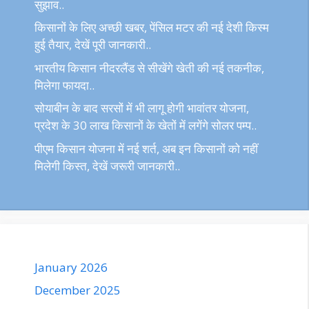
सुझाव..
किसानों के लिए अच्छी खबर, पेंसिल मटर की नई देशी किस्म
हुई तैयार, देखें पूरी जानकारी..
भारतीय किसान नीदरलैंड से सीखेंगे खेती की नई तकनीक,
मिलेगा फायदा..
सोयाबीन के बाद सरसों में भी लागू होगी भावांतर योजना,
प्रदेश के 30 लाख किसानों के खेतों में लगेंगे सोलर पम्प..
पीएम किसान योजना में नई शर्त, अब इन किसानों को नहीं
मिलेगी किस्त, देखें जरूरी जानकारी..
January 2026
December 2025