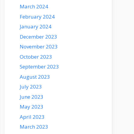
March 2024
February 2024
January 2024
December 2023
November 2023
October 2023
September 2023
August 2023
July 2023
June 2023
May 2023
April 2023
March 2023