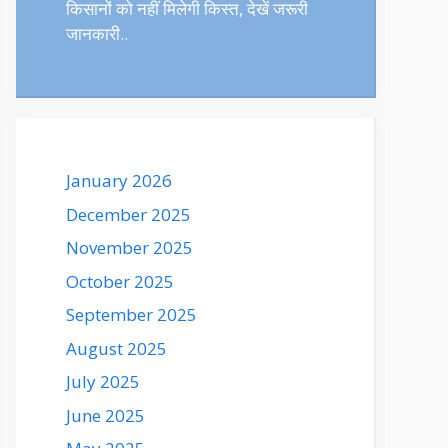
किसानों को नहीं मिलेगी किस्त, देखें जरूरी
जानकारी..
January 2026
December 2025
November 2025
October 2025
September 2025
August 2025
July 2025
June 2025