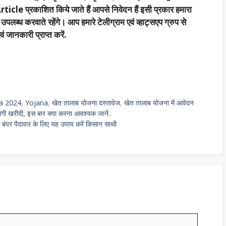
rticle प्रकाशित किये जाते हैं आपसे निवेदन हैं इसी प्रकार हमारा
्ध करवाते रहेंगे। आप हमारे टेलीग्राम एवं व्हाट्सएप ग्रुप से
 जानकारी प्राप्त करें.
na 2024
,
Yojana
,
खेत तालाब योजना दस्तावेज
,
खेत तालाब योजना में आवेदन
ू होगी खरीदी, इस बार क्या करना आवश्यक जानें..
की बंपर पैदावार के लिए यह उपाय करें किसान साथी