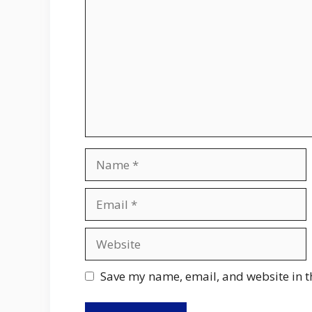
Name
Email
Website
Save my name, email, and website in t