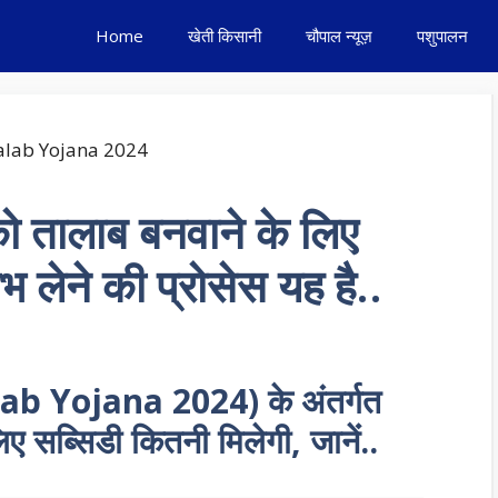
Home
खेती किसानी
चौपाल न्यूज़
पशुपालन
को तालाब बनवाने के लिए
भ लेने की प्रोसेस यह है..
lab Yojana 2024) के अंतर्गत
ए सब्सिडी कितनी मिलेगी, जानें..