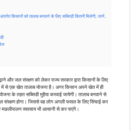
त किसानों को तालाब बनवाने के लिए सब्सिडी कितनी मिलेगी, जानें..
िडी
वेज
ाने और जल संरक्षण को लेकर राज्य सरकार द्वारा किसानों के लिए
 में से एक खेत तालाब योजना है। अगर किसान अपने खेत में ही
योजना के तहत सब्सिडी मुहैया करवाई जायेगी। तालाब बनवाने से
का जल संरक्षण होगा। जिससे वह लोग अगली फसल के लिए सिंचाई कर
मछलीपालन व्यवसाय भी आसानी से कर पाएंगे।