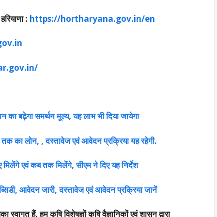
रियाणा :
https://hortharyana.gov.in/en
ov.in
ar.gov.in/
धान का बढ़ेगा समर्थन मूल्य, यह लाभ भी दिया जायेगा
 तक का लोन, , दस्तावेज एवं आवेदन प्रक्रिया यह रहेगी.
िलेंगे एवं कब तक मिलेंगे, सीएम ने दिए यह निर्देश
्सिडी, आवेदन जारी, दस्तावेज एवं आवेदन प्रक्रिया जानें
ा स्वागत हैं, हम कृषि विशेषज्ञों कृषि वैज्ञानिकों एवं शासन द्वारा