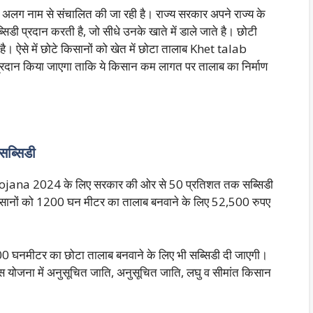
अलग नाम से संचालित की जा रही है। राज्य सरकार अपने राज्य के
िडी प्रदान करती है, जो सीधे उनके खाते में डाले जाते है। छोटी
है। ऐसे में छोटे किसानों को खेत में छोटा तालाब Khet talab
्रदान किया जाएगा ताकि ये किसान कम लागत पर तालाब का निर्माण
सब्सिडी
b Yojana 2024 के लिए सरकार की ओर से 50 प्रतिशत तक सब्सिडी
िसानों को 1200 घन मीटर का तालाब बनवाने के लिए 52,500 रुपए
े 600 घनमीटर का छोटा तालाब बनवाने के लिए भी सब्सिडी दी जाएगी।
स योजना में अनुसूचित जाति, अनुसूचित जाति, लघु व सीमांत किसान