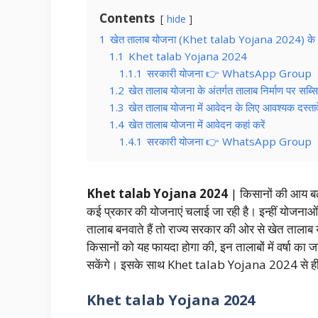
Contents
hide
1
खेत तालाब योजना (Khet talab Yojana 2024) के अंतर्ग
1.1
Khet talab Yojana 2024
1.1.1
सरकारी योजना 👉 WhatsApp Group
1.2
खेत तालाब योजना के अंतर्गत तालाब निर्माण पर सब्स
1.3
खेत तालाब योजना में आवेदन के लिए आवश्यक दस्ता
1.4
खेत तालाब योजना में आवेदन कहां करें
1.4.1
सरकारी योजना 👉 WhatsApp Group
Khet talab Yojana 2024
| किसानों की आय बढ़
कई प्रकार की योजनाएं चलाई जा रही है। इन्हीं योजनाओं
तालाब बनवाते हैं तो राज्य सरकार की ओर से खेत तालाब 
किसानों को यह फायदा होगा की, इन तालाबों में वर्षा 
सकेंगे। इसके साथ Khet talab Yojana 2024 से ही 
Khet talab Yojana 2024