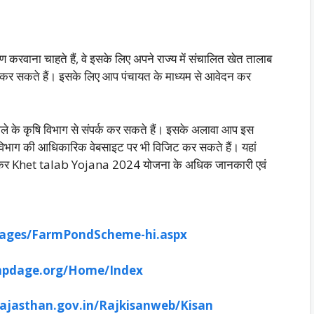
ण करवाना चाहते हैं, वे इसके लिए अपने राज्य में संचालित खेत तालाब
सकते हैं। इसके लिए आप पंचायत के माध्यम से आवेदन कर
 के कृषि विभाग से संपर्क कर सकते हैं। इसके अलावा आप इस
विभाग की आधिकारिक वेबसाइट पर भी विजिट कर सकते हैं। यहां
जिट कर Khet talab Yojana 2024 योजना के अधिक जानकारी एवं
icpages/FarmPondScheme-hi.aspx
.mpdage.org/Home/Index
.rajasthan.gov.in/Rajkisanweb/Kisan