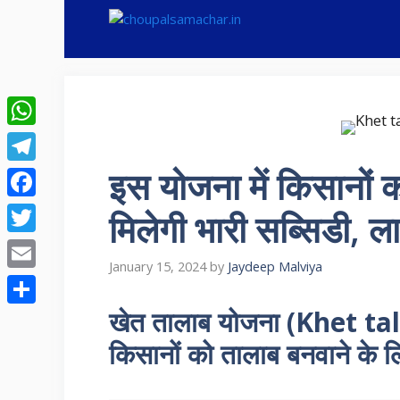
Skip
to
content
WhatsApp
इस योजना में किसानों 
Telegram
Facebook
मिलेगी भारी सब्सिडी, ला
Twitter
January 15, 2024
by
Jaydeep Malviya
Email
खेत तालाब योजना (Khet ta
Share
किसानों को तालाब बनवाने के लि