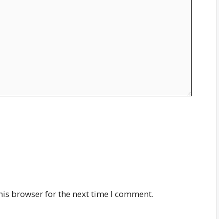
his browser for the next time I comment.