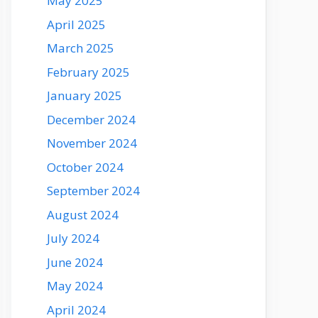
May 2025
April 2025
March 2025
February 2025
January 2025
December 2024
November 2024
October 2024
September 2024
August 2024
July 2024
June 2024
May 2024
April 2024