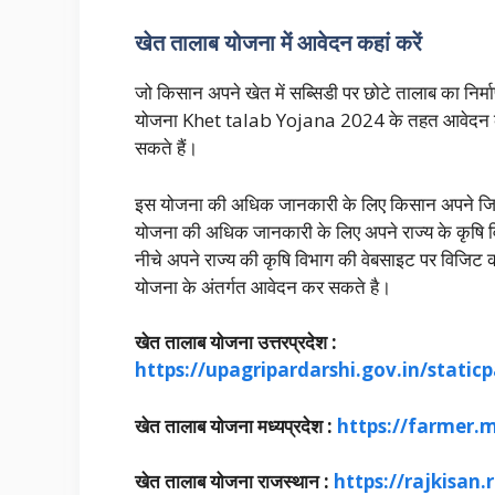
खेत तालाब योजना में आवेदन कहां करें
जो किसान अपने खेत में सब्सिडी पर छोटे तालाब का निर्मा
योजना Khet talab Yojana 2024 के तहत आवेदन कर 
सकते हैं।
इस योजना की अधिक जानकारी के लिए किसान अपने जिले
योजना की अधिक जानकारी के लिए अपने राज्य के कृषि 
नीचे अपने राज्य की कृषि विभाग की वेबसाइट पर वि
योजना के अंतर्गत आवेदन कर सकते है।
खेत तालाब योजना उत्तरप्रदेश :
https://upagripardarshi.gov.in/stat
खेत तालाब योजना मध्यप्रदेश :
https://farmer
खेत तालाब योजना राजस्थान :
https://rajkisan