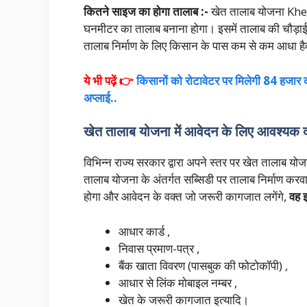
कितने साइज का होगा तालाब :-
खेत तालाब योजना Khe
घनमीटर का तालाब बनाना होगा। इसमें तालाब की चौड़ा
तालाब निर्माण के लिए किसान के पास कम से कम आधा हैक्
ये भी पढ़ें 👉
किसानों को रोटावेटर पर मिलेगी 84 हजार
अप्लाई..
खेत तालाब योजना में आवेदन के लिए आवश्यक द
विभिन्न राज्य सरकार द्वारा अपने स्तर पर खेत ताला
तालाब योजना के अंतर्गत सब्सिडी पर तालाब निर्माण कर
होगा और आवेदन के वक्त जो जरूरी कागजात लगेंगे,
वह इ
आधार कार्ड ,
निवास प्रमाण-पत्र ,
बैंक खाता विवरण (पासबुक की फोटोकॉपी) ,
आधार से लिंक मोबाइल नम्बर ,
खेत के जरूरी कागजात इत्यादि।