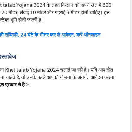
t talab Yojana 2024 के तहत किसान को अपने खेत में 600
ई 20 मीटर, लंबाई 10 मीटर और गहराई 3 मीटर होनी चाहिए। इस
टेयर भूमि होनी जरूरी है।
 की सब्सिडी, 24 घंटे के भीतर कर ले आवेदन, करें ऑनलाइन
स्तावेज
ब योजना Khet talab Yojana 2024 चलाई जा रही है। यदि आप खेत
वाना चाहते है, तो उसके पहले आपको योजना के अंतर्गत आवेदन करना
स प्रकार से है :-