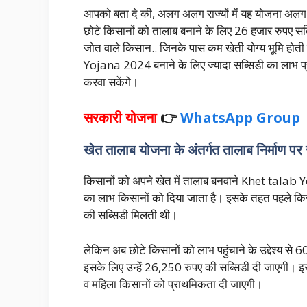
आपको बता दे की, अलग अलग राज्यों में यह योजना अलग 
छोटे किसानों को तालाब बनाने के लिए 26 हजार रुपए सब्स
जोत वाले किसान.. जिनके पास कम खेती योग्य भूमि होती 
Yojana 2024 बनाने के लिए ज्यादा सब्सिडी का लाभ प
करवा सकेंगे।
सरकारी योजना
👉
WhatsApp Group
खेत तालाब योजना के अंतर्गत तालाब निर्माण पर 
किसानों को अपने खेत में तालाब बनवाने Khet tala
का लाभ किसानों को दिया जाता है। इसके तहत पहले क
की सब्सिडी मिलती थी।
लेकिन अब छोटे किसानों को लाभ पहुंचाने के उद्देश्य स
इसके लिए उन्हें 26,250 रुपए की सब्सिडी दी जाएगी। इ
व महिला किसानों को प्राथमिकता दी जाएगी।