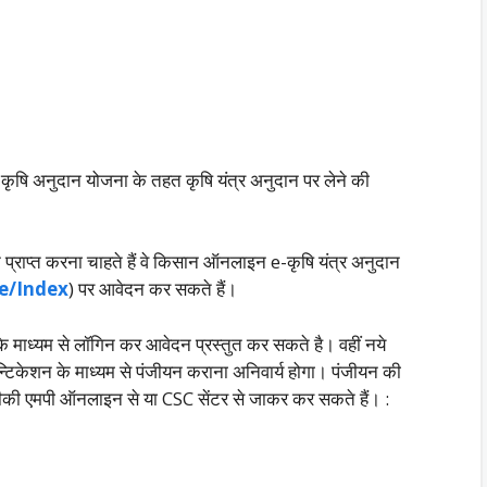
षि अनुदान योजना के तहत कृषि यंत्र अनुदान पर लेने की
प्राप्त करना चाहते हैं वे किसान ऑनलाइन e-कृषि यंत्र अनुदान
e/Index
) पर आवेदन कर सकते हैं।
े माध्यम से लॉगिन कर आवेदन प्रस्तुत कर सकते है। वहीं नये
न्टिकेशन के माध्यम से पंजीयन कराना अनिवार्य होगा। पंजीयन की
दीकी एमपी ऑनलाइन से या CSC सेंटर से जाकर कर सकते हैं। :