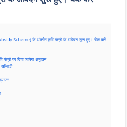
bsidy Scheme) के अंतर्गत कृषि यंत्रों के आवेदन शुरू हुए। चेक करें
्रों पर दिया जायेगा अनुदान
 सब्सिडी
ड्राफ्ट
ज