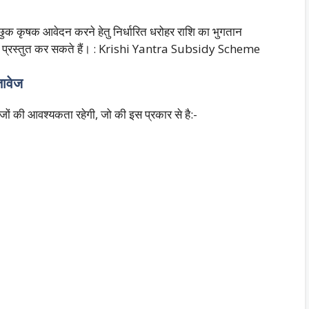
्छुक कृषक आवेदन करने हेतु निर्धारित धरोहर राशि का भुगतान
दन प्रस्तुत कर सकते हैं। : Krishi Yantra Subsidy Scheme
तावेज
ेजों की आवश्यकता रहेगी, जो की इस प्रकार से है:-