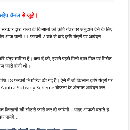
ट्सऐप चैनल
से जुड़े।
 सरकार द्वारा राज्य के किसानों को कृषि यंत्र पर अनुदान देने के लिए
्गत आज यानी 11 फरवरी 2 बजे से कई कृषि यंत्रों पर आवेदन
षि यंत्र शामिल है। बता दें की, इससे पहले मिनी दाल मिल एवं मिलेट
ज जारी होनी थी।
िथि 18 फरवरी निर्धारित की गई है। ऐसे में जो किसान कृषि यंत्रों पर
rishi Yantra Subsidy Scheme योजना के अंतर्गत आवेदन कर
यनित किसानों की लॉटरी जारी कर दी जायेगी। आइए आपको बताते है
कर पायेंगे….