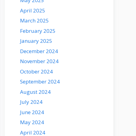
May 2025
April 2025
March 2025
February 2025
January 2025
December 2024
November 2024
October 2024
September 2024
August 2024
July 2024
June 2024
May 2024
April 2024