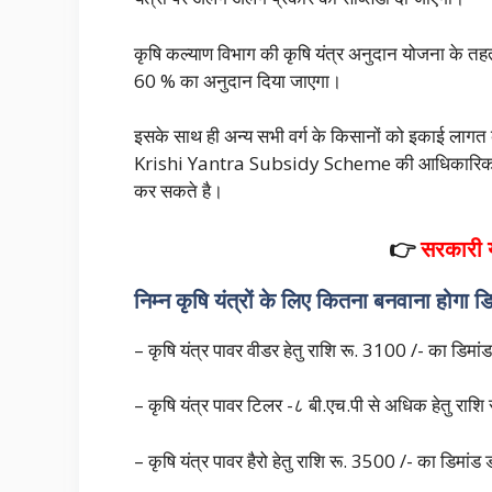
कृषि कल्याण विभाग की कृषि यंत्र अनुदान योजना के तहत
60 % का अनुदान दिया जाएगा।
इसके साथ ही अन्य सभी वर्ग के किसानों को इकाई ला
Krishi Yantra Subsidy Scheme की आधिकारिक वेबस
कर सकते है।
👉
सरकारी
निम्न कृषि यंत्रों के लिए कितना बनवाना होगा डि
– कृषि यंत्र पावर वीडर हेतु राशि रू. 3100 /- का डिमांड
– कृषि यंत्र पावर टिलर -८ बी.एच.पी से अधिक हेतु राशि
– कृषि यंत्र पावर हैरो हेतु राशि रू. 3500 /- का डिमांड 