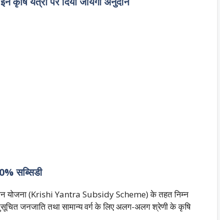
ि यंत्रों पर दिया जायेगा अनुदान
 60% सब्सिडी
 अनुदान योजना (Krishi Yantra Subsidy Scheme) के तहत निम्न
, अनुसूचित जनजाति तथा सामान्य वर्ग के लिए अलग-अलग श्रेणी के कृषि