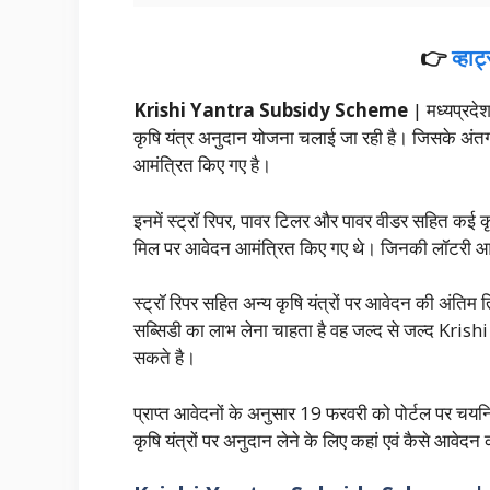
👉
व्हा
Krishi Yantra Subsidy Scheme
| मध्यप्रदेश
कृषि यंत्र अनुदान योजना चलाई जा रही है। जिसके अंतर
आमंत्रित किए गए है।
इनमें स्ट्रॉ रिपर, पावर टिलर और पावर वीडर सहित कई कृ
मिल पर आवेदन आमंत्रित किए गए थे। जिनकी लॉटरी आ
स्ट्रॉ रिपर सहित अन्य कृषि यंत्रों पर आवेदन की अंतिम त
सब्सिडी का लाभ लेना चाहता है वह जल्द से जल्द K
सकते है।
प्राप्त आवेदनों के अनुसार 19 फरवरी को पोर्टल पर च
कृषि यंत्रों पर अनुदान लेने के लिए कहां एवं कैसे आवेदन 