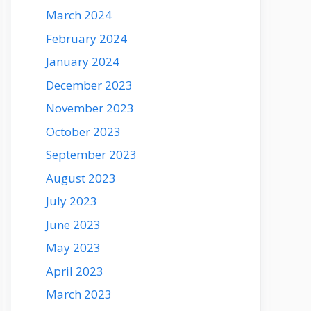
March 2024
February 2024
January 2024
December 2023
November 2023
October 2023
September 2023
August 2023
July 2023
June 2023
May 2023
April 2023
March 2023