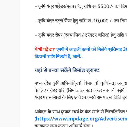
– कृषि यंत्र श्रेडर/मल्चर हेतु राशि रू. 5500 /- क
– कृषि यंत्र स्ट्रॉ रीपर हेतु राशि रू. 10,000 /- का डिम
– कृषि यंत्र रीपर (स्वचालित / ट्रेक्टर चलित) हेतु राशि
ये भी पढ़ें 👉
एमपी में लाड़ली बहनों को मिलेंगे प्रतिमाह
कितनी राशि मिलती है, जानें..
यहां से बनवा सकेंगे डिमांड ड्राफ्ट
मध्यप्रदेश कृषि अभियांत्रिकी विभाग की कृषि यंत्र अ
के लिए धरोहर राशि (डिमांड ड्राफ्ट) जरूर बनवानी पड़ेग
यंत्र पर सब्सिडी के लिए आवेदन करते समय इस डीडी ड्
आवेदन के साथ कृषक स्वयं के बैंक खाते से निम्नलिखित र
(
https://www.mpdage.org/Advertisem
बनवाकर जमा करना अनिवार्य होगा।