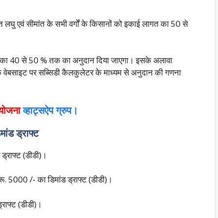
 लघु एवं सीमांत के सभी वर्गों के किसानों को इकाई लागत का 50 से
गत का 40 से 50 % तक का अनुदान दिया जाएगा। इसके अलावा
ाइट पर सब्सिडी कैलकुलेटर के माध्यम से अनुदान की गणना
 योजना
व्हाट्सऐप ग्रुप।
मांड ड्राफ्ट
 ड्राफ्ट (डीडी)।
 रू. 5000 /- का डिमांड ड्राफ्ट (डीडी)।
ड्राफ्ट (डीडी)।