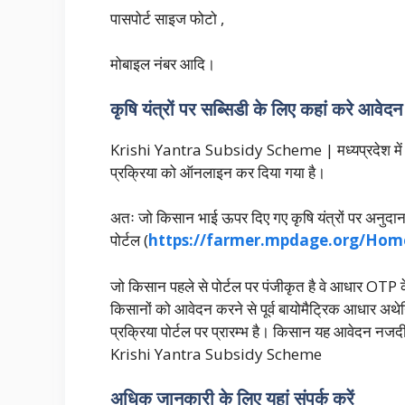
पासपोर्ट साइज फोटो ,
मोबाइल नंबर आदि।
कृषि यंत्रों पर सब्सिडी के लिए कहां करे आवेदन
Krishi Yantra Subsidy Scheme | मध्यप्रदेश में कृ
प्रक्रिया को ऑनलाइन कर दिया गया है।
अतः जो किसान भाई ऊपर दिए गए कृषि यंत्रों पर अनुदान 
पोर्टल (
https://farmer.mpdage.org/Hom
जो किसान पहले से पोर्टल पर पंजीकृत है वे आधार OTP क
किसानों को आवेदन करने से पूर्व बायोमैट्रिक आधार अथे
प्रक्रिया पोर्टल पर प्रारम्भ है। किसान यह आवेदन नज
Krishi Yantra Subsidy Scheme
अधिक जानकारी के लिए यहां संपर्क करें