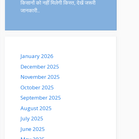
किसानों को नहीं मिलेगी किस्त, देखें जरूरी
जानकारी..
January 2026
December 2025
November 2025
October 2025
September 2025
August 2025
July 2025
June 2025