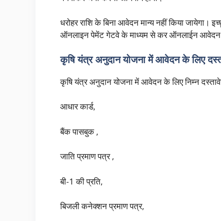
धरोहर राशि के बिना आवेदन मान्य नहीं किया जायेगा। इच
ऑनलाइन पेमेंट गेटवे के माध्यम से कर ऑनलाईन आवे
कृषि यंत्र अनुदान योजना में आवेदन के लिए दस्
कृषि यंत्र अनुदान योजना में आवेदन के लिए निम्न दस्ताव
आधार कार्ड,
बैंक पासबुक ,
जाति प्रमाण पत्र ,
बी-1 की प्रति,
बिजली कनेक्शन प्रमाण पत्र,