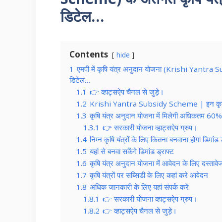
डिटेल…
Contents
hide
1
एमपी में कृषि यंत्र अनुदान योजना (Krishi Yantra Su
डिटेल…
1.1
👉 व्हाट्सऐप चैनल से जुड़े।
1.2
Krishi Yantra Subsidy Scheme | इन कृषि यंत
1.3
कृषि यंत्र अनुदान योजना में मिलेगी अधिकतम 60%
1.3.1
👉 सरकारी योजना व्हाट्सऐप ग्रुप।
1.4
निम्न कृषि यंत्रों के लिए कितना बनवाना होगा डिमांड 
1.5
यहां से बनवा सकेंगे डिमांड ड्राफ्ट
1.6
कृषि यंत्र अनुदान योजना में आवेदन के लिए दस्तावे
1.7
कृषि यंत्रों पर सब्सिडी के लिए कहां करे आवेदन
1.8
अधिक जानकारी के लिए यहां संपर्क करें
1.8.1
👉 सरकारी योजना व्हाट्सऐप ग्रुप।
1.8.2
👉 व्हाट्सऐप चैनल से जुड़े।