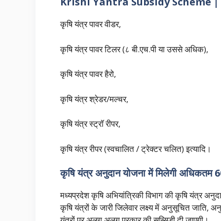
Krishi Yantra Subsidy Scheme | इन कृष
कृषि यंत्र पावर वीडर,
कृषि यंत्र पावर टिलर (८ बी.एच.पी या उससे अधिक),
कृषि यंत्र पावर हैरो,
कृषि यंत्र श्रेडर/मल्चर,
कृषि यंत्र स्ट्रॉ रीपर,
कृषि यंत्र रीपर (स्वचालित / ट्रेक्टर चलित) इत्यादि।
कृषि यंत्र अनुदान योजना में मिलेगी अधिकतम
मध्यप्रदेश कृषि अभियांत्रिकी विभाग की कृषि यंत्र
कृषि यंत्रों के जारी जिलेवार लक्ष्य में अनुसूचित जाति
यंत्रों पर अलग अलग प्रकार की सब्सिडी दी जाएगी।