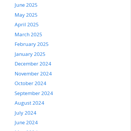
June 2025
May 2025
April 2025
March 2025
February 2025
January 2025
December 2024
November 2024
October 2024
September 2024
August 2024
July 2024
June 2024