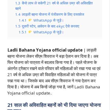
1.3
कैसे लाभ ले सकेगी 21 वर्ष से अधिक उम्र की अविवाहित
बहने
1.4
लाड़ली बहना योजना में पंजीकरण के लिए दस्तावेज
1.4.1
WhatsApp से जुड़े।
1.5
दूसरी स्टेप, आवेदन के बाद ekyc ऐसे करवाए
1.5.1
WhatsApp से जुड़े।
Ladli Bahana Yojana official update
| लाड़ली
बहना योजना लेकर सीएम शिवराज ने बड़ा ऐलान कर दिया है। अब
फिर योजना को पात्रता में बदलाव किया गया है। पहले योजना के
अंतर्गत ट्रैक्टर रखने वाले परिवार की महिलाओं को रखा गया था एवं
21 वर्ष से अधिक उम्र की विवाहित महिलाओं को योजना में पात्र
रखा गया था। जिसके बाद अब सीएम शिवराज ने नया ऐलान कर
दिया है। योजना में अब किन्हें जोड़ा गया है, जानें Ladli Bahana
Yojana official update..
21 साल की अविवाहित बहनों को भी दिया जाएगा योजना