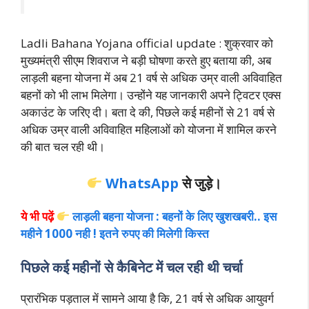
Ladli Bahana Yojana official update : शुक्रवार को
मुख्यमंत्री सीएम शिवराज ने बड़ी घोषणा करते हुए बताया की, अब
लाड़ली बहना योजना में अब 21 वर्ष से अधिक उम्र वाली अविवाहित
बहनों को भी लाभ मिलेगा। उन्होंने यह जानकारी अपने ट्विटर एक्स
अकाउंट के जरिए दी। बता दे की, पिछले कई महीनों से 21 वर्ष से
अधिक उम्र वाली अविवाहित महिलाओं को योजना में शामिल करने
की बात चल रही थी।
WhatsApp
से जुड़े।
ये भी पढ़ें
लाड़ली बहना योजना : बहनों के लिए खुशखबरी.. इस
महीने 1000 नही ! इतने रुपए की मिलेगी किस्त
पिछले कई महीनों से कैबिनेट में चल रही थी चर्चा
प्रारंभिक पड़ताल में सामने आया है कि, 21 वर्ष से अधिक आयुवर्ग