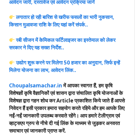
आवेदन जारी, दस्तावेज एवं आवेदन प्रक्रिया जानें
लगातार हो रही बारिश से खरीफ फसलों का भारी नुकसान,
किसान मुआवजा राशि के लिए यहां करें संपर्क..
रबी सीजन में केमिकल फर्टिलाइजर का इस्तेमाल को लेकर
सरकार ने दिए यह सख्त निर्देश..
उद्योग शुरू करने पर मिलेगा 50 हजार का अनुदान, सिर्फ इन्हें
मिलेगा योजना का लाभ, आवेदन लिंक..
Choupalsamachar.in
में आपका स्वागत हैं, हम कृषि
विशेषज्ञों कृषि वैज्ञानिकों एवं शासन द्वारा संचालित कृषि योजनाओं के
विशेषज्ञ द्वारा गहन शोध कर Article प्रकाशित किये जाते हैं आपसे
निवेदन हैं इसी प्रकार हमारा सहयोग करते रहिये और हम आपके लिए
नईं-नईं जानकारी उपलब्ध करवाते रहेंगे। आप हमारे टेलीग्राम एवं
व्हाट्सएप ग्रुप से नीचे दी गई लिंक के माध्यम से जुड़कर अनवरत
समाचार एवं जानकारी प्राप्त करें.