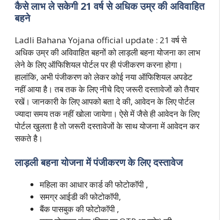
कैसे लाभ ले सकेगी 21 वर्ष से अधिक उम्र की अविवाहित
बहने
Ladli Bahana Yojana official update : 21 वर्ष से
अधिक उम्र की अविवाहित बहनों को लाड़ली बहना योजना का लाभ
लेने के लिए ऑफिशियल पोर्टल पर ही पंजीकरण करना होगा।
हालांकि, अभी पंजीकरण को लेकर कोई नया ऑफिशियल अपडेट
नहीं आया है। तब तक के लिए नीचे दिए जरूरी दस्तावेजों को तैयार
रखें। जानकारी के लिए आपको बता दे की, आवेदन के लिए पोर्टल
ज्यादा समय तक नहीं खोला जायेगा। ऐसे में जैसे ही आवेदन के लिए
पोर्टल खुलता है तो जरूरी दस्तावेजों के साथ योजना में आवेदन कर
सकते है।
लाड़ली बहना योजना में पंजीकरण के लिए दस्तावेज
महिला का आधार कार्ड की फोटोकॉपी ,
समग्र आईडी की फोटोकॉपी,
बैंक पासबुक की फोटोकॉपी ,