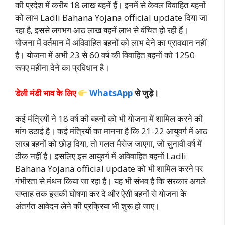
की प्रदेश में करीब 18 लाख बहनें हैं। इनमें से केवल विवाहित बहनों
को लाभ Ladli Bahana Yojana official update दिया जा
रहा है, इससे लगभग आठ लाख बहनें लाभ से वंचित हो रही हैं।
योजना में वर्तमान में अविवाहित बहनों को लाभ देने का प्रावधान नहीं
है। योजना में अभी 23 से 60 वर्ष की विवाहित बहनों को 1250
रूपए महीना देने का प्रविधान है।
डेली मंडी भाव के लिए
WhatsApp
से जुड़े।
कई मंत्रियों ने 18 वर्ष की बहनों को भी योजना में शामिल करने की
मांग उठाई है। कई मंत्रियों का मानना है कि 21-22 आयुवर्ग में आठ
लाख बहनों को छोड़ दिया, तो गलत मैसेज जाएगा, जो चुनावी वर्ष में
ठीक नहीं है। इसलिए इस आयुवर्ग में अविवाहित बहनों Ladli
Bahana Yojana official update को भी शामिल करने पर
गंभीरता से मंथन किया जा रहा है। यह भी संभव है कि सरकार अगले
सप्ताह तक इसकी घोषणा कर दे और ऐसी बहनों से योजना के
अंतर्गत आवेदन लेने की प्रक्रिया भी शुरू हो जाए।