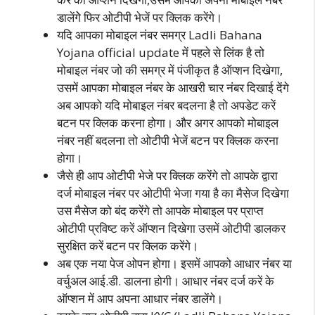
डालेंगेे फिर ओटीपी भेजें पर क्लिक करेंगे।
यदि आपका मोबाइल नंबर समग्र Ladli Bahana
Yojana official update में पहले से लिंक है तो
मोबाइल नंबर जो की समग्र में पंजीकृत है ऑप्‍शन दिखेगा,
उसमें आपका मोबाइल नंबर के आखरी चार नंबर दिखाई देंगे
अब आपको यदि मोबाइल नंबर बदलना है तो अपडेट करें
बटन पर क्लिक करना होगा। और अगर आपको मोबाइल
नंबर नहीं बदलना तो ओटीपी भेजें बटन पर क्लिक करना
होगा।
जैसे ही आप ओटीपी भेजे पर क्लिक करेंगे तो आपके द्वारा
दर्ज मोबाइल नंबर पर ओटीपी भेजा गया है का मैसेज दिखेगा
उस मैसेज को बंद करेंगे तो आपके मोबाइल पर प्राप्‍त
ओटीपी प्रविष्‍ट करें ऑप्‍शन दिखेगा उसमें ओटीपी डालकर
सुरक्षित करें बटन पर क्लिक करेंगे।
अब एक नया पेज ओपन होगा। इसमें आपको आधार नंंबर या
वर्चुअल आई.डी. डालना होगी। आधार नंंबर दर्ज करें के
ऑप्‍शन में आप अपना आधार नंंबर डालेंगे।