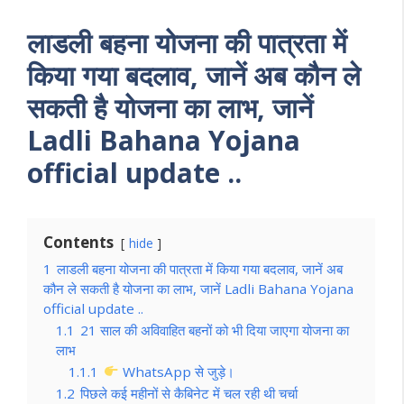
लाडली बहना योजना की पात्रता में
किया गया बदलाव, जानें अब कौन ले
सकती है योजना का लाभ, जानें
Ladli Bahana Yojana
official update ..
Contents
hide
1
लाडली बहना योजना की पात्रता में किया गया बदलाव, जानें अब
कौन ले सकती है योजना का लाभ, जानें Ladli Bahana Yojana
official update ..
1.1
21 साल की अविवाहित बहनों को भी दिया जाएगा योजना का
लाभ
1.1.1
WhatsApp से जुड़े।
1.2
पिछले कई महीनों से कैबिनेट में चल रही थी चर्चा