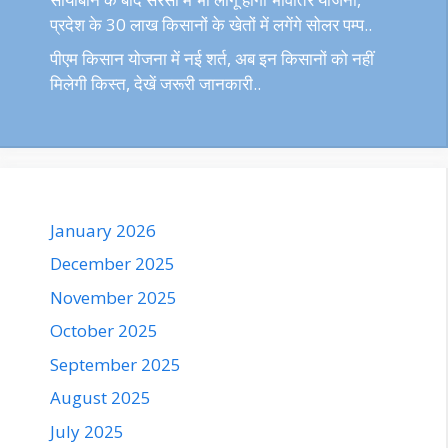
प्रदेश के 30 लाख किसानों के खेतों में लगेंगे सोलर पम्प..
पीएम किसान योजना में नई शर्त, अब इन किसानों को नहीं
मिलेगी किस्त, देखें जरूरी जानकारी..
January 2026
December 2025
November 2025
October 2025
September 2025
August 2025
July 2025