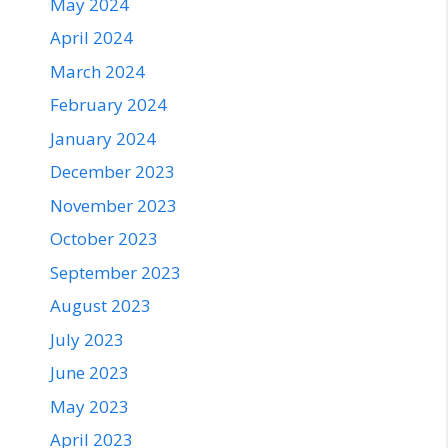
May 2024
April 2024
March 2024
February 2024
January 2024
December 2023
November 2023
October 2023
September 2023
August 2023
July 2023
June 2023
May 2023
April 2023