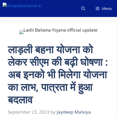
Skip
Menu
to
content
लाड़ली बहना योजना को
लेकर सीएम की बढ़ी घोषणा :
अब इनको भी मिलेगा योजना
का लाभ, पात्रता में हुआ
बदलाव
September 23, 2023
by
Jaydeep Malviya