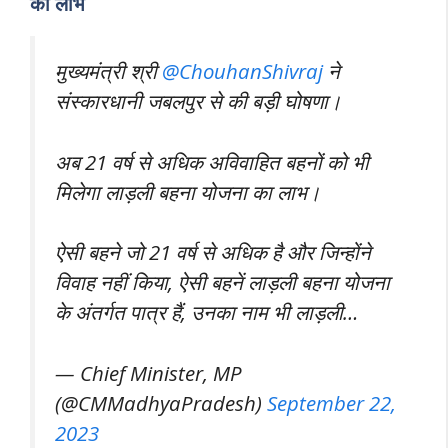
का लाभ
मुख्यमंत्री श्री
@ChouhanShivraj
ने
संस्कारधानी जबलपुर से की बड़ी घोषणा।
अब 21 वर्ष से अधिक अविवाहित बहनों को भी
मिलेगा लाड़ली बहना योजना का लाभ।
ऐसी बहने जो 21 वर्ष से अधिक है और जिन्होंने
विवाह नहीं किया, ऐसी बहनें लाड़ली बहना योजना
के अंतर्गत पात्र हैं, उनका नाम भी लाड़ली…
— Chief Minister, MP
(@CMMadhyaPradesh)
September 22,
2023