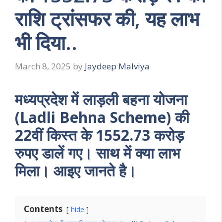
राशि ट्रांसफर की, यह लाभ
भी दिया..
March 8, 2025
by
Jaydeep Malviya
मध्यप्रदेश में लाड़ली बहना योजना
(Ladli Behna Scheme) की
22वीं किस्त के 1552.73 करोड़
रुपए डालें गए। साथ में क्या लाभ
मिला। आइए जानते है।
Contents
hide