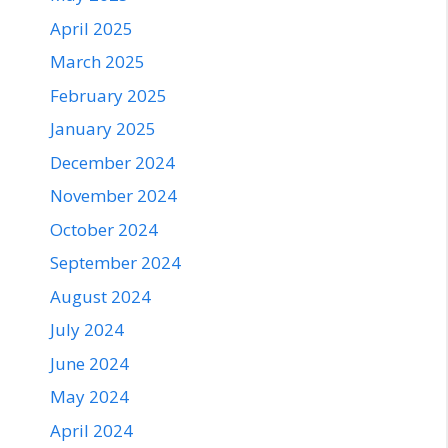
April 2025
March 2025
February 2025
January 2025
December 2024
November 2024
October 2024
September 2024
August 2024
July 2024
June 2024
May 2024
April 2024