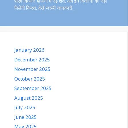
पीएम किसान योजना में नई शर्त, अब इन किसानों को नहीं
मिलेगी किस्त, देखें जरूरी जानकारी..
January 2026
December 2025
November 2025
October 2025
September 2025
August 2025
July 2025
June 2025
May 2025