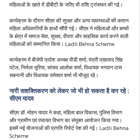
महिलाओं के खाते में डीबीटी के जरिए भी राशि ट्रांसफर की गई।
कार्यक्रम के दौरान सीएम की सुरक्षा और अन्य व्यवस्थाओं की कमान
महिला अधिकारियों के हाथों सौंपी गई। सीएम ने महिलाओं और बच्चों
के क्षेत्र में समाज सेवा, सुरक्षा, वीरता और साहसिक कार्य करने वाली
महिलाओं को सम्मानित किया। Ladli Behna Scheme
कार्यक्रम में बीजेपी प्रदेश अध्यक्ष वीडी शर्मा, मंत्री प्रहलाद सिंह
पटेल, निर्मला भूरिया, सांसद आलोक शर्मा, विधायक भगवान दास
सबनानी और विधायक रामेश्वर शर्मा भी मौजूद रहे।
नारी सशक्तिकरण को लेकर जो भी हो सकता है कर रहे :
सीएम यादव
सीएम डॉ. मोहन यादव ने कहा, महिला बाल विकास, पुलिस विभाग
और ग्रामीण एवं पंचायत विभाग का संयुक्त आयोजन किया गया।
इसमें नई योजनाओं की प्रगति रिपोर्ट पेश की गई। Ladli Behna
Scheme