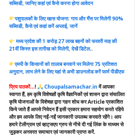
सब्सिडी, जानिए कहां एवं कैसे करना होगा आवेदन
पशुपालकों के लिए खास योजना: गाय और भैंस पर मिलेगी 90%
सब्सिडी, कैसे एवं कहां करें अप्लाई, जानें
मध्य प्रदेश की 1 करोड़ 27 लाख बहनों को फरवरी माह की
21वीं किस्त इस तारीख को मिलेगी, देखें डिटेल..
एमपी के किसानों को तालाब बनवाने पर मिलेगा 75 प्रतिशत
अनुदान, लाभ लेने के लिए यहां से अभी डाउनलोड करें फार्म पीडीएफ
प्रिय पाठकों…
!
Choupalsamachar.in
में आपका
स्वागत हैं, हम कृषि विशेषज्ञों कृषि वैज्ञानिकों एवं शासन द्वारा संचालित
कृषि योजनाओं के विशेषज्ञ द्वारा गहन शोध कर Article प्रकाशित
किये जाते हैं आपसे निवेदन हैं इसी प्रकार हमारा सहयोग करते रहिये
और हम आपके लिए नईं-नईं जानकारी उपलब्ध करवाते रहेंगे। आप
हमारे टेलीग्राम एवं व्हाट्सएप ग्रुप से नीचे दी गई लिंक के माध्यम से
जुड़कर अनवरत समाचार एवं जानकारी प्राप्त करें.