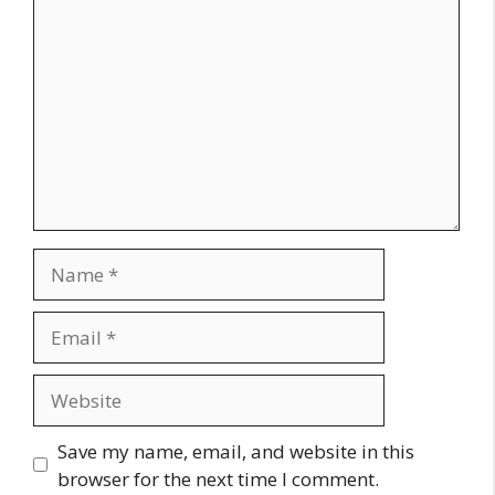
Name
Email
Website
Save my name, email, and website in this
browser for the next time I comment.