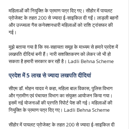
महिलाओं की नियुक्ति के प्रमाण पत्र दिए गए। सीहोर में पायलट
प्रोजेक्ट के तहत 200 से ज्यादा ई-साइकिल दी गईं। लाड़ली बहनों
और उज्ज्वला गैस कनेक्शनधारी महिलाओं को राशि ट्रांसफर की
गई।
मुझे बताया गया है कि स्व-सहायता समूह के माध्यम से हमारे प्रदेश में
लखपति दीदियां बनी हैं। नारी सशक्तिकरण को लेकर जो भी हो
सकता है हमारी सरकार कर रही है। Ladli Behna Scheme
प्रदेश में 5 लाख से ज्यादा लखपति दीदियां
सीएम डॉ. मोहन यादव ने कहा, महिला बाल विकास, पुलिस विभाग
और ग्रामीण एवं पंचायत विभाग का संयुक्त आयोजन किया गया।
इसमें नई योजनाओं की प्रगति रिपोर्ट पेश की गई। महिलाओं की
नियुक्ति के प्रमाण पत्र दिए गए। Ladli Behna Scheme
सीहोर में पायलट प्रोजेक्ट के तहत 200 से ज्यादा ई-साइकिल दी