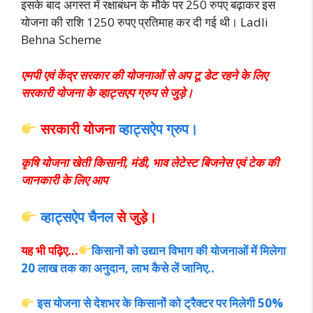
इसके बाद अगस्त में रक्षाबंधन के मौके पर 250 रुपए बढ़ाकर इस
योजना की राशि 1250 रुपए प्र
तिमाह कर दी गई थी। Ladli
Behna Scheme
एमपी एवं केंद्र सरकार की योजनाओं से अप टू डेट रहने के लिए
सरकारी योजना के व्हाट्सएप ग्रुप से जुड़े।
सरकारी योजना
व्हाट्सऐप ग्रुप।
कृषि योजना खेती किसानी, मंडी, भाव लेटेस्ट बिजनेस एवं टेक की
जानकारी के लिए आप
व्हाट्सऐप चैनल
से जुड़े।
यह भी पढ़िए…
किसानों को उद्यान विभाग की योजनाओं में मिलेगा
20 लाख तक का अनुदान, लाभ कैसे लें जानिए..
इस योजना से देशभर के किसानों को ट्रैक्टर पर मिलेगी 50%