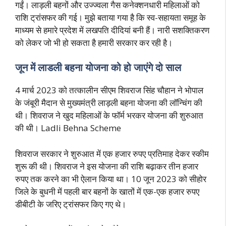
गईं। लाड़ली बहनों और उज्ज्वला गैस कनेक्शनधारी महिलाओं को
राशि ट्रांसफर की गई। मुझे बताया गया है कि स्व-सहायता समूह के
माध्यम से हमारे प्रदेश में लखपति दीदियां बनी हैं। नारी सशक्तिकरण
को लेकर जो भी हो सकता है हमारी सरकार कर रही है।
जून में लाडली बहना योजना को हो जाएंगे दो साल
4 मार्च 2023 को तत्कालीन सीएम शिवराज सिंह चौहान ने भोपाल
के जंबूरी मैदान से मुख्यमंत्री लाड़ली बहना योजना की लॉन्चिंग की
थी। शिवराज ने खुद महिलाओं के फॉर्म भरकर योजना की शुरुआत
की थी। Ladli Behna Scheme
शिवराज सरकार ने शुरुआत में एक हजार रुपए प्रतिमाह देकर स्कीम
शुरू की थी। शिवराज ने इस योजना की राशि बढ़ाकर तीन हजार
रुपए तक करने का भी ऐलान किया था। 10 जून 2023 को सीहोर
जिले के बुधनी में पहली बार बहनों के खातों में एक-एक हजार रुपए
डीबीटी के जरिए ट्रांसफर किए गए थे।