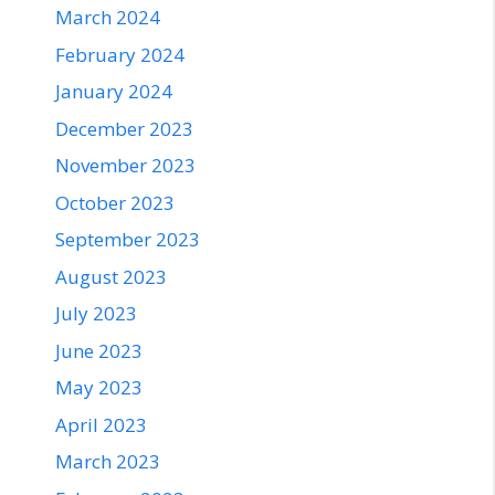
March 2024
February 2024
January 2024
December 2023
November 2023
October 2023
September 2023
August 2023
July 2023
June 2023
May 2023
April 2023
March 2023