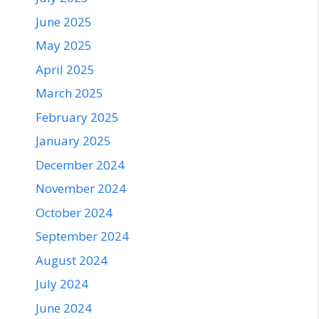
June 2025
May 2025
April 2025
March 2025
February 2025
January 2025
December 2024
November 2024
October 2024
September 2024
August 2024
July 2024
June 2024