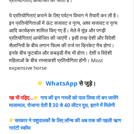
प्रतियोगिताएं आयोजित की जाती हैं।
ये प्रतियोगिताएं कराने के लिए पर्यटन विभाग ने तैयारी कर ली है।
इन प्रतियोगिताओं में ऊंट सजावट व नृत्य, अश्व सजावट व नृत्य
आदि कार्यक्रम शामिल किए गए हैं। मेले में मूंछ और पगड़ी
प्रतियोगिताएं आयोजित की जाएंगी। इसी तरह देशी और विदेशी
सैलानियों के बीच लगान फिल्म की तर्ज पर क्रिकेट मैच होगा।
इनके बीच फुटबॉल और कबड्डी मैच भी होगा। देशी व विदेशी
महिलाओं के बीच रस्साकशी प्रतियोगिता होगी। Most
expensive horse
WhatsApp
से जुड़े।
यह भी पढ़िए…
गाय की इन नस्लों को पाल लिया तो बन जायेंगे
मालामाल, रोजाना देती है 30 से 40 लीटर दूध, इतने में मिलेगी
सरकार ने पशुपालकों के लिए लॉन्च की अब तक की पहली ऋण
गारंटी स्कीम