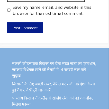
Save my name, email, and website in this
browser for the next time I comment.
नकली कीटनाशक विक्रय पर होगा सख्त सजा का प्रावधान,
सरकार विधेयक लाने की तैयारी में, 4 फरवरी तक मांगे
सुझाव..
किसानों के लिए अच्छी खबर, पेंसिल मटर की नई देशी किस्म
हुई तैयार, देखें पूरी जानकारी..
भारतीय किसान नीदरलैंड से सीखेंगे खेती की नई तकनीक,
मिलेगा फायदा..