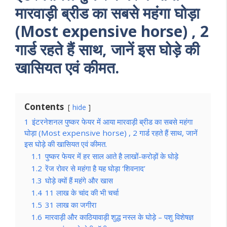
मारवाड़ी ब्रीड का सबसे महंगा घोड़ा
(Most expensive horse) , 2
गार्ड रहते हैं साथ, जानें इस घोड़े की
खासियत एवं कीमत.
Contents
hide
1
इंटरनेशनल पुष्कर फेयर में आया मारवाड़ी ब्रीड का सबसे महंगा
घोड़ा (Most expensive horse) , 2 गार्ड रहते हैं साथ, जानें
इस घोड़े की खासियत एवं कीमत.
1.1
पुष्कर फेयर में हर साल आते है लाखों-करोड़ों के घोड़े
1.2
रेंज रोवर से महंगा है यह घोड़ा ‘शिवनाद’
1.3
घोड़े क्यों हैं महंगे और खास
1.4
11 लाख के चांद की भी चर्चा
1.5
31 लाख का जगीरा
1.6
मारवाड़ी और काठियावाड़ी शुद्ध नस्ल के घोड़े – पशु विशेषज्ञ