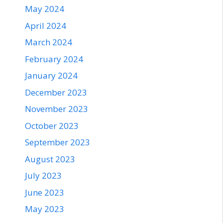
May 2024
April 2024
March 2024
February 2024
January 2024
December 2023
November 2023
October 2023
September 2023
August 2023
July 2023
June 2023
May 2023