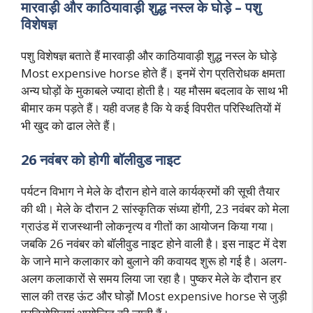
मारवाड़ी और काठियावाड़ी शुद्ध नस्ल के घोड़े – पशु
विशेषज्ञ
पशु विशेषज्ञ बताते हैं मारवाड़ी और काठियावाड़ी शुद्ध नस्ल के घोड़े
Most expensive horse होते हैं। इनमें रोग प्रतिरोधक क्षमता
अन्य घोड़ों के मुकाबले ज्यादा होती है। यह मौसम बदलाव के साथ भी
बीमार कम पड़ते हैं। यही वजह है कि ये कई विपरीत परिस्थितियों में
भी खुद को ढाल लेते हैं।
26 नवंबर को होगी बॉलीवुड नाइट
पर्यटन विभाग ने मेले के दौरान होने वाले कार्यक्रमों की सूची तैयार
की थी। मेले के दौरान 2 सांस्कृतिक संध्या होंगी, 23 नवंबर को मेला
ग्राउंड में राजस्थानी लोकनृत्य व गीतों का आयोजन किया गया।
जबकि 26 नवंबर को बॉलीवुड नाइट होने वाली है। इस नाइट में देश
के जाने माने कलाकार को बुलाने की कवायद शुरू हो गई है। अलग-
अलग कलाकारों से समय लिया जा रहा है। पुष्कर मेले के दौरान हर
साल की तरह ऊंट और घोड़ों Most expensive horse से जुड़ी