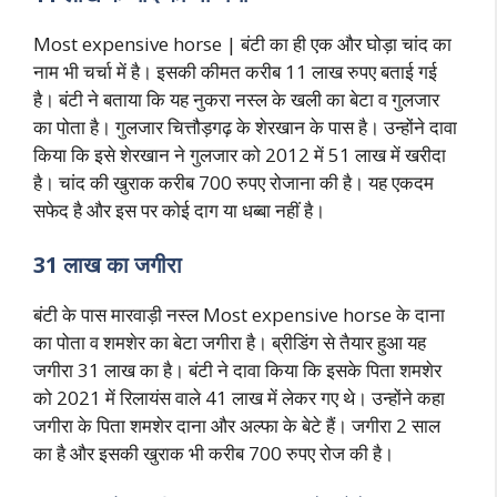
Most expensive horse | बंटी का ही एक और घोड़ा चांद का
नाम भी चर्चा में है। इसकी कीमत करीब 11 लाख रुपए बताई गई
है। बंटी ने बताया कि यह नुकरा नस्ल के खली का बेटा व गुलजार
का पोता है। गुलजार चित्तौड़गढ़ के शेरखान के पास है। उन्होंने दावा
किया कि इसे शेरखान ने गुलजार को 2012 में 51 लाख में खरीदा
है। चांद की खुराक करीब 700 रुपए रोजाना की है। यह एकदम
सफेद है और इस पर कोई दाग या धब्बा नहीं है।
31 लाख का जगीरा
बंटी के पास मारवाड़ी नस्ल Most expensive horse के दाना
का पोता व शमशेर का बेटा जगीरा है। ब्रीडिंग से तैयार हुआ यह
जगीरा 31 लाख का है। बंटी ने दावा किया कि इसके पिता शमशेर
को 2021 में रिलायंस वाले 41 लाख में लेकर गए थे। उन्होंने कहा
जगीरा के पिता शमशेर दाना और अल्फा के बेटे हैं। जगीरा 2 साल
का है और इसकी खुराक भी करीब 700 रुपए रोज की है।