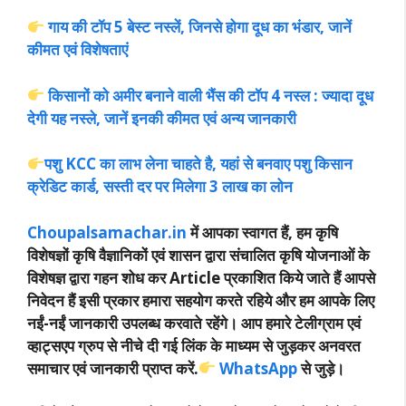
गाय की टॉप 5 बेस्ट नस्लें, जिनसे होगा दूध का भंडार, जानें
कीमत एवं विशेषताएं
किसानों को अमीर बनाने वाली भैंस की टॉप 4 नस्ल : ज्यादा दूध
देगी यह नस्ले, जानें इनकी कीमत एवं अन्य जानकारी
पशु KCC का लाभ लेना चाहते है, यहां से बनवाए पशु किसान
क्रेडिट कार्ड, सस्ती दर पर मिलेगा 3 लाख का लोन
Choupalsamachar.in
में आपका स्वागत हैं, हम कृषि
विशेषज्ञों कृषि वैज्ञानिकों एवं शासन द्वारा संचालित कृषि योजनाओं के
विशेषज्ञ द्वारा गहन शोध कर Article प्रकाशित किये जाते हैं आपसे
निवेदन हैं इसी प्रकार हमारा सहयोग करते रहिये और हम आपके लिए
नईं-नईं जानकारी उपलब्ध करवाते रहेंगे। आप हमारे टेलीग्राम एवं
व्हाट्सएप ग्रुप से नीचे दी गई लिंक के माध्यम से जुड़कर अनवरत
समाचार एवं जानकारी प्राप्त करें.
WhatsApp
से जुड़े।