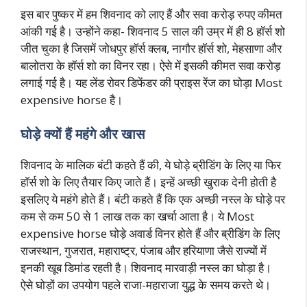
इस बार पुष्कर में हम शिवनाद को लाए हैं और सवा करोड़ रुपए कीमत
आंकी गई है। उन्होंने कहा- शिवनाद 5 साल की उम्र में ही 8 हॉर्स शो
जीत चुका है जिसमें जोधपुर हॉर्स क्लब, नागौर हॉर्स शो, मेहसाणा और
बालोतरा के हॉर्स शो का विनर रहा। ऐसे में इसकी कीमत सवा करोड़
लगाई गई है। यह लेंड रोवर डिफेंडर की प्राइस रेंज का घोड़ा Most
expensive horse है।
घोड़े क्यों हैं महंगे और खास
शिवनाद के मालिक बंटी कहते हैं की, ये घोड़े ब्रीडिंग के लिए या फिर
हॉर्स शो के लिए तैयार किए जाते हैं। इन्हें अच्छी खुराक देनी होती है
इसलिए ये महंगे होते हैं। बंटी कहते हैं कि एक अच्छी नस्ल के घोड़े पर
कम से कम 50 से 1 लाख तक का खर्चा आता है। ये Most
expensive horse घोड़े अवार्ड विनर होते हैं और ब्रीडिंग के लिए
राजस्थान, गुजरात, महाराष्ट्र, पंजाब और हरियाणा जैसे राज्यों में
इनकी खूब डिमांड रहती है। शिवनाद मारवाड़ी नस्ल का घोड़ा है।
ऐसे घोड़ों का उपयोग पहले राजा-महाराजा युद्ध के समय करते थे।