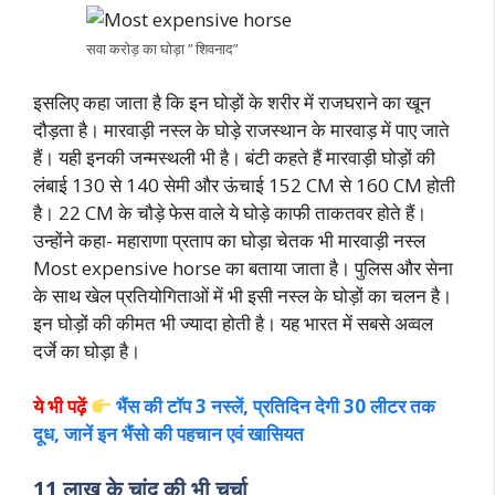
सवा करोड़ का घोड़ा ” शिवनाद”
इसलिए कहा जाता है कि इन घोड़ों के शरीर में राजघराने का खून
दौड़ता है। मारवाड़ी नस्ल के घोड़े राजस्थान के मारवाड़ में पाए जाते
हैं। यही इनकी जन्मस्थली भी है। बंटी कहते हैं मारवाड़ी घोड़ों की
लंबाई 130 से 140 सेमी और ऊंचाई 152 CM से 160 CM होती
है। 22 CM के चौड़े फेस वाले ये घोड़े काफी ताकतवर होते हैं।
उन्होंने कहा- महाराणा प्रताप का घोड़ा चेतक भी मारवाड़ी नस्ल
Most expensive horse का बताया जाता है। पुलिस और सेना
के साथ खेल प्रतियोगिताओं में भी इसी नस्ल के घोड़ों का चलन है।
इन घोड़ों की कीमत भी ज्यादा होती है। यह भारत में सबसे अव्वल
दर्जे का घोड़ा है।
ये भी पढ़ें
भैंस की टॉप 3 नस्लें, प्रतिदिन देगी 30 लीटर तक
दूध, जानें इन भैंसो की पहचान एवं खासियत
11 लाख के चांद की भी चर्चा