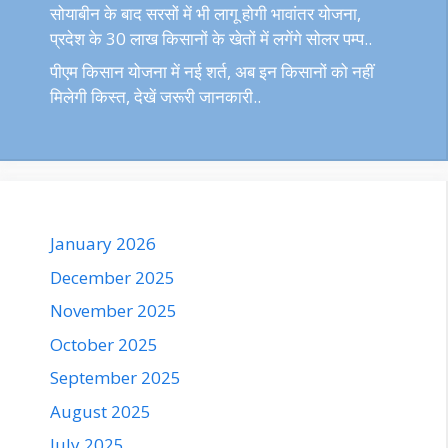
सोयाबीन के बाद सरसों में भी लागू होगी भावांतर योजना,
प्रदेश के 30 लाख किसानों के खेतों में लगेंगे सोलर पम्प..
पीएम किसान योजना में नई शर्त, अब इन किसानों को नहीं
मिलेगी किस्त, देखें जरूरी जानकारी..
January 2026
December 2025
November 2025
October 2025
September 2025
August 2025
July 2025