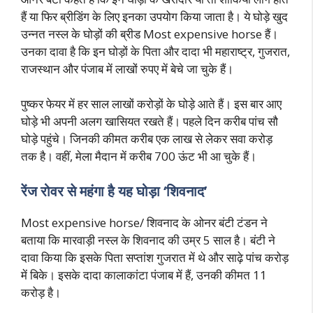
हैं या फिर ब्रीडिंग के लिए इनका उपयोग किया जाता है। ये घोड़े खुद
उन्नत नस्ल के घोड़ों की ब्रीड Most expensive horse हैं।
उनका दावा है कि इन घोड़ों के पिता और दादा भी महाराष्ट्र, गुजरात,
राजस्थान और पंजाब में लाखों रुपए में बेचे जा चुके हैं।
पुष्कर फेयर में हर साल लाखों करोड़ों के घोड़े आते हैं। इस बार आए
घोड़े भी अपनी अलग खासियत रखते हैं। पहले दिन करीब पांच सौ
घोड़े पहुंचे। जिनकी कीमत करीब एक लाख से लेकर सवा करोड़
तक है। वहीं, मेला मैदान में करीब 700 ऊंट भी आ चुके हैं।
रेंज रोवर से महंगा है यह घोड़ा ‘शिवनाद’
Most expensive horse/ शिवनाद के ओनर बंटी टंडन ने
बताया कि मारवाड़ी नस्ल के शिवनाद की उम्र 5 साल है। बंटी ने
दावा किया कि इसके पिता सप्तांश गुजरात में थे और साढ़े पांच करोड़
में बिके। इसके दादा कालाकांटा पंजाब में हैं, उनकी कीमत 11
करोड़ है।