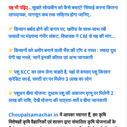
यह भी पढ़िए…
सूखते सोयाबीन को कैसे बचाएं? सिंचाई करना कितना
लाभदायक, मानसून कब तक सक्रिय होगा जानिए..
किसान बर्बाद होने की कगार पर, खरीफ के साथ-साथ रबी
फसलों पर मंडराया गंभीर संकट, विधायक ने CM से यह की मांग…
किसानों को अमीर बनाने वाली भैंस की टॉप 4 नस्ल : ज्यादा दूध
देगी यह नस्ले, जानें इनकी कीमत एवं अन्य जानकारी
पशु KCC का लाभ लेना चाहते है, यहां से बनवाए पशु किसान
क्रेडिट कार्ड, सस्ती दर पर मिलेगा 3 लाख का लोन
पशुधन बीमा योजना: दुधारू पशु की अकारण मृत्यु पर मिलेगी 2
लाख की राशि, देखें योजना की पात्रता-शर्ते व बीमा जानकारी
Choupalsamachar.in
में आपका स्वागत हैं, हम कृषि
विशेषज्ञों कृषि वैज्ञानिकों एवं शासन द्वारा संचालित कृषि योजनाओं के