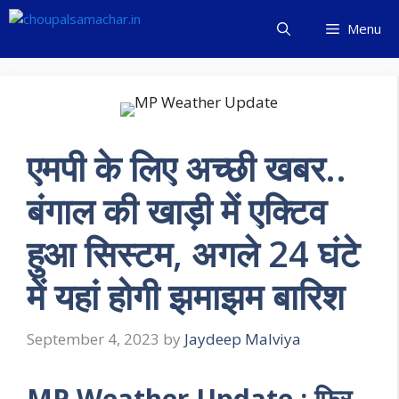
Skip
Menu
to
content
एमपी के लिए अच्छी खबर..
बंगाल की खाड़ी में एक्टिव
हुआ सिस्टम, अगले 24 घंटे
में यहां होगी झमाझम बारिश
September 4, 2023
by
Jaydeep Malviya
MP Weather Update : फिर