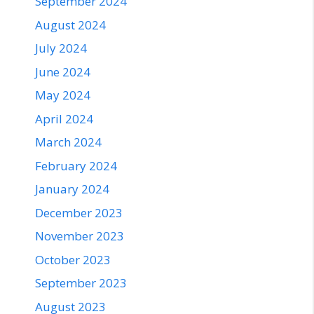
September 2024
August 2024
July 2024
June 2024
May 2024
April 2024
March 2024
February 2024
January 2024
December 2023
November 2023
October 2023
September 2023
August 2023