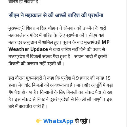
बारिश हो सकती है।
सीएम ने महाकाल से की अच्छी बारिश की प्रार्थना
मुख्यमंत्री शिवराज सिंह चौहान ने सोमवार को उज्जैन के श्री
महाकालेश्वर मंदिर में बारिश के लिए प्रार्थना की। सीएम यहां
महारुद्र अनुष्ठान में शामिल हुए। पूजन के बाद मुख्यमंत्री
MP
Weather Update
ने कहा बारिश नहीं होने की वजह से
मध्यप्रदेश में बिजली संकट पैदा हुआ है। सावन-भादौ में इतनी
बिजली की जरूरत नहीं पड़ती थी।
इस दौरान मुख्यमंत्री ने कहा कि प्रदेश में 9 हजार की जगह 15
हजार मेगावॉट बिजली की आवश्यकता है। मांग और आपूर्ति में बड़ा
गैप पैदा हो गया है। किसानों के लिए बिजली का संकट पैदा हो रहा
है। इस संकट से निपटने दूसरे प्रदेशों से बिजली ली जाएगी। इस
बारे में बा
तचीत जारी है।
WhatsApp
से जुड़े।