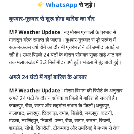
WhatsApp
से जुड़े।
बुधवार-गुरुवार से शुरू होगा बारिश का दौर
MP Weather Update
: नए मौसम प्रणाली के प्रभाव से
मानसून ब्रेक समाप्त हो जाएगा। बुधवार-गुरुवार से पूरे प्रदेश में
रुक-रुककर वर्षा होने का दौर भी प्रारंभ होने की उम्मीद जताई जा
रही है। उधर पिछले 24 घंटों के दौरान सोमवार सुबह साढ़े आठ बजे
तक मलाजखंड में 3.2 मिलीमीटर वर्षा हुई। मंडला में बूंदाबांदी हुई।
अगले 24 घंटो में यहां बारिश के आसार
MP Weather Update :
मौसम विभाग की रिपोर्ट के अनुसार
अगले 24 घंटो के दौरान अधिकांश जिलों में बारिश हो सकती है।
जबलपुर, रीवा, सागर और शहडोल संभाग के जिलों (अनूपपुर,
बालाघाट, छतरपुर, छिंदवाड़ा, दमोह, डिंडोरी, जबलपुर, कटनी,
मंडला, नरसिंहपुर, निवाड़ी, पन्ना, रीवा, सागर, सतना, सिवनी,
शहडोल, सीधी, सिंगरौली, टीकमगढ़ और उमरिया) में मध्यम से तेज