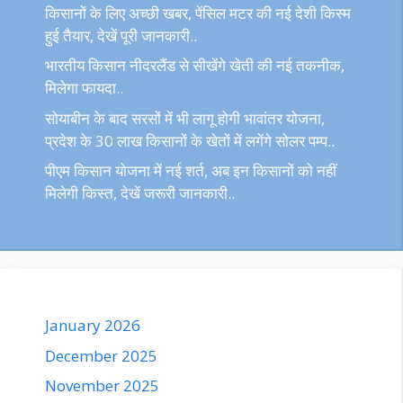
किसानों के लिए अच्छी खबर, पेंसिल मटर की नई देशी किस्म
हुई तैयार, देखें पूरी जानकारी..
भारतीय किसान नीदरलैंड से सीखेंगे खेती की नई तकनीक,
मिलेगा फायदा..
सोयाबीन के बाद सरसों में भी लागू होगी भावांतर योजना,
प्रदेश के 30 लाख किसानों के खेतों में लगेंगे सोलर पम्प..
पीएम किसान योजना में नई शर्त, अब इन किसानों को नहीं
मिलेगी किस्त, देखें जरूरी जानकारी..
January 2026
December 2025
November 2025