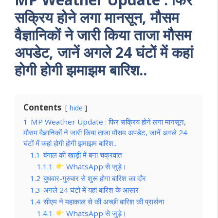
सक्रिय होने लगा मानसून, मौसम
वैज्ञानिकों ने जारी किया ताजा मौसम
अपडेट, जानें अगले 24 घंटों में कहां
होगी होगी झमाझम बारिश..
Contents
hide
1
MP Weather Update : फिर सक्रिय होने लगा मानसून,
मौसम वैज्ञानिकों ने जारी किया ताजा मौसम अपडेट, जानें अगले 24
घंटों में कहां होगी होगी झमाझम बारिश..
1.1
बंगाल की खाड़ी में बना चक्रवात
1.1.1
WhatsApp से जुड़े।
1.2
बुधवार-गुरुवार से शुरू होगा बारिश का दौर
1.3
अगले 24 घंटो में यहां बारिश के आसार
1.4
सीएम ने महाकाल से की अच्छी बारिश की प्रार्थना
1.4.1
WhatsApp से जुड़े।