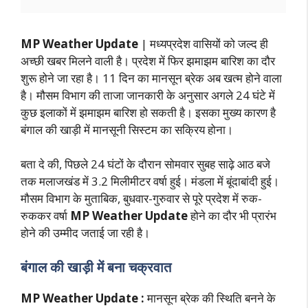
MP Weather Update
| मध्यप्रदेश वासियों को जल्द ही
अच्छी खबर मिलने वाली है। प्रदेश में फिर झमाझम बारिश का दौर
शुरू होने जा रहा है। 11 दिन का मानसून ब्रेक अब खत्म होने वाला
है। मौसम विभाग की ताजा जानकारी के अनुसार अगले 24 घंटे में
कुछ इलाकों में झमाझम बारिश हो सकती है। इसका मुख्य कारण है
बंगाल की खाड़ी में मानसूनी सिस्टम का सक्रिय होना।
बता दे की, पिछले 24 घंटों के दौरान सोमवार सुबह साढ़े आठ बजे
तक मलाजखंड में 3.2 मिलीमीटर वर्षा हुई। मंडला में बूंदाबांदी हुई।
मौसम विभाग के मुताबिक, बुधवार-गुरुवार से पूरे प्रदेश में रुक-
रुककर वर्षा
MP Weather Update
होने का दौर भी प्रारंभ
होने की उम्मीद जताई जा रही है।
बंगाल की खाड़ी में बना चक्रवात
MP Weather Update :
मानसून ब्रेक की स्थिति बनने के