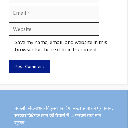
Email
Website
Save my name, email, and website in this
browser for the next time I comment.
नकली कीटनाशक विक्रय पर होगा सख्त सजा का प्रावधान,
सरकार विधेयक लाने की तैयारी में, 4 फरवरी तक मांगे
सुझाव..