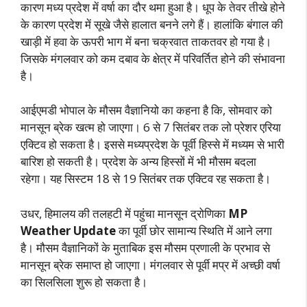
कारण मध्य प्रदेश में वर्षा का दौर थमा हुआ है। धूप के तेवर तीखे होने
के कारण प्रदेश में सूखे जैसे हालात बनने लगे हैं। हालांकि बंगाल की
खाड़ी में हवा के ऊपरी भाग में बना चक्रवात ताकतवर हो गया है।
जिसके मंगलवार को कम दबाव के क्षेत्र में परिवर्तित होने की संभावना
है।
आईएमडी भोपाल के मौसम वैज्ञानियो का कहना है कि, सोमवार को
मानसून ब्रेक खत्म हो जाएगा। 6 से 7 सितंबर तक लो प्रेशर एरिया
एक्टिव हो सकता है। इससे मध्यप्रदेश के पूर्वी हिस्से में मध्यम से भारी
बारिश हो सकती है। प्रदेश के अन्य हिस्सों में भी मौसम बदला
रहेगा। यह सिस्टम 18 से 19 सितंबर तक एक्टिव रह सकता है।
उधर, हिमालय की तलहटी में पहुंचा मानसून द्रोणिका
MP
Weather Update
का पूर्वी छोर सामान्य स्थिति में आने लगा
है। मौसम वैज्ञानिकों के मुताबिक इस मौसम प्रणाली के प्रभाव से
मानसून ब्रेक समाप्त हो जाएगा। मंगलवार से पूर्वी मप्र में अच्छी वर्षा
का सिलसिला शुरू हो सकता है।