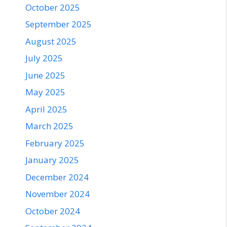
October 2025
September 2025
August 2025
July 2025
June 2025
May 2025
April 2025
March 2025
February 2025
January 2025
December 2024
November 2024
October 2024