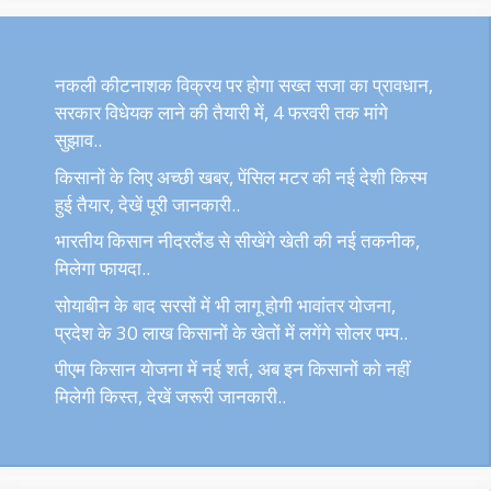
नकली कीटनाशक विक्रय पर होगा सख्त सजा का प्रावधान,
सरकार विधेयक लाने की तैयारी में, 4 फरवरी तक मांगे
सुझाव..
किसानों के लिए अच्छी खबर, पेंसिल मटर की नई देशी किस्म
हुई तैयार, देखें पूरी जानकारी..
भारतीय किसान नीदरलैंड से सीखेंगे खेती की नई तकनीक,
मिलेगा फायदा..
सोयाबीन के बाद सरसों में भी लागू होगी भावांतर योजना,
प्रदेश के 30 लाख किसानों के खेतों में लगेंगे सोलर पम्प..
पीएम किसान योजना में नई शर्त, अब इन किसानों को नहीं
मिलेगी किस्त, देखें जरूरी जानकारी..