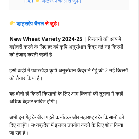
1.4.1
व्हाट्सऐप चैनल से जुड़े।
व्हाट्सऐप चैनल
से जुड़े।
New Wheat Variety 2024-25
| किसानों की आय में
बढ़ोतरी करने के लिए हर वर्ष कृषि अनुसंधान केंद्र नई नई किस्मों
को ईजाद करती रहती है।
इसी कड़ी में पवारखेड़ा कृषि अनुसंधान केंद्र ने गेहूं की 2 नई किस्मों
को तैयार किया हैं।
यह दोनो ही किस्में किसानों के लिए आम किस्मों की तुलना में कही
अधिक बेहतर साबित होगी।
अभी इन गेंहू के बीज पहले कर्नाटक और महाराष्ट्र के किसानों को
दिए जाएंगे। मध्यप्रदेश में इसका उपयोग करने के लिए शोध किया
जा रहा है।