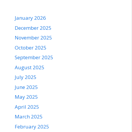
January 2026
December 2025
November 2025
October 2025
September 2025
August 2025
July 2025
June 2025
May 2025
April 2025
March 2025
February 2025