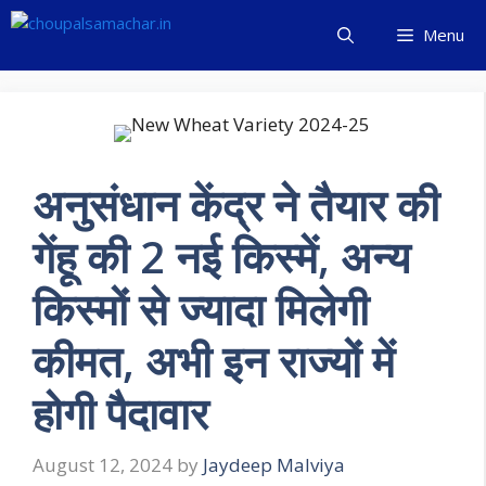
Skip
Menu
to
content
अनुसंधान केंद्र ने तैयार की
गेंहू की 2 नई किस्में, अन्य
किस्मों से ज्यादा मिलेगी
कीमत, अभी इन राज्यों में
होगी पैदावार
August 12, 2024
by
Jaydeep Malviya