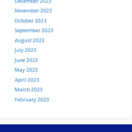
December 2023
November 2023
October 2023
September 2023
August 2023
July 2023
June 2023
May 2023
April 2023
March 2023
February 2023