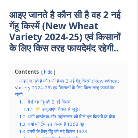
आइए जानते है कौन सी है वह 2 नई
गेंहू किस्में (New Wheat
Variety 2024-25) एवं किसानों
के लिए किस तरह फायदेमंद रहेगी..
Contents
hide
1
आइए जानते है कौन सी है वह 2 नई गेंहू किस्में (New Wheat
Variety 2024-25) एवं किसानों के लिए किस तरह फायदेमंद
रहेगी..
1.1
ये है वह गेंहू की 2 नई किस्में
1.1.1
व्हाट्सऐप चैनल से जुड़े।
1.2
अभी कर्नाटक और महाराष्ट्र को मिले इन किस्मों के बीज
1.3
बायो फोर्टिफाइड किस्म है 1358 गेंहू
1.4
एमपी के लिए गेंहू की नई किस्म 1323