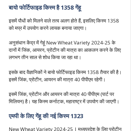
बायो फोर्टिफाइड किस्म है 1358 गेंहू
इसमें पौधों को मिलने वाले तत्व अलग होते हैं, इसलिए किस्म 1358
को मप्र में उपयोग करने लायक बनाया जाएगा।
अनुसंधान केंद्र में गेहूं New Wheat Variety 2024-25 के
दानों में जिंक, आयरन, प्रोटीन की मात्रा का आकलन करने के लिए
लगभग तीन साल से शोध किया जा रहा था।
इसके बाद वैज्ञानिकों ने बायो फोर्टिफाइड किस्म 1358 तैयार की है।
इसमें जिंक, प्रोटीन, आयरन की मात्रा 40 पीपीएम रहेगी।
इसमें जिंक, प्रोटीन और आयरन की मात्रा 40 पीपीएम (पार्ट पर
मिलियन) है। यह किस्म कर्नाटक, महाराष्ट्र में उपयोग की जाएगी।
एमपी के लिए गेंहू की नई किस्म 1323
New Wheat Variety 2024-25 | मध्यप्रदेश के लिए प्रोटीन