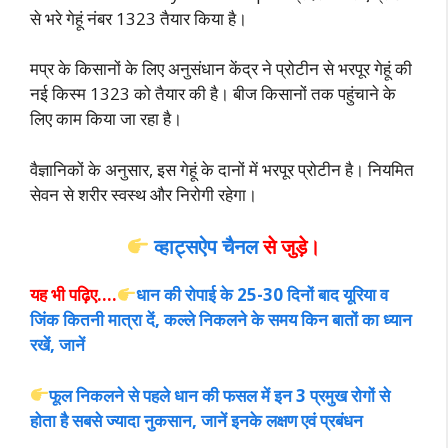
से भरे गेहूं नंबर 1323 तैयार किया है।
मप्र के किसानों के लिए अनुसंधान केंद्र ने प्रोटीन से भरपूर गेहूं की
नई किस्म 1323 को तैयार की है। बीज किसानों तक पहुंचाने के
लिए काम किया जा रहा है।
वैज्ञानिकों के अनुसार, इस गेहूं के दानों में भरपूर प्रोटीन है। नियमित
सेवन से शरी
र स्वस्थ और निरोगी रहेगा।
व्हाट्सऐप चैनल
से जुड़े।
यह भी पढ़िए….
धान की रोपाई के 25-30 दिनों बाद यूरिया व
जिंक कितनी मात्रा दें, कल्ले निकलने के समय किन बातों का ध्यान
रखें, जानें
फूल निकलने से पहले धान की फसल में इन 3 प्रमुख रोगों से
होता है सबसे ज्यादा नुकसान, जानें इनके लक्षण एवं प्रबंधन