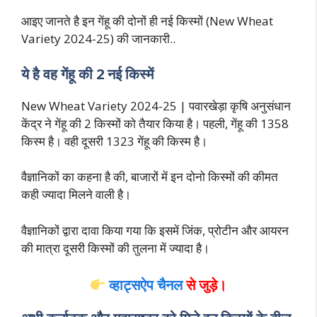
आइए जानते है इन गेंहू की दोनों ही नई किस्मों (New Wheat
Variety 2024-25) की जानकारी..
ये है वह गेंहू की 2 नई किस्में
New Wheat Variety 2024-25 | पवारखेड़ा कृषि अनुसंधान
केंद्र ने गेंहू की 2 किस्मों को तैयार किया है। पहली, गेंहू की 1358
किस्म है। वही दूसरी 1323 गेंहू की किस्म है।
वैज्ञानिकों का कहना है की, बाजारों में इन दोनो किस्मों की कीमत
कही ज्यादा मिलने वाली है।
वैज्ञानिकों द्वारा दावा किया गया कि इसमें जिंक, प्रोटीन और आयरन
की मात्रा दूसरी किस्मों की तुलना में ज्यादा है।
व्हाट्सऐप चैनल
से जुड़े।