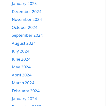
January 2025
December 2024
November 2024
October 2024
September 2024
August 2024
July 2024
June 2024
May 2024
April 2024
March 2024
February 2024
January 2024