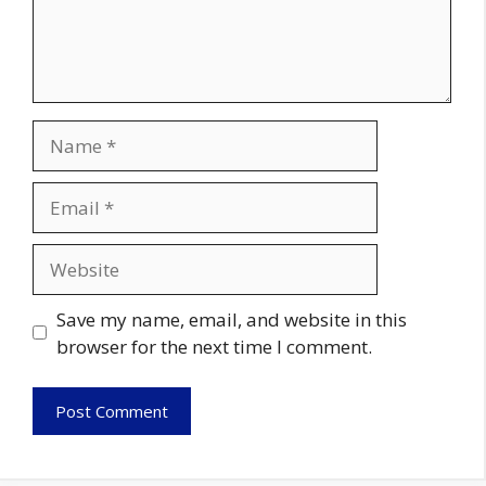
Name
Email
Website
Save my name, email, and website in this
browser for the next time I comment.