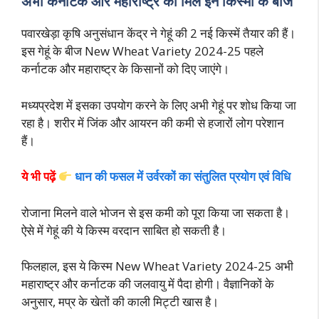
अभी कर्नाटक और महाराष्ट्र को मिले इन किस्मों के बीज
पवारखेड़ा कृषि अनुसंधान केंद्र ने गेहूं की 2 नई किस्में तैयार की हैं।
इस गेहूं के बीज New Wheat Variety 2024-25 पहले
कर्नाटक और महाराष्ट्र के किसानों को दिए जाएंगे।
मध्यप्रदेश में इसका उपयोग करने के लिए अभी गेहूं पर शोध किया जा
रहा है। शरीर में जिंक और आयरन की कमी से हजारों लोग परेशान
हैं।
ये भी पढ़ें
धान की फसल में उर्वरकों का संतुलित प्रयोग एवं विधि
रोजाना मिलने वाले भोजन से इस कमी को पूरा किया जा सकता है।
ऐसे में गेहूं की ये किस्म वरदान साबित हो सकती है।
फिलहाल, इस ये किस्म New Wheat Variety 2024-25 अभी
महाराष्ट्र और कर्नाटक की जलवायु में पैदा होगी। वैज्ञानिकों के
अनुसार, मप्र के खेतों की काली मिट्टी खास है।