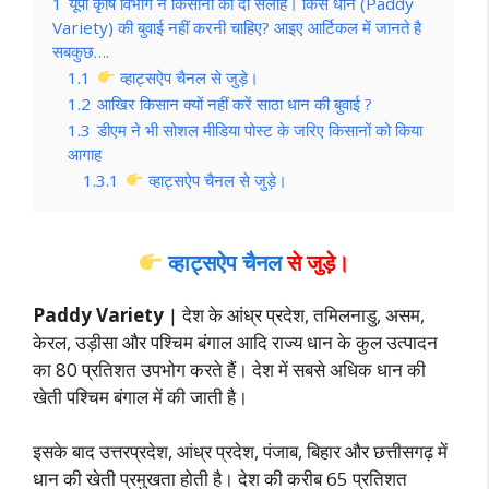
1
यूपी कृषि विभाग ने किसानों को दी सलाह। किस धान (Paddy
Variety) की बुवाई नहीं करनी चाहिए? आइए आर्टिकल में जानते है
सबकुछ….
1.1
व्हाट्सऐप चैनल से जुड़े।
1.2
आखिर किसान क्यों नहीं करें साठा धान की बुवाई ?
1.3
डीएम ने भी सोशल मीडिया पोस्ट के जरिए किसानों को किया
आगाह
1.3.1
व्हाट्सऐप चैनल से जुड़े।
व्हाट्सऐप चैनल
से जुड़े।
Paddy Variety
| देश के आंध्र प्रदेश, तमिलनाडु, असम,
केरल, उड़ीसा और पश्चिम बंगाल आदि राज्य धान के कुल उत्पादन
का 80 प्रतिशत उपभोग करते हैं। देश में सबसे अधिक धान की
खेती पश्चिम बंगाल में की जाती है।
इसके बाद उत्तरप्रदेश, आंध्र प्रदेश, पंजाब, बिहार और छत्तीसगढ़ में
धान की खेती प्रमुखता होती है। देश की करीब 65 प्रतिशत