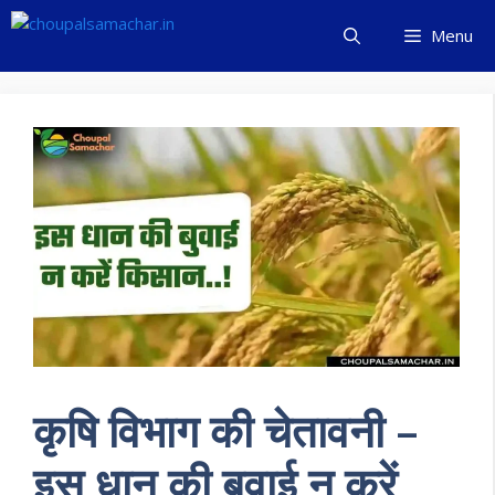
Skip
Menu
to
content
कृषि विभाग की चेतावनी –
इस धान की बुवाई न करें