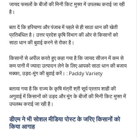
जायद फसलों के बीजों की मिनी किट मुफ्त में उपलब्ध कराई जा रही
है।
बता दें कि हरियाणा और पंजाब में पहले से ही साठा धान की खेती
प्रतिबंधित है। उत्तर प्रदेश कृषि विभाग की ओर से किसानों को
साठा धान की बुवाई करने से रोका है।
किसानों से अपील करते हुए कहा गया है कि जायद सीजन में कम से
कम पानी में ज्यादा उत्पादन लेने के लिए आपको साठा धान की बजाय
मक्का, उड़द-मूंग की बुवाई करें। : Paddy Variety
बताया गया है कि राज्य के कृषि मंत्री श्री सूर्य प्रताप शाही की
अगुवाई में किसानों को उड़द और मूंग के बीजों की मिनी किट मुफ्त में
उपलब्ध कराई जा रही है।
डीएम ने भी सोशल मीडिया पोस्ट के जरिए किसानों को
किया आगाह