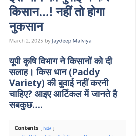
किसान…! नहीं तो होगा
नुकसान
March 2, 2025
by
Jaydeep Malviya
यूपी कृषि विभाग ने किसानों को दी
सलाह। किस धान (Paddy
Variety) की बुवाई नहीं करनी
चाहिए? आइए आर्टिकल में जानते है
सबकुछ….
Contents
hide