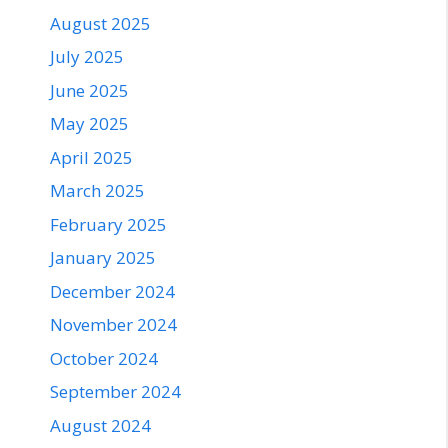
August 2025
July 2025
June 2025
May 2025
April 2025
March 2025
February 2025
January 2025
December 2024
November 2024
October 2024
September 2024
August 2024