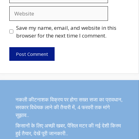
Website
Save my name, email, and website in this
browser for the next time I comment.
नकली कीटनाशक विक्रय पर होगा सख्त सजा का प्रावधान,
सरकार विधेयक लाने की तैयारी में, 4 फरवरी तक मांगे
सुझाव..
किसानों के लिए अच्छी खबर, पेंसिल मटर की नई देशी किस्म
हुई तैयार, देखें पूरी जानकारी..