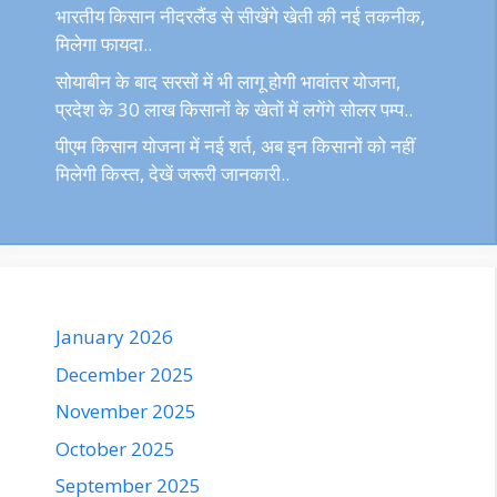
भारतीय किसान नीदरलैंड से सीखेंगे खेती की नई तकनीक,
मिलेगा फायदा..
सोयाबीन के बाद सरसों में भी लागू होगी भावांतर योजना,
प्रदेश के 30 लाख किसानों के खेतों में लगेंगे सोलर पम्प..
पीएम किसान योजना में नई शर्त, अब इन किसानों को नहीं
मिलेगी किस्त, देखें जरूरी जानकारी..
January 2026
December 2025
November 2025
October 2025
September 2025