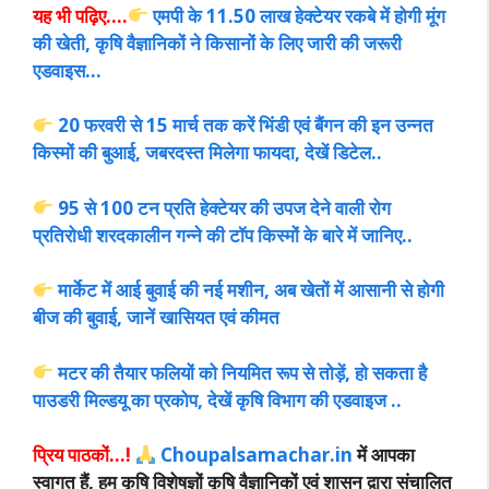
यह भी पढ़िए….
एमपी के 11.50 लाख हेक्टेयर रकबे में होगी मूंग
की खेती, कृषि वैज्ञानिकों ने किसानों के लिए जारी की जरूरी
एडवाइस…
20 फरवरी से 15 मार्च तक करें भिंडी एवं बैंगन की इन उन्नत
किस्मों की बुआई, जबरदस्त मिलेगा फायदा, देखें डिटेल..
95 से 100 टन प्रति हेक्टेयर की उपज देने वाली रोग
प्रतिरोधी शरदकालीन गन्ने की टॉप किस्मों के बारे में जानिए..
मार्केट में आई बुवाई की नई मशीन, अब खेतों में आसानी से होगी
बीज की बुवाई, जानें खासियत एवं कीमत
मटर की तैयार फलियों को नियमित रूप से तोड़ें, हो सकता है
पाउडरी मिल्डयू का प्रकोप, देखें कृषि विभाग की एडवाइज ..
प्रिय पाठकों…!
Choupalsamachar.in
में आपका
स्वागत हैं, हम कृषि विशेषज्ञों कृषि वैज्ञानिकों एवं शासन द्वारा संचालित