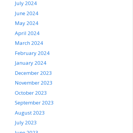
July 2024
June 2024
May 2024
April 2024
March 2024
February 2024
January 2024
December 2023
November 2023
October 2023
September 2023
August 2023
July 2023
June 2023