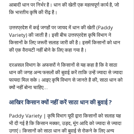
आबादी धान पर निर्भर है। धान की खेती एक महत्वपूर्ण कार्य है, जो
कि भारतीय कृषि की रीढ़ है।
उत्तरप्रदेश में कई जगहों पर जायद में धान की खेती (Paddy
Variety) की जाती है। इसी बीच उत्तरप्रदेश कृषि विभाग ने
किसानों के लिए जरूरी सलाह जारी की है। इसमें किसानों को धान
की एक वैरायटी नहीं बोने के लिए कहा गया है।
दरअसल विभाग के अफसरों ने किसानों से यह कहा है कि वे साठा
धान की जगह अन्य फसलों की बुवाई करें ताकि उन्हें ज्यादा से ज्यादा
फायदा मिल सके। आइए कृषि विभाग से जानते है की, साठा धान को
क्यों नहीं बोना चाहिए…
आखिर किसान क्यों नहीं करें साठा धान की बुवाई ?
Paddy Variety | कृषि विभाग यूपी द्वारा किसानों को सलाह यह
भी दी गई है कि किसान मक्का, उड़द, मूंग आदि को ज्यादा से ज्यादा
उगाएं। किसानों को साठा धान की बुवाई से रोकने के लिए अन्य