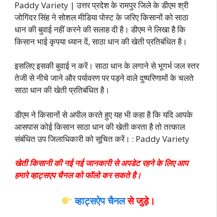
Paddy Variety | उत्तर प्रदेश के रामपुर जिले के डीएम श्री
जोगिंदर सिंह ने सोशल मीडिया पोस्ट के जरिए किसानों को साठा
धान की बुवाई नहीं करने की सलाह दी है। डीएम ने लिखा है कि
किसान भाई कृपया ध्यान दें, साठा धान की खेती प्रतिबंधित है।
इसलिए इसकी बुवाई न करें। साठा धान के लगाने से भूगर्भ जल स्तर
तेजी से नीचे जाने और पर्यावरण पर पड़ने वाले दुष्परिणामों के चलते
साठा धान की खेती प्रतिबंधित है।
डीएम ने किसानों से अपील करते हुए यह भी कहा है कि यदि आपके
आसपास कोई किसान साठा धान की खेती करता है तो तत्काल
संबंधित उप जिलाधिकारी
को सूचित करें। : Paddy Variety
खेती किसानी की नई नई जानकारी से अपडेट रहने के लिए आप
हमारे व्हाट्सएप चैनल को फॉलो कर सकते है।
व्हाट्सऐप चैनल
से जुड़े।