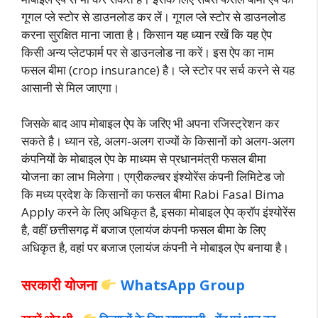
गूगल प्ले स्टोर से डाउनलोड कर लें। गूगल प्ले स्टोर से डाउनलोड
करना सुरक्षित माना जाता है। किसान यह ध्यान रखें कि यह ऐप
किसी अन्य प्लेटफार्म पर से डाउनलोड ना करें। इस ऐप का नाम
फसल बीमा (crop insurance) है। प्ले स्टोर पर सर्च करने से यह
आसानी से मिल जाएगा।
जिसके बाद आप मोबाइल ऐप के जरिए भी अपना रजिस्ट्रेशन कर
सकते है। ध्यान रहे, अलग-अलग राज्यों के किसानों को अलग-अलग
कंपनियों के मोबाइल ऐप के माध्यम से प्रधानमंत्री फसल बीमा
योजना का लाभ मिलेगा। एग्रीकल्चर इंश्योरेंस कंपनी लिमिटेड जो
कि मध्य प्रदेश के किसानों का फसल बीमा Rabi Fasal Bima
Apply करने के लिए अधिकृत है, इसका मोबाइल ऐप क्रॉप इंश्योरेंस
है, वहीं छत्तीसगढ़ में बजाज एलायंज कंपनी फसल बीमा के लिए
अधिकृत है, वहां पर बजाज एलायंज कंपनी ने मोबाइल ऐप बनाया है।
सरकारी योजना
WhatsApp Group