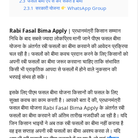
2.3
फसल बीमा ऐप से कर सकते है बीमा
2.3.1
सरकारी योजना
WhatsApp Group
Rabi Fasal Bima Apply
| प्रधानमंत्री किसान सम्मान
निधि के बाद सबसे ज्यादा लोकप्रिय मानी जाने पीएम फसल बीमा
योजना के अंतर्गत रबी फसलों का बीमा करवाने की आवेदन प्रक्रिया
चल रही है। फसलों को बीमा कवच प्रदान करने के लिए किसानों को
अपनी रबी फसलों का बीमा जरूर करवाना चाहिए ताकि संभावित
किसी भी प्राकृतिक आपदा से फसलों में होने वाले नुकसान की
भरपाई संभव हो सकें।
इसके लिए पीएम फसल बीमा योजना किसानों की फसल के लिए
सुरक्षा कवच का काम करती है। आपको बता दें की, प्रधानमंत्री
फसल बीमा योजना Rabi Fasal Bima Apply के अंतर्गत रबी
फसलों का बीमा करवाने की अंतिम तारीख नजदीकी आ रही है। यदि
जिन किसान भाइयों ने अब तक रबी फसलों का बीमा नहीं कराया है
वह इस सप्ताह अपनी रबी फसलों का बीमा अवश्य करवा ले। यदि