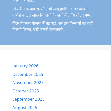
मिलेगा फायदा..
सोयाबीन के बाद सरसों में भी लागू होगी भावांतर योजना,
प्रदेश के 30 लाख किसानों के खेतों में लगेंगे सोलर पम्प..
पीएम किसान योजना में नई शर्त, अब इन किसानों को नहीं
मिलेगी किस्त, देखें जरूरी जानकारी..
January 2026
December 2025
November 2025
October 2025
September 2025
August 2025