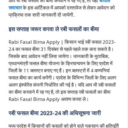
आप भी रबी फसलों का बीमा करवाने में रह गए है, तो यहां
चौपाल
समाचार
के इस आर्टिकल में आपको दस्तावेज से लेकर आवेदन को
प्रक्रिया तक सारी जानकारी दी जायेगी..
इस सप्ताह जरूर करवा ले रबी फसलों का बीमा
Rabi Fasal Bima Apply | किसान भाई रबी फसल 2023-
24 का फसल बीमा 31 दिसंबर से पहले पहले तक करा सकते है।
जिसके बाद आवेदन नहीं लिया जायेगा। जानकारी के मुताबिक,
प्रधानमंत्री फसल बीमा योजना के क्रियान्वयन के लिए प्रदेश में
जिलों के 11 क्लस्टर बनाए गए हैं। इन क्लस्टरों में 4 कम्पनियां
फसल बीमा का कार्य करेंगी। प्रदेश के विभिन्न जिलों के लिए अलग
अलग इंश्योरेंस कंपनी निर्धारित की गई है। यदि आप भी रबी फसलों
का बीमा करवाने में रह गए है, तो इस सप्ताह रबी फसलों का बीमा
Rabi Fasal Bima Apply अवश्य करवा ले।
रबी फसल बीमा 2023-24 की अधिसूचना जारी
मध्य प्रदेश में किसानों की फसलों को होने वाले नुकसान की क्षतिपूर्ति