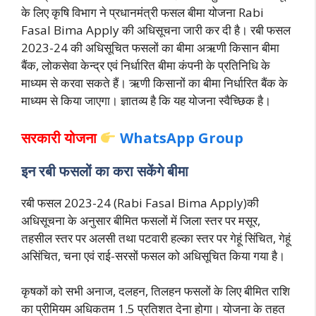
के लिए कृषि विभाग ने प्रधानमंत्री फसल बीमा योजना Rabi
Fasal Bima Apply की अधिसूचना जारी कर दी है। रबी फसल
2023-24 की अधिसूचित फसलों का बीमा अऋणी किसान बीमा
बैंक, लोकसेवा केन्द्र एवं निर्धारित बीमा कंपनी के प्रतिनिधि के
माध्यम से करवा सकते हैं। ऋणी किसानों का बीमा निर्धारित बैंक के
माध्यम से किया जाएगा। ज्ञातव्य है कि यह योजना स्वैच्छिक है।
सरकारी योजना
WhatsApp Group
इन रबी फसलों का करा सकेंगे बीमा
रबी फसल 2023-24 (Rabi Fasal Bima Apply)की
अधिसूचना के अनुसार बीमित फसलों में जिला स्तर पर मसूर,
तहसील स्तर पर अलसी तथा पटवारी हल्का स्तर पर गेहूं सिंचित, गेहूं
असिंचित, चना एवं राई-सरसों फसल को अधिसूचित किया गया है।
कृषकों को सभी अनाज, दलहन, तिलहन फसलों के लिए बीमित राशि
का प्रीमियम अधिकतम 1.5 प्रतिशत देना होगा। योजना के तहत