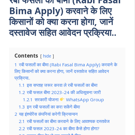
Bima Apply) करवाने के लिए
किसानों को क्या करना होगा, जानें
दस्तावेज सहित आवेदन प्रक्रिया..
Contents
hide
1
रबी फसलों का बीमा (Rabi Fasal Bima Apply) करवाने के
लिए किसानों को क्या करना होगा, जानें दस्तावेज सहित आवेदन
प्रक्रिया..
1.1
इस सप्ताह जरूर करवा ले रबी फसलों का बीमा
1.2
रबी फसल बीमा 2023-24 की अधिसूचना जारी
1.2.1
सरकारी योजना
WhatsApp Group
1.3
इन रबी फसलों का करा सकेंगे बीमा
2
यह इंश्योरेंस कंपनियां करेगी क्रियान्वन
2.1
रबी फसलों का बीमा करवाने के लिए आवश्यक दस्तावेज
2.2
रबी फसल 2023-24 का बीमा कैसे होगा होगा?