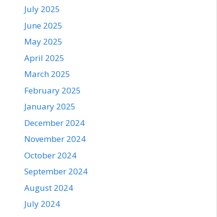
July 2025
June 2025
May 2025
April 2025
March 2025
February 2025
January 2025
December 2024
November 2024
October 2024
September 2024
August 2024
July 2024