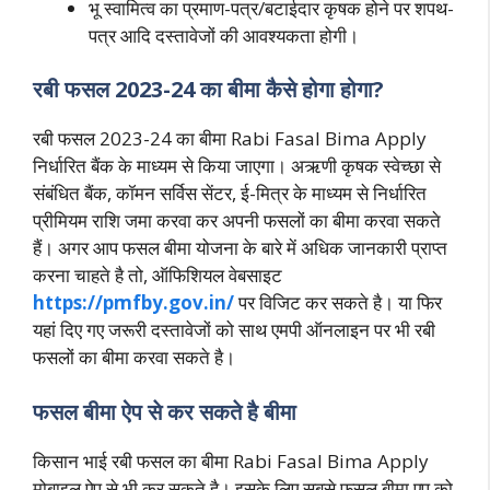
भू स्वामित्व का प्रमाण-पत्र/बटाईदार कृषक होने पर शपथ-
पत्र आदि दस्तावेजों की आवश्यकता होगी।
रबी फसल 2023-24 का बीमा कैसे होगा होगा?
रबी फसल 2023-24 का बीमा Rabi Fasal Bima Apply
निर्धारित बैंक के माध्यम से किया जाएगा। अऋणी कृषक स्वेच्छा से
संबंधित बैंक, कॉमन सर्विस सेंटर, ई-मित्र के माध्यम से निर्धारित
प्रीमियम राशि जमा करवा कर अपनी फसलों का बीमा करवा सकते
हैं। अगर आप फसल बीमा योजना के बारे में अधिक जानकारी प्राप्त
करना चाहते है तो, ऑफिशियल वेबसाइट
https://pmfby.gov.in/
पर विजिट कर सकते है। या फिर
यहां दिए गए जरूरी दस्तावेजों को साथ एमपी ऑनलाइन पर भी रबी
फसलों का बीमा करवा सकते है।
फसल बीमा ऐप से कर सकते है बीमा
किसान भाई रबी फसल का बीमा Rabi Fasal Bima Apply
मोबाइल ऐप से भी कर सकते है। इसके लिए सबसे फसल बीमा एप को