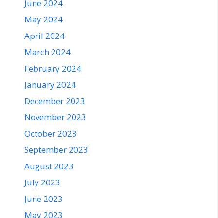
June 2024
May 2024
April 2024
March 2024
February 2024
January 2024
December 2023
November 2023
October 2023
September 2023
August 2023
July 2023
June 2023
May 2023