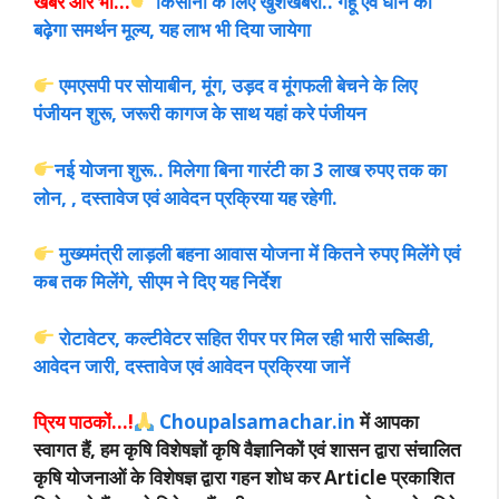
खबरें ओर भी…
किसानों के लिए खुशखबरी.. गेंहू एवं धान का
बढ़ेगा समर्थन मूल्य, यह लाभ भी दिया जायेगा
एमएसपी पर सोयाबीन, मूंग, उड़द व मूंगफली बेचने के लिए
पंजीयन शुरू, जरूरी कागज के साथ यहां करे पंजीयन
नई योजना शुरू.. मिलेगा बिना गारंटी का 3 लाख रुपए तक का
लोन, , दस्तावेज एवं आवेदन प्रक्रिया यह रहेगी.
मुख्यमंत्री लाड़ली बहना आवास योजना में कितने रुपए मिलेंगे एवं
कब तक मिलेंगे, सीएम ने दिए यह निर्देश
रोटावेटर, कल्टीवेटर सहित रीपर पर मिल रही भारी सब्सिडी,
आवेदन जारी, दस्तावेज एवं आवेदन प्रक्रिया जानें
प्रिय पाठकों…!
Choupalsamachar.in
में आपका
स्वागत हैं, हम कृषि विशेषज्ञों कृषि वैज्ञानिकों एवं शासन द्वारा संचालित
कृषि योजनाओं के विशेषज्ञ द्वारा गहन शोध कर Article प्रकाशित