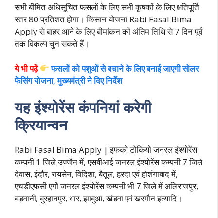
सभी बीमित अधिसूचित फसलों के लिए सभी कृषकों के लिए क्षतिपूर्ति
स्तर 80 प्रतिशत होगा। किसान योजना Rabi Fasal Bima
Apply से बाहर आने के लिए बीमांकन की अंतिम तिथि से 7 दिन पूर्व
तक विकल्प चुन सकते हैं।
ये भी पढ़ें
फसलों को पशुओं से बचाने के लिए बनाई जाएगी सोलर
फेंसिंग योजना, मुख्यमंत्री ने दिए निर्देश
यह इंश्योरेंस कंपनियां करेगी
क्रियान्वन
Rabi Fasal Bima Apply | इफको टोकियो जनरल इंश्योरेंस
कम्पनी 1 जिले उज्जैन में, एसबीआई जनरल इंश्योरेंस कम्पनी 7 जिले
देवास, इंदौर, रायसेन, विदिशा, बैतूल, हरदा एवं होशंगाबाद में,
एचडीएफसी एर्गो जनरल इंश्योरेंस कम्पनी भी 7 जिले में अलिराजपुर,
बड़वानी, बुरहानपुर, धार, झाबुआ, खंडवा एवं खरगौन इत्यादि।