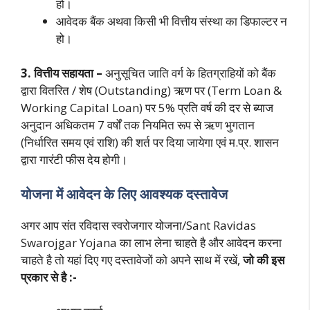
हो।
आवेदक बैंक अथवा किसी भी वित्तीय संस्था का डिफाल्टर न
हो।
3. वित्तीय सहायता –
अनुसूचित जाति वर्ग के हितग्राहियों को बैंक
द्वारा वितरित / शेष (Outstanding) ऋण पर (Term Loan &
Working Capital Loan) पर 5% प्रति वर्ष की दर से ब्याज
अनुदान अधिकतम 7 वर्षों तक नियमित रूप से ऋण भुगतान
(निर्धारित समय एवं राशि) की शर्त पर दिया जायेगा एवं म.प्र. शासन
द्वारा गारंटी फीस देय होगी।
योजना में आवेदन के लिए आवश्यक दस्तावेज
अगर आप संत रविदास स्वरोजगार योजना/Sant Ravidas
Swarojgar Yojana का लाभ लेना चाहते है और आवेदन करना
चाहते है तो यहां दिए गए दस्तावेजों को अपने साथ में रखें,
जो की इस
प्रकार से है :-