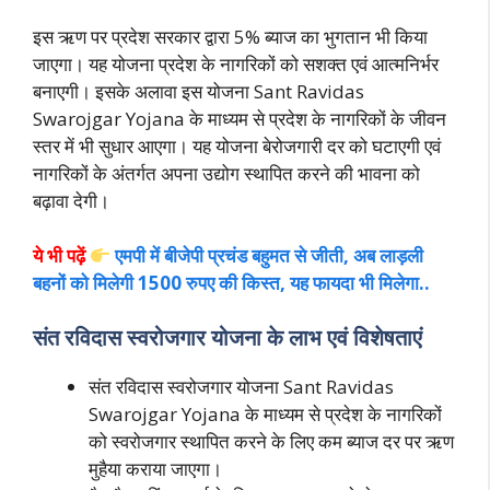
इस ऋण पर प्रदेश सरकार द्वारा 5% ब्याज का भुगतान भी किया
जाएगा। यह योजना प्रदेश के नागरिकों को सशक्त एवं आत्मनिर्भर
बनाएगी। इसके अलावा इस योजना Sant Ravidas
Swarojgar Yojana के माध्यम से प्रदेश के नागरिकों के जीवन
स्तर में भी सुधार आएगा। यह योजना बेरोजगारी दर को घटाएगी एवं
नागरिकों के अंतर्गत अपना उद्योग स्थापित करने की भावना को
बढ़ावा देगी।
ये भी पढ़ें
एमपी में बीजेपी प्रचंड बहुमत से जीती, अब लाड़ली
बहनों को मिलेगी 1500 रुपए की किस्त, यह फायदा भी मिलेगा..
संत रविदास स्वरोजगार योजना के लाभ एवं विशेषताएं
संत रविदास स्वरोजगार योजना Sant Ravidas
Swarojgar Yojana के माध्यम से प्रदेश के नागरिकों
को स्वरोजगार स्थापित करने के लिए कम ब्याज दर पर ऋण
मुहैया कराया जाएगा।