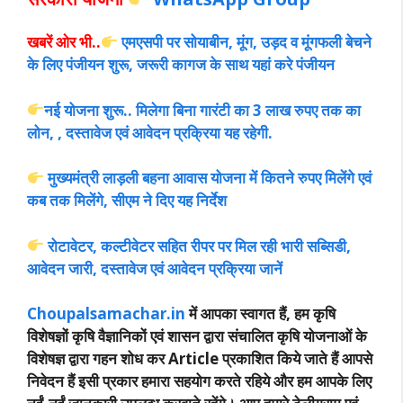
खबरें ओर भी..
एमएसपी पर सोयाबीन, मूंग, उड़द व मूंगफली बेचने
के लिए पंजीयन शुरू, जरूरी कागज के साथ यहां करे पंजीयन
नई योजना शुरू.. मिलेगा बिना गारंटी का 3 लाख रुपए तक का
लोन, , दस्तावेज एवं आवेदन प्रक्रिया यह रहेगी.
मुख्यमंत्री लाड़ली बहना आवास योजना में कितने रुपए मिलेंगे एवं
कब तक मिलेंगे, सीएम ने दिए यह निर्देश
रोटावेटर, कल्टीवेटर सहित रीपर पर मिल रही भारी सब्सिडी,
आवेदन जारी, दस्तावेज एवं आवेदन प्रक्रिया जानें
Choupalsamachar.in
में आपका स्वागत हैं, हम कृषि
विशेषज्ञों कृषि वैज्ञानिकों एवं शासन द्वारा संचालित कृषि योजनाओं के
विशेषज्ञ द्वारा गहन शोध कर Article प्रकाशित किये जाते हैं आपसे
निवेदन हैं इसी प्रकार हमारा सहयोग करते रहिये और हम आपके लिए