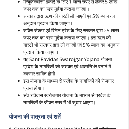
मैन्युफैक्चरिंग इकाई के लिए 1 लाख रुपए से लेकर 5 लाख
रुपए तक का ऋण मुहैया कराया जाएगा।
सरकार द्वारा ऋण की गारंटी ली जाएगी एवं 5% ब्याज का
अनुदान प्रदान किया जाएगा।
सर्विस सेक्टर एवं रिटेल ट्रेड के लिए सरकार द्वारा 25 लाख
रुपए तक का ऋण मुहैया कराया जाएगा। इस ऋण की
गारंटी भी सरकार द्वारा ली जाएगी एवं 5% ब्याज का अनुदान
प्रदान किया जाएगा।
यह Sant Ravidas Swarojgar Yojana योजना
प्रदेश के नागरिकों को सशक्त एवं आत्मनिर्भर बनाने में
कारगर साबित होगी।
इस योजना के माध्यम से प्रदेश के नागरिकों को रोजगार
प्राप्त होगा।
संत रविदास स्वरोजगार योजना के माध्यम से प्रदेश के
नागरिकों के जीवन स्तर में भी सुधार आएगा।
योजना की पात्रता एवं शर्ते