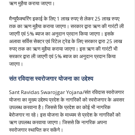
ऋण मुहैया कराया जाएगा।
मैन्युफैक्चरिंग इकाई के लिए 1 लाख रुपए से लेकर 25 लाख रुपए
तक का ऋण मुहैया कराया जाएगा। सरकार द्वारा ऋण की गारंटी ली
जाएगी एवं 5% ब्याज का अनुदान प्रदान किया जाएगा। इसके
अलावा सर्विस सेक्टर एवं रिटेल ट्रेड के लिए सरकार द्वारा 25 लाख
रुपए तक का ऋण मुहैया कराया जाएगा। इस ऋण की गारंटी भी
सरकार द्वारा ली जाएगी एवं 5% ब्याज का अनुदान प्रदान किया
जाएगा।
संत रविदास स्वरोजगार योजना का उद्देश्य
Sant Ravidas Swarojgar Yojana/संत रविदास स्वरोजगार
योजना का मुख्य उद्देश्य प्रदेश के नागरिकों को स्वरोजगार के अवसर
उपलब्ध करवाना है। जिससे कि प्रदेश का कोई भी नागरिक
बेरोजगार ना रहे। इस योजना के माध्यम से प्रदेश के नागरिकों को
ऋण उपलब्ध करवाया जाएगा। जिससे कि नागरिक अपना
स्वरोजगार स्थापित कर सकेंगे।