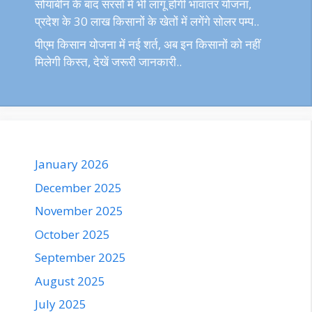
सोयाबीन के बाद सरसों में भी लागू होगी भावांतर योजना,
प्रदेश के 30 लाख किसानों के खेतों में लगेंगे सोलर पम्प..
पीएम किसान योजना में नई शर्त, अब इन किसानों को नहीं
मिलेगी किस्त, देखें जरूरी जानकारी..
January 2026
December 2025
November 2025
October 2025
September 2025
August 2025
July 2025