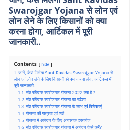
Swarojgar Yojana से लोन एवं
लोन लेने के लिए किसानों को क्या
करना होगा, आर्टिकल में पूरी
जानकारी..
Contents
hide
1
जानें, कैसे मिलेगा Sant Ravidas Swarojgar Yojana से
लोन एवं लोन लेने के लिए किसानों को क्या करना होगा, आर्टिकल में
पूरी जानकारी..
1.1
संत रविदास स्वरोजगार योजना 2022 क्या है ?
1.2
संत रविदास स्वरोजगार योजना का उद्देश्य
1.3
संत रविदास स्वरोजगार योजना के लाभ एवं विशेषताएं
1.4
योजना की पात्रता एवं शर्ते
1.5
योजना में आवेदन के लिए आवश्यक दस्तावेज
1.6
संत रविदास स्वरोजगार योजना में आवेदन कैसे करें?