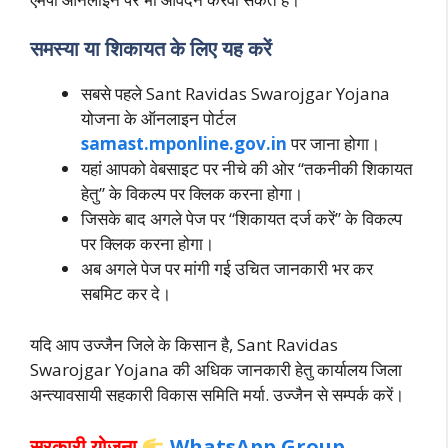
समस्या या शिकायत के लिए यह करें
सबसे पहले Sant Ravidas Swarojgar Yojana
योजना के ऑनलाइन पोर्टल
samast.mponline.gov.in
पर जाना होगा।
यहां आपको वेबसाइट पर नीचे की ओर “तकनीकी शिकायत
हेतु” के विकल्प पर क्लिक करना होगा।
जिसके बाद अगले पेज पर “शिकायत दर्ज करें” के विकल्प
पर क्लिक करना होगा।
अब अगले पेज पर मांगी गई उचित जानकारी भर कर
सबमिट कर दे।
यदि आप उज्जैन जिले के किसान है, Sant Ravidas
Swarojgar Yojana की अधिक जानकारी हेतु कार्यालय जिला
अन्त्यावसा
यी सहकारी विकास समिति मर्या. उज्जैन से सम्पर्क करें।
सरकारी योजना
WhatsApp Group