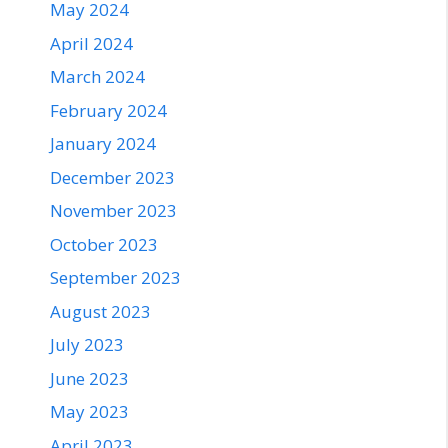
May 2024
April 2024
March 2024
February 2024
January 2024
December 2023
November 2023
October 2023
September 2023
August 2023
July 2023
June 2023
May 2023
April 2023