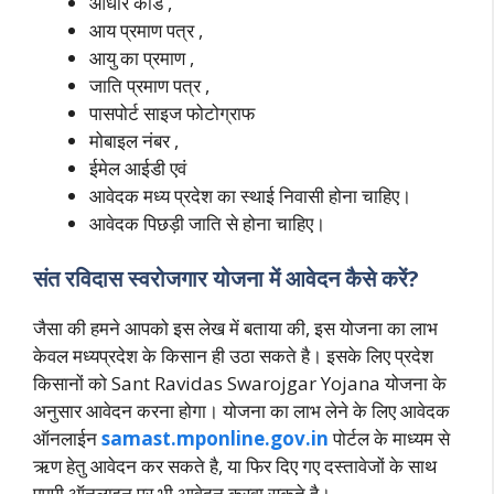
आधार कार्ड ,
आय प्रमाण पत्र ,
आयु का प्रमाण ,
जाति प्रमाण पत्र ,
पासपोर्ट साइज फोटोग्राफ
मोबाइल नंबर ,
ईमेल आईडी एवं
आवेदक मध्य प्रदेश का स्थाई निवासी होना चाहिए।
आवेदक पिछड़ी जाति से होना चाहिए।
संत रविदास स्वरोजगार योजना में आवेदन कैसे करें?
जैसा की हमने आपको इस लेख में बताया की, इस योजना का लाभ
केवल मध्यप्रदेश के किसान ही उठा सकते है। इसके लिए प्रदेश
किसानों को Sant Ravidas Swarojgar Yojana योजना के
अनुसार आवेदन करना होगा। योजना का लाभ लेने के लिए आवेदक
ऑनलाईन
samast.mponline.gov.in
पोर्टल के माध्यम से
ऋण हेतु आवेदन कर सकते है, या फिर दिए गए दस्तावेजों के साथ
एमपी ऑनलाइन पर भी आवेदन करवा सकते है।