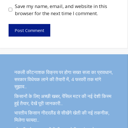
Save my name, email, and website in this
browser for the next time I comment.
नकली कीटनाशक विक्रय पर होगा सख्त सजा का प्रावधान,
सरकार विधेयक लाने की तैयारी में, 4 फरवरी तक मांगे
सुझाव..
किसानों के लिए अच्छी खबर, पेंसिल मटर की नई देशी किस्म
हुई तैयार, देखें पूरी जानकारी..
भारतीय किसान नीदरलैंड से सीखेंगे खेती की नई तकनीक,
मिलेगा फायदा..