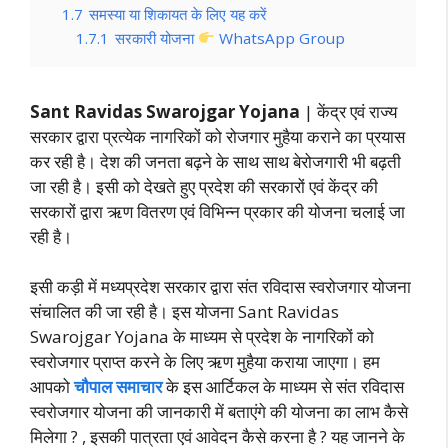
1.7
समस्या या शिकायत के लिए यह करें
1.7.1
सरकारी योजना
WhatsApp Group
Sant Ravidas Swarojgar Yojana
| केंद्र एवं राज्य
सरकार द्वारा प्रत्येक नागरिकों को रोजगार मुहैया कराने का प्रयास
कर रही है। देश की जनता बढ़ने के साथ साथ बेरोजगारी भी बढ़ती
जा रही है। इसी को देखते हुए प्रदेश की सरकारों एवं केंद्र की
सरकारों द्वारा ऋण वितरण एवं विभिन्न प्रकार की योजना चलाई जा
रही है।
इसी कड़ी में मध्यप्रदेश सरकार द्वारा संत रविदास स्वरोजगार योजना
संचालित की जा रही है। इस योजना Sant Ravidas
Swarojgar Yojana के माध्यम से प्रदेश के नागरिकों को
स्वरोजगार प्राप्त करने के लिए ऋण मुहैया कराया जाएगा। हम
आपको
चौपाल समाचार
के इस आर्टिकल के माध्यम से संत रविदास
स्वरोजगार योजना की जानकारी में बताएंगे की योजना का लाभ कैसे
मिलेगा ? , इसकी पात्रता एवं आवेदन कैसे करना है ? यह जानने के