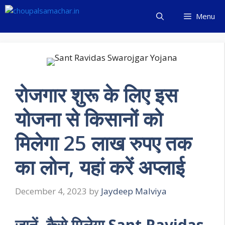
Skip
Menu
to
content
रोजगार शुरू के लिए इस
योजना से किसानों को
मिलेगा 25 लाख रुपए तक
का लोन, यहां करें अप्लाई
December 4, 2023
by
Jaydeep Malviya
जानें, कैसे मिलेगा Sant Ravidas