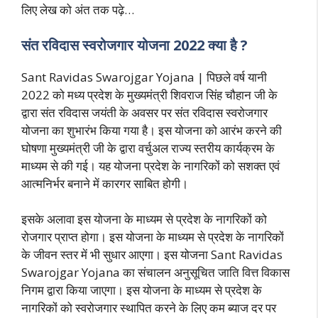
लिए लेख को अंत तक पढ़े…
संत रविदास स्वरोजगार योजना 2022 क्या है ?
Sant Ravidas Swarojgar Yojana | पिछले वर्ष यानी
2022 को मध्य प्रदेश के मुख्यमंत्री शिवराज सिंह चौहान जी के
द्वारा संत रविदास जयंती के अवसर पर संत रविदास स्वरोजगार
योजना का शुभारंभ किया गया है। इस योजना को आरंभ करने की
घोषणा मुख्यमंत्री जी के द्वारा वर्चुअल राज्य स्तरीय कार्यक्रम के
माध्यम से की गई। यह योजना प्रदेश के नागरिकों को सशक्त एवं
आत्मनिर्भर बनाने में कारगर साबित होगी।
इसके अलावा इस योजना के माध्यम से प्रदेश के नागरिकों को
रोजगार प्राप्त होगा। इस योजना के माध्यम से प्रदेश के नागरिकों
के जीवन स्तर में भी सुधार आएगा। इस योजना Sant Ravidas
Swarojgar Yojana का संचालन अनुसूचित जाति वित्त विकास
निगम द्वारा किया जाएगा। इस योजना के माध्यम से प्रदेश के
नागरिकों को स्वरोजगार स्थापित करने के लिए कम ब्याज दर पर