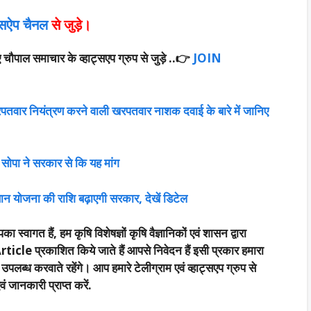
ट्सऐप चैनल
से जुड़े।
पाल समाचार के व्हाट्सएप ग्रुप से जुड़े ..
👉
JOIN
वार नियंत्रण करने वाली खरपतवार नाशक दवाई के बारे में जानिए
ट, सोपा ने सरकार से कि यह मांग
योजना की राशि बढ़ाएगी सरकार, देखें डिटेल
का स्वागत हैं, हम कृषि विशेषज्ञों कृषि वैज्ञानिकों एवं शासन द्वारा
rticle प्रकाशित किये जाते हैं आपसे निवेदन हैं इसी प्रकार हमारा
्ध करवाते रहेंगे। आप हमारे टेलीग्राम एवं व्हाट्सएप ग्रुप से
 जानकारी प्राप्त करें.