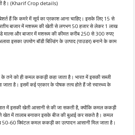
़ती है। (Kharif Crop details)
शर्त हैं कि कमरे में सूर्य का प्रकाश आना चाहिए। इसके लिए 15 से
ारतीय बाजार में मशरूम की खेती से लगभग 50 हजार से लेकर 1 लाख
-बडे माल्स और बाजार में मशरूम की कीमत करीब 250 से 300 रुपए
लावा इसका उपयोग बॉडी बिल्डिंग के उत्पाद (पाउडर) बनाने के काम
धे के तने को ही कमल ककड़ी कहा जाता है। भारत में इसकी सब्जी
ता है। इसमें कई प्रकार के पोषक तत्व होते हैं जो स्वास्थ्य के
सात में इसकी खेती आसानी से की जा सकती है, क्योंकि कमल ककड़ी
े खेत में तालाब बनाकर इसके बीज की बुआई कर सकते है। कमल
रीब 50-60 क्विंटल कमल ककड़ी का उत्पादन आ
सानी मिल जाता है।