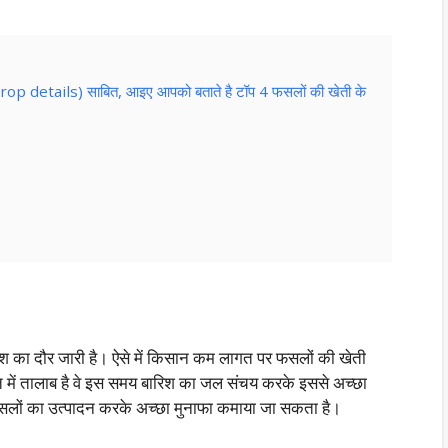
rop details) साबित, आइए आपको बताते है टॉप 4 फसलों की खेती के
 का दौर जारी है। ऐसे में किसान कम लागत पर फसलों की खेती
त में तालाब है वे इस समय बारिश का जल संचय करके इससे अच्छा
फसलों का उत्पादन करके अच्छा मुनाफा कमाया जा सकता है।