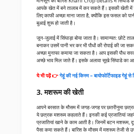
मानसून की बारिश Kharif Crop details में सिंघाडे
आपके खेत में बने तालाब में कर सकते हैं। इसकी खेती में
लिए काफी अच्छा माना जाता है, क्योंकि इस फसल को पान
बुआई शुरू हो जाती है।
जून-जुलाई में सिंघाड़ा बोया जाता है। सामान्यत: छोटे तालाब
बनाकर उसमें पानी भर कर भी पौधों की रोपाई की जा सकत
अच्छा मुनाफा कमाया जा सकता है। आप इसकी पौध सरकारी य
अच्छे भाव मिल जाते हैं। इसके अलावा सूखे सिंघाडे का 
ये भी पढ़ें 👉
गेहूं की नई किस्म – बायोफोर्टिफाइड गेहूं 
3. मशरूम की खेती
आपने बरसात के मौसम में जगह-जगह पर छतरीनुमा छत्रक की
ये छत्रक मशरूम कहलाते हैं। इनकी कई प्रजातियां जहर
प्रजातियां खाने के काम आती है। जिनमें बटन मशरूम,
पैसा कमा सकते हैं। बारिश के मौसम में मशरूम तेजी से