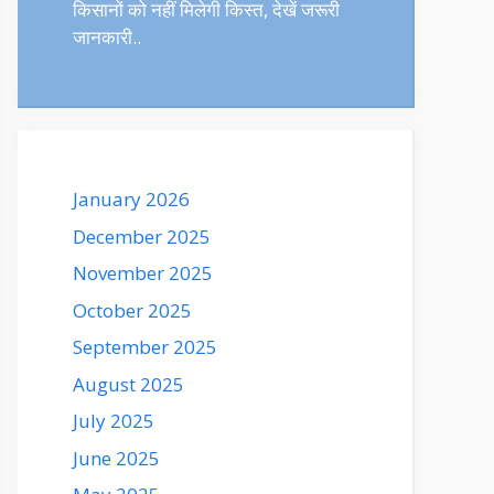
किसानों को नहीं मिलेगी किस्त, देखें जरूरी
जानकारी..
January 2026
December 2025
November 2025
October 2025
September 2025
August 2025
July 2025
June 2025