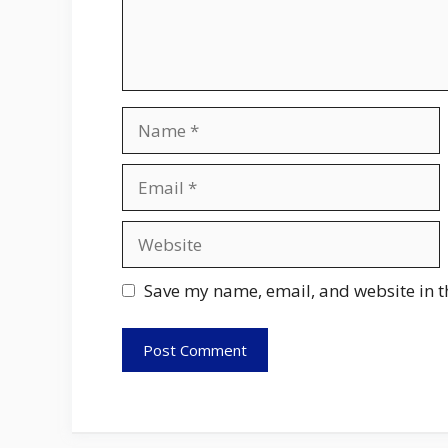
Name
Email
Website
Save my name, email, and website in t