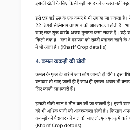
इसकी खेती के लिए किसी बड़ी जगह की जरूरत नहीं पड
इसे छह बाई छह के एक कमरे में भी उगाया जा सकता है। बे
22 डिग्री सेल्सियम तापमान की आवश्यकता होती है। भ
रुपए तक शुरू करके अच्छा मुनाफा कमा सकते हैं। बड़े
किलो तक है। बता दें मशरूम को सब्जी बनाकर खाने के अ
में भी आता है। (Kharif Crop details)
4. कमल ककड़ी की खेती
कमल के फूल के बारे में आप लोग जानते ही होंगे। इस पौ
बनाकर तो खाई जाती ही है साथ ही इसका अचार भी बनाया जा
लिए काफी लाभकारी हैं।
इसकी खेती साल में तीन बार की जा सकती है। इसमें बर
को भी अधिक पानी की आवश्यकता होती है। किसान अपन
ककड़ी की पैदावार की बात की जाए तो, एक एकड़ में क
(Kharif Crop details)