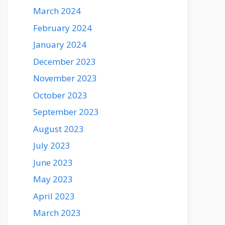
March 2024
February 2024
January 2024
December 2023
November 2023
October 2023
September 2023
August 2023
July 2023
June 2023
May 2023
April 2023
March 2023