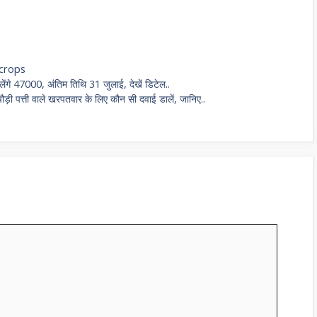
 crops
ंगे 47000, अंतिम तिथि 31 जुलाई, देखें डिटेल..
़ी पत्ती वाले खरपतवार के लिए कौन सी दवाई डालें, जानिए..