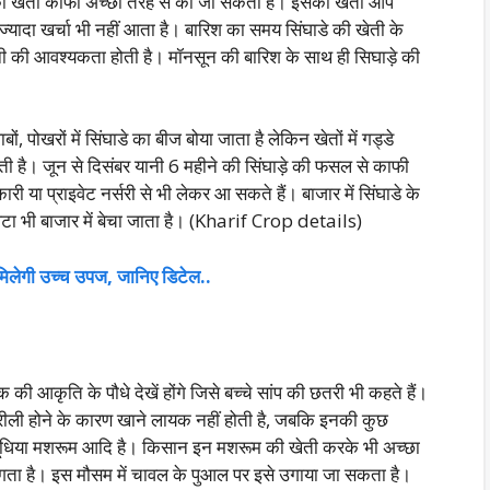
 की खेती काफी अच्छी तरह से की जा सकती है। इसकी खेती आप
 ज्यादा खर्चा भी नहीं आता है। बारिश का समय सिंघाडे की खेती के
ी की आवश्यकता होती है। मॉनसून की बारिश के साथ ही सिघाड़े की
ों, पोखरों में सिंघाडे का बीज बोया जाता है लेकिन खेतों में गड्डे
ी है। जून से दिसंबर यानी 6 महीने की सिंघाड़े की फसल से काफी
ा प्राइवेट नर्सरी से भी लेकर आ सकते हैं। बाजार में सिंघाडे के
आटा भी बाजार में बेचा जाता है। (Kharif Crop details)
से मिलेगी उच्च उपज, जानिए डिटेल..
 आकृति के पौधे देखें होंगे जिसे बच्चे सांप की छतरी भी कहते हैं।
ीली होने के कारण खाने लायक नहीं होती है, जबकि इनकी कुछ
 दूधिया मशरूम आदि है। किसान इन मशरूम की खेती करके भी अच्छा
 उगता है। इस मौसम में चावल के पुआल पर इसे उगाया जा सकता है।