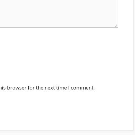
his browser for the next time I comment.