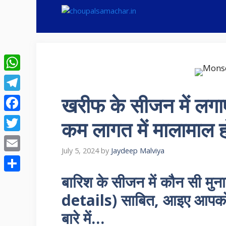
Skip
to
content
WhatsApp
खरीफ के सीजन में लगाए
Telegram
Facebook
कम लागत में मालामाल ह
Twitter
July 5, 2024
by
Jaydeep Malviya
Email
बारिश के सीजन में कौन सी 
Share
details) साबित, आइए आपको ब
बारे में…