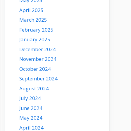
May 2025
April 2025
March 2025
February 2025
January 2025
December 2024
November 2024
October 2024
September 2024
August 2024
July 2024
June 2024
May 2024
April 2024