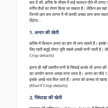
बता दें की, बारिश के मौसम में कई फलदार पौधे भी लगाए 
वर्गीय पौधों का रोपण किया जा सकता है। लेकिन हम यहां के
जिनसे आप कम लागत में भी काफी अच्छा लाभ कमा सकते
डिटेल…
1. अनार की खेती
बारिश में किसान अनार का बाग भी लगा सकते हैं। इसके
लिए गहरी बलुई दोमट भूमि सबसे अच्छी मानी जाती है। ले
Crop details)
इतना ही नहीं लवणीय पानी से सिंचाई करके भी अनार की अच
का उपयोग करना अच्छा माना जाता है। अनार का पौधे 120 
इसके अच्छे भाव मिल जाते हैं। अनार को कच्चा तो खाया 
(Kharif Crop details)
2. सिंघाडा की खेती