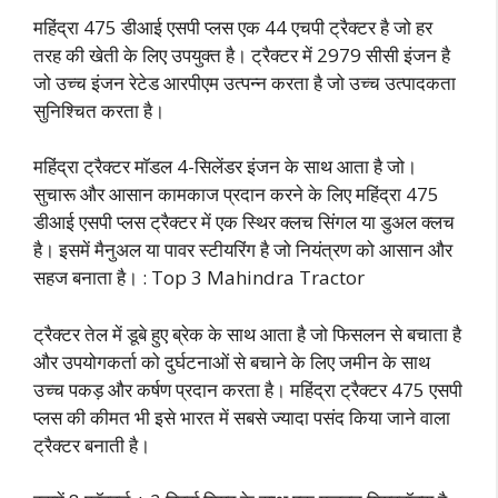
महिंद्रा 475 डीआई एसपी प्लस एक 44 एचपी ट्रैक्टर है जो हर
तरह की खेती के लिए उपयुक्त है। ट्रैक्टर में 2979 सीसी इंजन है
जो उच्च इंजन रेटेड आरपीएम उत्पन्न करता है जो उच्च उत्पादकता
सुनिश्चित करता है।
महिंद्रा ट्रैक्टर मॉडल 4-सिलेंडर इंजन के साथ आता है जो।
सुचारू और आसान कामकाज प्रदान करने के लिए महिंद्रा 475
डीआई एसपी प्लस ट्रैक्टर में एक स्थिर क्लच सिंगल या डुअल क्लच
है। इसमें मैनुअल या पावर स्टीयरिंग है जो नियंत्रण को आसान और
सहज बनाता है। : Top 3 Mahindra Tractor
ट्रैक्टर तेल में डूबे हुए ब्रेक के साथ आता है जो फिसलन से बचाता है
और उपयोगकर्ता को दुर्घटनाओं से बचाने के लिए जमीन के साथ
उच्च पकड़ और कर्षण प्रदान करता है। महिंद्रा ट्रैक्टर 475 एसपी
प्लस की कीमत भी इसे भारत में सबसे ज्यादा पसंद किया जाने वाला
ट्रैक्टर बनाती है।