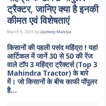
ट्रैक्टर, जानिए क्या है इनकी
कीमत एवं विशेषताएं
March 6, 2025
by
Jaydeep Malviya
किसानों की पहली पसंद महिंद्रा ! यहां
आर्टिकल में जानें 30 से 50 की रेंज
वाले टॉप 3 महिंद्रा ट्रैक्टर्स (Top 3
Mahindra Tractor) के बारे
में। जो किसानों के बीच काफी पॉपुलर
है…