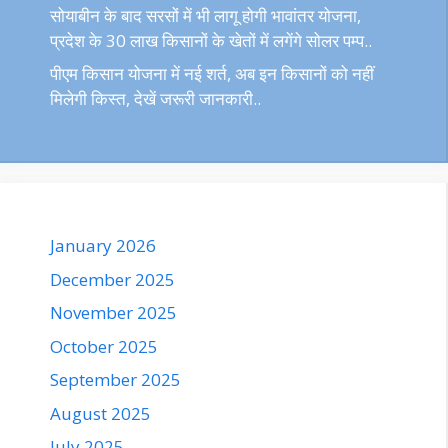
सोयाबीन के बाद सरसों में भी लागू होगी भावांतर योजना,
प्रदेश के 30 लाख किसानों के खेतों में लगेंगे सोलर पम्प..
पीएम किसान योजना में नई शर्त, अब इन किसानों को नहीं
मिलेगी किस्त, देखें जरूरी जानकारी..
January 2026
December 2025
November 2025
October 2025
September 2025
August 2025
July 2025