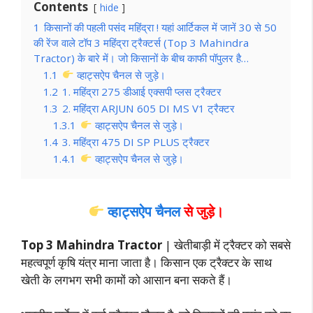
Contents
hide
1
किसानों की पहली पसंद महिंद्रा ! यहां आर्टिकल में जानें 30 से 50
की रेंज वाले टॉप 3 महिंद्रा ट्रैक्टर्स (Top 3 Mahindra
Tractor) के बारे में। जो किसानों के बीच काफी पॉपुलर है…
1.1
व्हाट्सऐप चैनल से जुड़े।
1.2
1. महिंद्रा 275 डीआई एक्सपी प्लस ट्रैक्टर
1.3
2. महिंद्रा ARJUN 605 DI MS V1 ट्रैक्टर
1.3.1
व्हाट्सऐप चैनल से जुड़े।
1.4
3. महिंद्रा 475 DI SP PLUS ट्रैक्टर
1.4.1
व्हाट्सऐप चैनल से जुड़े।
व्हाट्सऐप चैनल
से जुड़े।
Top 3 Mahindra Tractor
| खेतीबाड़ी में ट्रैक्टर को सबसे
महत्वपूर्ण कृषि यंत्र माना जाता है। किसान एक ट्रैक्टर के साथ
खेती के लगभग सभी कामों को आसान बना सकते हैं।