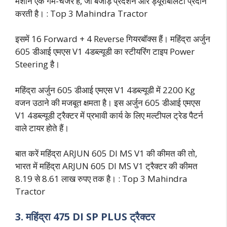
मशीन एक गेम-चेंजर है, जो बेजोड़ प्रदर्शन और ड्यूरेबिलिटी प्रदान
करती है। : Top 3 Mahindra Tractor
इसमें 16 Forward + 4 Reverse गियरबॉक्स हैं। महिंद्रा अर्जुन
605 डीआई एमएस V1 4डब्ल्यूडी का स्टीयरिंग टाइप Power
Steering है।
महिंद्रा अर्जुन 605 डीआई एमएस V1 4डब्ल्यूडी में 2200 Kg
वजन उठाने की मजबूत क्षमता है। इस अर्जुन 605 डीआई एमएस
V1 4डब्ल्यूडी ट्रैक्टर में प्रभावी कार्य के लिए मल्टीपल ट्रेड पैटर्न
वाले टायर होते हैं।
बात करें महिंद्रा ARJUN 605 DI MS V1 की कीमत की तो,
भारत में महिंद्रा ARJUN 605 DI MS V1 ट्रैक्टर की कीमत
8.19 से 8.61 लाख रुपए तक है। : Top 3 Mahindra
Tractor
3. महिंद्रा 475 DI SP PLUS ट्रैक्टर