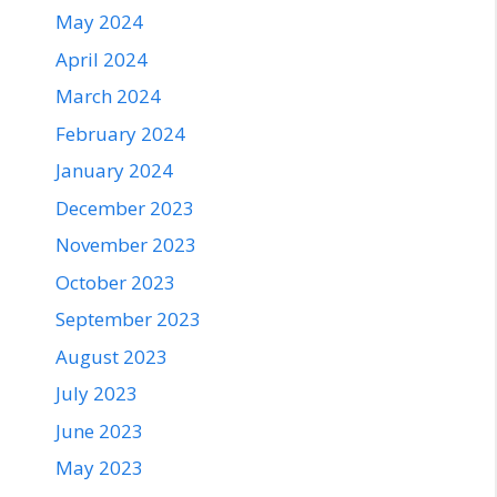
May 2024
April 2024
March 2024
February 2024
January 2024
December 2023
November 2023
October 2023
September 2023
August 2023
July 2023
June 2023
May 2023