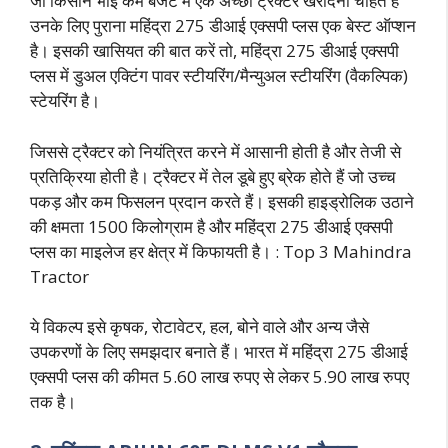
जो किसान भाई कम बजट में एक अच्छा ट्रैक्टर खरीदना चाहते हैं
उनके लिए पुराना महिंद्रा 275 डीआई एक्सपी प्लस एक बेस्ट ऑप्शन
है। इसकी खासियत की बात करें तो, महिंद्रा 275 डीआई एक्सपी
प्लस में डुअल एक्टिंग पावर स्टीयरिंग/मैन्युअल स्टीयरिंग (वैकल्पिक)
स्टेयरिंग है।
जिससे ट्रैक्टर को नियंत्रित करने में आसानी होती है और तेजी से
प्रतिक्रिया होती है। ट्रैक्टर में तेल डूबे हुए ब्रेक होते हैं जो उच्च
पकड़ और कम फिसलन प्रदान करते हैं। इसकी हाइड्रोलिक उठाने
की क्षमता 1500 किलोग्राम है और महिंद्रा 275 डीआई एक्सपी
प्लस का माइलेज हर क्षेत्र में किफायती है। : Top 3 Mahindra
Tractor
ये विकल्प इसे कृषक, रोटावेटर, हल, बोने वाले और अन्य जैसे
उपकरणों के लिए समझदार बनाते हैं। भारत में महिंद्रा 275 डीआई
एक्सपी प्लस की कीमत 5.60 लाख रुपए से लेकर 5.90 लाख रुपए
तक है।