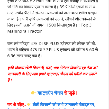
इसमें 8 फॉरवर्ड + 2 रिवर्स गियर के साथ एक मजबूत गियरबॉक्स है
जो गति का विकल्प प्रदान करता है। 39 पीटीओ एचपी के साथ
मल्टी-स्पीड पीटीओ संलग्न उपकरणों को असाधारण शक्ति प्रदान
करता है। भारी कृषि उपकरणों को उठाने, खींचने और धकेलने के
लिए इसकी उठाने की क्षमता 1500 किलोग्राम है। : Top 3
Mahindra Tractor
बात करें महिंद्रा 475 DI SP PLUS ट्रैक्टर की कीमत की तो,
भारत में महिंद्रा 475 DI SP PLUS ट्रैक्टर की कीमत 5.
60 से
6.96 लाख रुपए तक है।
कृषि योजना खेती किसानी, मंडी, भाव लेटेस्ट बिजनेस एवं टेक की
जानकारी के लिए आप हमारे व्हाट्सएप चैनल को फॉलो कर सकते
है।
व्हाट्सऐप चैनल
से जुड़े।
यह भी पढ़िए..
खेती किसानी की सभी जानकारी मोबाइल पर,