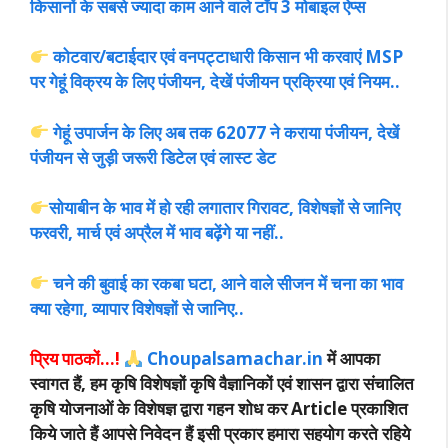
किसानों के सबसे ज्यादा काम आने वाले टॉप 3 मोबाइल ऐप्स
कोटवार/बटाईदार एवं वनप‌ट्टाधारी किसान भी करवाएं MSP
पर गेहूं विक्रय के लिए पंजीयन, देखें पंजीयन प्रक्रिया एवं नियम..
गेहूं उपार्जन के लिए अब तक 62077 ने कराया पंजीयन, देखें
पंजीयन से जुड़ी जरूरी डिटेल एवं लास्ट डेट
सोयाबीन के भाव में हो रही लगातार गिरावट, विशेषज्ञों से जानिए
फरवरी, मार्च एवं अप्रैल में भाव बढ़ेंगे या नहीं..
चने की बुवाई का रकबा घटा, आने वाले सीजन में चना का भाव
क्या रहेगा, व्यापार विशेषज्ञों से जानिए..
प्रिय पाठकों…!
Choupalsamachar.in
में आपका
स्वागत हैं, हम कृषि विशेषज्ञों कृषि वैज्ञानिकों एवं शासन द्वारा संचालित
कृषि योजनाओं के विशेषज्ञ द्वारा गहन शोध कर Article प्रकाशित
किये जाते हैं आपसे निवेदन हैं इसी प्रकार हमारा सहयोग करते रहिये