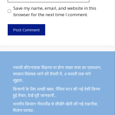
Save my name, email, and website in this
browser for the next time I comment.
नकली कीटनाशक विक्रय पर होगा सख्त सजा का प्रावधान,
सरकार विधेयक लाने की तैयारी में, 4 फरवरी तक मांगे
सुझाव..
किसानों के लिए अच्छी खबर, पेंसिल मटर की नई देशी किस्म
हुई तैयार, देखें पूरी जानकारी..
भारतीय किसान नीदरलैंड से सीखेंगे खेती की नई तकनीक,
मिलेगा फायदा..