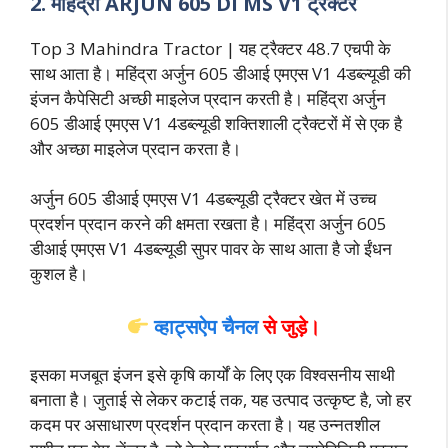
2. महिंद्रा ARJUN 605 DI MS V1 ट्रैक्टर
Top 3 Mahindra Tractor | यह ट्रैक्टर 48.7 एचपी के
साथ आता है। महिंद्रा अर्जुन 605 डीआई एमएस V1 4डब्ल्यूडी की
इंजन कैपेसिटी अच्छी माइलेज प्रदान करती है। महिंद्रा अर्जुन
605 डीआई एमएस V1 4डब्ल्यूडी शक्तिशाली ट्रैक्टरों में से एक है
और अच्छा माइलेज प्रदान करता है।
अर्जुन 605 डीआई एमएस V1 4डब्ल्यूडी ट्रैक्टर खेत में उच्च
प्रदर्शन प्रदान करने की क्षमता रखता है। महिंद्रा अर्जुन 605
डीआई एमएस V1 4डब्ल्यूडी सुपर पावर के साथ आता है जो ईंधन
कुशल है।
व्हाट्सऐप चैनल
से जुड़े।
इसका मजबूत इंजन इसे कृषि कार्यों के लिए एक विश्वसनीय साथी
बनाता है। जुताई से लेकर कटाई तक, यह उत्पाद उत्कृष्ट है, जो हर
कदम पर असाधारण प्रदर्शन प्रदान करता है। यह उन्नतशील