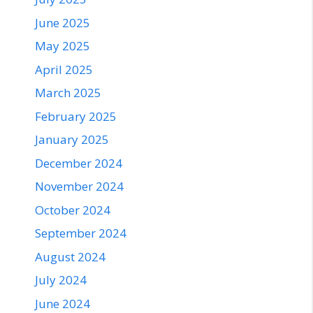
June 2025
May 2025
April 2025
March 2025
February 2025
January 2025
December 2024
November 2024
October 2024
September 2024
August 2024
July 2024
June 2024