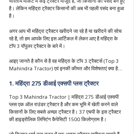
भारतीय मार्केट में कई ट्रैक्टर मौजूद है, जो किसानों की पसंद बने हुए
है। लेकिन महिंद्रा ट्रैक्टर किसानों की अब भी पहली पसंद बना हुआ
है।
अगर आप भी महिंद्रा ट्रैक्टर खरीदने जा रहे है या खरीदने की सोच
रहे है, तो हम आपके लिए इस आर्टिकल में लेकर आए है महिंद्रा के
टॉप 3 पॉपुलर ट्रैक्टर के बारे में।
आइए जानते है कौन से है वह महिंद्रा के टॉप 3 ट्रैक्टर्स (Top 3
Mahindra Tractor) एवं इनकी कीमत और विशेषताएं क्या है…
1. महिंद्रा 275 डीआई एक्सपी प्लस ट्रैक्टर
Top 3 Mahindra Tractor | महिंद्रा 275 डीआई एक्सपी
प्लस एक ऑल राउंडर ट्रैक्टर है और कम भूमि में खेती करने वाले
किसानों के लिए सबसे अच्छा ट्रैक्टर है। 37 एचपी के इस ट्रैक्टर
की हाइड्रोलिक लिफ्टिंग कैपेसिटी 1500 किलोग्राम है।