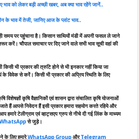
भाव को लेकर बड़ी अच्छी खबर, अब क्या भाव रहेंगे जानें..
ीन के भाव में तेजी, जानिए आज के प्लांट भाव..
ी समय पर पहुंचाना है। किसान साथियों मंडी में अपनी फसल ले जाने
रूर करें। चौपाल समाचार पर दिए जाने वाले सभी भाव सूची वहां की
भी किसी भी प्रकार की त्रुटि होने से भी इनकार नहीं किया जा
 के विवेक से करें। किसी भी प्रकार की अप्रिय स्थिति के लिए
षि विशेषज्ञों कृषि वैज्ञानिकों एवं शासन द्वारा संचालित कृषि योजनाओं
जाते हैं आपसे निवेदन हैं इसी प्रकार हमारा सहयोग करते रहिये और
हमारे टेलीग्राम एवं व्हाट्सएप ग्रुप से नीचे दी गई लिंक के माध्यम
WhatsApp
से जुड़े।
ने के लिए हमारे
WhatsApp Group
और
Telegram