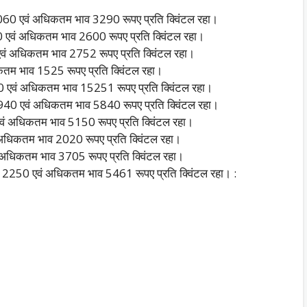
060 एवं अधिकतम भाव 3290 रूपए प्रति क्विंटल रहा।
0 एवं अधिकतम भाव 2600 रूपए प्रति क्विंटल रहा।
7 एवं अधिकतम भाव 2752 रूपए प्रति क्विंटल रहा।
तम भाव 1525 रूपए प्रति क्विंटल रहा।
0 एवं अधिकतम भाव 15251 रूपए प्रति क्विंटल रहा।
940 एवं अधिकतम भाव 5840 रूपए प्रति क्विंटल रहा।
वं अधिकतम भाव 5150 रूपए प्रति क्विंटल रहा।
अधिकतम भाव 2020 रूपए प्रति क्विंटल रहा।
अधिकतम भाव 3705 रूपए प्रति क्विंटल रहा।
 2250 एवं अधिकतम भाव 5461 रूपए प्रति क्विंटल रहा। :