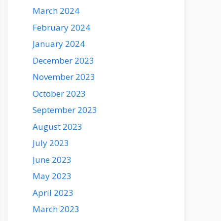
March 2024
February 2024
January 2024
December 2023
November 2023
October 2023
September 2023
August 2023
July 2023
June 2023
May 2023
April 2023
March 2023