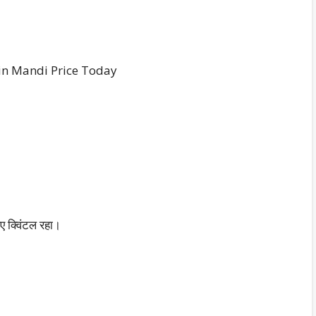
jjain Mandi Price Today
ए क्विंटल रहा।