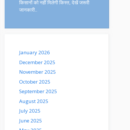
किसानों को नहीं मिलेगी किस्त, देखें जरूरी
जानकारी..
January 2026
December 2025
November 2025
October 2025
September 2025
August 2025
July 2025
June 2025