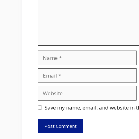
Name
Email
Website
Save my name, email, and website in t