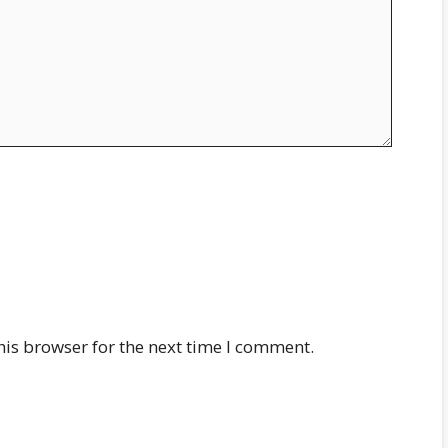
his browser for the next time I comment.