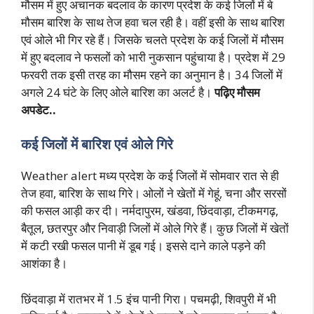
मौसम में हुए अचानक बदलाव के कारण प्रदेश के कई जिलों में बे
मौसम बारिश के साथ तेज हवा चल रही है। वहीं इसी के साथ बारिश
एवं ओले भी गिर रहे हैं। जिसके चलते प्रदेश के कई जिलों में मौसम
में हुए बदलाव ने फसलों को भारी नुकसान पहुंचाया है। प्रदेश में 29
फरवरी तक इसी तरह का मौसम रहने का अनुमान है। 34 जिलों में
अगले 24 घंटे के लिए ओले बारिश का अलर्ट है।
पढ़िए मौसम
अपडेट..
कई जिलों में बारिश एवं ओले गिरे
Weather alert मध्य प्रदेश के कई जिलों में सोमवार रात से ही
तेज हवा, बारिश के साथ गिरे। ओलों ने खेतों में गेहूं, चना और सरसों
की फसल आड़ी कर दी। नर्मदापुरम, खंडवा, छिंदवाड़ा, टीकमगढ़,
बैतूल, छतरपुर और निवाड़ी जिलों में ओले गिरे हैं। कुछ जिलों में खेतों
में कटी रखी फसल पानी में डूब गई। इससे दाने काले पड़ने की
आशंका है।
छिंदवाड़ा में रातभर में 1.5 इंच पानी गिरा। पचमढ़ी, शिवपुरी में भी