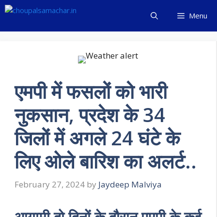
Skip
Menu
to
content
एमपी में फसलों को भारी
नुकसान, प्रदेश के 34
जिलों में अगले 24 घंटे के
लिए ओले बारिश का अलर्ट..
February 27, 2024
by
Jaydeep Malviya
आगामी दो दिनों के दौरान एमपी के कई