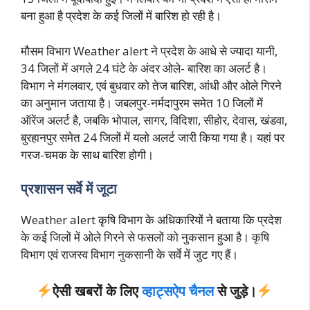
बना हुआ है प्रदेश के कई जिलों में बारिश हो रही है।
मौसम विभाग Weather alert ने प्रदेश के आधे से ज्यादा यानी,
34 जिलों में अगले 24 घंटे के अंदर ओले- बारिश का अलर्ट है।
विभाग ने मंगलवार, एवं बुधवार को तेज बारिश, आंधी और ओले गिरने
का अनुमान जताया है। जबलपुर-नर्मदापुरम समेत 10 जिलों में
ऑरेंज अलर्ट है, जबकि भोपाल, सागर, विदिशा, सीहोर, देवास, खंडवा,
बुरहानपुर समेत 24 जिलों में यलो अलर्ट जारी किया गया है। यहां पर
गरज-चमक के साथ बारिश होगी।
प्रशासन सर्वे में जूटा
Weather alert कृषि विभाग के अधिकारियों ने बताया कि प्रदेश
के कई जिलों में ओले गिरने से फसलों को नुकसान हुआ है। कृषि
विभाग एवं राजस्व विभाग नुकसानी के सर्वे में
जुट गए हैं।
ऐसी खबरों के लिए
व्हाट्सऐप चैनल
से जुड़े।