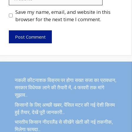
Save my name, email, and website in this
browser for the next time I comment.
नकली कीटनाशक विक्रय पर होगा सख्त सजा का प्रावधान,
सरकार विधेयक लाने की तैयारी में, 4 फरवरी तक मांगे
सुझाव..
किसानों के लिए अच्छी खबर, पेंसिल मटर की नई देशी किस्म
हुई तैयार, देखें पूरी जानकारी..
भारतीय किसान नीदरलैंड से सीखेंगे खेती की नई तकनीक,
मिलेगा फायदा..