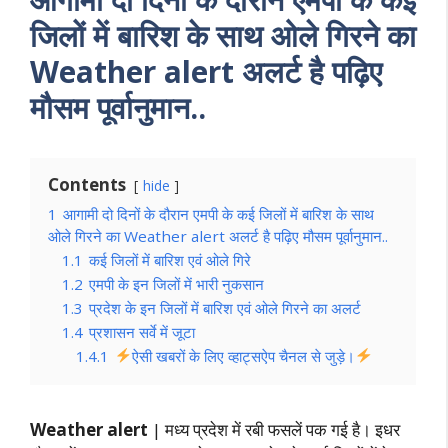
जिलों में बारिश के साथ ओले गिरने का
Weather alert अलर्ट है पढ़िए
मौसम पूर्वानुमान..
Contents
hide
1
आगामी दो दिनों के दौरान एमपी के कई जिलों में बारिश के साथ
ओले गिरने का Weather alert अलर्ट है पढ़िए मौसम पूर्वानुमान..
1.1
कई जिलों में बारिश एवं ओले गिरे
1.2
एमपी के इन जिलों में भारी नुकसान
1.3
प्रदेश के इन जिलों में बारिश एवं ओले गिरने का अलर्ट
1.4
प्रशासन सर्वे में जूटा
1.4.1
ऐसी खबरों के लिए व्हाट्सऐप चैनल से जुड़े।
Weather alert
| मध्य प्रदेश में रबी फसलें पक गई है। इधर