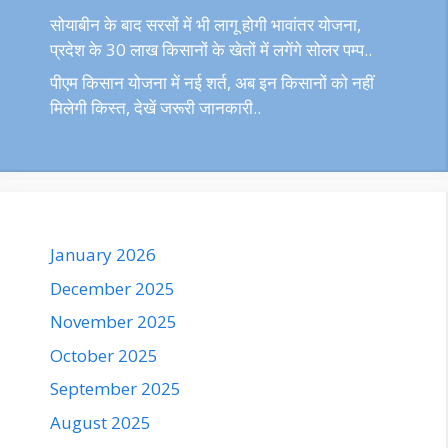
सोयाबीन के बाद सरसों में भी लागू होगी भावांतर योजना,
प्रदेश के 30 लाख किसानों के खेतों में लगेंगे सोलर पम्प..
पीएम किसान योजना में नई शर्त, अब इन किसानों को नहीं
मिलेगी किस्त, देखें जरूरी जानकारी..
January 2026
December 2025
November 2025
October 2025
September 2025
August 2025