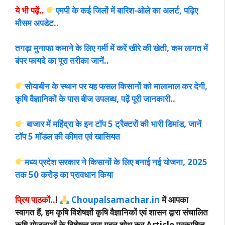
ये भी पढ़ें..
एमपी के कई जिलों में बारिश-ओले का अलर्ट, पढ़िए
मौसम अपडेट..
तगड़ा मुनाफा कमाने के लिए गर्मी में करें खीरे की खेती, कम लागत में
बंपर फायदे का पूरा तरीका जानें..
सोयाबीन के स्थान पर यह फसल किसानों को मालामाल कर देगी,
कृषि वैज्ञानिकों के पास बीज उपलब्ध, पढ़ें पूरी जानकारी..
बाजार में महिंद्रा के इन टॉप 5 ट्रैक्टरों की भारी डिमांड, जानें
टॉप 5 मॉडल की कीमत एवं खासियत
मध्य प्रदेश सरकार ने किसानों के लिए बनाई नई योजना, 2025
तक 50 करोड़ का प्रावधान किया
प्रिय पाठकों..
!
Choupalsamachar.in
में आपका
स्वागत हैं, हम कृषि विशेषज्ञों कृषि वैज्ञानिकों एवं शासन द्वारा संचालित
कृषि योजनाओं के विशेषज्ञ द्वारा गहन शोध कर Article प्रकाशित