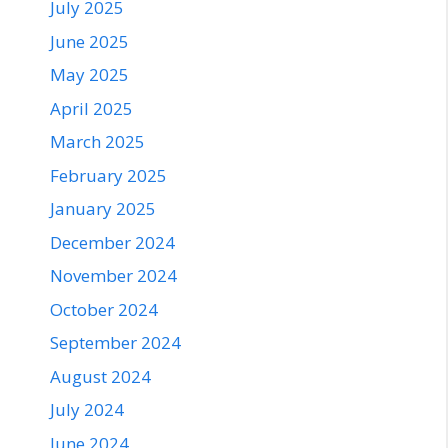
July 2025
June 2025
May 2025
April 2025
March 2025
February 2025
January 2025
December 2024
November 2024
October 2024
September 2024
August 2024
July 2024
June 2024