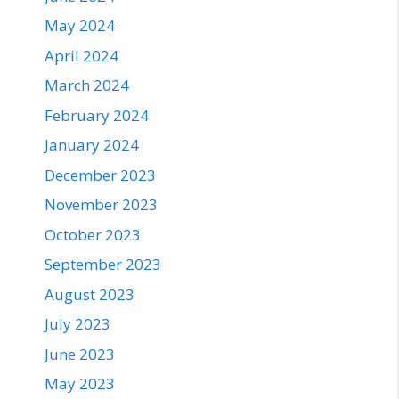
May 2024
April 2024
March 2024
February 2024
January 2024
December 2023
November 2023
October 2023
September 2023
August 2023
July 2023
June 2023
May 2023