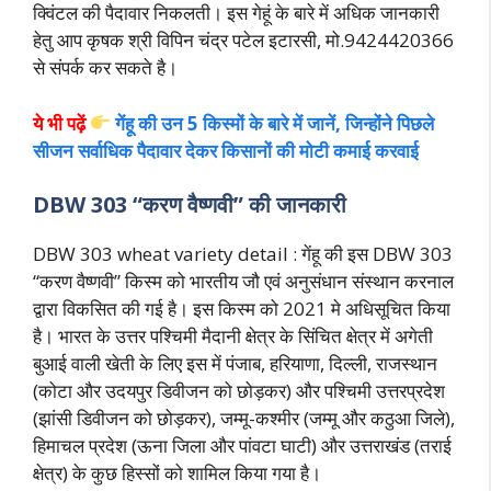
क्विंटल की पैदावार निकलती। इस गेहूं के बारे में अधिक जानकारी
हेतु आप कृषक श्री विपिन चंद्र पटेल इटारसी, मो.9424420366
से संपर्क कर सकते है।
ये भी पढ़ें
गेंहू की उन 5 किस्मों के बारे में जानें, जिन्होंने पिछले
सीजन सर्वाधिक पैदावार देकर किसानों की मोटी कमाई करवाई
DBW 303 “करण वैष्णवी” की जानकारी
DBW 303 wheat variety detail : गेंहू की इस DBW 303
“करण वैष्णवी” किस्म को भारतीय जौ एवं अनुसंधान संस्थान करनाल
द्वारा विकसित की गई है। इस किस्म को 2021 मे अधिसूचित किया
है। भारत के उत्तर पश्चिमी मैदानी क्षेत्र के सिंचित क्षेत्र में अगेती
बुआई वाली खेती के लिए इस में पंजाब, हरियाणा, दिल्ली, राजस्थान
(कोटा और उदयपुर डिवीजन को छोड़कर) और पश्चिमी उत्तरप्रदेश
(झांसी डिवीजन को छोड़कर), जम्मू-कश्मीर (जम्मू और कठुआ जिले),
हिमाचल प्रदेश (ऊना जिला और पांवटा घाटी) और उत्तराखंड (तराई
क्षेत्र) के कुछ हिस्सों को शामिल किया गया है।