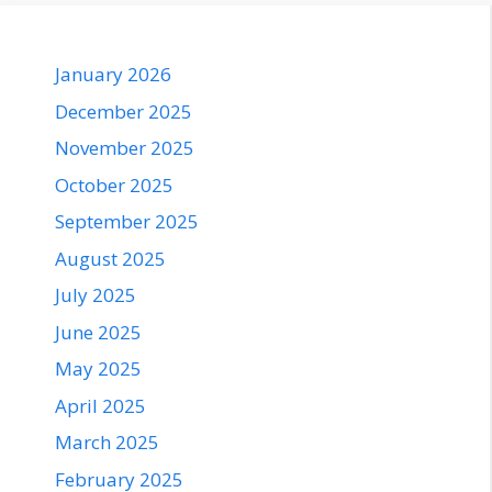
January 2026
December 2025
November 2025
October 2025
September 2025
August 2025
July 2025
June 2025
May 2025
April 2025
March 2025
February 2025