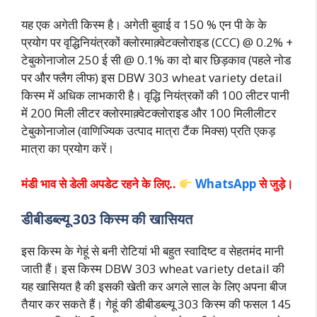
यह एक अगेती किस्म है। अगेती बुवाई व 150 % एन पी के के
प्रयोग पर वृद्धिनियंत्रकों क्लोरमाक़्वेटक्लोराइड (CCC) @ 0.2% +
टेबुकोनाजोल 250 ई सी @ 0.1% का दो बार छिड़काव (पहले नोड
पर और फ्लैग लीफ) इस
DBW 303 wheat variety detail
किस्म में अधिक लाभकारी है। वृद्धि नियंत्रकों की 100 लीटर पानी
में 200 मिली लीटर क्लोरमाक़्वेटक्लोराइड और 100 मिलीलीटर
टेबुकोनाजोल (वाणिज्यिक उत्पाद मात्रा टैंक मिक्स) प्रति एकड़
मात्रा का प्रयोग करें।
मंडी भाव से डेली अपडेट रहने के लिए..
WhatsApp
से जुड़े।
डीबीडब्ल्यू 303 किस्म की खासियत
इस किस्म के गेहूं से बनी रोटियां भी बहुत स्वादिष्ट व सेहतमंद मानी
जाती हैं। इस किस्म DBW 303 wheat variety detail की
यह खासियत है की इसकी खेती कर अगले साल के लिए अपना बीज
तैयार कर सकते हैं। गेहूं की डीबीडब्ल्यू 303 किस्म की फसल 145