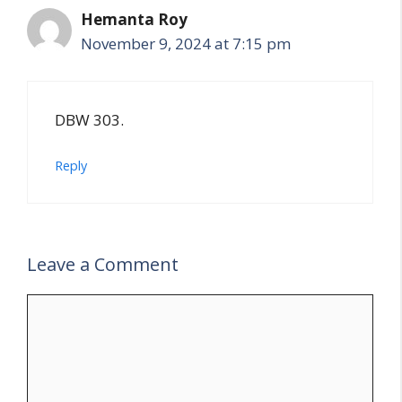
Hemanta Roy
November 9, 2024 at 7:15 pm
DBW 303.
Reply
Leave a Comment
Comment