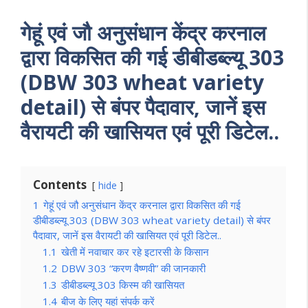
गेहूं एवं जौ अनुसंधान केंद्र करनाल
द्वारा विकसित की गई डीबीडब्ल्यू 303
(DBW 303 wheat variety
detail) से बंपर पैदावार, जानें इस
वैरायटी की खासियत एवं पूरी डिटेल..
Contents
hide
1
गेहूं एवं जौ अनुसंधान केंद्र करनाल द्वारा विकसित की गई
डीबीडब्ल्यू 303 (DBW 303 wheat variety detail) से बंपर
पैदावार, जानें इस वैरायटी की खासियत एवं पूरी डिटेल..
1.1
खेती में नवाचार कर रहे इटारसी के किसान
1.2
DBW 303 “करण वैष्णवी” की जानकारी
1.3
डीबीडब्ल्यू 303 किस्म की खासियत
1.4
बीज के लिए यहां संपर्क करें