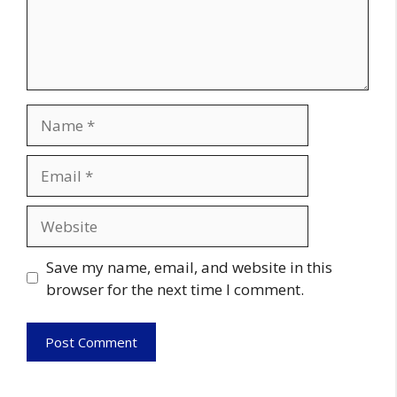
Name
Email
Website
Save my name, email, and website in this
browser for the next time I comment.