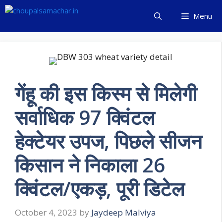
Skip
Menu
to
content
गेंहू की इस किस्म से मिलेगी
सर्वाधिक 97 क्विंटल
हेक्टेयर उपज, पिछले सीजन
किसान ने निकाला 26
क्विंटल/एकड़, पूरी डिटेल
October 4, 2023
by
Jaydeep Malviya