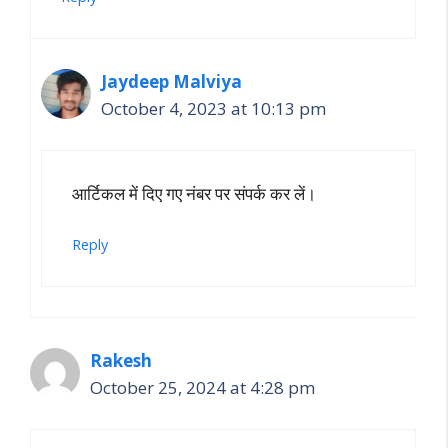
Jaydeep Malviya
October 4, 2023 at 10:13 pm
आर्टिकल में दिए गए नंबर पर संपर्क कर लें।
Reply
Rakesh
October 25, 2024 at 4:28 pm