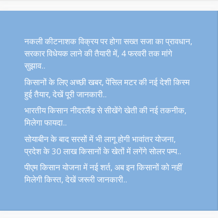
नकली कीटनाशक विक्रय पर होगा सख्त सजा का प्रावधान,
सरकार विधेयक लाने की तैयारी में, 4 फरवरी तक मांगे
सुझाव..
किसानों के लिए अच्छी खबर, पेंसिल मटर की नई देशी किस्म
हुई तैयार, देखें पूरी जानकारी..
भारतीय किसान नीदरलैंड से सीखेंगे खेती की नई तकनीक,
मिलेगा फायदा..
सोयाबीन के बाद सरसों में भी लागू होगी भावांतर योजना,
प्रदेश के 30 लाख किसानों के खेतों में लगेंगे सोलर पम्प..
पीएम किसान योजना में नई शर्त, अब इन किसानों को नहीं
मिलेगी किस्त, देखें जरूरी जानकारी..