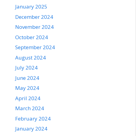
January 2025
December 2024
November 2024
October 2024
September 2024
August 2024
July 2024
June 2024
May 2024
April 2024
March 2024
February 2024
January 2024