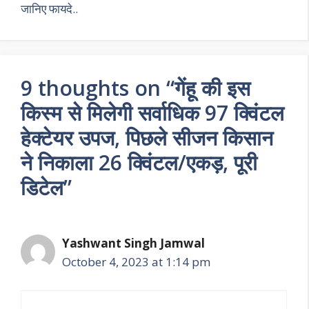
जानिए फायदे..
9 thoughts on “गेंहू की इस
किस्म से मिलेगी सर्वाधिक 97 क्विंटल
हेक्टेयर उपज, पिछले सीजन किसान
ने निकाला 26 क्विंटल/एकड़, पूरी
डिटेल”
Yashwant Singh Jamwal
October 4, 2023 at 1:14 pm