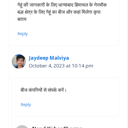
गेहूं की जानकारी के लिए धान्याबाद हिमाचल के नेरचौक
बल्ह क्षेत्र के लिए गेहूं का बीज और कहां मिलेगा कृपा
बताय
Reply
Jaydeep Malviya
October 4, 2023 at 10:14 pm
बीज कंपनियों से संपर्क करें।
Reply