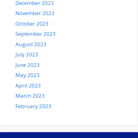
December 2023
November 2023
October 2023
September 2023
August 2023
July 2023
June 2023
May 2023
April 2023
March 2023
February 2023