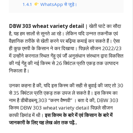
1.4.1
WhatsApp से जुड़े।
DBW 303 wheat variety detail
| खेती घाटे का सौदा
है, यह हम सालों से सुनते आ रहे। लेकिन यदि उन्नत तकनीक एवं
वैज्ञानिक तरीके से खेती करने पर बढ़िया कमाई कर सकते हैं। ऐसा
ही कुछ एमपी के किसान ने कर दिखाया। पिछले सीजन 2022/23
में उन्होंने करनाल स्थित गेंहू एवं जौं अनुसंधान संस्थान द्वारा विकसित
की गई गेंहू की नई किस्म से 26 क्विंटल प्रति एकड़ तक उत्पादन
निकाला है।
उनका कहना है की, यदि इस किस्म की सही से बुवाई की जाए तो 30
से 35 क्विंटल प्रति एकड़ तक उपज ले सकते है। इस किस्म का
नाम है डीबीडब्ल्यू 303 “करण वैष्णवी” । बता दे की, DBW 303
किस्म DBW 303 wheat variety detail पिछले सीजन
काफी डिमांड में थी।
इस किस्म के बारे में एवं किसान के बारे में
जानकारी के लिए यह लेख अंत तक पढ़ें..