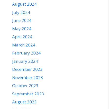
August 2024
July 2024
June 2024
May 2024
April 2024
March 2024
February 2024
January 2024
December 2023
November 2023
October 2023
September 2023
August 2023