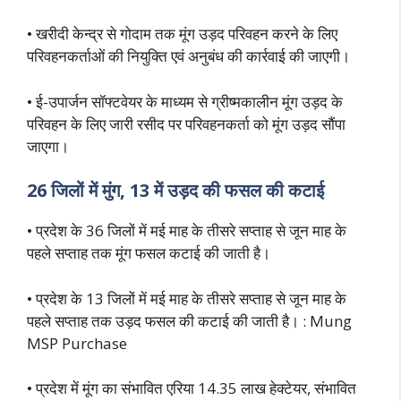
• खरीदी केन्द्र से गोदाम तक मूंग उड़द परिवहन करने के लिए
परिवहनकर्ताओं की नियुक्ति एवं अनुबंध की कार्रवाई की जाएगी।
• ई-उपार्जन सॉफ्टवेयर के माध्यम से ग्रीष्मकालीन मूंग उड़द के
परिवहन के लिए जारी रसीद पर परिवहनकर्ता को मूंग उड़द सौंपा
जाएगा।
26 जिलों में मुंग, 13 में उड़द की फसल की कटाई
• प्रदेश के 36 जिलों में मई माह के तीसरे सप्ताह से जून माह के
पहले सप्ताह तक मूंग फसल कटाई की जाती है।
• प्रदेश के 13 जिलों में मई माह के तीसरे सप्ताह से जून माह के
पहले सप्ताह तक उड़द फसल की कटाई की जाती है। : Mung
MSP Purchase
• प्रदेश में मूंग का संभावित एरिया 14.35 लाख हेक्टेयर, संभावित