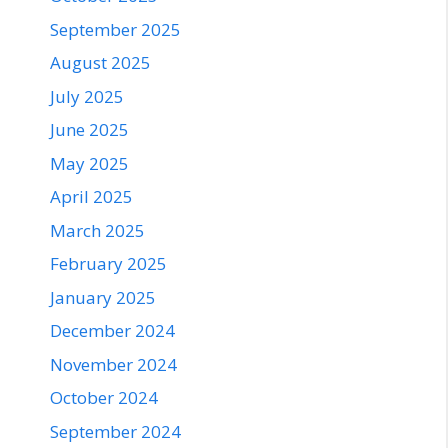
September 2025
August 2025
July 2025
June 2025
May 2025
April 2025
March 2025
February 2025
January 2025
December 2024
November 2024
October 2024
September 2024