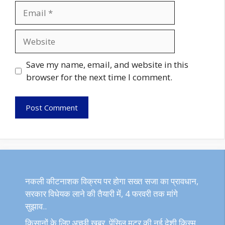
Email
Website
Save my name, email, and website in this
browser for the next time I comment.
नकली कीटनाशक विक्रय पर होगा सख्त सजा का प्रावधान,
सरकार विधेयक लाने की तैयारी में, 4 फरवरी तक मांगे
सुझाव..
किसानों के लिए अच्छी खबर, पेंसिल मटर की नई देशी किस्म