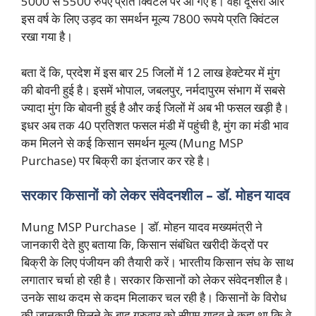
5000 से 5500 रुपए प्रति क्विंटल पर आ गए हैं। वही दूसरी ओर
इस वर्ष के लिए उड़द का समर्थन मूल्य 7800 रूपये प्रति क्विंटल
रखा गया है।
बता दें कि, प्रदेश में इस बार 25 जिलों में 12 लाख हेक्टेयर में मुंग
की बोवनी हुई है। इसमें भोपाल, जबलपुर, नर्मदापुरम संभाग में सबसे
ज्यादा मुंग कि बोवनी हुई है और कई जिलों में अब भी फसल खड़ी है।
इधर अब तक 40 प्रतिशत फसल मंडी में पहुंची है, मुंग का मंडी भाव
कम मिलने से कई किसान समर्थन मूल्य (Mung MSP
Purchase) पर बिक्री का इंतजार कर रहे है।
सरकार किसानों को लेकर संवेदनशील – डॉ. मोहन यादव
Mung MSP Purchase | डॉ. मोहन यादव मख्यमंत्री ने
जानकारी देते हुए बताया कि, किसान संबंधित खरीदी केंद्रों पर
बिक्री के लिए पंजीयन की तैयारी करें। भारतीय किसान संघ के साथ
लगातार चर्चा हो रही है। सरकार किसानों को लेकर संवेदनशील है।
उनके साथ कदम से कदम मिलाकर चल रही है। किसानों के विरोध
की जानकारी मिलने के बाद गुरुवार को सीएम यादव ने कहा था कि वे