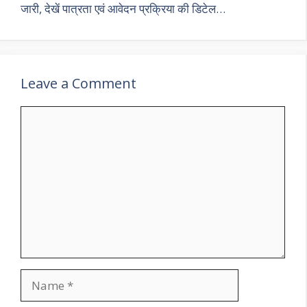
जारी, देखें पात्रता एवं आवेदन प्रक्रिया की डिटेल…
Leave a Comment
Comment
Name