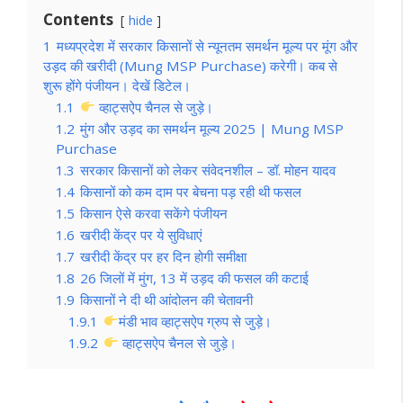
Contents
hide
1
मध्यप्रदेश में सरकार किसानों से न्यूनतम समर्थन मूल्य पर मूंग और
उड़द की खरीदी (Mung MSP Purchase) करेगी। कब से
शुरू होंगे पंजीयन। देखें डिटेल।
1.1
व्हाट्सऐप चैनल से जुड़े।
1.2
मुंग और उड़द का समर्थन मूल्य 2025 | Mung MSP
Purchase
1.3
सरकार किसानों को लेकर संवेदनशील – डॉ. मोहन यादव
1.4
किसानों को कम दाम पर बेचना पड़ रही थी फसल
1.5
किसान ऐसे करवा सकेंगे पंजीयन
1.6
खरीदी केंद्र पर ये सुविधाएं
1.7
खरीदी केंद्र पर हर दिन होगी समीक्षा
1.8
26 जिलों में मुंग, 13 में उड़द की फसल की कटाई
1.9
किसानों ने दी थी आंदोलन की चेतावनी
1.9.1
मंडी भाव व्हाट्सऐप ग्रुप से जुड़े।
1.9.2
व्हाट्सऐप चैनल से जुड़े।