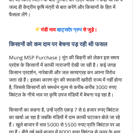
जल्द ही केंद्रीय कृषि मंत्री से बात करेंगे और किसानों के हित में
फैसला लेंगे।
मंडी भाव
व्हाट्सऐप ग्रुप
से
जुड़े।
किसानों को कम दाम पर बेचना पड़ रही थी फसल
Mung MSP Purchase | मूंग की बिक्री को लेकर इस समय
प्रदेश के किसानों में काफी नाराजगी देखी जा रही है। कई जगह
किसान प्रदर्शन, नारेबाजी और जल सत्याग्रह कर अपना विरोध
जता रहे हैं। इसका कारण मूंग की सरकारी खरीदी राज्य में नहीं होना
है, जिससे किसानों को समर्थन मूल्य से करीब-करीब 3000 रुपए
क्विंटल के नीचे भाव पर कृषि उपज मंडियों में बेचना पड़ रहा है।
किसानों का कहना है, उन्हें प्रति एकड़ 7 से 8 हजार रुपए क्विंटल
का खर्चा आ रहा है जबकि मंडियों में दाम काफी घटाकर बोले जा रहे
हैं। खुले बाजार में भाव 5000 से 5500 रुपए प्रति क्विंटल पर आ
गए हैं। बीते वर्ष खुले बाजार में 8000 रुपए क्विंटल से ऊपर के भाव