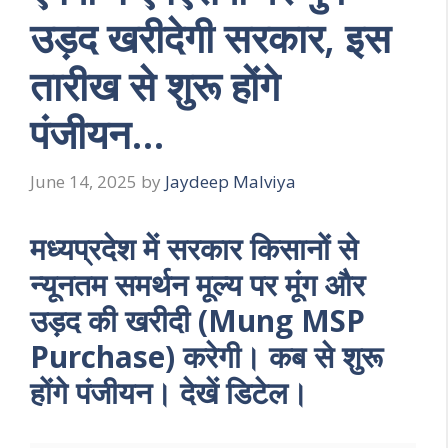
उड़द खरीदेगी सरकार, इस
तारीख से शुरू होंगे
पंजीयन…
June 14, 2025
by
Jaydeep Malviya
मध्यप्रदेश में सरकार किसानों से
न्यूनतम समर्थन मूल्य पर मूंग और
उड़द की खरीदी (Mung MSP
Purchase) करेगी। कब से शुरू
होंगे पंजीयन। देखें डिटेल।