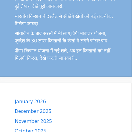
हुई तैयार, देखें पूरी जानकारी..
भारतीय किसान नीदरलैंड से सीखेंगे खेती की नई तकनीक,
मिलेगा फायदा..
सोयाबीन के बाद सरसों में भी लागू होगी भावांतर योजना,
प्रदेश के 30 लाख किसानों के खेतों में लगेंगे सोलर पम्प..
पीएम किसान योजना में नई शर्त, अब इन किसानों को नहीं
मिलेगी किस्त, देखें जरूरी जानकारी..
January 2026
December 2025
November 2025
October 2025