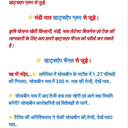
व्हाट्सएप ग्रुप से जुड़े.
मंडी भाव
व्हाट्सऐप ग्रुप
से
जुड़े।
कृषि योजना खेती किसानी, मंडी, भाव लेटेस्ट बिजनेस एवं टेक की
जानकारी के लिए आप हमारे व्हाट्सएप चैनल को फॉलो कर सकते
है।
व्हाट्सऐप चैनल
से जुड़े।
यह भी पढ़िए
…
अमेरिका में सोयाबीन के स्टॉक में 1.27 फीसदी
की गिरावट, सोयाबीन भाव में 300 रु. तक की तेजी, देखें भाव..
सोयाबीन भाव में आए तेजी कब तक रहेगी एवं आगे क्या स्थिति
बनेगी? सोयाबीन कारोबारियों एवं विशेषज्ञों से जानें..
टैरिफ की अनिश्चितता ने रोकी सोयाबीन की तेजी, देखें प्लांट
भाव..