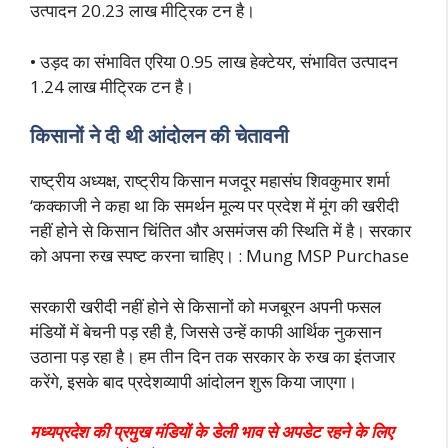
उत्पादन 20.23 लाख मीट्रिक टन है।
• उड़द का संभावित एरिया 0.95 लाख हेक्टेयर, संभावित उत्पादन
1.24 लाख मीट्रिक टन है।
किसानों ने दी थी आंदोलन की चेतावनी
राष्ट्रीय अध्यक्ष, राष्ट्रीय किसान मजदूर महासंघ शिवकुमार शर्मा
‘कक्काजी ने कहा था कि समर्थन मूल्य पर प्रदेश में मूंग की खरीदी
नहीं होने से किसान चिंतित और असमंजस की स्थिति में है। सरकार
को अपना रुख स्पष्ट करना चाहिए। : Mung MSP Purchase
सरकारी खरीदी नहीं होने से किसानों को मजबूरन अपनी फसल
मंडियों में बेचनी पड़ रही है, जिससे उन्हें काफी आर्थिक नुकसान
उठाना पड़ रहा है। हम तीन दिन तक सरकार के रुख का इंतजार
करेंगे, इसके बाद प्रदेशव्यापी आंदोलन शुरू किया जाएगा।
मध्यप्रदेश की प्रमुख मंडियों के डेली भाव से अपडेट रहने के लिए