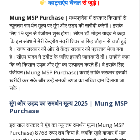
व्हाट्सऐप चैनल
से जुड़े।
Mung MSP Purchase
| मध्यप्रदेश में सरकार किसानों से
न्यूनतम समर्थन मूल्य पर मूंग और उड़द की खरीदी करेगी। इसके
लिए 19 जून से पंजीयन शुरू होगा। सीएम डॉ. मोहन यादव ने कहा
कि इस संबंध में मेरी केंद्रीय मंत्री शिवराज सिंह चौहान से चर्चा हुई
है। राज्य सरकार की ओर से केंद्र सरकार को प्रस्ताव भेजा गया
है। सीएम यादव ने ट्वीट के जरिए इसकी जानकारी दी। उन्होंने कहा
कि जो किसान उड़द और मूंग का उत्पादन करते हैं। वे इसके लिए
पंजीयन (Mung MSP Purchase) कराएं ताकि सरकार इसकी
खरीदी कर सके और उन्हें उनकी उपज का उचित दाम दिलाया जा
सके।
मुंग और उड़द का समर्थन मूल्य 2025 | Mung MSP
Purchase
इस साल सरकार ने मूंग का न्यूनतम समर्थन मूल्य (Mung MSP
Purchase) 8768 रुपए तय किया है, जबकि खुले बाजार में भाव