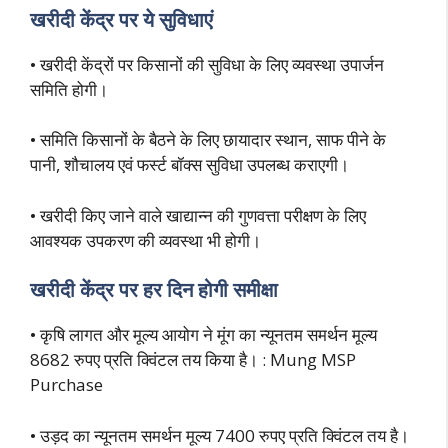
खरीदी केंद्र पर ये सुविधाएं
• खरीदी केंद्रों पर किसानों की सुविधा के लिए व्यवस्था उपार्जन
समिति होगी।
• समिति किसानों के बैठने के लिए छायादार स्थान, साफ पीने के
पानी, शौचालय एवं फर्स्ट बॉक्स सुविधा उपलब्ध कराएगी।
• खरीदी किए जाने वाले खाद्यान्न की गुणवत्ता परीक्षण के लिए
आवश्यक उपकरण की व्यवस्था भी होगी।
खरीदी केंद्र पर हर दिन होगी समीक्षा
• कृषि लागत और मूल्य आयोग ने मूंग का न्यूनतम समर्थन मूल्य
8682 रुपए प्रति क्विंटल तय किया है। : Mung MSP
Purchase
• उड़द का न्यूनतम समर्थन मूल्य 7400 रुपए प्रति क्विंटल तय है।