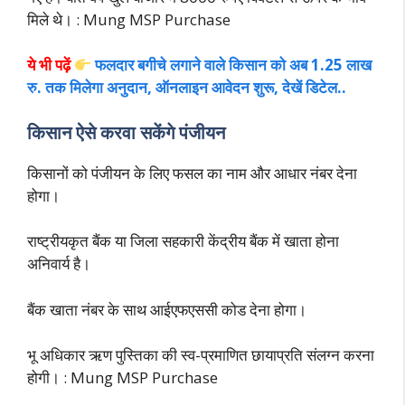
मिले थे। : Mung MSP Purchase
ये भी पढ़ें
फलदार बगीचे लगाने वाले किसान को अब 1.25 लाख
रु. तक मिलेगा अनुदान, ऑनलाइन आवेदन शुरू, देखें डिटेल..
किसान ऐसे करवा सकेंगे पंजीयन
किसानों को पंजीयन के लिए फसल का नाम और आधार नंबर देना
होगा।
राष्ट्रीयकृत बैंक या जिला सहकारी केंद्रीय बैंक में खाता होना
अनिवार्य है।
बैंक खाता नंबर के साथ आईएफएससी कोड देना होगा।
भू अधिकार ऋण पुस्तिका की स्व-प्रमाणित छायाप्रति संलग्न करना
होगी। : Mung MSP Purchase