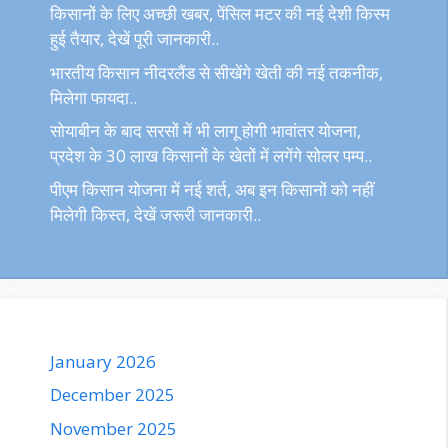
किसानों के लिए अच्छी खबर, पेंसिल मटर की नई देशी किस्म
हुई तैयार, देखें पूरी जानकारी..
भारतीय किसान नीदरलैंड से सीखेंगे खेती की नई तकनीक,
मिलेगा फायदा..
सोयाबीन के बाद सरसों में भी लागू होगी भावांतर योजना,
प्रदेश के 30 लाख किसानों के खेतों में लगेंगे सोलर पम्प..
पीएम किसान योजना में नई शर्त, अब इन किसानों को नहीं
मिलेगी किस्त, देखें जरूरी जानकारी..
January 2026
December 2025
November 2025