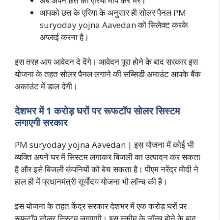
अब अपने छत का एरिया माप कर भरें।
आपको छत के एरिया के अनुसार ही सोलर पैनल PM
suryoday yojna Aavedan को सिलेक्ट करके
अप्लाई करना है।
इस तरह आप आवेदन दे देंगे। आवेदन पूरा होने के बाद सरकार इस
योजना के तहत सोलर पैनल लगाने की सब्सिडी अमाउंट आपके बैंक
अकाउंट में डाल देगी।
देशभर में 1 करोड़ घरों पर रूफटॉप सोलर सिस्टम
लगाएगी सरकार
PM suryoday yojna Aavedan | इस योजना में कोई भी
व्यक्ति अपने घर में सिस्टम लगाकर बिजली का उत्पादन कर सकता
है और इसे बिजली कंपनियों को बेच सकता है। पीएम नरेंद्र मोदी ने
हाल ही में प्रधानमंत्री सूर्योदय योजना भी लॉन्च की है।
इस योजना के तहत केंद्र सरकार देशभर में एक करोड़ घरों पर
रूफटॉप सोलर सिस्टम लगाएगी। इस स्कीम के लॉन्च होने के बाद