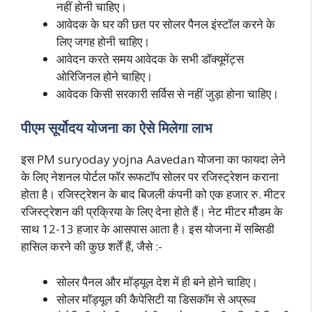
नहीं होनी चाहिए।
आवेदक के घर की छत पर सोलर पैनल इंस्टॉल करने के
लिए जगह होनी चाहिए।
आवेदन करते समय आवेदक के सभी डॉक्यूमेंट्स
ओरिजिनल होने चाहिए।
आवेदक किसी सरकारी सर्विस से नहीं जुड़ा होना चाहिए।
पीएम सूर्योदय योजना का ऐसे मिलेगा लाभ
इस PM suryoday yojna Aavedan योजना का फायदा लेने
के लिए नेशनल पोर्टल फॉर रूफटॉप सोलर पर रजिस्ट्रेशन कराना
होता है। रजिस्ट्रेशन के बाद बिजली कंपनी को एक हजार रु. मीटर
रजिस्ट्रेशन की प्रक्रिया के लिए देना होते हैं। नेट मीटर मौडम के
साथ 12-13 हजार के आसपास आता है। इस योजना में सब्सिडी
हासिल करने की कुछ शर्तें हैं, जैसे :-
सोलर पैनल और मॉड्यूल देश में ही बने होने चाहिए।
सोलर मॉड्यूल की कैपेसिटी या डिसकॉम से अप्रूव