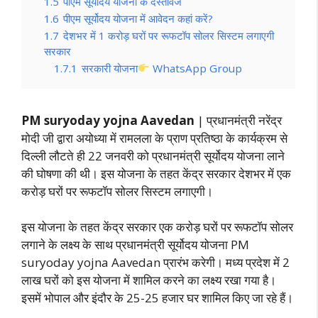
1.5
पीएम सूर्योदय योजना के दस्तावेज
1.6
पीएम सूर्योदय योजना में आवेदन कहां करें?
1.7
देशभर में 1 करोड़ घरों पर रूफटॉप सोलर सिस्टम लगाएगी
सरकार
1.7.1
सरकारी योजना
WhatsApp Group
PM suryoday yojna Aavedan
| प्रधानमंत्री नरेंद्र
मोदी जी द्वारा अयोध्या में रामलला के प्राण प्रतिष्ठा के कार्यक्रम से
दिल्ली लौटते ही 22 जनवरी को प्रधानमंत्री सूर्योदय योजना लाने
की घोषणा की थी। इस योजना के तहत केंद्र सरकार देशभर में एक
करोड़ घरों पर रूफटॉप सोलर सिस्टम लगाएगी।
इस योजना के तहत केंद्र सरकार एक करोड़ घरों पर रूफटॉप सोलर
लगाने के लक्ष्य के साथ प्रधानमंत्री सूर्योदय योजना PM
suryoday yojna Aavedan प्रारंभ करेगी। मध्य प्रदेश में 2
लाख घरों को इस योजना में शामिल करने का लक्ष्य रखा गया है।
इसमें भोपाल और इंदौर के 25-25 हजार घर शामिल किए जा रहे हैं।