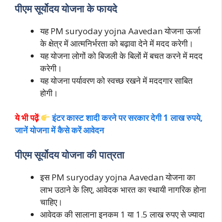
पीएम सूर्योदय योजना के फायदे
यह PM suryoday yojna Aavedan योजना ऊर्जा
के क्षेत्र में आत्मनिर्भरता को बढ़ावा देने में मदद करेगी।
यह योजना लोगों को बिजली के बिलों में बचत करने में मदद
करेगी।
यह योजना पर्यावरण को स्वच्छ रखने में मददगार साबित
होगी।
ये भी पढ़ें
इंटर कास्ट शादी करने पर सरकार देगी 1 लाख रुपये,
जानें योजना में कैसे करें आवेदन
पीएम सूर्योदय योजना की पात्रता
इस PM suryoday yojna Aavedan योजना का
लाभ उठाने के लिए, आवेदक भारत का स्थायी नागरिक होना
चाहिए।
आवेदक की सालाना इनकम 1 या 1.5 लाख रुपए से ज्यादा