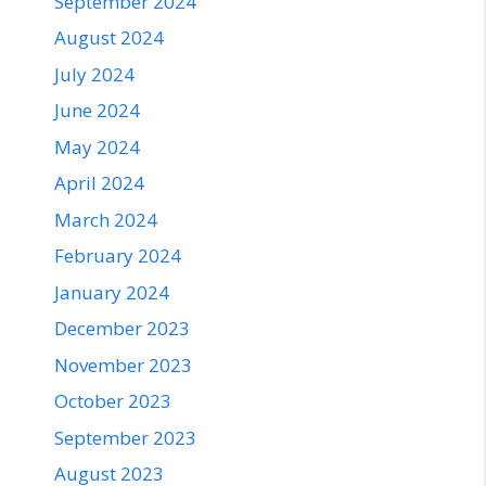
September 2024
August 2024
July 2024
June 2024
May 2024
April 2024
March 2024
February 2024
January 2024
December 2023
November 2023
October 2023
September 2023
August 2023