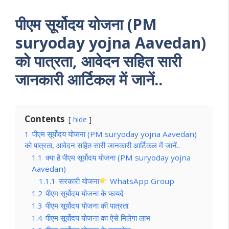
पीएम सूर्योदय योजना (PM
suryoday yojna Aavedan)
को पात्रता, आवेदन सहित सारी
जानकारी आर्टिकल में जानें..
Contents
hide
1
पीएम सूर्योदय योजना (PM suryoday yojna Aavedan)
को पात्रता, आवेदन सहित सारी जानकारी आर्टिकल में जानें..
1.1
क्या है पीएम सूर्योदय योजना (PM suryoday yojna
Aavedan)
1.1.1
सरकारी योजना
WhatsApp Group
1.2
पीएम सूर्योदय योजना के फायदे
1.3
पीएम सूर्योदय योजना की पात्रता
1.4
पीएम सूर्योदय योजना का ऐसे मिलेगा लाभ