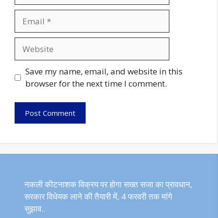
Email
Website
Save my name, email, and website in this
browser for the next time I comment.
नकली कीटनाशक विक्रय पर होगा सख्त सजा का प्रावधान,
सरकार विधेयक लाने की तैयारी में, 4 फरवरी तक मांगे
सुझाव..