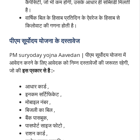
कैपेसिटी, जो भी कम होगी, उसके आधार ही सब्सिडी मिलती
है।
वार्षिक बिल के हिसाब प्रतिदिन के ऐवरेज के हिसाब से
किलोवाट की गणना होती है।
पीएम सूर्योदय योजना के दस्तावेज
PM suryoday yojna Aavedan | पीएम सूर्योदय योजना में
आवेदन करने के लिए आवेदक को निम्न दस्तावेजों की जरूरत रहेगी,
जो की
इस प्रकार से है :-
आधार कार्ड ,
इनकम सर्टिफिकेट ,
मोबाइल नंबर ,
बिजली का बिल ,
बैंक पासबुक,
पासपोर्ट साइज फोटो ,
राशन कार्ड ,