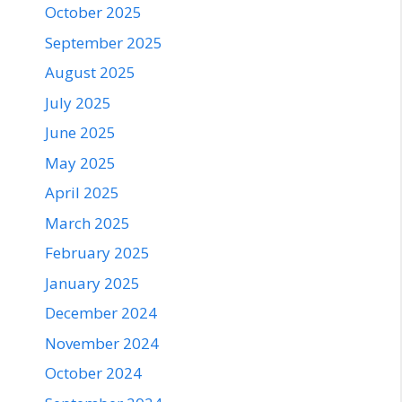
October 2025
September 2025
August 2025
July 2025
June 2025
May 2025
April 2025
March 2025
February 2025
January 2025
December 2024
November 2024
October 2024