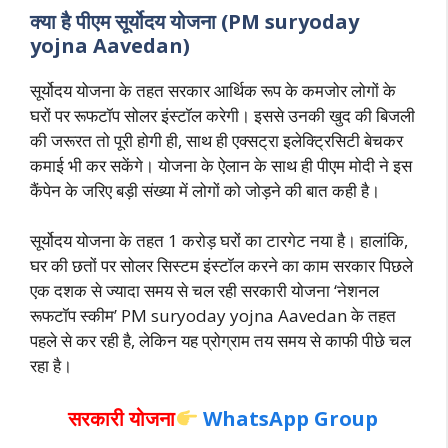
क्या है पीएम सूर्योदय योजना (PM suryoday
yojna Aavedan)
सूर्योदय योजना के तहत सरकार आर्थिक रूप के कमजोर लोगों के
घरों पर रूफटॉप सोलर इंस्टॉल करेगी। इससे उनकी खुद की बिजली
की जरूरत तो पूरी होगी ही, साथ ही एक्सट्रा इलेक्ट्रिसिटी बेचकर
कमाई भी कर सकेंगे। योजना के ऐलान के साथ ही पीएम मोदी ने इस
कैंपेन के जरिए बड़ी संख्या में लोगों को जोड़ने की बात कही है।
सूर्योदय योजना के तहत 1 करोड़ घरों का टारगेट नया है। हालांकि,
घर की छतों पर सोलर सिस्टम इंस्टॉल करने का काम सरकार पिछले
एक दशक से ज्यादा समय से चल रही सरकारी योजना ‘नेशनल
रूफटॉप स्कीम’ PM suryoday yojna Aavedan के तहत
पहले से कर रही है, लेकिन यह प्रोग्राम तय समय से काफी पीछे चल
रहा है।
सरकारी योजना
WhatsApp Group