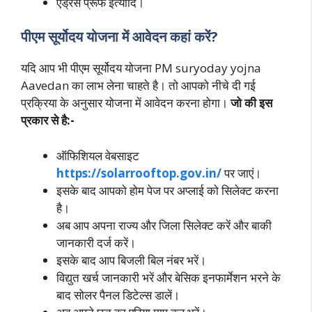
एड्रेस प्रूफ इत्यादि।
पीएम सूर्योदय योजना में आवेदन कहां करें?
यदि आप भी पीएम सूर्योदय योजना PM suryoday yojna
Aavedan का लाभ लेना चाहते है। तो आपको नीचे दी गई
प्रक्रिया के अनुसार योजना में आवेदन करना होगा।
जो की इस
प्रकार से है:-
ऑफिशियल वेबसाइट
https://solarrooftop.gov.in/
पर जाएं।
इसके बाद आपको होम पेज पर अप्लाई को सिलेक्ट करना
है।
अब आप अपना राज्य और जिला सिलेक्ट करें और बाकी
जानकारी दर्ज करें।
इसके बाद आप बिजली बिल नंबर भरें।
विद्युत खर्च जानकारी भरें और बेसिक इनफार्मेशन भरने के
बाद सोलर पैनल डिटेल्स डालें।