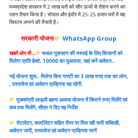
मध्यप्रदेश सरकार ने 2 लाख घरों को सौर ऊर्जा से रोशन करने का
प्लान तैयार किया है। भोपाल और इंदौर में 25-25 हजार घरों में यह
सिस्टम लगाने की तैयारी है।
सरकारी योजना
WhatsApp Group
खबरें ओर भी…
फसल नुकसान की भरपाई के लिए किसानों को
मिलेगा प्रति हेक्टे. 10000 का मुआवजा, यहां करें आवेदन..
नई योजना शुरू.. मिलेगा बिना गारंटी का 3 लाख रुपए तक का लोन,
, दस्तावेज एवं आवेदन प्रक्रिया यह रहेगी.
मुख्यमंत्री लाड़ली बहना आवास योजना में कितने रुपए मिलेंगे एवं
कब तक मिलेंगे, सीएम ने दिए यह निर्देश
रोटावेटर, कल्टीवेटर सहित रीपर पर मिल रही भारी सब्सिडी,
आवेदन जारी, दस्तावेज एवं आवेदन प्रक्रिया जानें