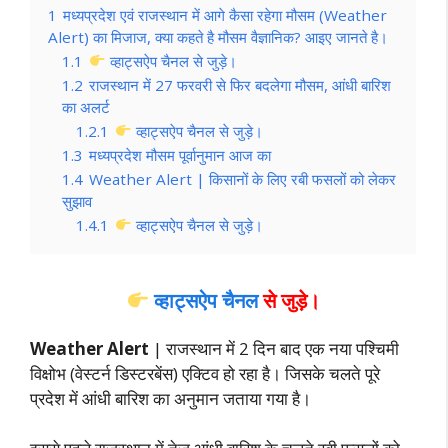
1
मध्यप्रदेश एवं राजस्थान में आगे कैसा रहेगा मौसम (Weather
Alert) का मिजाज, क्या कहते है मौसम वैज्ञानिक? आइए जानते है।
1.1
व्हाट्सऐप चैनल से जुड़े।
1.2
राजस्थान में 27 फरवरी से फिर बदलेगा मौसम, आंधी बारिश
का अलर्ट
1.2.1
व्हाट्सऐप चैनल से जुड़े।
1.3
मध्यप्रदेश मौसम पूर्वानुमान आज का
1.4
Weather Alert | किसानों के लिए रबी फसलों को लेकर
सुझाव
1.4.1
व्हाट्सऐप चैनल से जुड़े।
व्हाट्सऐप चैनल
से जुड़े।
Weather Alert
| राजस्थान में 2 दिन बाद एक नया पश्चिमी
विक्षोभ (वेस्टर्न डिस्टरबेंस) एक्टिव हो रहा है। जिसके चलते पूरे
प्रदेश में आंधी बारिश का अनुमान जताया गया है।