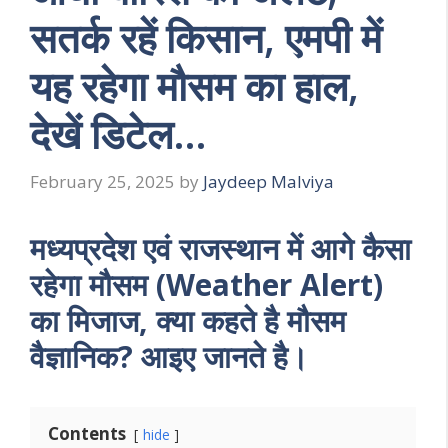
सतर्क रहें किसान, एमपी में
यह रहेगा मौसम का हाल,
देखें डिटेल…
February 25, 2025
by
Jaydeep Malviya
मध्यप्रदेश एवं राजस्थान में आगे कैसा
रहेगा मौसम (Weather Alert)
का मिजाज, क्या कहते है मौसम
वैज्ञानिक? आइए जानते है।
Contents
hide