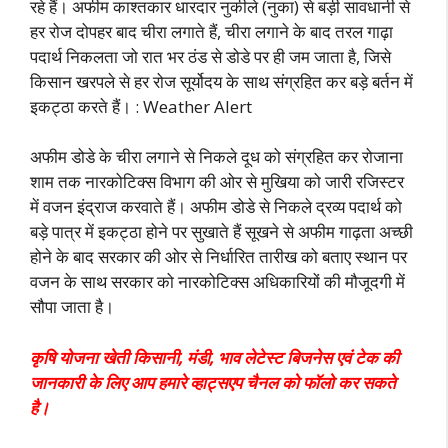
रहे हैं। अफीम काश्तकार धारदार नुकीले (नुका) से बड़ी सावधानी से
हर रोज दोपहर बाद चीरा लगाते हैं, चीरा लगाने के बाद तरल गाढ़ा
पदार्थ निकलता जो रात भर ठंड से डोडे पर ही जम जाता है, जिसे
किसान खरपले से हर रोज सूर्योदय के साथ संग्रहित कर बड़े बर्तन में
इकट्ठा करते हैं। : Weather Alert
अफीम डोडे के चीरा लगाने से निकले दूध को संग्रहित कर रोजाना
शाम तक नारकोटिक्स विभाग की ओर से मुखिया को जारी रजिस्टर
में वजन इंद्राज करवाते हैं। अफीम डोडे से निकले द्रव्य पदार्थ को
बड़े पात्र में इकट्ठा होने पर सुखाते हैं सूखने से अफीम गाढ़ता अच्छी
होने के बाद सरकार की ओर से निर्धारित तारीख को बताए स्थान पर
वजन के साथ सरकार को नारकोटिक्स अधिकारियों
की मौजूदगी में
सौपा जाता है।
कृषि योजना खेती किसानी, मंडी, भाव लेटेस्ट बिजनेस एवं टेक की
जानकारी के लिए आप हमारे व्हाट्सएप चैनल को फॉलो कर सकते
है।