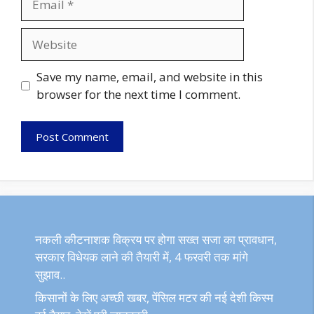
Website
Save my name, email, and website in this
browser for the next time I comment.
नकली कीटनाशक विक्रय पर होगा सख्त सजा का प्रावधान,
सरकार विधेयक लाने की तैयारी में, 4 फरवरी तक मांगे
सुझाव..
किसानों के लिए अच्छी खबर, पेंसिल मटर की नई देशी किस्म