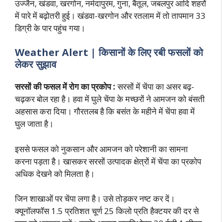
उज्जैन, खंडवा, खरगोन, नर्मदापुरम, गुना, बैतूल, जबलपुर आदि शहरों
में पारे में बढ़ोतरी हुई। खंडवा-खरगोन और रतलाम में तो तापमान 33
डिग्री के पार पहुंच गया।
Weather Alert | किसानों के लिए रबी फसलों को
लेकर सुझाव
सरसों की फसल में रोग का प्रकोप :
सरसों में चेंपा का असर बढ़-
चढ़कर बोल रहा है। हवा में घुले चेंपा के मच्छरों ने आमजन को बंसती
अहसास करा दिया। गौरतलब है कि बसंत के महीने में चेंपा हवा में
घुल जाता है।
इससे फसल को नुकसान और आमजन को परेशानी का सामना
करना पड़ता है। खासकर सरसों उत्पादक क्षेत्रों में चेंपा का प्रकोप
अधिक देखने को मिलता है।
जिन शाखाओं पर चेंपा लगा है। उसे तोड़कर नष्ट कर दें।
क्यूनॉलफॉस 1.5 प्रतिशत चूर्ण 25 किलो प्रति हैक्टयर की दर से