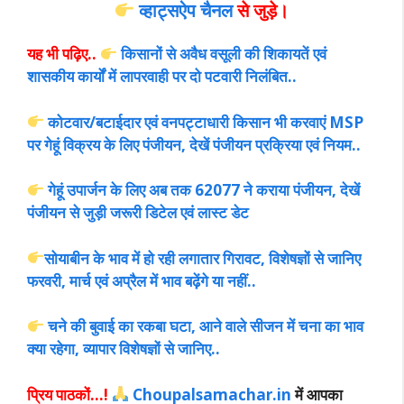
व्हाट्सऐप चैनल
से जुड़े।
यह भी पढ़िए..
किसानों से अवैध वसूली की शिकायतें एवं
शासकीय कार्यों में लापरवाही पर दो पटवारी निलंबित..
कोटवार/बटाईदार एवं वनप‌ट्टाधारी किसान भी करवाएं MSP
पर गेहूं विक्रय के लिए पंजीयन, देखें पंजीयन प्रक्रिया एवं नियम..
गेहूं उपार्जन के लिए अब तक 62077 ने कराया पंजीयन, देखें
पंजीयन से जुड़ी जरूरी डिटेल एवं लास्ट डेट
सोयाबीन के भाव में हो रही लगातार गिरावट, विशेषज्ञों से जानिए
फरवरी, मार्च एवं अप्रैल में भाव बढ़ेंगे या नहीं..
चने की बुवाई का रकबा घटा, आने वाले सीजन में चना का भाव
क्या रहेगा, व्यापार विशेषज्ञों से जानिए..
प्रिय पाठकों…!
Choupalsamachar.in
में आपका