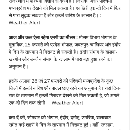
राजस्थान में पश्चिमी विक्षोभ सक्रिय है। जिसका असर पश्चिमी
मध्यप्रदेश पर देखने को मिल सकता है। आखिरी एक-दो दिन में फिर
से पारा लुढ़क सकता है और हल्की बारिश के आसार है। :
Weather Alert
आज और कल ऐसा रहेगा एमपी का मौसम :
मौसम विभाग भोपाल के
मुताबिक, 25 फरवरी को प्रदेश भोपाल, जबलपुर-ग्वालियर और इंदौर
में दिन के तापमान में गिरावट हो सकती है। इंदौर संभाग के खंडवा-
खरगोन और उज्जैन संभाग के रतलाम में पारा बढ़ा हुआ रहने का
अनुमान है।
इसके अलावा 26 एवं 27 फरवरी को पश्चिमी मध्यप्रदेश के कुछ
जिलों में हल्की बारिश और बादल छाए रहने का अनुमान है। यहां दिन-
रात के तापमान में हल्की गिरावट देखने को मिल सकती है, जो अगले
एक-दो दिन तक रहेगी। : Weather Alert
बता दें की, सोमवार को भोपाल, इंदौर, दमोह, उमरिया, बालाघाट
समेत कई शहरों में दिन के तापमान में गिरावट हुई। वहीं, रतलाम,