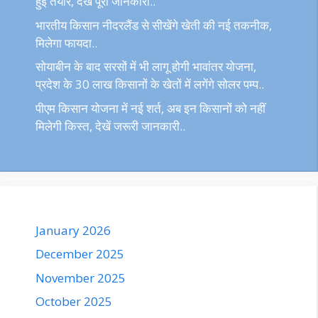
हुई तैयार, देखें पूरी जानकारी..
भारतीय किसान नीदरलैंड से सीखेंगे खेती की नई तकनीक,
मिलेगा फायदा..
सोयाबीन के बाद सरसों में भी लागू होगी भावांतर योजना,
प्रदेश के 30 लाख किसानों के खेतों में लगेंगे सोलर पम्प..
पीएम किसान योजना में नई शर्त, अब इन किसानों को नहीं
मिलेगी किस्त, देखें जरूरी जानकारी..
January 2026
December 2025
November 2025
October 2025