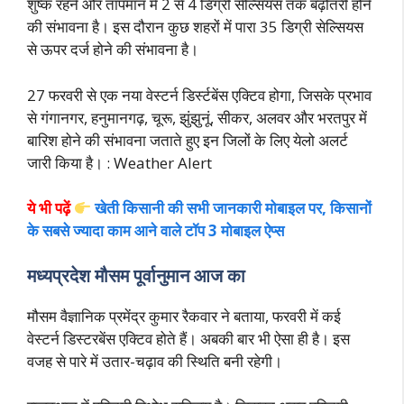
शुष्क रहने और तापमान में 2 से 4 डिग्री सेल्सियस तक बढ़ोतरी होने
की संभावना है। इस दौरान कुछ शहरों में पारा 35 डिग्री सेल्सियस
से ऊपर दर्ज होने की संभावना है।
27 फरवरी से एक नया वेस्टर्न डिर्स्टबेंस एक्टिव होगा, जिसके प्रभाव
से गंगानगर, हनुमानगढ़, चूरू, झुंझुनूं, सीकर, अलवर और भरतपुर में
बारिश होने की संभावना जताते हुए इन जिलों के लिए येलो अलर्ट
जारी किया है। : Weather Alert
ये भी पढ़ें
खेती किसानी की सभी जानकारी मोबाइल पर, किसानों
के सबसे ज्यादा काम आने वाले टॉप 3 मोबाइल ऐप्स
मध्यप्रदेश मौसम पूर्वानुमान आज का
मौसम वैज्ञानिक प्रमेंद्र कुमार रैकवार ने बताया, फरवरी में कई
वेस्टर्न डिस्टरबेंस एक्टिव होते हैं। अबकी बार भी ऐसा ही है। इस
वजह से पारे में उतार-चढ़ाव की स्थिति बनी रहेगी।