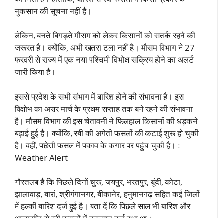
नुकसान की सूचना नहीं है।
लेकिन, बनते बिगड़ते मौसम को लेकर किसानों को सतर्क रहने की
जरूरत है। क्योंकि, अभी खतरा टला नहीं है। मौसम विभाग ने 27
फरवरी से राज्य में एक नया पश्चिमी विभोक्ष सक्रिय होने का अलर्ट
जारी किया है।
इससे प्रदेश के सभी संभाग में बारिश होने की संभावना है। इस
विक्षोभ का असर मार्च के प्रथम सप्ताह तक बने रहने की संभावना
है। मौसम विभाग की इस चेतावनी ने फिलहाल किसानों की धड़कने
बढ़ाई हुई है। क्योंकि, रबी की अगेती फसलों की कटाई शुरू हो चुकी
है। वहीं, पछेती फसल में पकाव के कगार पर पहुंच चुकी है। :
Weather Alert
गौरतलब है कि पिछले दिनों चुरू, जयपुर, भरतपुर, बूंदी, कोटा,
झालावाड़, बारां, श्रीगंगानगर, बीकानेर, हनुमानगढ़ सहित कई जिलों
में हल्की बारिश दर्ज हुई है। बता दें कि पिछले साल भी बारिश और