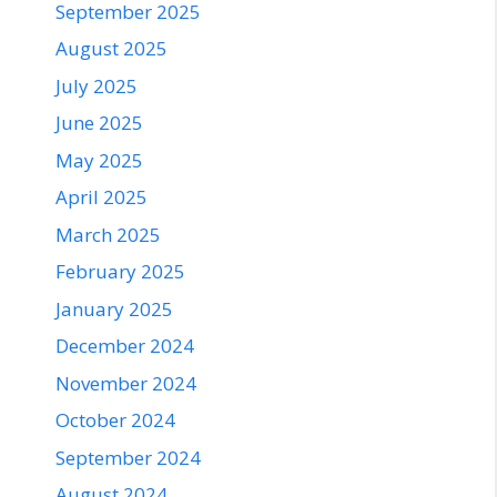
September 2025
August 2025
July 2025
June 2025
May 2025
April 2025
March 2025
February 2025
January 2025
December 2024
November 2024
October 2024
September 2024
August 2024