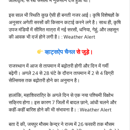
आलावृष्टि से रबी फसलों में नुकसान दर्ज हुआ था।
इस साल भी स्थिति कुछ ऐसी ही बनती नजर आई। कृषि विशेषज्ञों के
अनुसार अगेती सरसों की किसान कटाई करने लगे है। साथ ही, कृषि
उपज मंडियों में सीमित मात्रा में नई सरसों, धनिया, गेहूं, और लहसुन
की आवक भी दर्ज होने लगी है। : Weather Alert
व्हाट्सऐप चैनल
से जुड़े।
राजस्थान में आज से तापमान में बढ़ोतरी होगी और दिन में गर्मी
बढ़ेगी। अगले 24 से 28 घंटे के दौरान तापमान में 2 से 4 डिग्री
सेल्सियस तक बढ़ोतरी होने का अनुमान है।
हालांकि, महाशिवरात्रि के अगले दिन से एक नया पश्चिमी विक्षोभ
सक्रिय होगा। इस कारण 7 जिलों में बादल छाने, आंधी चलने और
कहीं-कहीं बारिश होने की भी संभावना है। : Weather Alert
बता दें की, जयपुर मौसम केन्द्र ने राज्य में 26 फरवरी तक मौसम