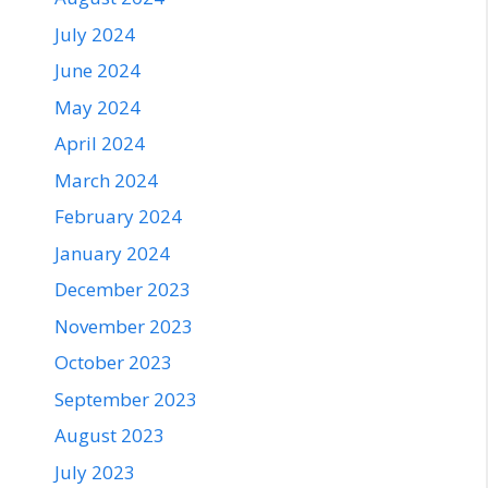
July 2024
June 2024
May 2024
April 2024
March 2024
February 2024
January 2024
December 2023
November 2023
October 2023
September 2023
August 2023
July 2023