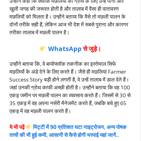
उन्होंने कहा कि क्योंकि मछलियों की ग्रोथ के लिए उन्हें पानी और
खुली जगह की जरूरत होती है और तालाब में वैसा ही वातावरण
मछलियों को मिलता है। उन्होंने बताया कि वैसे तो मछली पालन के
दोनों तरीके सही हैं, लेकिन आज भी देश में सबसे पुराना और कारगर
तरीका तालाब में मछली पालन है।
WhatsApp
से जुड़े।
उन्होंने बताया कि, वे बायोफ्लॉक तकनीक का इस्तेमाल सिर्फ
मछलियों के अंडे देने के लिए करते हैं। जैसे ही मछलियां Farmer
Success Story बड़ी होने लगती है, वे उन्हें तालाब में डाल देते हैं।
जहां उनकी ग्रोथ काफी अच्छी होती है। उन्होंने बताया कि वह 100
एकड़ जमीन पर मछली पालन का व्यवसाय करते हैं। जिसमें से 30 से
35 एकड़ में वह अपना नर्सरी मैनेजमेंट करते हैं, जबकि बचे हुए 65
एकड़ में वह मछली पालन करते हैं।
ये भी पढ़ें
मिट्टी में 90 प्रतिशत घटा नाइट्रोजन, अन्य पोषक
तत्वों की भी हुई कमी, आसानी से कैसे होगी भरपाई यहां जानें..