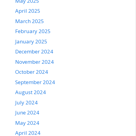
May 2025
April 2025
March 2025
February 2025
January 2025
December 2024
November 2024
October 2024
September 2024
August 2024
July 2024
June 2024
May 2024
April 2024