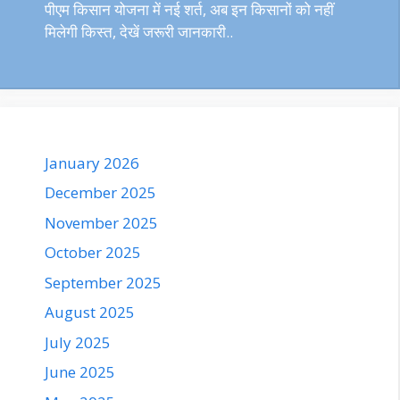
पीएम किसान योजना में नई शर्त, अब इन किसानों को नहीं
मिलेगी किस्त, देखें जरूरी जानकारी..
January 2026
December 2025
November 2025
October 2025
September 2025
August 2025
July 2025
June 2025