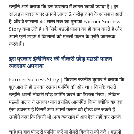
उन्होंने आगे बताया कि इस व्यवसाय में लागत काफी ज्यादा है। हर
साल इस व्यवसाय पर उनकी लागत 2 करोड़ रुपये के आसपास आती
है, और वे सालाना 40 लाख तक का मुनाफा Farmer Success
Story कमा लेते हैं। वे सिर्फ मछली पालन का ही काम करते हैं और
अपने फ्री टाइम में किसानों को मछली पालन के प्रति जागरूक
करते हैं।
इस प्रकार इंजीनियर की नौकरी छोड़ मछली पालन
व्यवसाय अपनाया
Farmer Success Story | किसान रजनीश कुमार ने बताया कि
शुरुआत से ही उनका रुझान फार्मिंग की ओर था। जिसके चलते
उन्होंने अपनी नौकरी छोड़ फार्मिंग करने का फैसला लिया। लेकिन
मछली पालन ने उनका ध्यान इसलिए आकर्षित किया क्योंकि यह एक
ऐसा व्यवसाय है जिसमें आप अपनी फसल को होल्ड कर सकते हैं।
उन्होंने कहा कि किसी भी अन्य व्यवसाय में आप ऐसा नहीं कर सकते।
चाहे हम बात पोल्ट्री फार्मिंग करें या डेयरी बिजनेस की करें। मछली