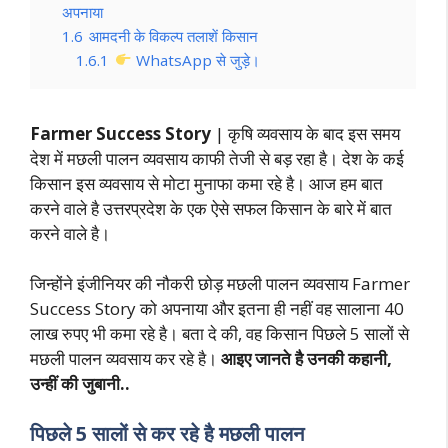
अपनाया
1.6
आमदनी के विकल्प तलाशें किसान
1.6.1
WhatsApp से जुड़े।
Farmer Success Story
| कृषि व्यवसाय के बाद इस समय
देश में मछली पालन व्यवसाय काफी तेजी से बड़ रहा है। देश के कई
किसान इस व्यवसाय से मोटा मुनाफा कमा रहे है। आज हम बात
करने वाले है उत्तरप्रदेश के एक ऐसे सफल किसान के बारे में बात
करने वाले है।
जिन्होंने इंजीनियर की नौकरी छोड़ मछली पालन व्यवसाय Farmer
Success Story को अपनाया और इतना ही नहीं वह सालाना 40
लाख रुपए भी कमा रहे है। बता दे की, वह किसान पिछले 5 सालों से
मछली पालन व्यवसाय कर रहे है।
आइए जानते है उनकी कहानी,
उन्हीं की जुबानी..
पिछले 5 सालों से कर रहे है मछली पालन