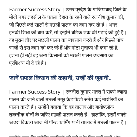
Farmer Success Story | उत्तर प्रदेश के गाजियाबाद जिले के
मोदी नगर तहसील के पतला देहात के रहने वाले रजनीश कुमार की,
जो पिछले कई सालों से मछली पालन का काम कर रहे हैं। अगर
इनकी शिक्षा की बात करें, तो इन्होंने बीटेक तक की पढ़ाई की हुई है।
वह मुख्य तौर पर मछली पालन का व्यवसाय करते हैं और पिछले पांच
सालों से इस काम को कर रहे हैं और मोटा मुनाफा भी कमा रहे है,
इतना ही नहीं वह अन्य किसानों को मछली पालन व्यवसाय का
प्रशिक्षण भी दे रहे है।
जानें सफल किसान की कहानी, उन्हीं की जुबानी..
Farmer Success Story | रजनीश कुमार भारत में सबसे ज्यादा
पालन की जाने वाली मछली मगूर कैटफिशो समेत कई मछलियों का
पालन करते हैं। उन्होंने बताया कि वह तालाब और बायोफ्लॉक
तकनीक दोनों के जरिए मछली पालन करते हैं। हालांकि, इसमें सबसे
अच्छा विकल्प आज भी पॉन्ड फार्मिंग यानी तालाब में मछली पालन है।