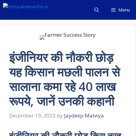
Skip
Menu
to
content
इंजीनियर की नौकरी छोड़
यह किसान मछली पालन से
सालाना कमा रहे 40 लाख
रूपये, जानें उनकी कहानी
December 19, 2023
by
Jaydeep Malviya
इंजीनियर की नौकरी छोड़ किस तरह