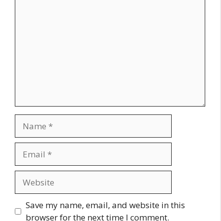
Comment
Name
Email
Website
Save my name, email, and website in this
browser for the next time I comment.