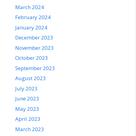
March 2024
February 2024
January 2024
December 2023
November 2023
October 2023
September 2023
August 2023
July 2023
June 2023
May 2023
April 2023
March 2023