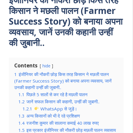
किसान ने मछली पालन (Farmer
Success Story) को बनाया अपना
व्यवसाय, जानें उनकी कहानी उन्हीं
की जुबानी..
Contents
hide
1
इंजीनियर की नौकरी छोड़ किस तरह किसान ने मछली पालन
(Farmer Success Story) को बनाया अपना व्यवसाय, जानें
उनकी कहानी उन्हीं की जुबानी..
1.1
पिछले 5 सालों से कर रहे है मछली पालन
1.2
जानें सफल किसान की कहानी, उन्हीं की जुबानी..
1.2.1
WhatsApp से जुड़े।
1.3
अन्य किसानों को भी दे रहे प्रशिक्षण
1.4
रजनीश कुमार की सालाना कमाई 40 लाख रुपए
1.5
इस प्रकार इंजीनियर की नौकरी छोड़ मछली पालन व्यवसाय