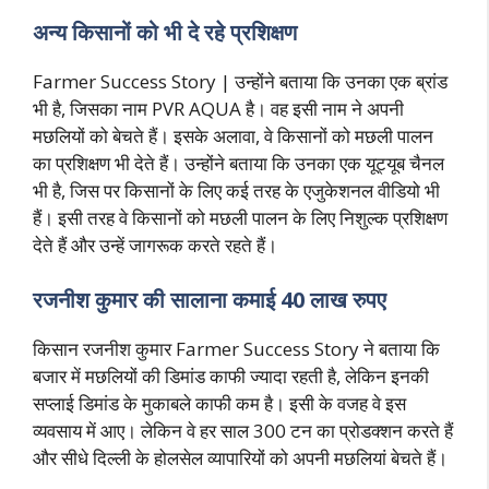
अन्य किसानों को भी दे रहे प्रशिक्षण
Farmer Success Story | उन्होंने बताया कि उनका एक ब्रांड
भी है, जिसका नाम PVR AQUA है। वह इसी नाम ने अपनी
मछलियों को बेचते हैं। इसके अलावा, वे किसानों को मछली पालन
का प्रशिक्षण भी देते हैं। उन्होंने बताया कि उनका एक यूट्यूब चैनल
भी है, जिस पर किसानों के लिए कई तरह के एजुकेशनल वीडियो भी
हैं। इसी तरह वे किसानों को मछली पालन के लिए निशुल्क प्रशिक्षण
देते हैं और उन्हें जागरूक करते रहते हैं।
रजनीश कुमार की सालाना कमाई 40 लाख रुपए
किसान रजनीश कुमार Farmer Success Story ने बताया कि
बजार में मछलियों की डिमांड काफी ज्यादा रहती है, लेकिन इनकी
सप्लाई डिमांड के मुकाबले काफी कम है। इसी के वजह वे इस
व्यवसाय में आए। लेकिन वे हर साल 300 टन का प्रोडक्शन करते हैं
और सीधे दिल्ली के होलसेल व्यापारियों को अपनी मछलियां बेचते हैं।