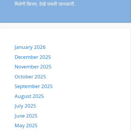
मिलेगी किस्त, देखें जरूरी जानकारी..
January 2026
December 2025
November 2025
October 2025
September 2025
August 2025
July 2025
June 2025
May 2025