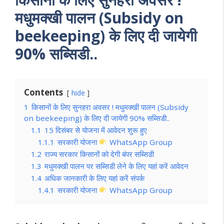
मधुमक्खी पालन (Subsidy on
beekeeping) के लिए दी जायेगी
90% सब्सिडी..
Contents
hide
1
किसानों के लिए सुनहरा अवसर ! मधुमक्खी पालन (Subsidy
on beekeeping) के लिए दी जायेगी 90% सब्सिडी..
1.1
15 दिसंबर से योजना में आवेदन शुरू हुए
1.1.1
सरकारी योजना
WhatsApp Group
1.2
राज्य सरकार किसानों को देगी बंपर सब्सिडी
1.3
मधुमक्खी पालन पर सब्सिडी लेने के लिए यहां करें आवेदन
1.4
अधिक जानकारी के लिए यहां करें संपर्क
1.4.1
सरकारी योजना
WhatsApp Group