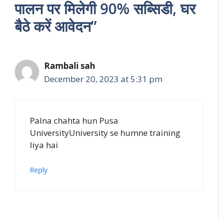
पालन पर मिलेगी 90% सब्सिडी, घर
बैठे करें आवेदन”
Rambali sah
December 20, 2023 at 5:31 pm
Palna chahta hun Pusa
UniversityUniversity se humne training
liya hai
Reply