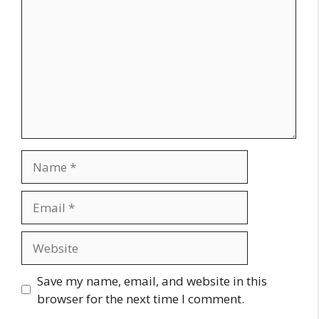
Name
Email
Website
Save my name, email, and website in this
browser for the next time I comment.