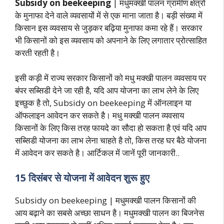
Subsidy on beekeeping
| मधुमक्खी पालन ग्रामीण क्षेत्रों
के मुनाफा देने वाले व्यवसायों में से एक माना जाता है। बड़ी संख्या में
किसान इस व्यवसाय से जुड़कर बढ़िया मुनाफा कमा रहे हैं। सरकार
भी किसानों को इस व्यवसाय को अपनाने के लिए लगातार प्रोत्साहित
करती रहती है।
इसी कड़ी में राज्य सरकार किसानों को मधु मक्खी पालन व्यवसाय पर
बंपर सब्सिडी देने जा रही है, यदि आप योजना का लाभ लेने के लिए
इच्छुक है तो, Subsidy on beekeeping में ऑनलाइन या
ऑफलाइन आवेदन कर सकते है। मधु मक्खी पालन व्यवसाय
किसानों के लिए किस तरह फायदे का सौदा हो सकता है एवं यदि आप
सब्सिडी योजना का लाभ लेना चाहते है तो, किस तरह घर बैठे योजना
में आवेदन कर सकते है। आर्टिकल में जानें पूरी जानकारी..
15 दिसंबर से योजना में आवेदन शुरू हुए
Subsidy on beekeeping | मधुमक्खी पालन किसानों की
आय बढ़ाने का सबसे अच्छा साधन है। मधुमक्खी पालन का बिजनेस