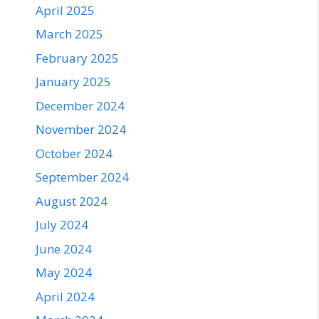
April 2025
March 2025
February 2025
January 2025
December 2024
November 2024
October 2024
September 2024
August 2024
July 2024
June 2024
May 2024
April 2024