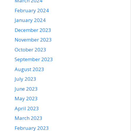
March 2024
February 2024
January 2024
December 2023
November 2023
October 2023
September 2023
August 2023
July 2023
June 2023
May 2023
April 2023
March 2023
February 2023