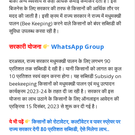
बाकी अन्य व्यवसाय से कहीं अधिक कमाई कमाकर देता है। इस
बिजनेस के लिए सरकार की तरफ से किसानों की आर्थिक तौर पर
मदद की जाती है। इसी क्रम में राज्य सरकार ने राज्य में मधुमक्खी
पालन (Bee Keeping) करने वाले किसानों को बंपर सब्सिडी की
सुविधा उपलब्ध करवा रही है।
सरकारी योजना
WhatsApp Group
दरअसल, राज्य सरकार मधुमक्खी पालन के लिए लगभग 90
प्रतिशत तक सब्सिडी दे रही है। यानी किसानों को लागत का कुल
10 प्रतिशत स्वयं वहन करना होगा। यह सब्सिडी Subsidy on
beekeeping किसानों को मधुमक्खी पालन एवं मधु उत्पादन
कार्यक्रम 2023-24 के तहत दी जा रही है। सरकार की इस
योजना का लाभ उठाने के किसानों के लिए ऑनलाइन आवेदन की
प्रक्रिया 15 दिसंबर, 2023 से शुरू कर दी गई है।
ये भी पढ़ें
किसानों को रोटावेटर, कल्टीवेटर व पावर स्प्रेयर पर
राज्य सरकार देगी 80 प्रतिशत सब्सिडी, ऐसे मिलेगा लाभ..