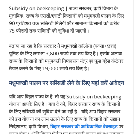
Subsidy on beekeeping | राज्य सरकार, कृषि विभाग के
मुताबिक, राज्य के एससी/एसटी किसानों को मधुमक्खी पालन के लिए
90 प्रतिशत तक सब्सिडी मिलेगी और सामान्य किसानों को करीब
75 फीसदी तक सब्सिडी की सुविधा दी जाएगी।
बताया जा रहा है कि सरकार ने मधुमक्खी कॉलोना (बक्सा+छत्ता)
यूनिट के लिए लगभग 3,800 रुपये तक तय किए है। इसके अलावा
राज्य के किसानों को मधुमक्खी निष्कासन यंत्र एवं फूड ग्रेड कंटेनर
तैयार करने के लिए 19,000 रुपये तय किए है।
मधुमक्खी पालन पर सब्सिडी लेने के लिए यहां करें आवेदन
यदि आप बिहार राज्य के है, तो यह Subsidy on beekeeping
योजना आपके लिए है। बता दे की, बिहार सरकार राज्य के किसानों
के लिए सब्सिडी की सुविधा देने जा रही है। यदि आप बिहार सरकार
की इस योजना का लाभ उठाने के लिए राज्य के किसानों को उद्यान
निदेशालय, कृषि विभाग,
बिहार सरकार की आधिकारिक वेबसाइट
पर
जाना होगा। ऑफिशियल पोर्टल पर मधुमक्खी पालन एवं मधु उत्पादन