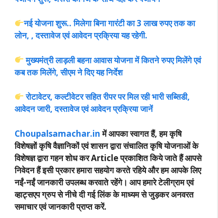
नई योजना शुरू.. मिलेगा बिना गारंटी का 3 लाख रुपए तक का
लोन, , दस्तावेज एवं आवेदन प्रक्रिया यह रहेगी.
मुख्यमंत्री लाड़ली बहना आवास योजना में कितने रुपए मिलेंगे एवं
कब तक मिलेंगे, सीएम ने दिए यह निर्देश
रोटावेटर, कल्टीवेटर सहित रीपर पर मिल रही भारी सब्सिडी,
आवेदन जारी, दस्तावेज एवं आवेदन प्रक्रिया जानें
Choupalsamachar.in
में आपका स्वागत हैं, हम कृषि
विशेषज्ञों कृषि वैज्ञानिकों एवं शासन द्वारा संचालित कृषि योजनाओं के
विशेषज्ञ द्वारा गहन शोध कर Article प्रकाशित किये जाते हैं आपसे
निवेदन हैं इसी प्रकार हमारा सहयोग करते रहिये और हम आपके लिए
नईं-नईं जानकारी उपलब्ध करवाते रहेंगे। आप हमारे टेलीग्राम एवं
व्हाट्सएप ग्रुप से नीचे दी गई लिंक के माध्यम से जुड़कर अनवरत
समाचार एवं जानकारी प्राप्त करें.