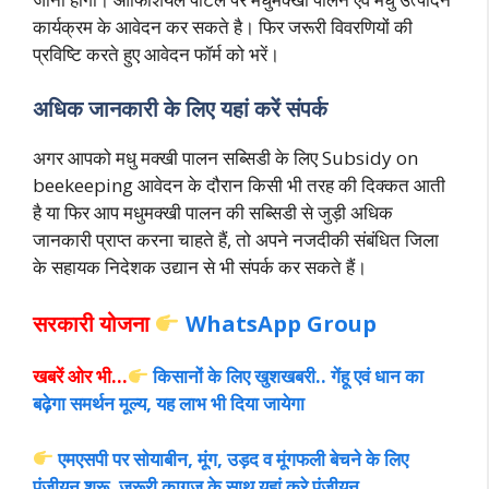
कार्यक्रम के आवेदन कर सकते है। फिर जरूरी विवरणियों की
प्रविष्टि करते हुए आवेदन फॉर्म को भरें।
अधिक जानकारी के लिए यहां करें संपर्क
अगर आपको मधु मक्खी पालन सब्सिडी के लिए Subsidy on
beekeeping आवेदन के दौरान किसी भी तरह की दिक्कत आती
है या फिर आप मधुमक्खी पालन की सब्सिडी से जुड़ी अधिक
जानकारी प्राप्त करना चाहते हैं, तो अपने नजदीकी संबंधित जिला
के सहायक निदेशक उद्यान से भी संप
र्क कर सकते हैं।
सरकारी योजना
WhatsApp Group
खबरें ओर भी…
किसानों के लिए खुशखबरी.. गेंहू एवं धान का
बढ़ेगा समर्थन मूल्य, यह लाभ भी दिया जायेगा
एमएसपी पर सोयाबीन, मूंग, उड़द व मूंगफली बेचने के लिए
पंजीयन शुरू, जरूरी कागज के साथ यहां करे पंजीयन