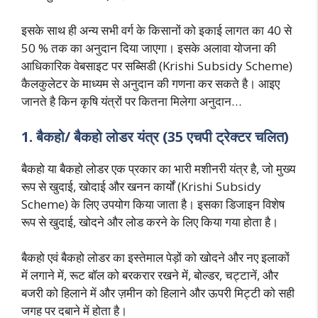
इसके साथ ही अन्य सभी वर्ग के किसानों को इकाई लागत का 40 से
50 % तक का अनुदान दिया जाएगा। इसके अलावा योजना की
आधिकारिक वेबसाइट पर सब्सिडी (Krishi Subsidy Scheme)
कैलकुलेटर के माध्यम से अनुदान की गणना कर सकते है। आइए
जानते है किन कृषि यंत्रों पर कितना मिलेगा अनुदान…
1. बैकहो/ बैकहो लोडर यंत्र (35 एचपी ट्रेक्टर चलित)
बैकहो या बैकहो लोडर एक प्रकार का भारी मशीनरी यंत्र है, जो मुख्य
रूप से खुदाई, खोदाई और खनन कार्यों (Krishi Subsidy
Scheme) के लिए उपयोग किया जाता है। इसका डिजाइन विशेष
रूप से खुदाई, खोदने और लोड करने के लिए किया गया होता है।
बैकहो एवं बैकहो लोडर का इस्तेमाल पेड़ों को खोदने और नए इलाकों
में लगाने में, रूट बॉल को बरकरार रखने में, बोल्डर, चट्टानें, और
बजरी को हिलाने में और ज़मीन को हिलाने और ऊपरी मिट्टी को सही
जगह पर दबाने में होता है।