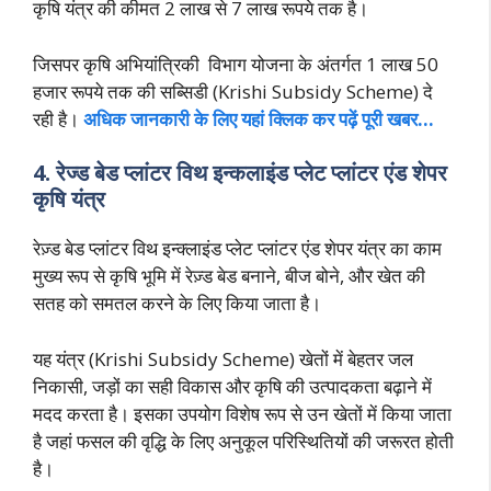
कृषि यंत्र की कीमत 2 लाख से 7 लाख रूपये तक है।
जिसपर कृषि अभियांत्रिकी विभाग योजना के अंतर्गत 1 लाख 50
हजार रूपये तक की सब्सिडी (Krishi Subsidy Scheme) दे
रही है।
अधिक जानकारी के लिए यहां क्लिक कर पढ़ें पूरी खबर…
4. रेज्ड बेड प्लांटर विथ इन्कलाइंड प्लेट प्लांटर एंड शेपर
कृषि यंत्र
रेज़्ड बेड प्लांटर विथ इन्क्लाइंड प्लेट प्लांटर एंड शेपर यंत्र का काम
मुख्य रूप से कृषि भूमि में रेज़्ड बेड बनाने, बीज बोने, और खेत की
सतह को समतल करने के लिए किया जाता है।
यह यंत्र (Krishi Subsidy Scheme) खेतों में बेहतर जल
निकासी, जड़ों का सही विकास और कृषि की उत्पादकता बढ़ाने में
मदद करता है। इसका उपयोग विशेष रूप से उन खेतों में किया जाता
है जहां फसल की वृद्धि के लिए अनुकूल परिस्थितियों की जरूरत होती
है।