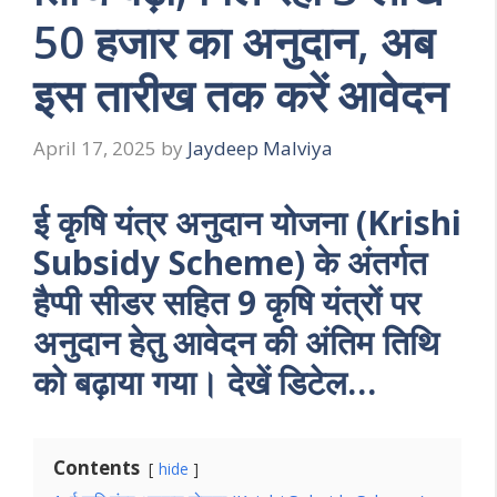
50 हजार का अनुदान, अब
इस तारीख तक करें आवेदन
April 17, 2025
by
Jaydeep Malviya
ई कृषि यंत्र अनुदान योजना (Krishi
Subsidy Scheme) के अंतर्गत
हैप्पी सीडर सहित 9 कृषि यंत्रों पर
अनुदान हेतु आवेदन की अंतिम तिथि
को बढ़ाया गया। देखें डिटेल…
Contents
hide