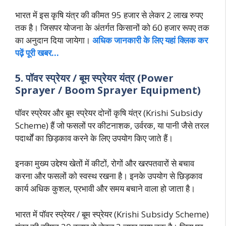
भारत में इस कृषि यंत्र की कीमत 95 हजार से लेकर 2 लाख रुपए
तक है। जिसपर योजना के अंतर्गत किसानों को 60 हजार रूपए तक
का अनुदान दिया जायेगा।
अधिक जानकारी के लिए यहां क्लिक कर
पढ़ें पूरी खबर…
5. पॉवर स्प्रेयर / बूम स्प्रेयर यंत्र (Power
Sprayer / Boom Sprayer Equipment)
पॉवर स्प्रेयर और बूम स्प्रेयर दोनों कृषि यंत्र (Krishi Subsidy
Scheme) हैं जो फसलों पर कीटनाशक, उर्वरक, या पानी जैसे तरल
पदार्थों का छिड़काव करने के लिए उपयोग किए जाते हैं।
इनका मुख्य उद्देश्य खेतों में कीटों, रोगों और खरपतवारों से बचाव
करना और फसलों को स्वस्थ रखना है। इनके उपयोग से छिड़काव
कार्य अधिक कुशल, प्रभावी और समय बचाने वाला हो जाता है।
भारत में पॉवर स्प्रेयर / बूम स्प्रेयर (Krishi Subsidy Scheme)