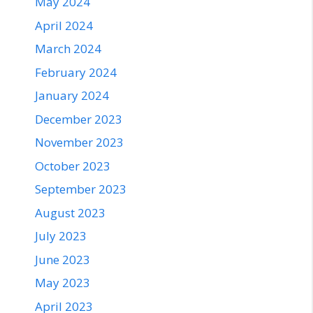
May 2024
April 2024
March 2024
February 2024
January 2024
December 2023
November 2023
October 2023
September 2023
August 2023
July 2023
June 2023
May 2023
April 2023