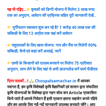
यह भी पढ़िए…
कृषकों को डिग्गी योजना में मिलेगा 3 लाख रुपए
तक का अनुदान, आवेदन की प्रक्रिया सहित पूरी जानकारी देखें..
मुर्गीपालन व्यवसाय शुरू कर रहे है? 1 करोड़ 40 लाख तक की
सब्सिडी के लिए 13 अप्रैल तक यहां करें आवेदन
पशुपालकों के लिए खास योजना: गाय और भैंस पर मिलेगी 90%
सब्सिडी, कैसे एवं कहां करें अप्लाई, जानें
एमपी के किसानों को तालाब बनवाने पर मिलेगा 75 प्रतिशत
अनुदान, लाभ लेने के लिए यहां से अभी डाउनलोड करें फार्म पीडीएफ
प्रिय पाठकों…!
Choupalsamachar.in
में आपका
स्वागत हैं, हम कृषि विशेषज्ञों कृषि वैज्ञानिकों एवं शासन द्वारा संचालित
कृषि योजनाओं के विशेषज्ञ द्वारा गहन शोध कर Article प्रकाशित
किये जाते हैं आपसे निवेदन हैं इसी प्रकार हमारा सहयोग करते रहिये
और हम आपके लिए नईं-नईं जानकारी उपलब्ध करवाते रहेंगे। आप