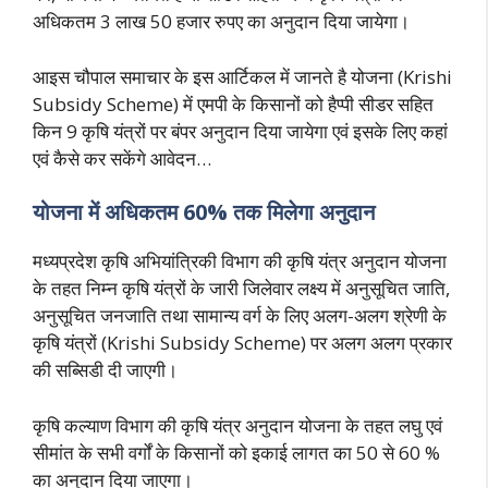
अधिकतम 3 लाख 50 हजार रुपए का अनुदान दिया जायेगा।
आइस चौपाल समाचार के इस आर्टिकल में जानते है योजना (Krishi
Subsidy Scheme) में एमपी के किसानों को हैप्पी सीडर सहित
किन 9 कृषि यंत्रों पर बंपर अनुदान दिया जायेगा एवं इसके लिए कहां
एवं कैसे कर सकेंगे आवेदन…
योजना में अधिकतम 60% तक मिलेगा अनुदान
मध्यप्रदेश कृषि अभियांत्रिकी विभाग की कृषि यंत्र अनुदान योजना
के तहत निम्न कृषि यंत्रों के जारी जिलेवार लक्ष्य में अनुसूचित जाति,
अनुसूचित जनजाति तथा सामान्य वर्ग के लिए अलग-अलग श्रेणी के
कृषि यंत्रों (Krishi Subsidy Scheme) पर अलग अलग प्रकार
की सब्सिडी दी जाएगी।
कृषि कल्याण विभाग की कृषि यंत्र अनुदान योजना के तहत लघु एवं
सीमांत के सभी वर्गों के किसानों को इकाई लागत का 50 से 60 %
का अनुदान दिया जाएगा।