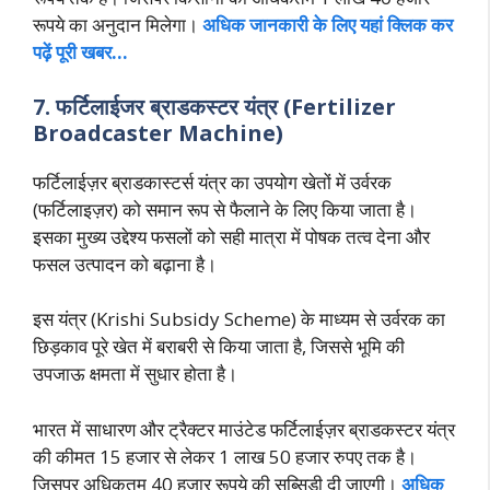
रूपये का अनुदान मिलेगा।
अधिक जानकारी के लिए
यहां क्लिक कर
पढ़ें पूरी खबर…
7. फर्टिलाईजर ब्राडकस्टर यंत्र (Fertilizer
Broadcaster Machine)
फर्टिलाईज़र ब्राडकास्टर्स यंत्र का उपयोग खेतों में उर्वरक
(फर्टिलाइज़र) को समान रूप से फैलाने के लिए किया जाता है।
इसका मुख्य उद्देश्य फसलों को सही मात्रा में पोषक तत्व देना और
फसल उत्पादन को बढ़ाना है।
इस यंत्र (Krishi Subsidy Scheme) के माध्यम से उर्वरक का
छिड़काव पूरे खेत में बराबरी से किया जाता है, जिससे भूमि की
उपजाऊ क्षमता में सुधार होता है।
भारत में साधारण और ट्रैक्टर माउंटेड फर्टिलाईज़र ब्राडकस्टर यंत्र
की कीमत 15 हजार से लेकर 1 लाख 50 हजार रुपए तक है।
जिसपर अधिकतम 40 हजार रूपये की सब्सिडी दी जाएगी।
अधिक