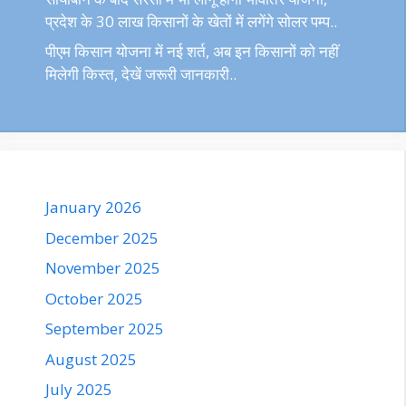
प्रदेश के 30 लाख किसानों के खेतों में लगेंगे सोलर पम्प..
पीएम किसान योजना में नई शर्त, अब इन किसानों को नहीं
मिलेगी किस्त, देखें जरूरी जानकारी..
January 2026
December 2025
November 2025
October 2025
September 2025
August 2025
July 2025