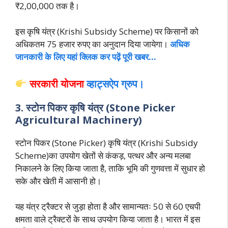
₹2,00,000 तक है।
इस कृषि यंत्र (Krishi Subsidy Scheme) पर किसानों को
अधिकतम 75 हजार रुपए का अनुदान दिया जायेगा।
अधिक
जानकारी के लिए यहां क्लिक कर पढ़ें पूरी खबर…
सरकारी योजना
व्हाट्सऐप ग्रुप।
3. स्टोन पिकर कृषि यंत्र (Stone Picker
Agricultural Machinery)
स्टोन पिकर (Stone Picker) कृषि यंत्र (Krishi Subsidy
Scheme)का उपयोग खेतों से कंकड़, पत्थर और अन्य मलबा
निकालने के लिए किया जाता है, ताकि भूमि की गुणवत्ता में सुधार हो
सके और खेती में आसानी हो।
यह यंत्र ट्रैक्टर से जुड़ा होता है और सामान्यतः 50 से 60 एचपी
क्षमता वाले ट्रैक्टरों के साथ उपयोग किया जाता है। भारत में इस