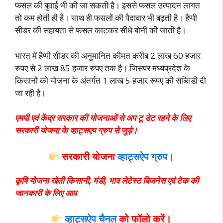
फसल की बुवाई भी की जा सकती है। इससे फसल उत्पादन लागत
तो कम होती ही है। साथ ही फसलों की पैदावार भी बढ़ती है। हैप्पी
सीडर की सहायता से फसल काटकर सीधे बोनी की जाती है।
भारत में हैप्पी सीडर की अनुमानित कीमत करीब 2 लाख 60 हजार
रुपए से 2 लाख 85 हजार रुपए तक है। जिसपर मध्यप्रदेश के
किसानों को योजना के अंतर्ग
त 1 लाख 5 हजार रूपए की सब्सिडी दी
जा रही है।
एमपी एवं केंद्र सरकार की योजनाओं से अप टू डेट रहने के लिए
सरकारी योजना के व्हाट्सएप ग्रुप से जुड़े।
सरकारी योजना
व्हाट्सऐप ग्रुप।
कृषि योजना खेती किसानी, मंडी, भाव लेटेस्ट बिजनेस एवं टेक की
जानकारी के लिए आप
व्हाट्सऐप चैनल
को फॉलो करें
।