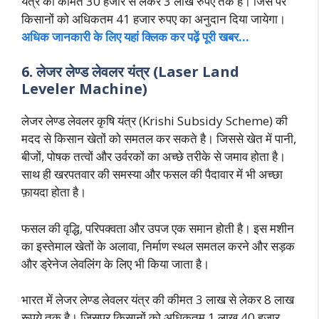
यंत्र की कीमत 30 हजार से लेकर 3 लाख रुपए तक है। जिस पर
किसानों को अधिकतम 41 हजार रुपए का अनुदान दिया जायेगा।
अधिक जानकारी के लिए यहां क्लिक कर पढ़ें पूरी खबर…
6. लेजर लेण्ड लेवलर यंत्र (Laser Land
Leveler Machine)
लेजर लेण्ड लेवलर कृषि यंत्र (Krishi Subsidy Scheme) की
मदद से किसान खेतों को समतल कर सकते है। जिससे खेत में पानी,
बीजों, पोषक तत्वों और उर्वरकों का अच्छे तरीके से जमाव होता है।
साथ ही खरपतवार की समस्या और फसल की पैदावार में भी अच्छा
फ़ायदा होता है।
फसल की वृद्धि, परिपक्वता और उपज एक समान होती है। इस मशीन
का इस्तेमाल खेतों के अलावा, निर्माण स्थल समतल करने और सड़क
और ड्रेनेज लेवलिंग के लिए भी किया जाता है।
भारत में लेजर लेण्ड लेवलर यंत्र की कीमत 3 लाख से लेकर 8 लाख
रूपये तक है। जिसपर किसानों को अधिकतम 1 लाख 40 हजार