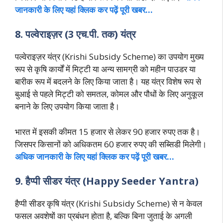
जानकारी के लिए यहां क्लिक कर पढ़ें पूरी खबर…
8. पल्वेराइज़र (3 एच.पी. तक) यंत्र
पल्वेराइज़र यंत्र (Krishi Subsidy Scheme) का उपयोग मुख्य
रूप से कृषि कार्यों में मिट्टी या अन्य सामग्री को महीन पाउडर या
बारीक रूप में बदलने के लिए किया जाता है। यह यंत्र विशेष रूप से
बुआई से पहले मिट्टी को समतल, कोमल और पौधों के लिए अनुकूल
बनाने के लिए उपयोग किया जाता है।
भारत में इसकी कीमत 15 हजार से लेकर 90 हजार रुपए तक है।
जिसपर किसानों को अधिकतम 60 हजार रुपए की सब्सिडी मिलेगी।
अधिक जानकारी के लिए यहां क्लिक कर पढ़ें पूरी खबर…
9. हैप्पी सीडर यंत्र (Happy Seeder Yantra)
हैप्पी सीडर कृषि यंत्र (Krishi Subsidy Scheme) से न केवल
फसल अवशेषों का प्रबंधन होता है, बल्कि बिना जुताई के अगली