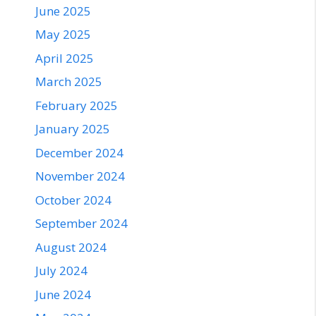
June 2025
May 2025
April 2025
March 2025
February 2025
January 2025
December 2024
November 2024
October 2024
September 2024
August 2024
July 2024
June 2024