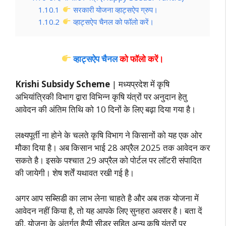
1.10.1
सरकारी योजना व्हाट्सऐप ग्रुप।
1.10.2
व्हाट्सऐप चैनल को फॉलो करें।
व्हाट्सऐप चैनल
को फॉलो करें
।
Krishi Subsidy Scheme
| मध्यप्रदेश में कृषि
अभियांत्रिकी विभाग द्वारा विभिन्न कृषि यंत्रों पर अनुदान हेतु
आवेदन की अंतिम तिथि को 10 दिनों के लिए बढ़ा दिया गया है।
लक्ष्यपूर्ती ना होने के चलते कृषि विभाग ने किसानों को यह एक ओर
मौका दिया है। अब किसान भाई 28 अप्रैल 2025 तक आवेदन कर
सकते है। इसके पश्चात 29 अप्रैल को पोर्टल पर लॉटरी संपादित
की जायेगी। शेष शर्तें यथावत रखी गई है।
अगर आप सब्सिडी का लाभ लेना चाहते है और अब तक योजना में
आवेदन नहीं किया है, तो यह आपके लिए सुनहरा अवसर है। बता दें
की, योजना के अंतर्गत हैप्पी सीडर सहित अन्य कृषि यंत्रों पर