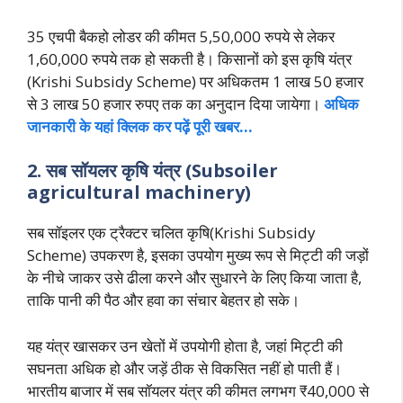
35 एचपी बैकहो लोडर की कीमत 5,50,000 रुपये से लेकर
1,60,000 रुपये तक हो सकती है। किसानों को इस कृषि यंत्र
(Krishi Subsidy Scheme) पर अधिकतम 1 लाख 50 हजार
से 3 लाख 50 हजार रुपए तक का अनुदान दिया जायेगा।
अधिक
जानकारी के यहां क्लिक कर पढ़ें पूरी खबर…
2. सब सॉयलर कृषि यंत्र (Subsoiler
agricultural machinery)
सब सॉइलर एक ट्रैक्टर चलित कृषि(Krishi Subsidy
Scheme) उपकरण है, इसका उपयोग मुख्य रूप से मिट्टी की जड़ों
के नीचे जाकर उसे ढीला करने और सुधारने के लिए किया जाता है,
ताकि पानी की पैठ और हवा का संचार बेहतर हो सके।
यह यंत्र खासकर उन खेतों में उपयोगी होता है, जहां मिट्टी की
सघनता अधिक हो और जड़ें ठीक से विकसित नहीं हो पाती हैं।
भारतीय बाजार में सब सॉयलर यंत्र की कीमत लगभग ₹40,000 से