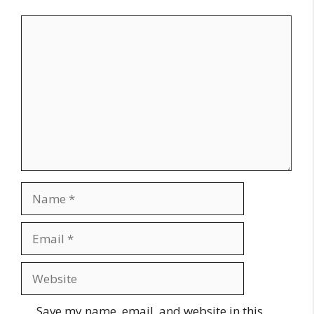
Comment
Name
Email
Website
Save my name, email, and website in this