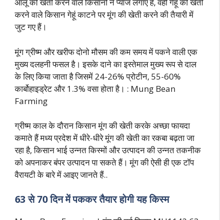
आलू की खेती करने वाले किसानों ने प्याज लगाए हैं, वही गेहूं की खेती
करने वाले किसान गेहूं काटने पर मूंग की खेती करने की तैयारी में
जुट गए हैं।
मूंग ग्रीष्म और खरीफ दोनो मौसम की कम समय में पकने वाली एक
मुख्य दलहनी फसल है। इसके दाने का इस्तेमाल मुख्य रूप से दाल
के लिए किया जाता है जिसमें 24-26% प्रोटीन, 55-60%
कार्बोहाइड्रेट और 1.3% वसा होता है। : Mung Bean
Farming
ग्रीष्म काल के दौरान किसान मूंग की खेती करके अच्छा फायदा
कमाते हैं मध्य प्रदेश में धीरे-धीरे मूंग की खेती का रकबा बढ़ता जा
रहा है, किसान भाई उन्नत किस्मों और उत्पादन की उन्नत तकनीक
को अपनाकर बंपर उत्पादन पा सकते हैं। मूंग की ऐसी ही एक टॉप
वैरायटी के बारे में आइए जानते हैं..
63 से 70 दिन में पककर तैयार होगी यह किस्म