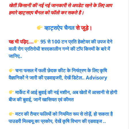
खेती किसानी की नई नई जानकारी से अपडेट रहने के लिए आप
हमारे व्हाट्सएप चैनल को फॉलो कर सकते है।
व्हाट्सऐप चैनल
से जुड़े।
यह भी पढ़िए….
95 से 100 टन प्रति हेक्टेयर की उपज देने
वाली रोग प्रतिरोधी शरदकालीन गन्ने की टॉप किस्मों के बारे में
जानिए..
चना फसल में फली छेदक कीट के नियंत्रण के लिए कृषि
वैज्ञानिकों ने जारी की एडवाइजरी, देखें डिटेल.. Advisory
मार्केट में आई बुवाई की नई मशीन, अब खेतों में आसानी से होगी
बीज की बुवाई, जानें खासियत एवं कीमत
मटर की तैयार फलियों को नियमित रूप से तोड़ें, हो सकता है
पाउडरी मिल्डयू का प्रकोप, देखें कृषि विभाग की एडवाइज ..