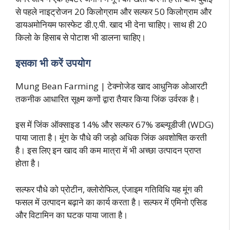
से पहले नाइट्रोजन 20 किलोग्राम और सल्फर 50 किलोग्राम और
डायअमोनियम फास्फेट डी.ए.पी. खाद भी देना चाहिए। साथ ही 20
किलो के हिसाब से पोटाश भी डालना चाहिए।
इसका भी करें उपयोग
Mung Bean Farming | टेक्नोजेड खाद आधुनिक ओआरटी
तकनीक आधारित सूक्ष्म कणों द्वारा तैयार किया जिंक उर्वरक है।
इस में जिंक ऑक्साइड 14% और सल्फर 67% डब्ल्यूडीजी (WDG)
पाया जाता है। मूंग के पौधे की जड़ो अधिक जिंक अवशोषित करती
है। इस लिए इन खाद की कम मात्रा में भी अच्छा उत्पादन प्राप्त
होता है।
सल्फर पौधे को प्रोटीन, क्लोरोफिल, एंजाइम गतिविधि यह मूंग की
फसल में उत्पादन बढ़ाने का कार्य करता है। सल्फर में एमिनो एसिड
और विटामिन का घटक पाया जाता है।