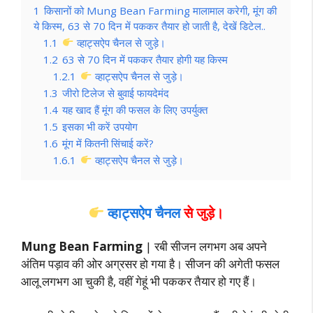
1
किसानों को Mung Bean Farming मालामाल करेगी, मूंग की
ये किस्म, 63 से 70 दिन में पककर तैयार हो जाती है, देखें डिटेल..
1.1
व्हाट्सऐप चैनल से जुड़े।
1.2
63 से 70 दिन में पककर तैयार होगी यह किस्म
1.2.1
व्हाट्सऐप चैनल से जुड़े।
1.3
जीरो टिलेज से बुवाई फायदेमंद
1.4
यह खाद हैं मूंग की फसल के लिए उपर्युक्त
1.5
इसका भी करें उपयोग
1.6
मूंग में कितनी सिंचाई करें?
1.6.1
व्हाट्सऐप चैनल से जुड़े।
व्हाट्सऐप चैनल
से जुड़े।
Mung Bean Farming
| रबी सीजन लगभग अब अपने
अंतिम पड़ाव की ओर अग्रसर हो गया है। सीजन की अगेती फसल
आलू लगभग आ चुकी है, वहीं गेहूं भी पककर तैयार हो गए हैं।