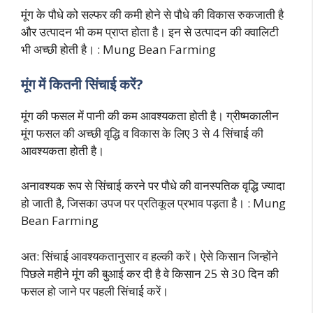
मूंग के पौधे को सल्फर की कमी होने से पौधे की विकास रुकजाती है
और उत्पादन भी कम प्राप्त होता है। इन से उत्पादन की क्वालिटी
भी अच्छी होती है। : Mung Bean Farming
मूंग में कितनी सिंचाई करें?
मूंग की फसल में पानी की कम आवश्यकता होती है। ग्रीष्मकालीन
मूंग फसल की अच्छी वृद्धि व विकास के लिए 3 से 4 सिंचाई की
आवश्यकता होती है।
अनावश्यक रूप से सिंचाई करने पर पौधे की वानस्पतिक वृद्धि ज्यादा
हो जाती है, जिसका उपज पर प्रतिकूल प्रभाव पड़ता है। : Mung
Bean Farming
अत: सिंचाई आवश्यकतानुसार व हल्की करें। ऐसे किसान जिन्होंने
पिछले महीने मूंग की बुआई कर दी है वे किसान 25 से 30 दिन की
फसल हो
जाने पर पहली सिंचाई करें।