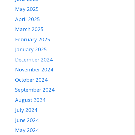
May 2025
April 2025
March 2025
February 2025
January 2025
December 2024
November 2024
October 2024
September 2024
August 2024
July 2024
June 2024
May 2024