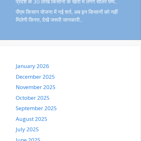
प्रदेश के 30 लाख किसानों के खेतों में लगेंगे सोलर पम्प..
पीएम किसान योजना में नई शर्त, अब इन किसानों को नहीं
मिलेगी किस्त, देखें जरूरी जानकारी..
January 2026
December 2025
November 2025
October 2025
September 2025
August 2025
July 2025
June 2025