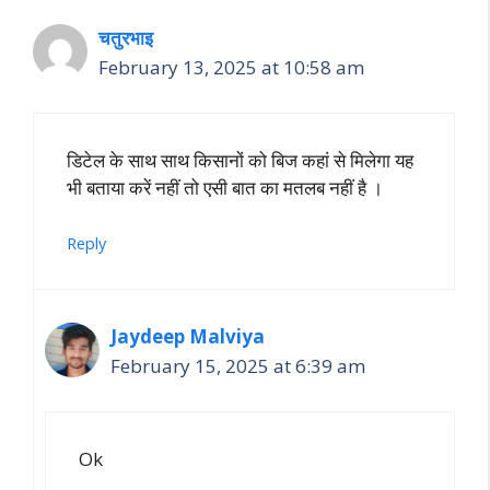
चतुरभाइ
February 13, 2025 at 10:58 am
डिटेल के साथ साथ किसानों को बिज कहां से मिलेगा यह
भी बताया करें नहीं तो एसी बात का मतलब नहीं है ।
Reply
Jaydeep Malviya
February 15, 2025 at 6:39 am
Ok