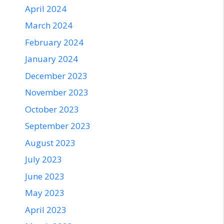
April 2024
March 2024
February 2024
January 2024
December 2023
November 2023
October 2023
September 2023
August 2023
July 2023
June 2023
May 2023
April 2023