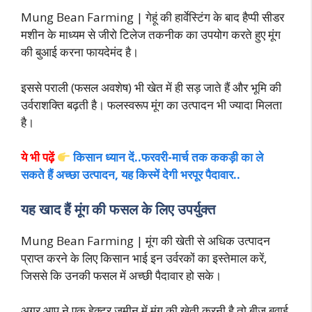
Mung Bean Farming | गेहूं की हार्वेस्टिंग के बाद हैप्पी सीडर
मशीन के माध्यम से जीरो टिलेज तकनीक का उपयोग करते हुए मूंग
की बुआई करना फायदेमंद है।
इससे पराली (फसल अवशेष) भी खेत में ही सड़ जाते हैं और भूमि की
उर्वराशक्ति बढ़ती है। फलस्वरूप मूंग का उत्पादन भी ज्यादा मिलता
है।
ये भी पढ़ें
किसान ध्यान दें..फरवरी-मार्च तक ककड़ी का ले
सकते हैं अच्छा उत्पादन, यह किस्में देगी भरपूर पैदावार..
यह खाद हैं मूंग की फसल के लिए उपर्युक्त
Mung Bean Farming | मूंग की खेती से अधिक उत्पादन
प्राप्त करने के लिए किसान भाई इन उर्वरकों का इस्तेमाल करें,
जिससे कि उनकी फसल में अच्छी पैदावार हो सके।
अगर आप ने एक हेक्टर जमीन में मूंग की खेती करनी है तो बीज बुवाई