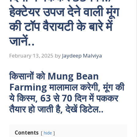
हेक्टेयर उपज देने वाली मूंग
की टॉप वैरायटी के बारे में
जानें..
February 13, 2025
by
Jaydeep Malviya
किसानों को Mung Bean
Farming मालामाल करेगी, मूंग की
ये किस्म, 63 से 70 दिन में पककर
तैयार हो जाती है, देखें डिटेल..
Contents
hide