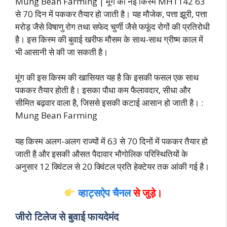
Mung Bean Farming | मूंग की नई किस्म MH1142 63
से 70 दिन में पककर तैयार हो जाती है। यह मौजेक, पत्ता झूरी, पत्ता
मरोड़ जैसे विषाणु रोग तथा सफेद चुर्णी जैसे फफूंद रोगों की प्रतिरोधी
है। इस किस्म की बुवाई खरीफ मौसम के साथ-साथ ग्रीष्म काल में
भी आसानी से की जा सकती है।
मूंग की इस किस्म की खासियत यह है कि इसकी फसल एक साथ
पककर तैयार होती है। इसका पौधा कम फैलावदार, सीधा और
सीमित बढ़वार वाला है, जिससे इसकी कटाई आसान हो जाती है। :
Mung Bean Farming
यह किस्म अलग-अलग राज्यों में 63 से 70 दिनों में पककर तैयार हो
जाती है और इसकी औसत पैदावार भौगोलिक परिस्थितियों के
अनुसार 12 क्विंटल से 20 क्विंटल प्रति हेक्टेयर तक आंकी गई है।
व्हाट्सऐप चैनल
से जुड़े।
जीरो टिलेज से बुवाई फायदेमंद