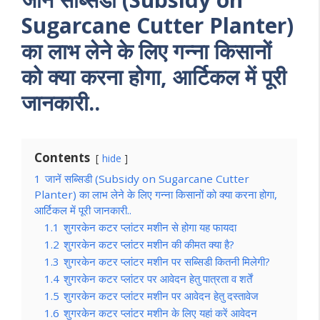
Sugarcane Cutter Planter)
का लाभ लेने के लिए गन्ना किसानों
को क्या करना होगा, आर्टिकल में पूरी
जानकारी..
Contents
hide
1
जानें सब्सिडी (Subsidy on Sugarcane Cutter
Planter) का लाभ लेने के लिए गन्ना किसानों को क्या करना होगा,
आर्टिकल में पूरी जानकारी..
1.1
शुगरकेन कटर प्लांटर मशीन से होगा यह फायदा
1.2
शुगरकेन कटर प्लांटर मशीन की कीमत क्या है?
1.3
शुगरकेन कटर प्लांटर मशीन पर सब्सिडी कितनी मिलेगी?
1.4
शुगरकेन कटर प्लांटर पर आवेदन हेतु पात्रता व शर्तें
1.5
शुगरकेन कटर प्लांटर मशीन पर आवेदन हेतु दस्तावेज
1.6
शुगरकेन कटर प्लांटर मशीन के लिए यहां करें आवेदन