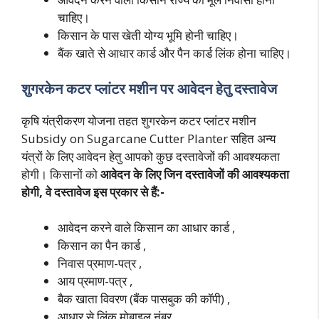
चाहिए।
किसान के पास खेती योग्य भूमि होनी चाहिए।
बैंक खाते से आधार कार्ड और पैन कार्ड लिंक होना चाहिए।
शुगरकेन कटर प्लांटर मशीन पर आवेदन हेतु दस्तावेज
कृषि यंत्रीकरण योजना तहत शुगरकेन कटर प्लांटर मशीन
Subsidy on Sugarcane Cutter Planter सहित अन्य
यंत्रों के लिए आवेदन हेतु आपको कुछ दस्तावेजों की आवश्यकता
होगी। किसानों को
आवेदन के लिए जिन दस्तावेजों की आवश्यकता
होगी, वे दस्तावेज इस प्रकार से हैं:-
आवेदन करने वाले किसान का आधार कार्ड ,
किसान का पैन कार्ड ,
निवास प्रमाण-पत्र ,
आय प्रमाण-पत्र ,
बैक खाता विवरण (बैंक पासबुक की कॉपी) ,
आधार से लिंक मोबाइल नंबर ,