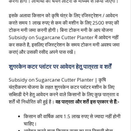
करना होगा। लाभार्थी का चयन लॉटरी के माध्यम से किया जाएगा।
इसके अलावा किसान को कृषि यंत्र के लिए रजिस्ट्रेशन / आवेदन
करते समय 1 लाख रुपए से कम की मशीन के लिए 2500 रुपए की
टोकन मनी जमा करनी होगी। बिना टोकन मनी के आप योजना
Subsidy on Sugarcane Cutter Planter में आवेदन नहीं
कर सकते है, इसलिए रजिस्ट्रेशन के समय टोकन मनी अवश्य जमा
कराएं और उसकी रसीद अपने पास रखें।
शुगरकेन कटर प्लांटर पर आवेदन हेतु पात्रता व शर्तें
Subsidy on Sugarcane Cutter Planter | कृषि
यंत्रीकरण योजना के तहत शुगरकेन कटर प्लांटर मशीन के लिए
सब्सिडी देने हेतु आवेदन करने वाले किसानों के लिए कुछ पात्रता व
शर्तें भी निर्धारित की हुई है।
वह पात्रता और शर्ते इस प्रकार से हैं:-
किसान की वार्षिक आय 1.5 लाख रुपए से ज्यादा नहीं होनी
चाहिए।
आवेदन करने वाला किसान राज्य का मूल निवासी होना