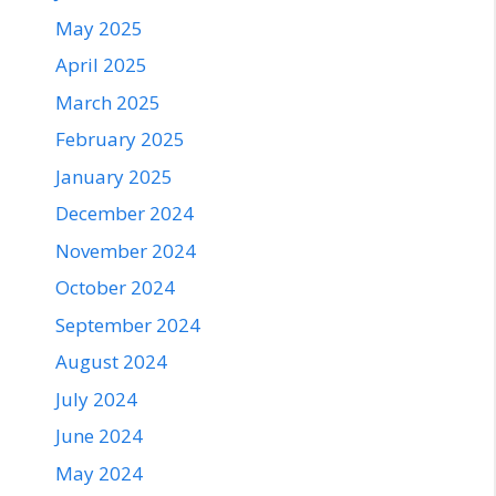
May 2025
April 2025
March 2025
February 2025
January 2025
December 2024
November 2024
October 2024
September 2024
August 2024
July 2024
June 2024
May 2024