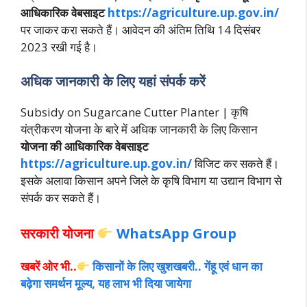
आधिकारिक वेबसाइट
https://agriculture.up.gov.in/
पर जाकर करा सकते हैं। आवेदन की अंतिम तिथि 14 दिसंबर
2023 रखी गई है।
अधिक जानकारी के लिए यहां संपर्क करें
Subsidy on Sugarcane Cutter Planter | कृषि
यंत्रीकरण योजना के बारे में अधिक जानकारी के लिए किसान
योजना की आधिकारिक वेबसाइट
https://agriculture.up.gov.in/
विजिट कर सकते हैं।
इसके अलावा किसान अपने जिले के कृषि विभाग या उद्या
न विभाग से
संपर्क कर सकते हैं।
सरकारी योजना
WhatsApp Group
खबरें ओर भी..
किसानों के लिए खुशखबरी.. गेंहू एवं धान का
बढ़ेगा समर्थन मूल्य, यह लाभ भी दिया जायेगा