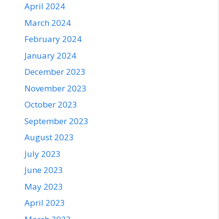
April 2024
March 2024
February 2024
January 2024
December 2023
November 2023
October 2023
September 2023
August 2023
July 2023
June 2023
May 2023
April 2023