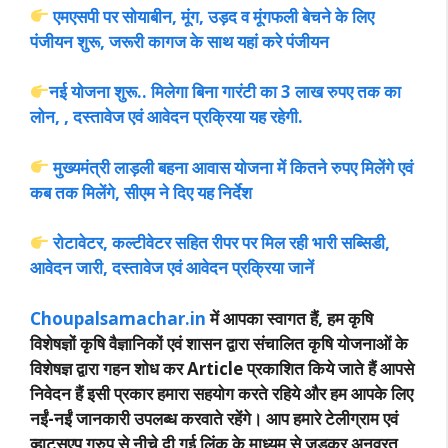
एमएसपी पर सोयाबीन, मूंग, उड़द व मूंगफली बेचने के लिए
पंजीयन शुरू, जरूरी कागज के साथ यहां करे पंजीयन
नई योजना शुरू.. मिलेगा बिना गारंटी का 3 लाख रुपए तक का
लोन, , दस्तावेज एवं आवेदन प्रक्रिया यह रहेगी.
मुख्यमंत्री लाड़ली बहना आवास योजना में कितने रुपए मिलेंगे एवं
कब तक मिलेंगे, सीएम ने दिए यह निर्देश
रोटावेटर, कल्टीवेटर सहित रीपर पर मिल रही भारी सब्सिडी,
आवेदन जारी, दस्तावेज एवं आवेदन प्रक्रिया जानें
Choupalsamachar.in
में आपका स्वागत हैं, हम कृषि
विशेषज्ञों कृषि वैज्ञानिकों एवं शासन द्वारा संचालित कृषि योजनाओं के
विशेषज्ञ द्वारा गहन शोध कर Article प्रकाशित किये जाते हैं आपसे
निवेदन हैं इसी प्रकार हमारा सहयोग करते रहिये और हम आपके लिए
नईं-नईं जानकारी उपलब्ध करवाते रहेंगे। आप हमारे टेलीग्राम एवं
व्हाट्सएप ग्रुप से नीचे दी गई लिंक के माध्यम से जुड़कर अनवरत