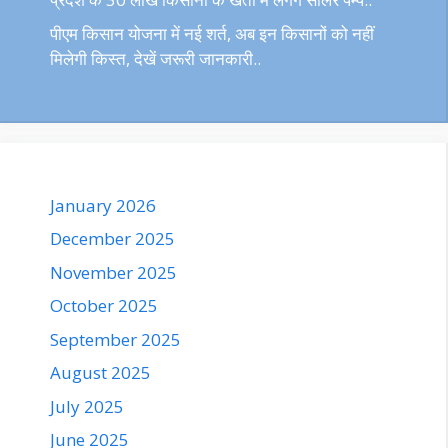
पीएम किसान योजना में नई शर्त, अब इन किसानों को नहीं
मिलेगी किस्त, देखें जरूरी जानकारी..
January 2026
December 2025
November 2025
October 2025
September 2025
August 2025
July 2025
June 2025