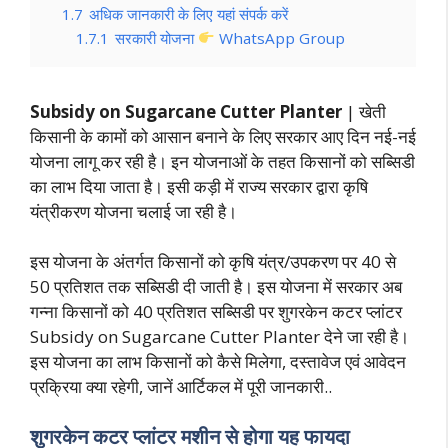
1.7
अधिक जानकारी के लिए यहां संपर्क करें
1.7.1
सरकारी योजना
WhatsApp Group
Subsidy on Sugarcane Cutter Planter
| खेती
किसानी के कामों को आसान बनाने के लिए सरकार आए दिन नई-नई
योजना लागू कर रही है। इन योजनाओं के तहत किसानों को सब्सिडी
का लाभ दिया जाता है। इसी कड़ी में राज्य सरकार द्वारा कृषि
यंत्रीकरण योजना चलाई जा रही है।
इस योजना के अंतर्गत किसानों को कृषि यंत्र/उपकरण पर 40 से
50 प्रतिशत तक सब्सिडी दी जाती है। इस योजना में सरकार अब
गन्ना किसानों को 40 प्रतिशत सब्सिडी पर शुगरकेन कटर प्लांटर
Subsidy on Sugarcane Cutter Planter देने जा रही है।
इस योजना का लाभ किसानों को कैसे मिलेगा, दस्तावेज एवं आवेदन
प्रक्रिया क्या रहेगी, जानें आर्टिकल में पूरी जानकारी..
शुगरकेन कटर प्लांटर मशीन से होगा यह फायदा