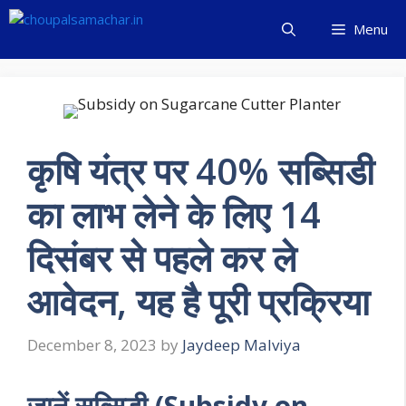
Skip
Menu
to
content
कृषि यंत्र पर 40% सब्सिडी
का लाभ लेने के लिए 14
दिसंबर से पहले कर ले
आवेदन, यह है पूरी प्रक्रिया
December 8, 2023
by
Jaydeep Malviya
जानें सब्सिडी (Subsidy on