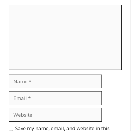
Comment
Name
Email
Website
Save my name, email, and website in this