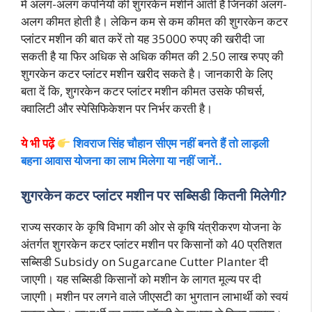
में अलग-अलग कंपनियों की शुगरकेन मशीनें आती है जिनकी अलग-
अलग कीमत होती है। लेकिन कम से कम कीमत की शुगरकेन कटर
प्लांटर मशीन की बात करें तो यह 35000 रुपए की खरीदी जा
सकती है या फिर अधिक से अधिक कीमत की 2.50 लाख रुपए की
शुगरकेन कटर प्लांटर मशीन खरीद सकते है। जानकारी के लिए
बता दें कि, शुगरकेन कटर प्लांटर मशीन कीमत उसके फीचर्स,
क्वालिटी और स्पेसिफिकेशन पर निर्भर करती है।
ये भी पढ़ें
शिवराज सिंह चौहान सीएम नहीं बनते हैं तो लाड़ली
बहना आवास योजना का लाभ मिलेगा या नहीं जानें..
शुगरकेन कटर प्लांटर मशीन पर सब्सिडी कितनी मिलेगी?
राज्य सरकार के कृषि विभाग की ओर से कृषि यंत्रीकरण योजना के
अंतर्गत शुगरकेन कटर प्लांटर मशीन पर किसानों को 40 प्रतिशत
सब्सिडी Subsidy on Sugarcane Cutter Planter दी
जाएगी। यह सब्सिडी किसानों को मशीन के लागत मूल्य पर दी
जाएगी। मशीन पर लगने वाले जीएसटी का भुगतान लाभार्थी को स्वयं