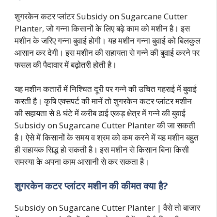
शुगरकेन कटर प्लांटर Subsidy on Sugarcane Cutter
Planter, जो गन्ना किसानों के लिए बढ़े काम को मशीन है। इस
मशीन के जरिए गन्ना बुवाई होगी। यह मशीन गन्ना बुवाई को बिलकुल
आसान कर देगी। इस मशीन की सहायता से गन्ने की बुवाई करने पर
फसल की पैदावार में बढ़ोतरी होती है।
यह मशीन कतारों में निश्चित दूरी पर गन्ने की उचित गहराई में बुवाई
करती है। कृषि एक्सपर्ट की मानें तो शुगरकेन कटर प्लांटर मशीन
की सहायता से 8 घंटे में करीब ढाई एकड़ क्षेत्र में गन्ने की बुवाई
Subsidy on Sugarcane Cutter Planter की जा सकती
है। ऐसे में किसानों के समय व श्रम को कम करने में यह मशीन बहुत
ही सहायक सिद्ध हो सकती है। इस मशीन से किसान बिना किसी
समस्या के अपना काम आसानी से कर सकता है।
शुगरकेन कटर प्लांटर मशीन की कीमत क्या है?
Subsidy on Sugarcane Cutter Planter | वैसे तो बाजार