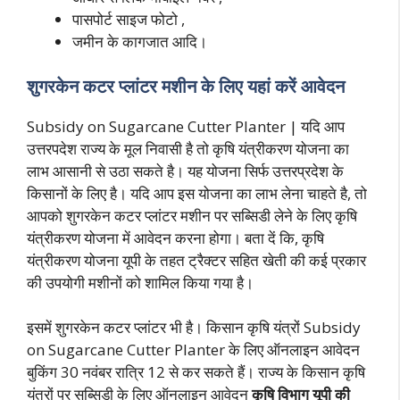
पासपोर्ट साइज फोटो ,
जमीन के कागजात आदि।
शुगरकेन कटर प्लांटर मशीन के लिए यहां करें आवेदन
Subsidy on Sugarcane Cutter Planter | यदि आप
उत्तरपदेश राज्य के मूल निवासी है तो कृषि यंत्रीकरण योजना का
लाभ आसानी से उठा सकते है। यह योजना सिर्फ उत्तरप्रदेश के
किसानों के लिए है। यदि आप इस योजना का लाभ लेना चाहते है, तो
आपको शुगरकेन कटर प्लांटर मशीन पर सब्सिडी लेने के लिए कृषि
यंत्रीकरण योजना में आवेदन करना होगा। बता दें कि, कृषि
यंत्रीकरण योजना यूपी के तहत ट्रैक्टर सहित खेती की कई प्रकार
की उपयोगी मशीनों को शामिल किया गया है।
इसमें शुगरकेन कटर प्लांटर भी है। किसान कृषि यंत्रों Subsidy
on Sugarcane Cutter Planter के लिए ऑनलाइन आवेदन
बुकिंग 30 नवंबर रात्रि 12 से कर सकते हैं। राज्य के किसान कृषि
यंत्रों पर सब्सिडी के लिए ऑनलाइन आवेदन
कृषि विभाग यूपी की